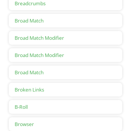
Breadcrumbs
Broad Match
Broad Match Modifier
Broad Match Modifier
Broad Match
Broken Links
B-Roll
Browser