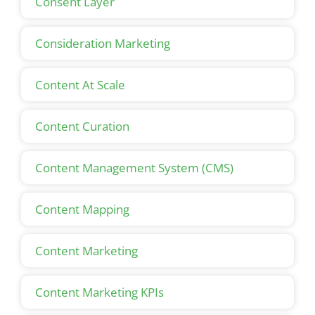
Consent Layer
Consideration Marketing
Content At Scale
Content Curation
Content Management System (CMS)
Content Mapping
Content Marketing
Content Marketing KPIs