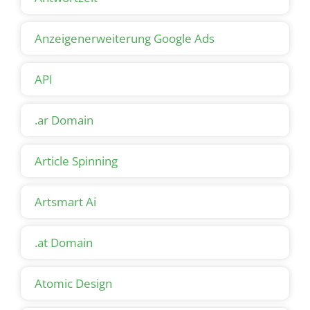
Anzeigenerweiterung Google Ads
API
.ar Domain
Article Spinning
Artsmart Ai
.at Domain
Atomic Design