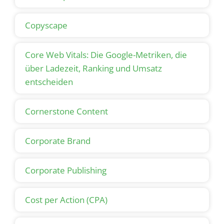
Copyscape
Core Web Vitals: Die Google-Metriken, die
über Ladezeit, Ranking und Umsatz
entscheiden
Cornerstone Content
Corporate Brand
Corporate Publishing
Cost per Action (CPA)