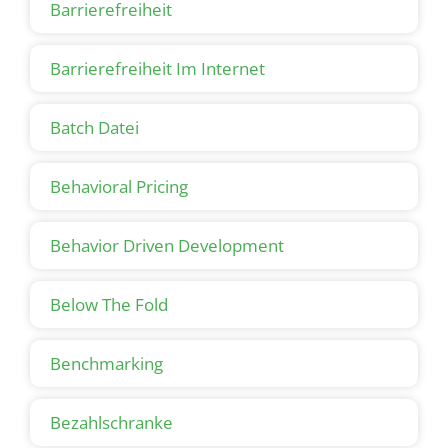
Barrierefreiheit
Barrierefreiheit Im Internet
Batch Datei
Behavioral Pricing
Behavior Driven Development
Below The Fold
Benchmarking
Bezahlschranke