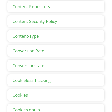
Content Repository
Content Security Policy
Content-Type
Conversion Rate
Conversionsrate
Cookieless Tracking
Cookies
Cookies opt in