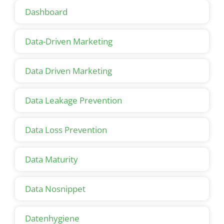
Dashboard
Data-Driven Marketing
Data Driven Marketing
Data Leakage Prevention
Data Loss Prevention
Data Maturity
Data Nosnippet
Datenhygiene