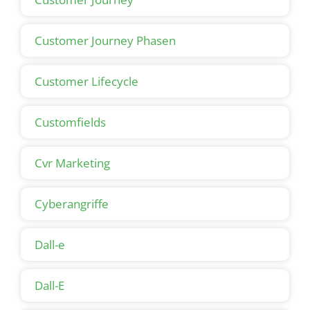
Customer Journey Phasen
Customer Lifecycle
Customfields
Cvr Marketing
Cyberangriffe
Dall-e
Dall-E