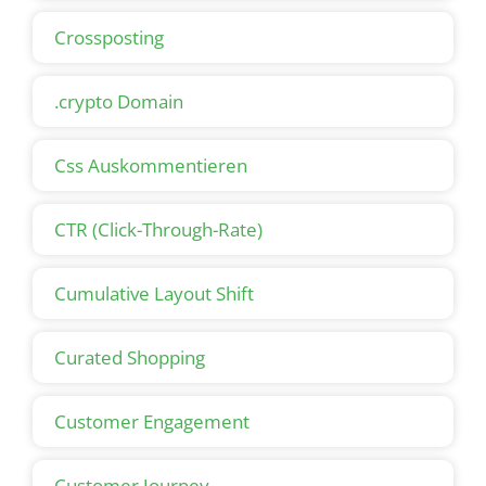
Crossposting
.crypto Domain
Css Auskommentieren
CTR (Click-Through-Rate)
Cumulative Layout Shift
Curated Shopping
Customer Engagement
Customer Journey