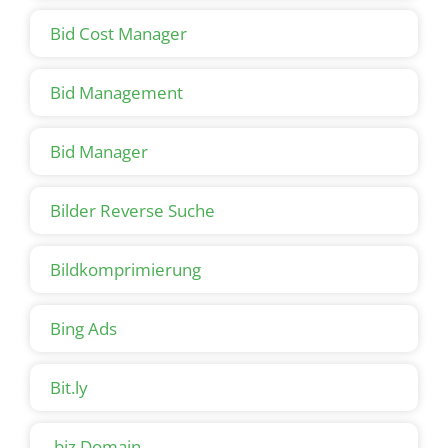
Bid Cost Manager
Bid Management
Bid Manager
Bilder Reverse Suche
Bildkomprimierung
Bing Ads
Bit.ly
.biz Domain