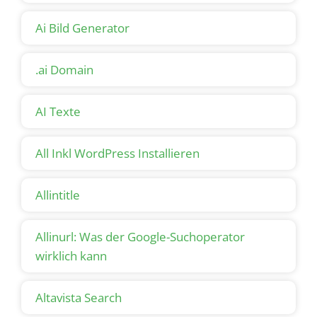
Ai Bild Generator
.ai Domain
AI Texte
All Inkl WordPress Installieren
Allintitle
Allinurl: Was der Google-Suchoperator
wirklich kann
Altavista Search