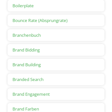
Boilerplate
Bounce Rate (Absprungrate)
Branchenbuch
Brand Bidding
Brand Building
Branded Search
Brand Engagement
Brand Farben