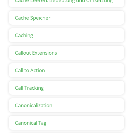
Cache Leeren: Bedeutung und Umsetzung
Cache Speicher
Caching
Callout Extensions
Call to Action
Call Tracking
Canonicalization
Canonical Tag