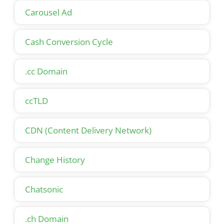
Carousel Ad
Cash Conversion Cycle
.cc Domain
ccTLD
CDN (Content Delivery Network)
Change History
Chatsonic
.ch Domain