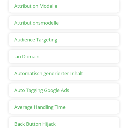
Attribution Modelle
Attributionsmodelle
Audience Targeting
.au Domain
Automatisch generierter Inhalt
Auto Tagging Google Ads
Average Handling Time
Back Button Hijack