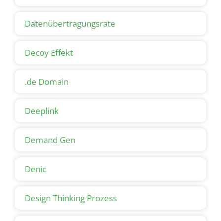
Datenübertragungsrate
Decoy Effekt
.de Domain
Deeplink
Demand Gen
Denic
Design Thinking Prozess