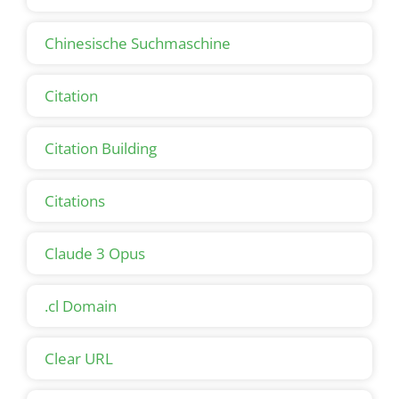
Chinesische Suchmaschine
Citation
Citation Building
Citations
Claude 3 Opus
.cl Domain
Clear URL