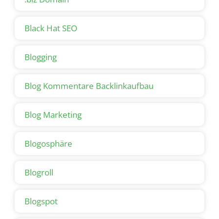
Black Hat SEO
Blogging
Blog Kommentare Backlinkaufbau
Blog Marketing
Blogosphäre
Blogroll
Blogspot