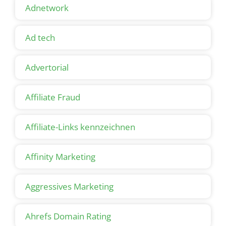
Adnetwork
Ad tech
Advertorial
Affiliate Fraud
Affiliate-Links kennzeichnen
Affinity Marketing
Aggressives Marketing
Ahrefs Domain Rating