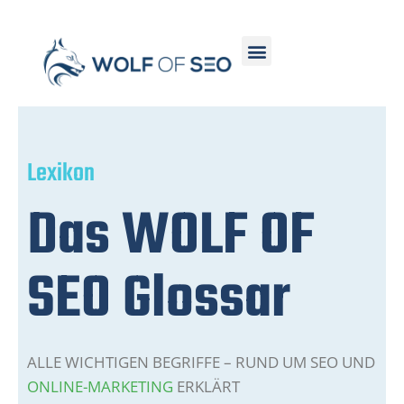
Lexikon
Das WOLF OF
SEO Glossar
ALLE WICHTIGEN BEGRIFFE – RUND UM SEO UND
ONLINE-MARKETING
ERKLÄRT