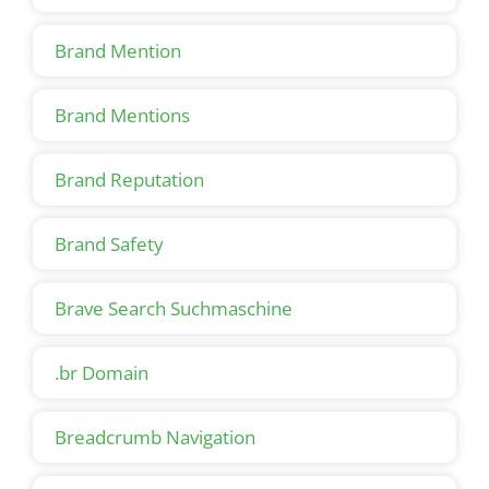
Brand Mention
Brand Mentions
Brand Reputation
Brand Safety
Brave Search Suchmaschine
.br Domain
Breadcrumb Navigation