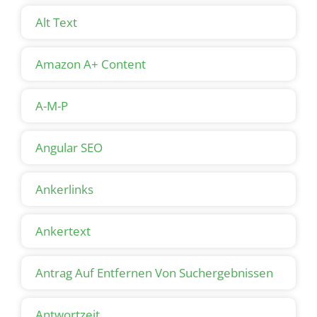
Alt Text
Amazon A+ Content
A-M-P
Angular SEO
Ankerlinks
Ankertext
Antrag Auf Entfernen Von Suchergebnissen
Antwortzeit