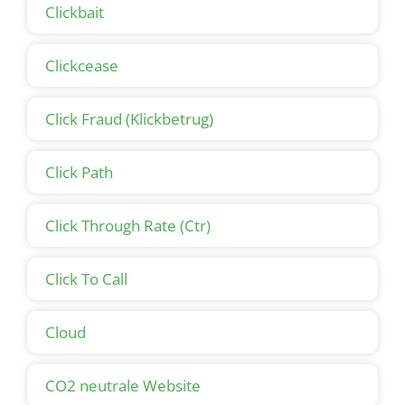
Clickbait
Clickcease
Click Fraud (Klickbetrug)
Click Path
Click Through Rate (Ctr)
Click To Call
Cloud
CO2 neutrale Website