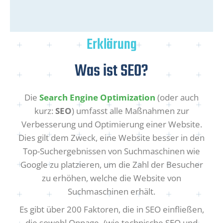
Erklärung
Was ist SEO?
Die
Search Engine Optimization
(oder auch
kurz:
SEO
) umfasst alle Maßnahmen zur
Verbesserung und Optimierung einer Website.
Dies gilt dem Zweck, eine Website besser in den
Top-Suchergebnissen von Suchmaschinen wie
Google zu platzieren, um die Zahl der Besucher
zu erhöhen, welche die Website von
Suchmaschinen erhält.
Es gibt über 200 Faktoren, die in SEO einfließen,
die sowohl Onpage- (wie technische SEO und