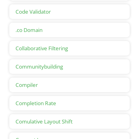
Code Validator
.co Domain
Collaborative Filtering
Communitybuilding
Compiler
Completion Rate
Comulative Layout Shift