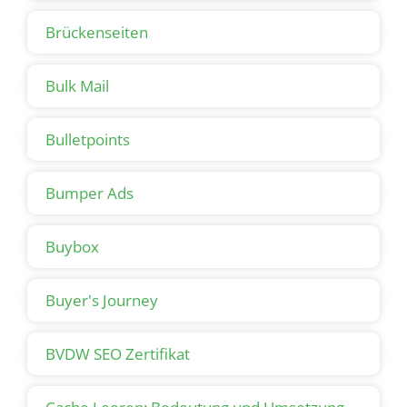
Brückenseiten
Bulk Mail
Bulletpoints
Bumper Ads
Buybox
Buyer's Journey
BVDW SEO Zertifikat