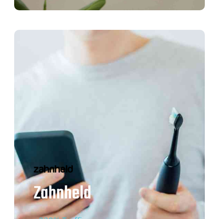
Zahnheld