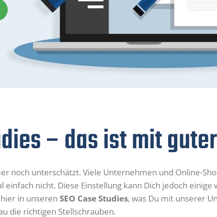
dies – das ist mit gute
er noch unterschätzt. Viele Unternehmen und Online-Sho
einfach nicht. Diese Einstellung kann Dich jedoch einige 
 hier in unseren
SEO Case Studies
, was Du mit unserer U
u die richtigen Stellschrauben.