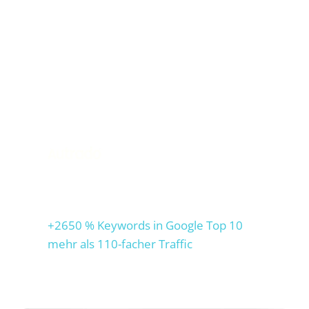
Autrado
+2650 % Keywords in Google Top 10
mehr als 110-facher Traffic