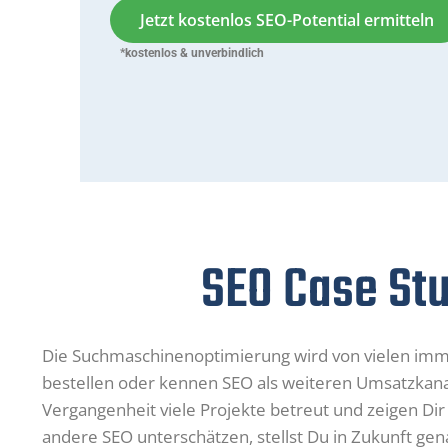
Jetzt kostenlos SEO-Potential ermitteln
*kostenlos & unverbindlich
SEO Case Stu
Die Suchmaschinenoptimierung wird von vielen imm
bestellen oder kennen SEO als weiteren Umsatzkanal 
Vergangenheit viele Projekte betreut und zeigen Dir
andere SEO unterschätzen, stellst Du in Zukunft gena