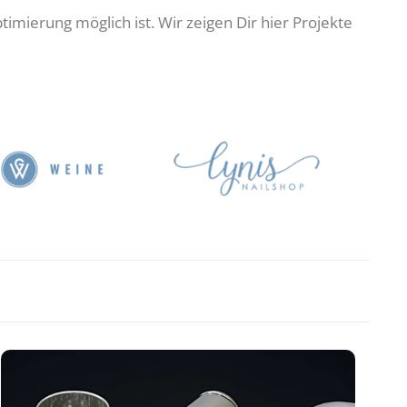
ierung möglich ist. Wir zeigen Dir hier Projekte