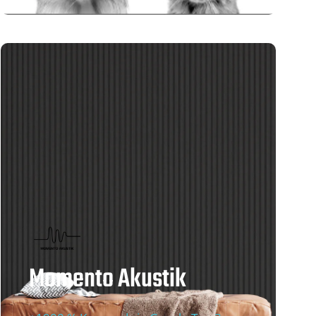
Momento Akustik