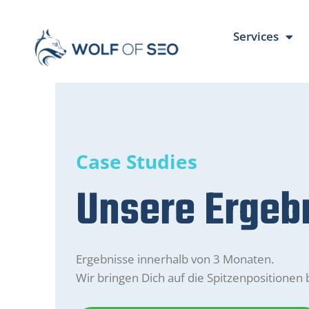
Services
Case Studies
Unsere Ergeb
Ergebnisse innerhalb von 3 Monaten.
Wir bringen Dich auf die Spitzenpositionen 