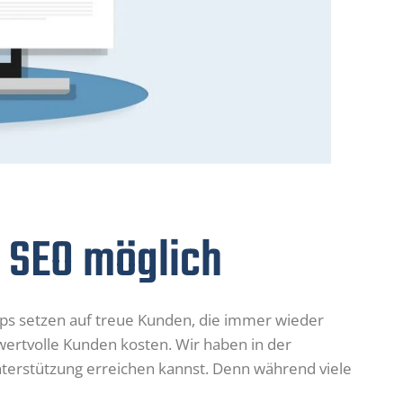
r SEO möglich
ps setzen auf treue Kunden, die immer wieder
wertvolle Kunden kosten. Wir haben in der
nterstützung erreichen kannst. Denn während viele