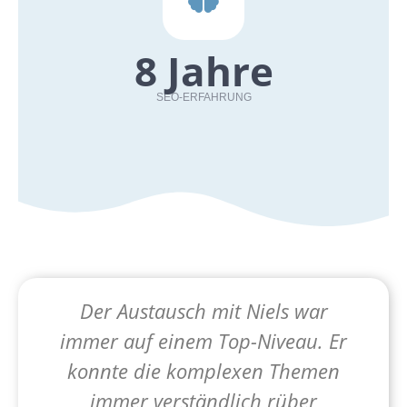
8
 Jahre
SEO-ERFAHRUNG
Der Austausch mit Niels war
,
immer auf einem Top-Niveau. Er
,
konnte die komplexen Themen
immer verständlich rüber