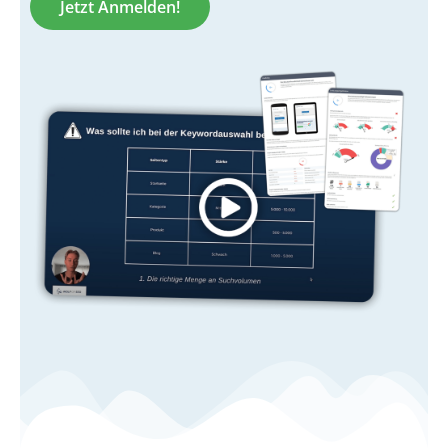
Jetzt Anmelden!