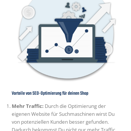
Vorteile von SEO-Optimierung für deinen Shop
Mehr Traffic:
Durch die Optimierung der
eigenen Website für Suchmaschinen wirst Du
von potenziellen Kunden besser gefunden.
Dadurch bekommst Du nicht nur mehr Traffic,