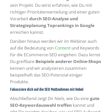
sein Projekt. Du wirst erfahren, wie Du mit
richtiger Prioritätenverteilung und einer guten
Vorarbeit
durch SEO-Analyse und
Strategieplanung Toprankings in Google
erreichen kannst.
Darüber hinaus werden wir im Webinar auch
auf die Bedeutung von
Content
und Keywords
für die ECommerce-SEO eingehen. Dazu lernst
Du greifbare
Beispiele anderer Online-Shops
kennen und wir analysieren zusammen
beispielhaft das SEO-Potenzial einiger
Produkte.
Fokussiere dich auf die SEO Maßnahmen mit Hebel
Abschließend zeigt Dir Niels, wie Du eine
gute
SEO-Keywordauswahl treffen
kannst und
gibt Dir Insights darüber, wie viel SEO-Aufwand