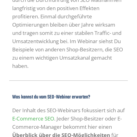
langfristig von den positiven Effekten
profitieren. Einmal durchgeführte
Optimierungen bleiben über Jahre wirksam
und tragen somit zu einer stabilen Traffic- und
Umsatzentwicklung bei. Im Webinar siehst Du
Beispiele von anderen Shop-Besitzern, die SEO
zu einem wichtigen Umsatzkanal gemacht
haben.
Was kannst du vom SEO-Webinar erwarten?
Der Inhalt des SEO-Webinars fokussiert sich auf
E-Commerce SEO
. Jeder Shop-Besitzer oder E-
Commerce-Manager bekommt hier einen
Überblick über die SEO-Möglichkeiten
für