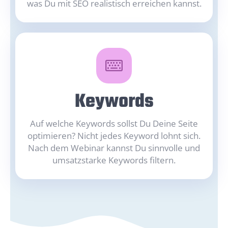
was Du mit SEO realistisch erreichen kannst.
Keywords
Auf welche Keywords sollst Du Deine Seite
optimieren? Nicht jedes
Keyword
lohnt sich.
Nach dem Webinar kannst Du sinnvolle und
umsatzstarke Keywords filtern.