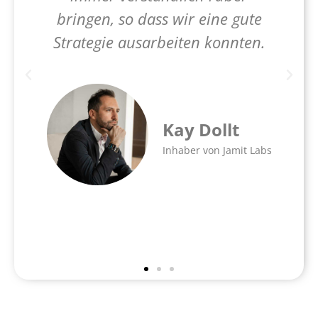
.
bringen, so dass wir eine gute
Strategie ausarbeiten konnten.
Kay Dollt
Inhaber von Jamit Labs