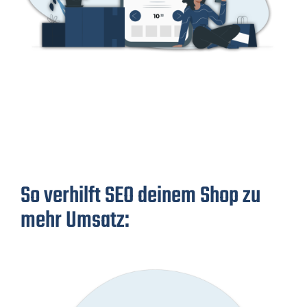
So verhilft SEO deinem Shop zu
mehr Umsatz: