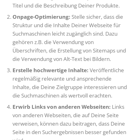
Titel und die Beschreibung Deiner Produkte.
Onpage-Optimierung:
Stelle sicher, dass die
Struktur und die Inhalte Deiner Webseite für
Suchmaschinen leicht zugänglich sind. Dazu
gehören z.B. die Verwendung von
Überschriften, die Erstellung von Sitemaps und
die Verwendung von Alt-Text bei Bildern.
Erstelle hochwertige Inhalte:
Veröffentliche
regelmäßig relevante und ansprechende
Inhalte, die Deine Zielgruppe interessieren und
die Suchmaschinen als wertvoll erachten.
Erwirb Links von anderen Webseiten:
Links
von anderen Webseiten, die auf Deine Seite
verweisen, können dazu beitragen, dass Deine
Seite in den Suchergebnissen besser gefunden