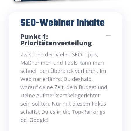
SEO-Webinar Inhalte
Punkt 1:
Prioritätenverteilung
Zwischen den vielen SEO-Tipps,
Maßnahmen und Tools kann man
schnell den Überblick verlieren. Im
Webinar erfährst Du deshalb,
worauf deine Zeit, dein Budget und
Deine Aufmerksamkeit gerichtet
sein sollten. Nur mit diesem Fokus
schaffst Du es in die Top-Rankings
bei Google!