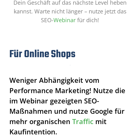
Dein Geschäft auf das nächste Level heben
kannst. Warte nicht länger – nutze jetzt das
SEO-
Webinar
für dich!
Für Online Shops
Weniger Abhängigkeit vom
Performance Marketing! Nutze die
im Webinar gezeigten SEO-
Maßnahmen und nutze Google für
mehr organischen
Traffic
mit
Kaufintention.