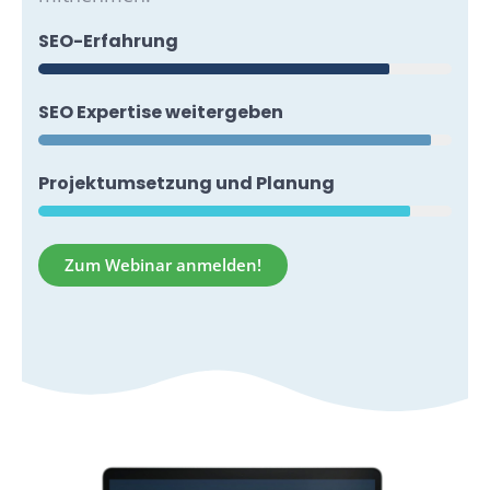
SEO-Erfahrung
SEO Expertise weitergeben
Projektumsetzung und Planung
Zum Webinar anmelden!