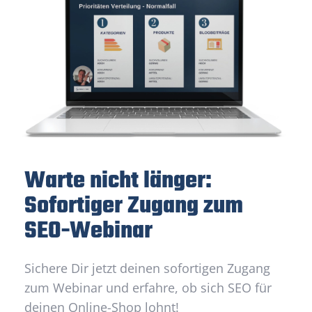
Warte nicht länger:
Sofortiger Zugang zum
SEO-Webinar
Sichere Dir jetzt deinen sofortigen Zugang
zum Webinar und erfahre, ob sich SEO für
deinen Online-Shop lohnt!