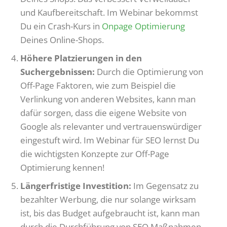
und Kaufbereitschaft. Im Webinar bekommst
Du ein Crash-Kurs in
Onpage Optimierung
Deines Online-Shops.
Höhere Platzierungen in den
Suchergebnissen:
Durch die Optimierung von
Off-Page Faktoren, wie zum Beispiel die
Verlinkung von anderen Websites, kann man
dafür sorgen, dass die eigene Website von
Google als relevanter und vertrauenswürdiger
eingestuft wird. Im Webinar für SEO lernst Du
die wichtigsten Konzepte zur Off-Page
Optimierung kennen!
Längerfristige Investition:
Im Gegensatz zu
bezahlter Werbung, die nur solange wirksam
ist, bis das Budget aufgebraucht ist, kann man
durch die Durchführung von SEO Maßnahmen