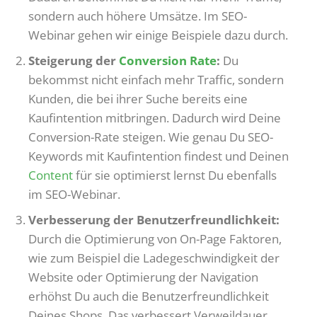
sondern auch höhere Umsätze. Im SEO-
Webinar gehen wir einige Beispiele dazu durch.
Steigerung der
Conversion Rate
:
Du
bekommst nicht einfach mehr Traffic, sondern
Kunden, die bei ihrer Suche bereits eine
Kaufintention mitbringen. Dadurch wird Deine
Conversion-Rate steigen. Wie genau Du SEO-
Keywords mit Kaufintention findest und Deinen
Content
für sie optimierst lernst Du ebenfalls
im SEO-Webinar.
Verbesserung der Benutzerfreundlichkeit:
Durch die Optimierung von On-Page Faktoren,
wie zum Beispiel die Ladegeschwindigkeit der
Website oder Optimierung der Navigation
erhöhst Du auch die Benutzerfreundlichkeit
Deines Shops. Das verbessert Verweildauer