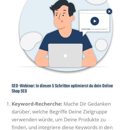
SEO-Webinar: In diesen 5 Schritten optimierst du dein Online
Shop SEO
Keyword-Recherche:
Mache Dir Gedanken
darüber, welche Begriffe Deine Zielgruppe
verwenden würde, um Deine Produkte zu
finden, und integriere diese Keywords in den