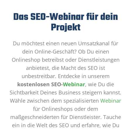
Das SEO-Webinar für dein
Projekt
Du möchtest einen neuen Umsatzkanal für
dein Online-Geschäft? Ob Du einen
Onlineshop betreibst oder Dienstleistungen
anbietest, die Macht des SEO ist
unbestreitbar. Entdecke in unserem
kostenlosen SEO-
Webinar
, wie Du die
Sichtbarkeit Deines Business steigern kannst.
Wähle zwischen dem spezialisierten
Webinar
für Onlineshops oder dem
maßgeschneiderten für Dienstleister. Tauche
ein in die Welt des SEO und erfahre, wie Du