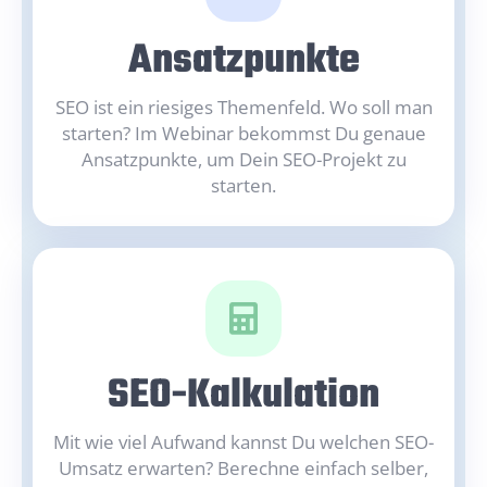
Ansatzpunkte
SEO ist ein riesiges Themenfeld. Wo soll man
starten? Im Webinar bekommst Du genaue
Ansatzpunkte, um Dein SEO-Projekt zu
starten.
SEO-Kalkulation
Mit wie viel Aufwand kannst Du welchen SEO-
Umsatz erwarten? Berechne einfach selber,