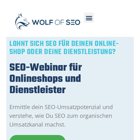
LOHNT SICH SEO FÜR DEINEN ONLINE-
SHOP ODER DEINE DIENSTLEISTUNG?
SEO-Webinar für
Onlineshops und
Dienstleister
Ermittle dein SEO-Umsatzpotenzial und
verstehe, wie Du SEO zum organischen
Umsatzkanal machst.