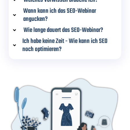
Wann kann ich das SEO-Webinar
angucken?
Wie lange dauert das SEO-Webinar?
Ich habe keine Zeit - Wie kann ich SEO
noch optimieren?