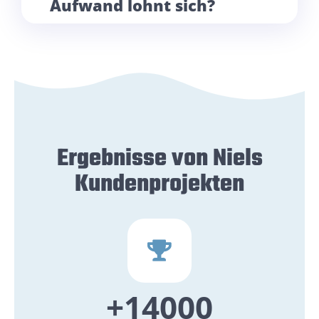
Aufwand lohnt sich?
Ergebnisse von Niels
Kundenprojekten
+
14000