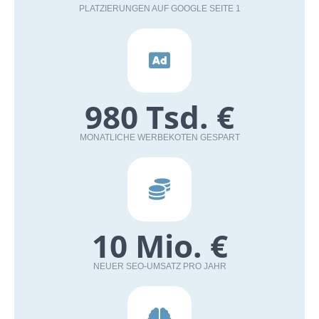
PLATZIERUNGEN AUF GOOGLE SEITE 1
980
 Tsd. €
MONATLICHE WERBEKOTEN GESPART
10
 Mio. €
NEUER SEO-UMSATZ PRO JAHR