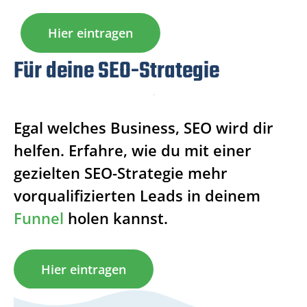
Hier eintragen
Für deine SEO-Strategie
Egal welches Business, SEO wird dir
helfen. Erfahre, wie du mit einer
gezielten SEO-Strategie mehr
vorqualifizierten Leads in deinem
Funnel
holen kannst.
Hier eintragen