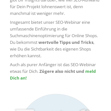
für Dein Projekt lohnenswert ist, denn
manchmal ist weniger mehr.
Insgesamt bietet unser SEO-Webinar eine
umfassende Einführung in die
Suchmaschinenoptimierung für Online Shops.
Du bekommst
wertvolle Tipps und Tricks
,
wie Du die Sichtbarkeit des eigenen Shops
erhöhen kannst.
Auch als purer Anfänger ist das SEO-Webinar
etwas für Dich.
Zögere also nicht und
meld
Dich an!