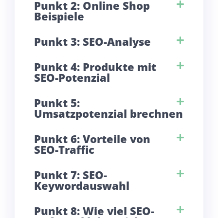
Punkt 2: Online Shop
Beispiele
Punkt 3: SEO-Analyse
Punkt 4: Produkte mit
SEO-Potenzial
Punkt 5:
Umsatzpotenzial brechnen
Punkt 6: Vorteile von
SEO-Traffic
Punkt 7: SEO-
Keywordauswahl
Punkt 8: Wie viel SEO-