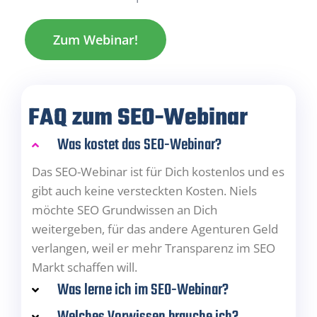
Zum Webinar!
FAQ zum SEO-Webinar
Was kostet das SEO-Webinar?
Das SEO-Webinar ist für Dich kostenlos und es
gibt auch keine versteckten Kosten. Niels
möchte SEO Grundwissen an Dich
weitergeben, für das andere Agenturen Geld
verlangen, weil er mehr Transparenz im SEO
Markt schaffen will.
Was lerne ich im SEO-Webinar?
Welches Vorwissen brauche ich?