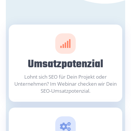
Umsatzpotenzial
Lohnt sich SEO für Dein Projekt oder
Unternehmen? Im Webinar checken wir Dein
SEO-Umsatzpotenzial.