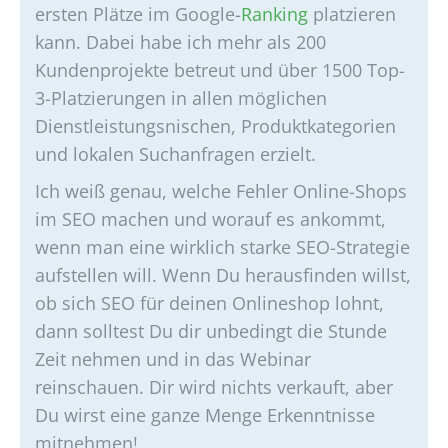
ersten Plätze im Google-
Ranking
platzieren
kann. Dabei habe ich mehr als 200
Kundenprojekte betreut und über 1500 Top-
3-Platzierungen in allen möglichen
Dienstleistungsnischen, Produktkategorien
und lokalen Suchanfragen erzielt.
Ich weiß genau, welche Fehler Online-Shops
im SEO machen und worauf es ankommt,
wenn man eine wirklich starke SEO-Strategie
aufstellen will. Wenn Du herausfinden willst,
ob sich SEO für deinen Onlineshop lohnt,
dann solltest Du dir unbedingt die Stunde
Zeit nehmen und in das Webinar
reinschauen. Dir wird nichts verkauft, aber
Du wirst eine ganze Menge Erkenntnisse
mitnehmen!