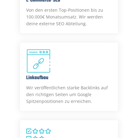
E-Commerce-SEO
Von den ersten Top-Positionen bis zu
100.000€ Monatsumsatz. Wir werden
deine externe SEO Abteilung.
Linkaufbau
Wir veröffentlichen starke Backlinks auf
den richtigen Seiten um Google
Spitzenpositionen zu erreichen.