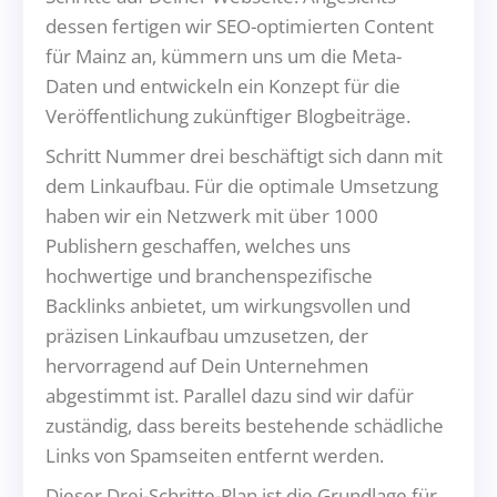
dessen fertigen wir SEO-optimierten Content
für Mainz an, kümmern uns um die Meta-
Daten und entwickeln ein Konzept für die
Veröffentlichung zukünftiger Blogbeiträge.
Schritt Nummer drei beschäftigt sich dann mit
dem Linkaufbau. Für die optimale Umsetzung
haben wir ein Netzwerk mit über 1000
Publishern geschaffen, welches uns
hochwertige und branchenspezifische
Backlinks anbietet, um wirkungsvollen und
präzisen Linkaufbau umzusetzen, der
hervorragend auf Dein Unternehmen
abgestimmt ist. Parallel dazu sind wir dafür
zuständig, dass bereits bestehende schädliche
Links von Spamseiten entfernt werden.
Dieser Drei-Schritte-Plan ist die Grundlage für