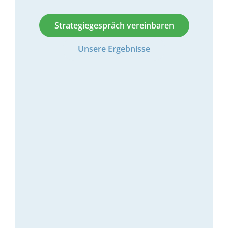
Strategiegespräch vereinbaren
Unsere Ergebnisse