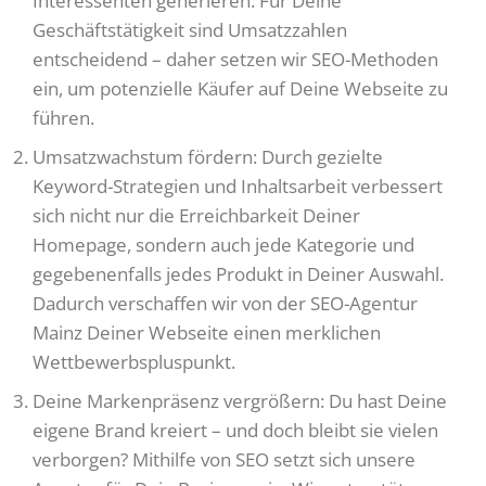
Interessenten generieren: Für Deine
Geschäftstätigkeit sind Umsatzzahlen
entscheidend – daher setzen wir SEO-Methoden
ein, um potenzielle Käufer auf Deine Webseite zu
führen.
Umsatzwachstum fördern: Durch gezielte
Keyword-Strategien und Inhaltsarbeit verbessert
sich nicht nur die Erreichbarkeit Deiner
Homepage, sondern auch jede Kategorie und
gegebenenfalls jedes Produkt in Deiner Auswahl.
Dadurch verschaffen wir von der SEO-Agentur
Mainz Deiner Webseite einen merklichen
Wettbewerbspluspunkt.
Deine Markenpräsenz vergrößern: Du hast Deine
eigene Brand kreiert – und doch bleibt sie vielen
verborgen? Mithilfe von SEO setzt sich unsere