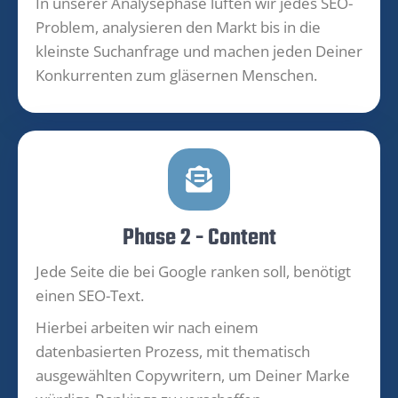
In unserer Analysephase lüften wir jedes SEO-
Problem, analysieren den Markt bis in die
kleinste Suchanfrage und machen jeden Deiner
Konkurrenten zum gläsernen Menschen.
Phase 2 - Content
Jede Seite die bei Google ranken soll, benötigt
einen SEO-Text.
Hierbei arbeiten wir nach einem
datenbasierten Prozess, mit thematisch
ausgewählten Copywritern, um Deiner Marke