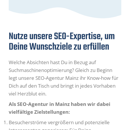
Nutze unsere SEO-Expertise, um
Deine Wunschziele zu erfüllen
Welche Absichten hast Du in Bezug auf
Suchmaschinenoptimierung? Gleich zu Beginn
legt unsere SEO-Agentur Mainz ihr Know-how für
Dich auf den Tisch und bringt in jedes Vorhaben
viel Herzblut ein.
Als SEO-Agentur in Mainz haben wir dabei
vielfältige Zielstellungen:
Besucherströme vergrößern und potenzielle