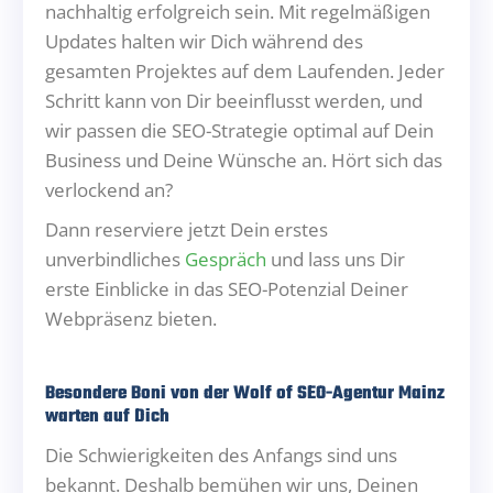
nachhaltig erfolgreich sein. Mit regelmäßigen
Updates halten wir Dich während des
gesamten Projektes auf dem Laufenden. Jeder
Schritt kann von Dir beeinflusst werden, und
wir passen die SEO-Strategie optimal auf Dein
Business und Deine Wünsche an. Hört sich das
verlockend an?
Dann reserviere jetzt Dein erstes
unverbindliches
Gespräch
und lass uns Dir
erste Einblicke in das SEO-Potenzial Deiner
Webpräsenz bieten.
Besondere Boni von der Wolf of SEO-Agentur Mainz
warten auf Dich
Die Schwierigkeiten des Anfangs sind uns
bekannt. Deshalb bemühen wir uns, Deinen