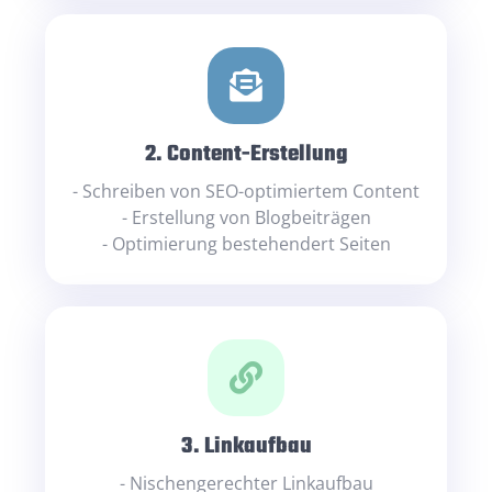
2. Content-Erstellung
- Schreiben von SEO-optimiertem Content
- Erstellung von Blogbeiträgen
- Optimierung bestehendert Seiten
3. Linkaufbau
- Nischengerechter Linkaufbau