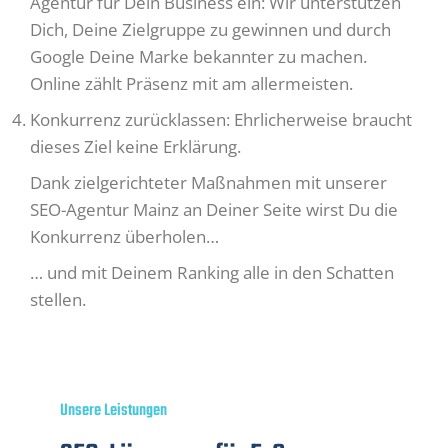
Agentur für Dein Business ein: Wir unterstützen
Dich, Deine Zielgruppe zu gewinnen und durch
Google Deine Marke bekannter zu machen.
Online zählt Präsenz mit am allermeisten.
Konkurrenz zurücklassen: Ehrlicherweise braucht
dieses Ziel keine Erklärung.
Dank zielgerichteter Maßnahmen mit unserer
SEO-Agentur Mainz an Deiner Seite wirst Du die
Konkurrenz überholen…
… und mit Deinem Ranking alle in den Schatten
stellen.
Unsere Leistungen