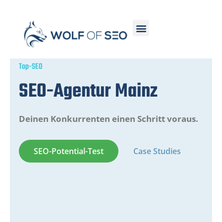
Top-SEO
SEO-Agentur Mainz
Deinen Konkurrenten einen Schritt voraus.
SEO-Potential-Test
Case Studies