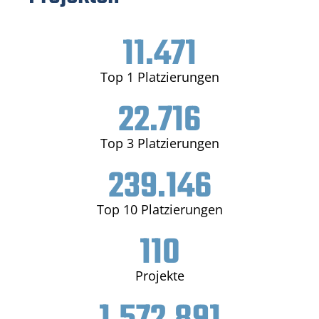
11.471
Top 1 Platzierungen
22.716
Top 3 Platzierungen
239.146
Top 10 Platzierungen
110
Projekte