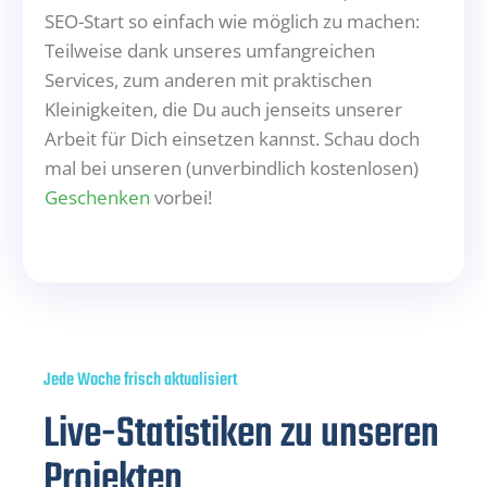
SEO-Start so einfach wie möglich zu machen:
Teilweise dank unseres umfangreichen
Services, zum anderen mit praktischen
Kleinigkeiten, die Du auch jenseits unserer
Arbeit für Dich einsetzen kannst. Schau doch
mal bei unseren (unverbindlich kostenlosen)
Geschenken
vorbei!
Jede Woche frisch aktualisiert
Live-Statistiken zu unseren
Projekten