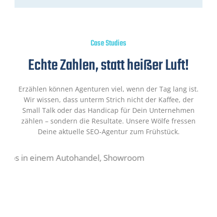
Case Studies
Echte Zahlen, statt heißer Luft!
Erzählen können Agenturen viel, wenn der Tag lang ist.
Wir wissen, dass unterm Strich nicht der Kaffee, der
Small Talk oder das Handicap für Dein Unternehmen
zählen – sondern die Resultate. Unsere Wölfe fressen
Deine aktuelle SEO-Agentur zum Frühstück.