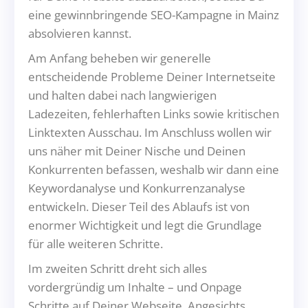
eine gewinnbringende SEO-Kampagne in Mainz
absolvieren kannst.
Am Anfang beheben wir generelle
entscheidende Probleme Deiner Internetseite
und halten dabei nach langwierigen
Ladezeiten, fehlerhaften Links sowie kritischen
Linktexten Ausschau. Im Anschluss wollen wir
uns näher mit Deiner Nische und Deinen
Konkurrenten befassen, weshalb wir dann eine
Keywordanalyse und Konkurrenzanalyse
entwickeln. Dieser Teil des Ablaufs ist von
enormer Wichtigkeit und legt die Grundlage
für alle weiteren Schritte.
Im zweiten Schritt dreht sich alles
vordergründig um Inhalte – und Onpage
Schritte auf Deiner Webseite. Angesichts