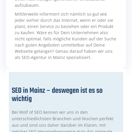
aufzubauen.
Mittlerweile informiert sich nämlich so gut wie
jeder vorher durch das Internet, wenn er oder sie
plant, einen Service zu beziehen oder ein Produkt
zu kaufen. Wäre es für Dein Unternehmen also
nicht optimal, falls mögliche Kunden auf der Suche
nach guten Angeboten unmittelbar auf Deine
Webseite gelangen? Genau darauf haben wir uns
als SEO-Agentur in Mainz spezialisiert.
SEO in Mainz – deswegen ist es so
wichtig
Bei Wolf of SEO kennen wir uns in den
unterschiedlichsten Branchen und Nischen perfekt
aus und sind uns daher darüber im Klaren, mit
welcher SEO Herangehensweise man das optimale