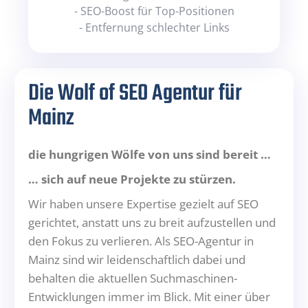
- SEO-Boost für Top-Positionen
- Entfernung schlechter Links
Die Wolf of SEO Agentur für
Mainz
die hungrigen Wölfe von uns sind bereit …
… sich auf neue Projekte zu stürzen.
Wir haben unsere Expertise gezielt auf SEO
gerichtet, anstatt uns zu breit aufzustellen und
den Fokus zu verlieren. Als SEO-Agentur in
Mainz sind wir leidenschaftlich dabei und
behalten die aktuellen Suchmaschinen-
Entwicklungen immer im Blick. Mit einer über