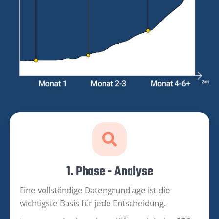
1. Phase - Analyse
Eine vollständige Datengrundlage ist die
wichtigste Basis für jede Entscheidung.