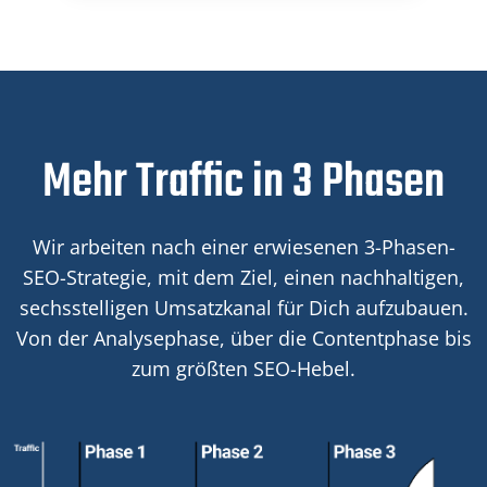
Mehr Traffic in 3 Phasen
Wir arbeiten nach einer erwiesenen 3-Phasen-
SEO-Strategie, mit dem Ziel, einen nachhaltigen,
sechsstelligen Umsatzkanal für Dich aufzubauen.
Von der Analysephase, über die Contentphase bis
zum größten SEO-Hebel.