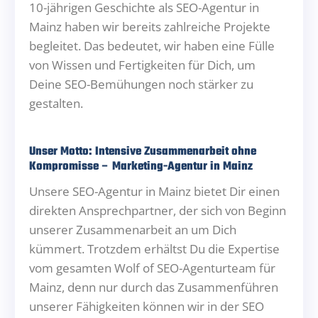
10-jährigen Geschichte als SEO-Agentur in
Mainz haben wir bereits zahlreiche Projekte
begleitet. Das bedeutet, wir haben eine Fülle
von Wissen und Fertigkeiten für Dich, um
Deine SEO-Bemühungen noch stärker zu
gestalten.
Unser Motto: Intensive Zusammenarbeit ohne
Kompromisse – Marketing-Agentur in Mainz
Unsere SEO-Agentur in Mainz bietet Dir einen
direkten Ansprechpartner, der sich von Beginn
unserer Zusammenarbeit an um Dich
kümmert. Trotzdem erhältst Du die Expertise
vom gesamten Wolf of SEO-Agenturteam für
Mainz, denn nur durch das Zusammenführen
unserer Fähigkeiten können wir in der SEO