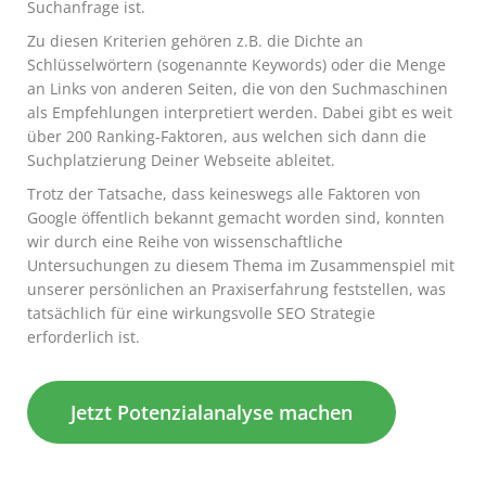
Suchanfrage ist.
Zu diesen Kriterien gehören z.B. die Dichte an
Schlüsselwörtern (sogenannte Keywords) oder die Menge
an Links von anderen Seiten, die von den Suchmaschinen
als Empfehlungen interpretiert werden. Dabei gibt es weit
über 200 Ranking-Faktoren, aus welchen sich dann die
Suchplatzierung Deiner Webseite ableitet.
Trotz der Tatsache, dass keineswegs alle Faktoren von
Google öffentlich bekannt gemacht worden sind, konnten
wir durch eine Reihe von wissenschaftliche
Untersuchungen zu diesem Thema im Zusammenspiel mit
unserer persönlichen an Praxiserfahrung feststellen, was
tatsächlich für eine wirkungsvolle SEO Strategie
erforderlich ist.
Jetzt Potenzialanalyse machen