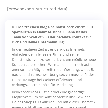
[provenexpert_structured_data]
Du besitzt einen Blog und hältst nach einem SEO-
Spezialisten in Mainz Ausschau? Dann ist das
Team von Wolf of SEO der perfekte Kontakt für
Dich und Deine Unternehmung!
In der heutigen Zeit ist es dank des Internets
einfacher denn je, seine Firma und seine
Dienstleistungen zu vermarkten, um mögliche neue
Kunden zu erreichen. Wo man damals noch auf die
anerkannten Möglichkeiten der Werbung, wie z. B.
Radio- und Fernsehwerbung setzen musste, findest
Du heutzutage bei Weitem effizientere und
wirkungsvollere Kanäle für Marketing.
Insbesondere SEO ist hierbei eine großartige
Möglichkeit, um die Auffindbarkeit und Gewinne
Deines Shops zu skalieren und mit dieser Thematik
einen nachhaltigen generischen Umsatzkanal