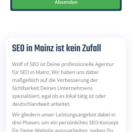
Absenden
SEO in Mainz ist kein Zufall
Wolf of SEO ist Deine professionelle Agentur
für SEO in Mainz. Wir haben uns dabei
maßgeblich auf die Verbesserung der
Sichtbarkeit Deines Unternehmens
spezialisiert, egal ob es lokal tätig ist oder
deutschlandweit arbeitet.
Wir gliedern unser Leistungsangebot dabei in
drei Phasen, um ein persönliches SEO-Konzept
für Deine Website auszuarbeiten, sodass Du