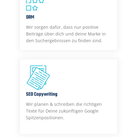
ORM
Wir sorgen dafür, dass nur positive
Beiträge über dich und deine Marke in
den Suchergebnissen zu finden sind.
SEO Copywriting
Wir planen & schreiben die richtigen
Texte für Deine zukünftigen Google
Spitzenpositionen.