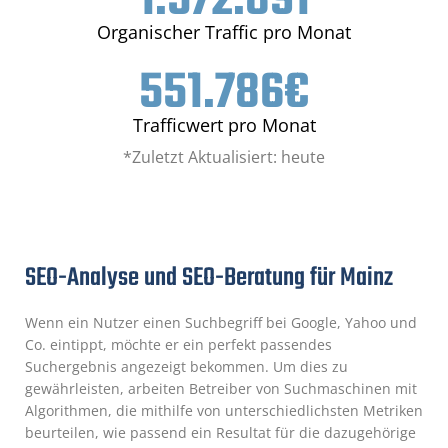
1.572.891
Organischer Traffic pro Monat
551.786
€
Trafficwert pro Monat
*Zuletzt Aktualisiert: heute
SEO-Analyse und SEO-Beratung für Mainz
Wenn ein Nutzer einen Suchbegriff bei Google, Yahoo und
Co. eintippt, möchte er ein perfekt passendes
Suchergebnis angezeigt bekommen. Um dies zu
gewährleisten, arbeiten Betreiber von Suchmaschinen mit
Algorithmen, die mithilfe von unterschiedlichsten Metriken
beurteilen, wie passend ein Resultat für die dazugehörige