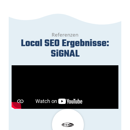
Referenzen
Local SEO Ergebnisse:
SiGNAL