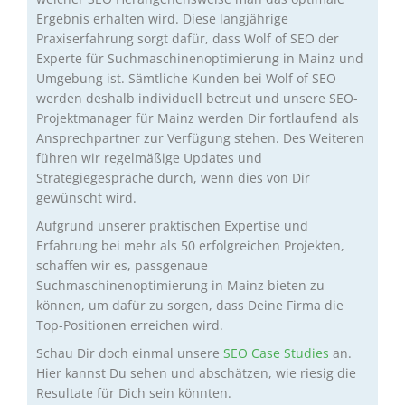
Ergebnis erhalten wird. Diese langjährige
Praxiserfahrung sorgt dafür, dass Wolf of SEO der
Experte für Suchmaschinenoptimierung in Mainz und
Umgebung ist. Sämtliche Kunden bei Wolf of SEO
werden deshalb individuell betreut und unsere SEO-
Projektmanager für Mainz werden Dir fortlaufend als
Ansprechpartner zur Verfügung stehen. Des Weiteren
führen wir regelmäßige Updates und
Strategiegespräche durch, wenn dies von Dir
gewünscht wird.
Aufgrund unserer praktischen Expertise und
Erfahrung bei mehr als 50 erfolgreichen Projekten,
schaffen wir es, passgenaue
Suchmaschinenoptimierung in Mainz bieten zu
können, um dafür zu sorgen, dass Deine Firma die
Top-Positionen erreichen wird.
Schau Dir doch einmal unsere
SEO Case Studies
an.
Hier kannst Du sehen und abschätzen, wie riesig die
Resultate für Dich sein könnten.