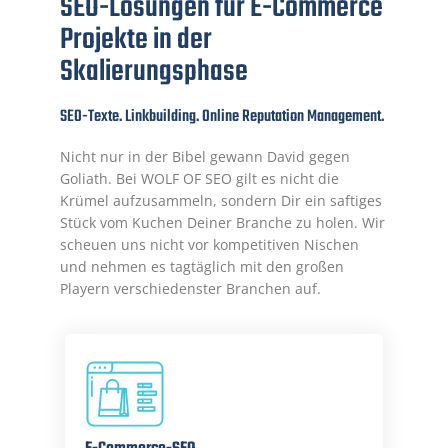
SEO-Lösungen für E-Commerce
Projekte in der
Skalierungsphase
SEO-Texte. Linkbuilding. Online Reputation Management.
Nicht nur in der Bibel gewann David gegen
Goliath. Bei WOLF OF SEO gilt es nicht die
Krümel aufzusammeln, sondern Dir ein saftiges
Stück vom Kuchen Deiner Branche zu holen. Wir
scheuen uns nicht vor kompetitiven Nischen
und nehmen es tagtäglich mit den großen
Playern verschiedenster Branchen auf.