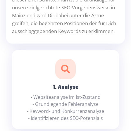
unsere zielgerichtete SEO-Vorgehensweise in
Mainz und wird Dir dabei unter die Arme
greifen, die begehrten Positionen der für Dich
ausschlaggebenden Keywords zu erklimmen.
1. Analyse
- Websiteanalyse im Ist-Zustand
- Grundlegende Fehleranalyse
- Keyword- und Konkurrenzanalyse
- Identifizieren des SEO-Potenzials