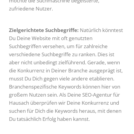
möchte die Suchmaschine begeisterte,
zufriedene Nutzer.
Zielgerichtete Suchbegriffe:
Natürlich könntest
Du Deine Website mit oft genutzten
Suchbegriffen versehen, um für zahlreiche
verschiedene Suchbegriffe zu ranken. Dies ist
aber nicht unbedingt zielführend. Gerade, wenn
die Konkurrenz in Deiner Branche ausgeprägt ist,
musst Du Dich gegen viele andere etablieren.
Branchenspezifische Keywords können hier von
großem Nutzen sein. Als Deine SEO-Agentur für
Hausach überprüfen wir Deine Konkurrenz und
suchen für Dich die Keywords heraus, mit denen
Du tatsächlich Erfolg haben kannst.