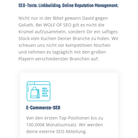
SEO-Texte. Linkbuilding. Online Reputation Management.
Nicht nur in der Bibel gewann David gegen
Goliath. Bei WOLF OF SEO gilt es nicht die
Krümel aufzusammeln, sondern Dir ein saftiges
Stück vom Kuchen Deiner Branche zu holen. Wir
scheuen uns nicht vor kompetitiven Nischen
und nehmen es tagtäglich mit den großen
Playern verschiedenster Branchen auf.
E-Commerce-SEO
Von den ersten Top-Positionen bis zu
100.000€ Monatsumsatz. Wir werden
deine externe SEO Abteilung.