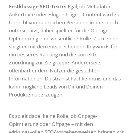
Erstklassige SEO-Texte:
Egal, ob Metadaten,
Ankertexte oder Blogbeiträge – Content wird zu
Unrecht von zahlreichen Personen immer noch
unterschätzt, dabei spielt er für die Onpage-
Optimierung eine wesentliche Rolle. Zum einen
sorgt er mit den entsprechenden Keywords für
ein besseres Ranking und die korrekte
Zuordnung zur Zielgruppe. Andererseits
offenbart er dem Nutzer die gesuchten
Informationen, Du strahlst Fachkenntnis und das
kann mögliche Leads von Dir und Deinen
Produkten überzeugen.
Es spielt dabei keine Rolle, ob Onpage-
Opimtierung oder Offpage – mit den
wirkungsvollen SEO-Vorgehensweisen bringen wir