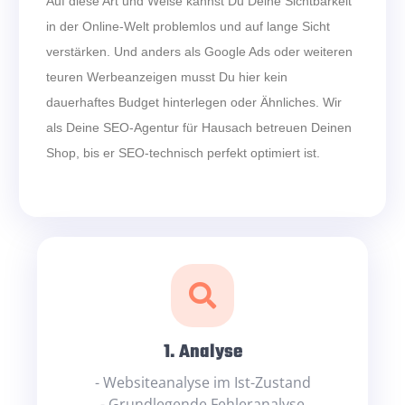
Auf diese Art und Weise kannst Du Deine Sichtbarkeit
in der Online-Welt problemlos und auf lange Sicht
verstärken. Und anders als Google Ads oder weiteren
teuren Werbeanzeigen musst Du hier kein
dauerhaftes Budget hinterlegen oder Ähnliches. Wir
als Deine SEO-Agentur für Hausach betreuen Deinen
Shop, bis er SEO-technisch perfekt optimiert ist.
1. Analyse
- Websiteanalyse im Ist-Zustand
- Grundlegende Fehleranalyse