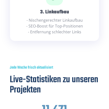
3. Linkaufbau
- Nischengerechter Linkaufbau
- SEO-Boost für Top-Positionen
- Entfernung schlechter Links
Jede Woche frisch aktualisiert
Live-Statistiken zu unseren
Projekten