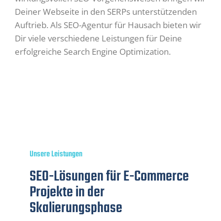
Deiner Webseite in den SERPs unterstützenden
Auftrieb. Als SEO-Agentur für Hausach bieten wir
Dir viele verschiedene Leistungen für Deine
erfolgreiche Search Engine Optimization.
Unsere Leistungen
SEO-Lösungen für E-Commerce
Projekte in der
Skalierungsphase