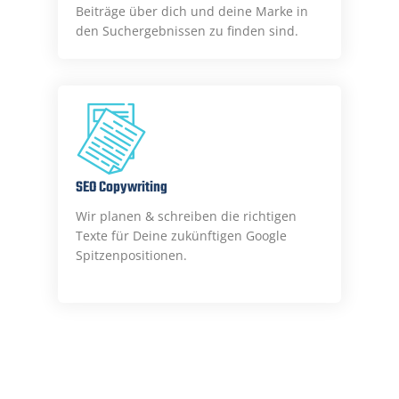
Beiträge über dich und deine Marke in
den Suchergebnissen zu finden sind.
SEO Copywriting
Wir planen & schreiben die richtigen
Texte für Deine zukünftigen Google
Spitzenpositionen.