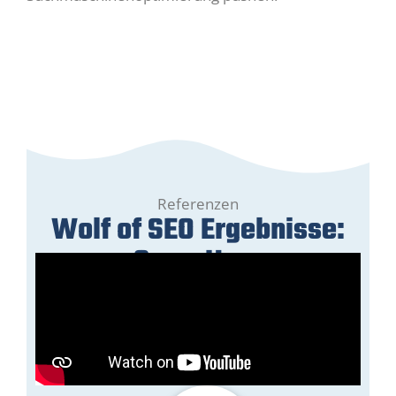
Referenzen
Wolf of SEO Ergebnisse:
GreenHero