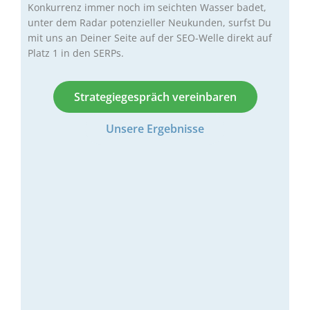
Konkurrenz immer noch im seichten Wasser badet,
unter dem Radar potenzieller Neukunden, surfst Du
mit uns an Deiner Seite auf der SEO-Welle direkt auf
Platz 1 in den SERPs.
Strategiegespräch vereinbaren
Unsere Ergebnisse