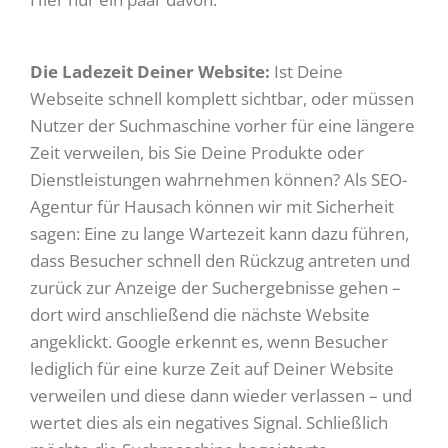
Die Ladezeit Deiner Website:
Ist Deine
Webseite schnell komplett sichtbar, oder müssen
Nutzer der Suchmaschine vorher für eine längere
Zeit verweilen, bis Sie Deine Produkte oder
Dienstleistungen wahrnehmen können? Als SEO-
Agentur für Hausach können wir mit Sicherheit
sagen: Eine zu lange Wartezeit kann dazu führen,
dass Besucher schnell den Rückzug antreten und
zurück zur Anzeige der Suchergebnisse gehen –
dort wird anschließend die nächste Website
angeklickt. Google erkennt es, wenn Besucher
lediglich für eine kurze Zeit auf Deiner Website
verweilen und diese dann wieder verlassen – und
wertet dies als ein negatives Signal. Schließlich