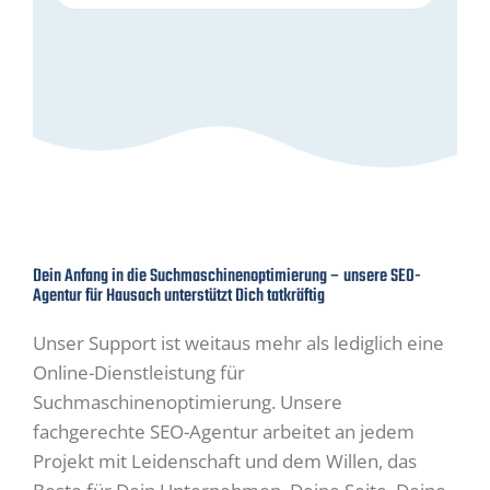
Dein Anfang in die Suchmaschinenoptimierung – unsere SEO-
Agentur für Hausach unterstützt Dich tatkräftig
Unser Support ist weitaus mehr als lediglich eine
Online-Dienstleistung für
Suchmaschinenoptimierung. Unsere
fachgerechte SEO-Agentur arbeitet an jedem
Projekt mit Leidenschaft und dem Willen, das