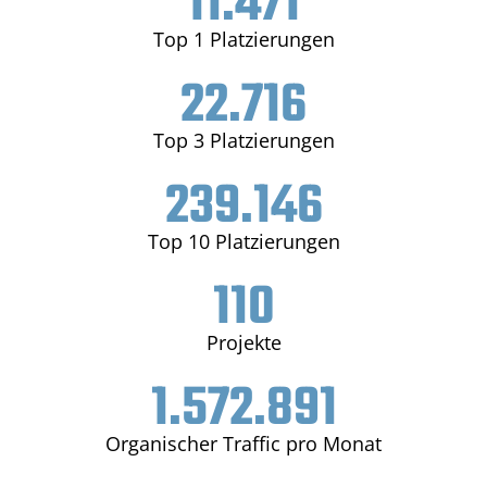
11.471
Top 1 Platzierungen
22.716
Top 3 Platzierungen
239.146
Top 10 Platzierungen
110
Projekte
1.572.891
Organischer Traffic pro Monat