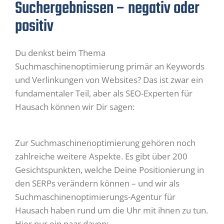
Suchergebnissen – negativ oder
positiv
Du denkst beim Thema
Suchmaschinenoptimierung primär an Keywords
und Verlinkungen von Websites? Das ist zwar ein
fundamentaler Teil, aber als SEO-Experten für
Hausach können wir Dir sagen:
Zur Suchmaschinenoptimierung gehören noch
zahlreiche weitere Aspekte. Es gibt über 200
Gesichtspunkten, welche Deine Positionierung in
den SERPs verändern können – und wir als
Suchmaschinenoptimierungs-Agentur für
Hausach haben rund um die Uhr mit ihnen zu tun.
Hier nur ein paar davon: