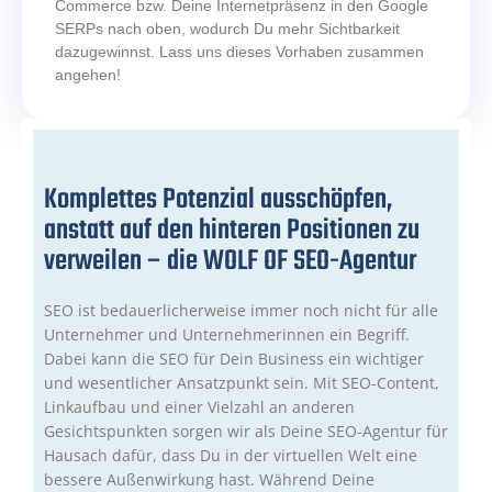
Commerce bzw. Deine Internetpräsenz in den Google
SERPs nach oben, wodurch Du mehr Sichtbarkeit
dazugewinnst. Lass uns dieses Vorhaben zusammen
angehen!
Komplettes Potenzial ausschöpfen,
anstatt auf den hinteren Positionen zu
verweilen – die WOLF OF SEO-Agentur
SEO ist bedauerlicherweise immer noch nicht für alle
Unternehmer und Unternehmerinnen ein Begriff.
Dabei kann die SEO für Dein Business ein wichtiger
und wesentlicher Ansatzpunkt sein. Mit SEO-Content,
Linkaufbau und einer Vielzahl an anderen
Gesichtspunkten sorgen wir als Deine SEO-Agentur für
Hausach dafür, dass Du in der virtuellen Welt eine
bessere Außenwirkung hast. Während Deine