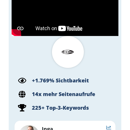
+1.769% Sichtbarkeit
14x mehr Seitenaufrufe
225+ Top-3-Keywords
Inga