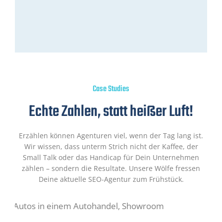
Case Studies
Echte Zahlen, statt heißer Luft!
Erzählen können Agenturen viel, wenn der Tag lang ist.
Wir wissen, dass unterm Strich nicht der Kaffee, der
Small Talk oder das Handicap für Dein Unternehmen
zählen – sondern die Resultate. Unsere Wölfe fressen
Deine aktuelle SEO-Agentur zum Frühstück.