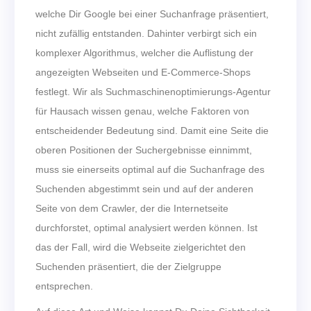
welche Dir Google bei einer Suchanfrage präsentiert,
nicht zufällig entstanden. Dahinter verbirgt sich ein
komplexer Algorithmus, welcher die Auflistung der
angezeigten Webseiten und E-Commerce-Shops
festlegt. Wir als Suchmaschinenoptimierungs-Agentur
für Hausach wissen genau, welche Faktoren von
entscheidender Bedeutung sind. Damit eine Seite die
oberen Positionen der Suchergebnisse einnimmt,
muss sie einerseits optimal auf die Suchanfrage des
Suchenden abgestimmt sein und auf der anderen
Seite von dem Crawler, der die Internetseite
durchforstet, optimal analysiert werden können. Ist
das der Fall, wird die Webseite zielgerichtet den
Suchenden präsentiert, die der Zielgruppe
entsprechen.