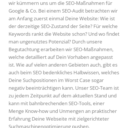
wir kümmern uns um die SEO-Maßnahmen für
Google & Co. Bei einem SEO-Audit betrachten wir
am Anfang zuerst einmal Deine Website: Wie ist
der derzeitige SEO-Zustand der Seite? Für welche
Keywords rankt die Website schon? Und wo findet
man ungenutztes Potenzial? Durch unsere
Begutachtung erarbeiten wir SEO-Maßnahmen,
welche detailliert auf Dein Vorhaben angepasst
ist. Wie auf vielen anderen Gebieten auch, gibt es
auch beim SEO bedenkliches Halbwissen, welches
Deine Suchpositionen im Worst Case sogar
negativ beeinträchtigen kann. Unser SEO-Team ist
zu jedem Zeitpunkt auf dem aktuellen Stand und
kann mit bahnbrechenden SEO-Tools, einer
Menge Know-how und Unmengen an praktischer
Erfahrung Deine Webseite mit zielgerichteter
Suchmaschinenoptimierung pushen.