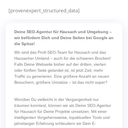
[provenexpert_structured_data]
Deine SEO-Agentur für Hausach und Umgebung –
wir befördern Dich und Deine Seiten bei Google an
die Spitze!
Wir sind das Profi-SEO-Team für Hausach und das
Hausacher Umland – auch für die schweren Brocken!
Falls Deine Webseite bisher auf der dritten, vierten
oder fünften Seite gelandet ist, ist jetzt Zeit, mehr
Traffic zu generieren. Eine größere Anzahl an neuen
Besuchern, größere Umsätze – ist das nicht super?
Worüber Du vielleicht in der Vergangenheit nur
träumen konntest, können wir als Deine SEO-Agentur
für Hausach für Deine Projekte umsetzen. Mit einer
intelligenten Vorgehensweise, topaktuellen Tools und
jahrelanger Erfahrung schleudern wir Dein E-