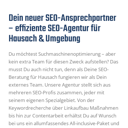
Dein neuer SEO-Ansprechpartner
– effiziente SEO-Agentur für
Hausach & Umgebung
Du möchtest Suchmaschinenoptimierung – aber
kein extra Team für diesen Zweck aufstellen? Das
musst Du auch nicht tun, denn als Deine SEO-
Beratung für Hausach fungieren wir als Dein
externes Team. Unsere Agentur stellt sich aus
mehreren SEO-Profis zusammen, jeder mit
seinem eigenen Spezialgebiet. Von der
Keywordrecherche über Linkaufbau Maßnahmen
bis hin zur Contentarbeit erhältst Du auf Wunsch
bei uns ein allumfassendes All-inclusive-Paket und