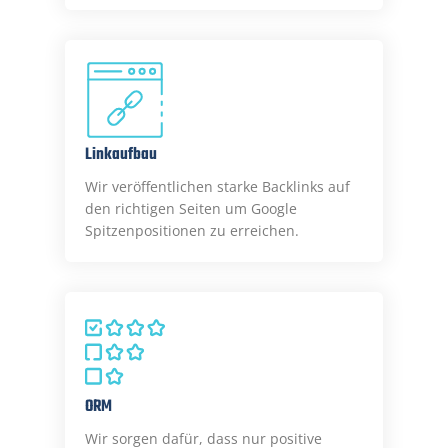
Linkaufbau
Wir veröffentlichen starke Backlinks auf
den richtigen Seiten um Google
Spitzenpositionen zu erreichen.
ORM
Wir sorgen dafür, dass nur positive