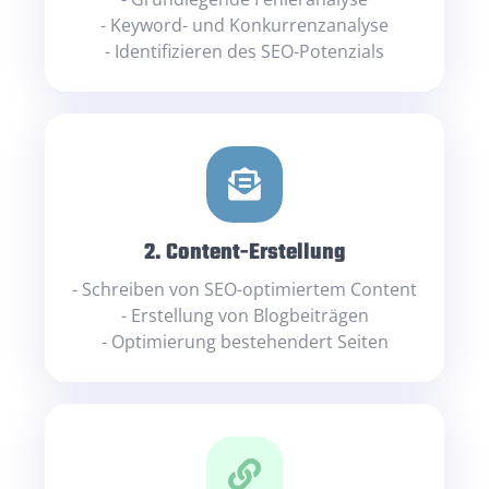
- Keyword- und Konkurrenzanalyse
- Identifizieren des SEO-Potenzials
2. Content-Erstellung
- Schreiben von SEO-optimiertem Content
- Erstellung von Blogbeiträgen
- Optimierung bestehendert Seiten