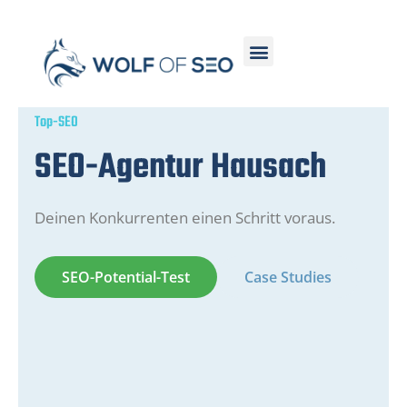
Top-SEO
SEO-Agentur Hausach
Deinen Konkurrenten einen Schritt voraus.
SEO-Potential-Test
Case Studies