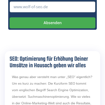
Absenden
SEO: Optimierung für Erhöhung Deiner
Umsätze in Hausach geben wir alles
Was genau aber versteht man unter „SEO“ eigentlich?
Um es kurz zu machen: Die Kurzform SEO kommt
vom englischen Begriff Search Engine Optimization,
übersetzt: Suchmaschinenoptimierung. Wie so vieles
in der Online-Marketing-Welt sind auch die Resultate,