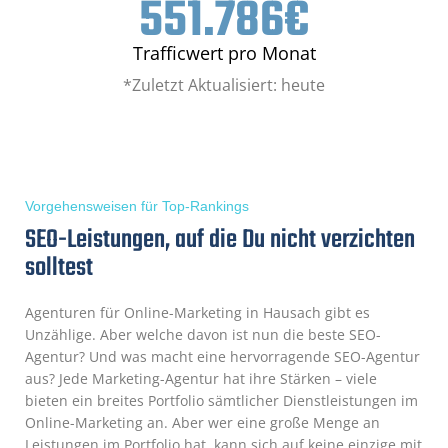
551.786
€
Trafficwert pro Monat
*Zuletzt Aktualisiert: heute
Vorgehensweisen für Top-Rankings
SEO-Leistungen, auf die Du nicht verzichten
solltest
Agenturen für Online-Marketing in Hausach gibt es
Unzählige. Aber welche davon ist nun die beste SEO-
Agentur? Und was macht eine hervorragende SEO-Agentur
aus? Jede Marketing-Agentur hat ihre Stärken – viele
bieten ein breites Portfolio sämtlicher Dienstleistungen im
Online-Marketing an. Aber wer eine große Menge an
Leistungen im Portfolio hat, kann sich auf keine einzige mit