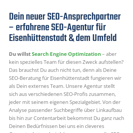
Dein neuer SEO-Ansprechpartner
– erfahrene SEO-Agentur für
Eisenhüttenstadt & dem Umfeld
Du willst
Search Engine Optimization
– aber
kein spezielles Team für diesen Zweck aufstellen?
Das brauchst Du auch nicht tun, denn als Deine
SEO-Beratung für Eisenhüttenstadt fungieren wir
als Dein externes Team. Unsere Agentur stellt
sich aus verschiedenen SEO-Profis zusammen,
jeder mit seinem eigenen Spezialgebiet. Von der
Analyse passender Suchbegriffe über Linkaufbau
bis hin zur Contentarbeit bekommst Du ganz nach
Deinen Bedürfnissen bei uns ein cleveres