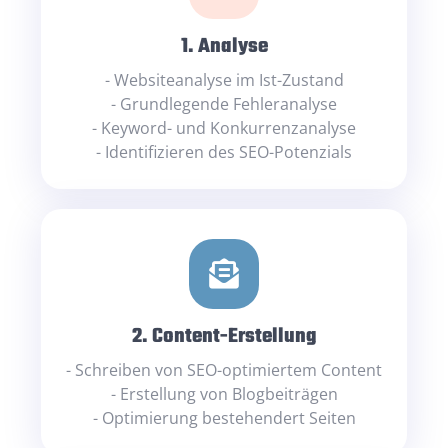
1. Analyse
- Websiteanalyse im Ist-Zustand
- Grundlegende Fehleranalyse
-
Keyword
- und Konkurrenzanalyse
- Identifizieren des SEO-Potenzials
2.
Content
-Erstellung
- Schreiben von SEO-optimiertem Content
- Erstellung von Blogbeiträgen
- Optimierung bestehendert Seiten