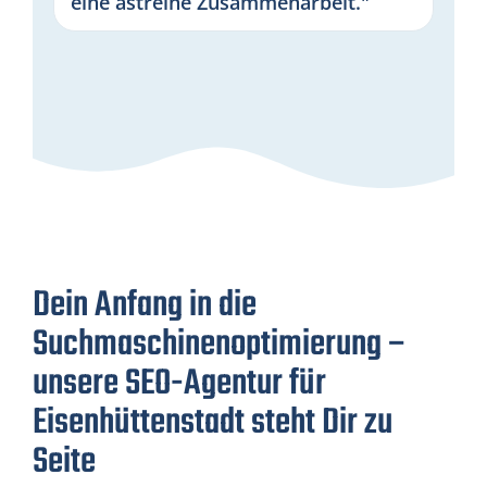
eine astreine Zusammenarbeit."
Dein Anfang in die
Suchmaschinenoptimierung –
unsere SEO-Agentur für
Eisenhüttenstadt steht Dir zu
Seite