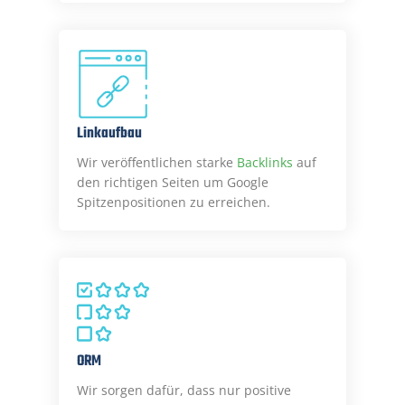
Linkaufbau
Wir veröffentlichen starke
Backlinks
auf
den richtigen Seiten um Google
Spitzenpositionen zu erreichen.
ORM
Wir sorgen dafür, dass nur positive