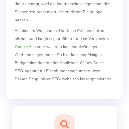
dafür gesorgt, wird die Internetseite zielgerichtet den
Suchenden präsentiert, die zu dieser Zielgruppe
passen.
Auf diesem Weg kannst Du Deine Präsenz online
effizient und langfristig erhöhen. Und im Vergleich zu
Google Ads
oder weiteren kostenaufwändigen
Werbeanzeigen musst Du hier kein langfristiges
Budget hinterlegen oder Ähnliches. Wir als Deine
SEO-Agentur für Eisenhüttenstadt unterstützen
Deinen Shop, bis er SEO-technisch ideal optimiert ist.