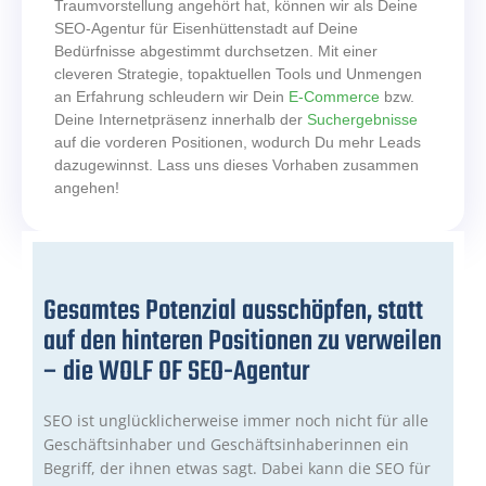
Traumvorstellung angehört hat, können wir als Deine
SEO-Agentur für Eisenhüttenstadt auf Deine
Bedürfnisse abgestimmt durchsetzen. Mit einer
cleveren Strategie, topaktuellen Tools und Unmengen
an Erfahrung schleudern wir Dein
E-Commerce
bzw.
Deine Internetpräsenz innerhalb der
Suchergebnisse
auf die vorderen Positionen, wodurch Du mehr Leads
dazugewinnst. Lass uns dieses Vorhaben zusammen
angehen!
Gesamtes Potenzial ausschöpfen, statt
auf den hinteren Positionen zu verweilen
– die WOLF OF SEO-Agentur
SEO ist unglücklicherweise immer noch nicht für alle
Geschäftsinhaber und Geschäftsinhaberinnen ein
Begriff, der ihnen etwas sagt. Dabei kann die SEO für