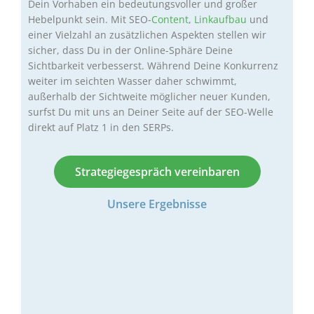
Dein Vorhaben ein bedeutungsvoller und großer
Hebelpunkt sein. Mit SEO-
Content
,
Linkaufbau
und
einer Vielzahl an zusätzlichen Aspekten stellen wir
sicher, dass Du in der Online-Sphäre Deine
Sichtbarkeit verbesserst. Während Deine Konkurrenz
weiter im seichten Wasser daher schwimmt,
außerhalb der Sichtweite möglicher neuer Kunden,
surfst Du mit uns an Deiner Seite auf der SEO-Welle
direkt auf Platz 1 in den SERPs.
Strategiegespräch vereinbaren
Unsere Ergebnisse