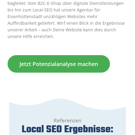
begleitet: Vom B2C-E-Shop über digitale Dienstleistungen
bis hin zum Local-SEO hat unsere Agentur für
Eisenhüttenstadt unzähligen Websites mehr
Auffindbarkeit geliefert. Wirf einen Blick in die Ergebnisse
unserer Arbeit – auch Deine Website kann dies durch
unsere Hilfe erreichen.
Jetzt Potenzialanalyse machen
Referenzen
Local SEO Ergebnisse: