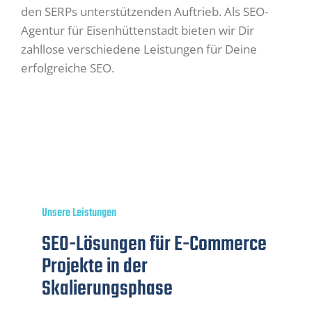
den SERPs unterstützenden Auftrieb. Als SEO-
Agentur für Eisenhüttenstadt bieten wir Dir
zahllose verschiedene Leistungen für Deine
erfolgreiche SEO.
Unsere Leistungen
SEO-Lösungen für E-Commerce
Projekte in der
Skalierungsphase