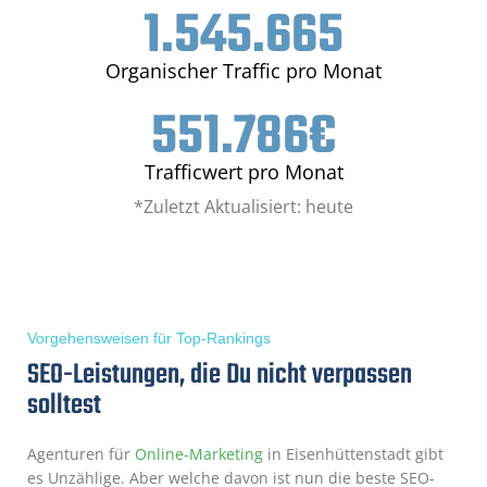
1.572.891
Organischer Traffic pro Monat
551.786
€
Trafficwert pro Monat
*Zuletzt Aktualisiert: heute
Vorgehensweisen für Top-Rankings
SEO-Leistungen, die Du nicht verpassen
solltest
Agenturen für
Online-Marketing
in Eisenhüttenstadt gibt
es Unzählige. Aber welche davon ist nun die beste SEO-