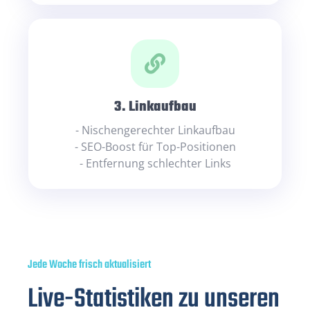
3.
Linkaufbau
- Nischengerechter Linkaufbau
- SEO-Boost für Top-Positionen
- Entfernung schlechter Links
Jede Woche frisch aktualisiert
Live-Statistiken zu unseren