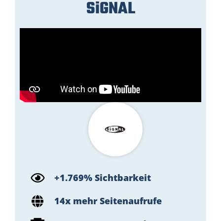
SiGNAL
+1.769% Sichtbarkeit
14x mehr Seitenaufrufe