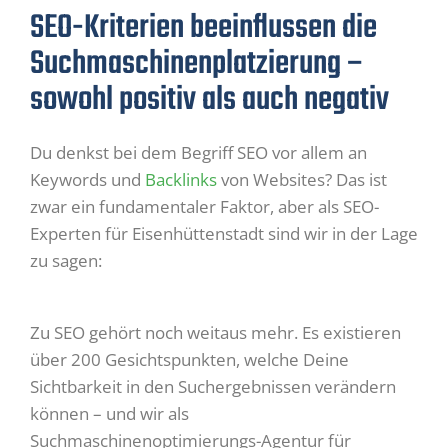
SEO-Kriterien beeinflussen die
Suchmaschinenplatzierung –
sowohl positiv als auch negativ
Du denkst bei dem Begriff SEO vor allem an
Keywords und
Backlinks
von Websites? Das ist
zwar ein fundamentaler Faktor, aber als SEO-
Experten für Eisenhüttenstadt sind wir in der Lage
zu sagen:
Zu SEO gehört noch weitaus mehr. Es existieren
über 200 Gesichtspunkten, welche Deine
Sichtbarkeit in den Suchergebnissen verändern
können – und wir als
Suchmaschinenoptimierungs-Agentur für