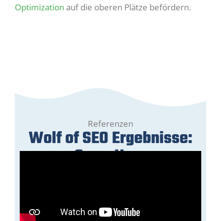
Optimization
auf die oberen Plätze befördern.
Referenzen
Wolf of SEO Ergebnisse:
GreenHero