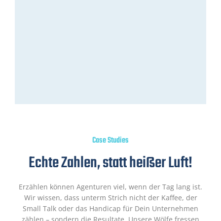
Case Studies
Echte Zahlen, statt heißer Luft!
Erzählen können Agenturen viel, wenn der Tag lang ist.
Wir wissen, dass unterm Strich nicht der Kaffee, der
Small Talk oder das Handicap für Dein Unternehmen
zählen – sondern die Resultate. Unsere Wölfe fressen