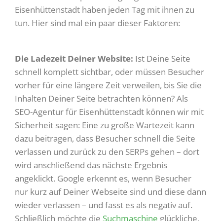
Eisenhüttenstadt haben jeden Tag mit ihnen zu
tun. Hier sind mal ein paar dieser Faktoren:
Die Ladezeit Deiner Website:
Ist Deine Seite
schnell komplett sichtbar, oder müssen Besucher
vorher für eine längere Zeit verweilen, bis Sie die
Inhalten Deiner Seite betrachten können? Als
SEO-Agentur für Eisenhüttenstadt können wir mit
Sicherheit sagen: Eine zu große Wartezeit kann
dazu beitragen, dass Besucher schnell die Seite
verlassen und zurück zu den SERPs gehen – dort
wird anschließend das nächste Ergebnis
angeklickt. Google erkennt es, wenn Besucher
nur kurz auf Deiner Webseite sind und diese dann
wieder verlassen – und fasst es als negativ auf.
Schließlich möchte die
Suchmaschine
glückliche,