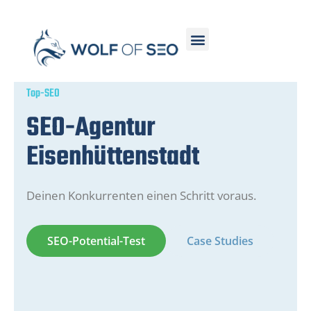
Top-SEO
SEO-Agentur
Eisenhüttenstadt
Deinen Konkurrenten einen Schritt voraus.
SEO-Potential-Test
Case Studies