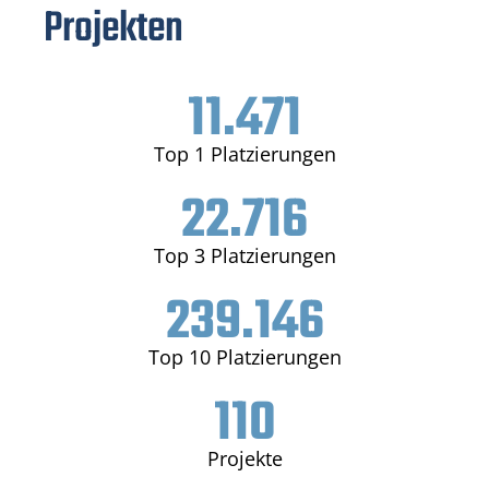
Projekten
11.471
Top 1 Platzierungen
22.716
Top 3 Platzierungen
239.146
Top 10 Platzierungen
110
Projekte