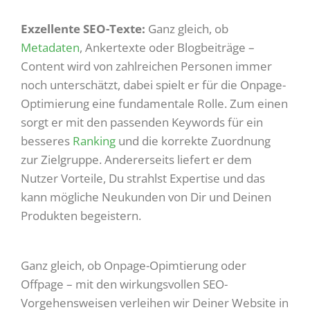
Exzellente SEO-Texte:
Ganz gleich, ob
Metadaten
, Ankertexte oder Blogbeiträge –
Content wird von zahlreichen Personen immer
noch unterschätzt, dabei spielt er für die Onpage-
Optimierung eine fundamentale Rolle. Zum einen
sorgt er mit den passenden Keywords für ein
besseres
Ranking
und die korrekte Zuordnung
zur Zielgruppe. Andererseits liefert er dem
Nutzer Vorteile, Du strahlst Expertise und das
kann mögliche Neukunden von Dir und Deinen
Produkten begeistern.
Ganz gleich, ob Onpage-Opimtierung oder
Offpage – mit den wirkungsvollen SEO-
Vorgehensweisen verleihen wir Deiner Website in