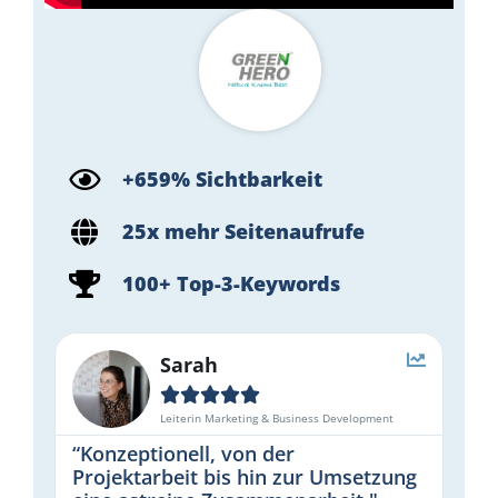
+659% Sichtbarkeit
25x mehr Seitenaufrufe
100+ Top-3-Keywords
Sarah





Leiterin Marketing & Business Development
“Konzeptionell, von der
Projektarbeit bis hin zur Umsetzung