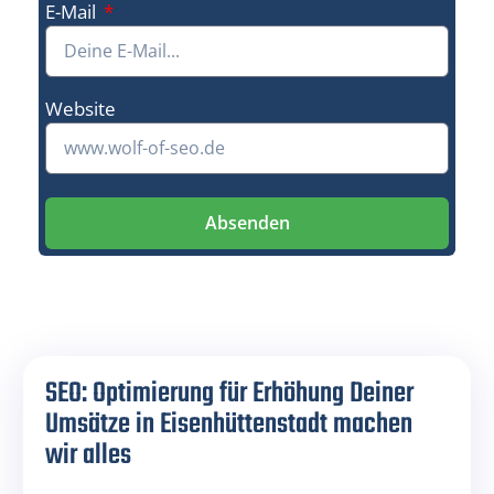
E-Mail
Website
Absenden
SEO: Optimierung für Erhöhung Deiner
Umsätze in Eisenhüttenstadt machen
wir alles