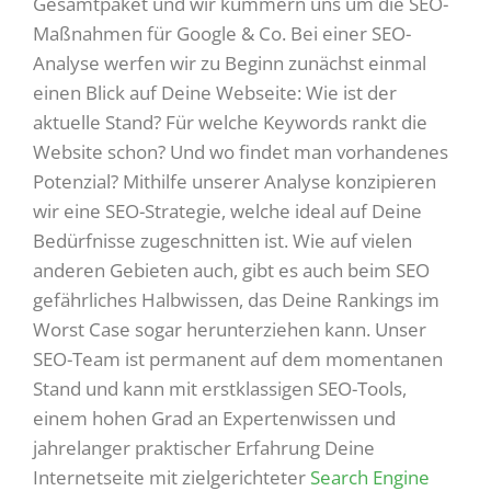
Gesamtpaket und wir kümmern uns um die SEO-
Maßnahmen für Google & Co. Bei einer SEO-
Analyse werfen wir zu Beginn zunächst einmal
einen Blick auf Deine Webseite: Wie ist der
aktuelle Stand? Für welche Keywords rankt die
Website schon? Und wo findet man vorhandenes
Potenzial? Mithilfe unserer Analyse konzipieren
wir eine SEO-Strategie, welche ideal auf Deine
Bedürfnisse zugeschnitten ist. Wie auf vielen
anderen Gebieten auch, gibt es auch beim SEO
gefährliches Halbwissen, das Deine Rankings im
Worst Case sogar herunterziehen kann. Unser
SEO-Team ist permanent auf dem momentanen
Stand und kann mit erstklassigen SEO-Tools,
einem hohen Grad an Expertenwissen und
jahrelanger praktischer Erfahrung Deine
Internetseite mit zielgerichteter
Search Engine