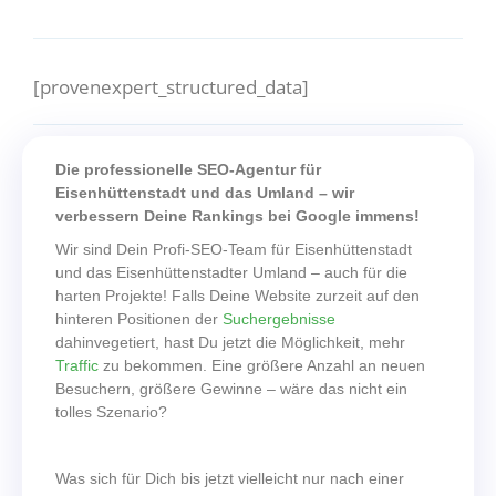
[provenexpert_structured_data]
Die professionelle SEO-Agentur für
Eisenhüttenstadt und das Umland – wir
verbessern Deine Rankings bei Google immens!
Wir sind Dein Profi-SEO-Team für Eisenhüttenstadt
und das Eisenhüttenstadter Umland – auch für die
harten Projekte! Falls Deine Website zurzeit auf den
hinteren Positionen der
Suchergebnisse
dahinvegetiert, hast Du jetzt die Möglichkeit, mehr
Traffic
zu bekommen. Eine größere Anzahl an neuen
Besuchern, größere Gewinne – wäre das nicht ein
tolles Szenario?
Was sich für Dich bis jetzt vielleicht nur nach einer