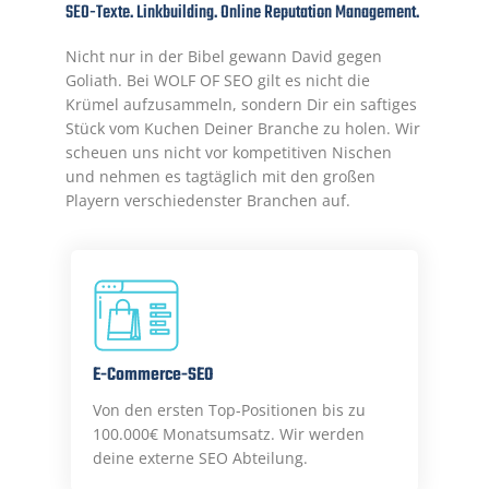
SEO-Texte. Linkbuilding. Online Reputation Management.
Nicht nur in der Bibel gewann David gegen
Goliath. Bei WOLF OF SEO gilt es nicht die
Krümel aufzusammeln, sondern Dir ein saftiges
Stück vom Kuchen Deiner Branche zu holen. Wir
scheuen uns nicht vor kompetitiven Nischen
und nehmen es tagtäglich mit den großen
Playern verschiedenster Branchen auf.
E-Commerce-SEO
Von den ersten Top-Positionen bis zu
100.000€ Monatsumsatz. Wir werden
deine externe SEO Abteilung.