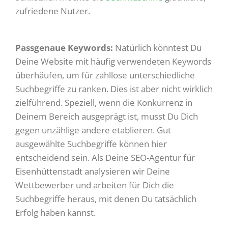
zufriedene Nutzer.
Passgenaue Keywords:
Natürlich könntest Du
Deine Website mit häufig verwendeten Keywords
überhäufen, um für zahllose unterschiedliche
Suchbegriffe zu ranken. Dies ist aber nicht wirklich
zielführend. Speziell, wenn die Konkurrenz in
Deinem Bereich ausgeprägt ist, musst Du Dich
gegen unzählige andere etablieren. Gut
ausgewählte Suchbegriffe können hier
entscheidend sein. Als Deine SEO-Agentur für
Eisenhüttenstadt analysieren wir Deine
Wettbewerber und arbeiten für Dich die
Suchbegriffe heraus, mit denen Du tatsächlich
Erfolg haben kannst.