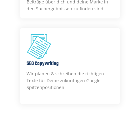
Beiträge über dich und deine Marke in
den Suchergebnissen zu finden sind.
SEO Copywriting
Wir planen & schreiben die richtigen
Texte für Deine zukünftigen Google
Spitzenpositionen.