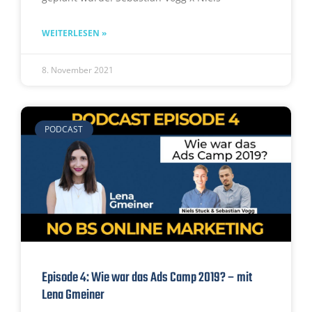
WEITERLESEN »
8. November 2021
PODCAST
Episode 4: Wie war das Ads Camp 2019? – mit
Lena Gmeiner