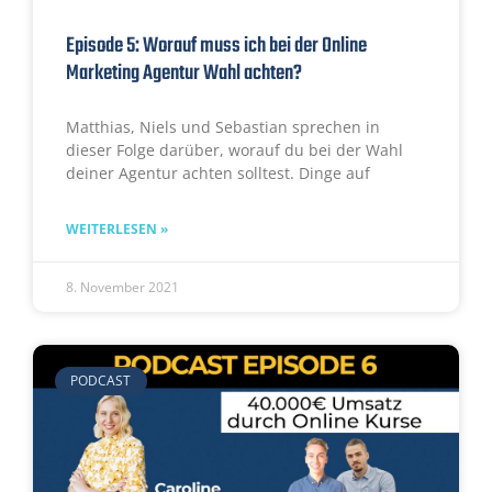
Episode 5: Worauf muss ich bei der Online
Marketing Agentur Wahl achten?
Matthias, Niels und Sebastian sprechen in
dieser Folge darüber, worauf du bei der Wahl
deiner Agentur achten solltest. Dinge auf
WEITERLESEN »
8. November 2021
PODCAST