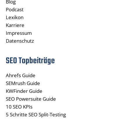
Blog
Podcast
Lexikon
Karriere
Impressum
Datenschutz
SEO Topbeiträge
Ahrefs Guide
SEMrush Guide
KWFinder Guide
SEO Powersuite Guide
10 SEO KPIs
5 Schritte SEO Split-Testing