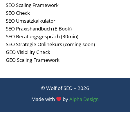
SEO Scaling Framework
SEO Check
SEO Umsatzkalkulator
SEO Praxishandbuch (E-Book)
SEO Beratungsgespräch (30min)
SEO Strategie Onlinekurs (coming soon)
GEO Visibility Check
GEO Scaling Framework
© Wolf of SEO – 2026
Made with
by
Alpha Design