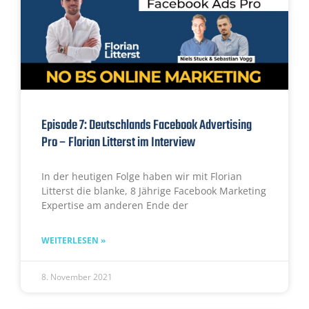
Episode 7: Deutschlands Facebook Advertising
Pro – Florian Litterst im Interview
In der heutigen Folge haben wir mit Florian
Litterst die blanke, 8 Jährige Facebook Marketing
Expertise am anderen Ende der
WEITERLESEN »
8. November 2021