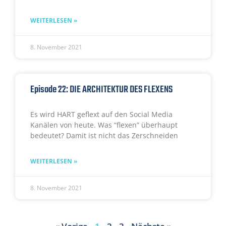
WEITERLESEN »
8. November 2021
Episode 22: DIE ARCHITEKTUR DES FLEXENS
Es wird HART geflext auf den Social Media
Kanälen von heute. Was “flexen” überhaupt
bedeutet? Damit ist nicht das Zerschneiden
WEITERLESEN »
8. November 2021