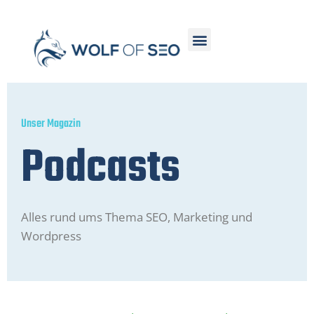
Unser Magazin
Podcasts
Alles rund ums Thema SEO, Marketing und
Wordpress