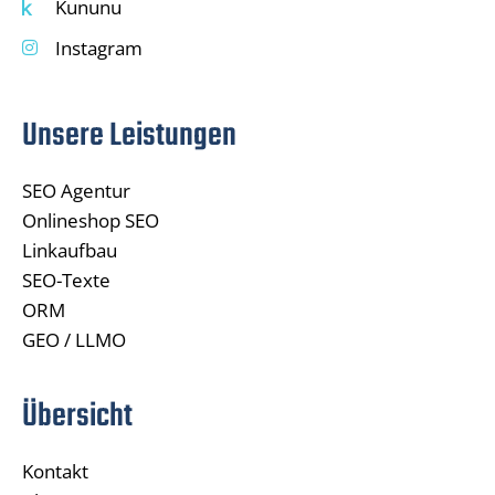
Kununu
Instagram
Unsere Leistungen
SEO Agentur
Onlineshop SEO
Linkaufbau
SEO-Texte
ORM
GEO / LLMO
Übersicht
Kontakt