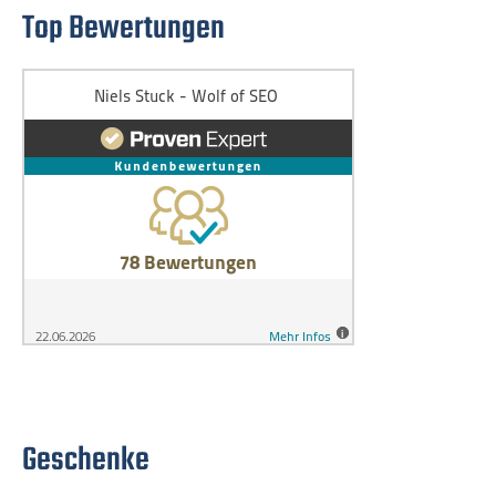
Top Bewertungen
Geschenke