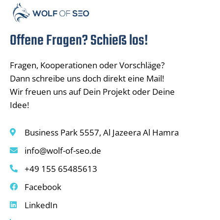
Offene Fragen? Schieß los!
Fragen, Kooperationen oder Vorschläge?
Dann schreibe uns doch direkt eine Mail!
Wir freuen uns auf Dein Projekt oder Deine
Idee!
Business Park 5557, Al Jazeera Al Hamra
info@wolf-of-seo.de
+49 155 65485613
Facebook
LinkedIn