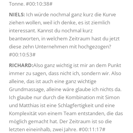
Tonne. #00:10:38#
NIELS:
Ich würde nochmal ganz kurz die Kurve
ziehen wollen, weil ich denke, es ist ziemlich
interessant. Kannst du nochmal kurz
beantworten, in welchem Zeitraum hast du jetzt
diese zehn Unternehmen mit hochgezogen?
#00:10:53#
RICHARD:
Also ganz wichtig ist mir an dem Punkt
immer zu sagen, dass nicht ich, sondern wir. Also
alleine, das ist auch eine ganz wichtige
Grundmassage, alleine wäre glaube ich nichts da.
Ich glaube nur durch die Kombination mit Simon
und Matthias ist eine Schlagfertigkeit und eine
Komplexität von einem Team entstanden, die das
möglich gemacht hat. Der Zeitraum ist so die
letzten eineinhalb, zwei Jahre. #00:11:17#