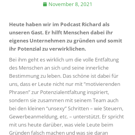
November 8, 2021
Heute haben wir im Podcast Richard als
unseren Gast. Er hilft Menschen dabei ihr
eigenes Unternehmen zu gründen und somit
ihr Potenzial zu verwirklichen.
Bei ihm geht es wirklich um die volle Entfaltung
des Menschen an sich und seine innerliche
Bestimmung zu leben. Das schöne ist dabei für
uns, dass er Leute nicht nur mit “motivierenden
Phrasen” zur Potenzialentfaltung inspiriert,
sondern sie zusammen mit seinem Team auch
bei den kleinen “unsexy” Schritten – wie Steuern,
Gewerbeanmeldung, etc. – unterstützt. Er spricht
mit uns heute darüber, was viele Leute beim
Gründen falsch machen und was sie daran