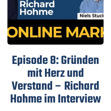
Episode 8: Gründen
mit Herz und
Verstand – Richard
Hohme im Interview