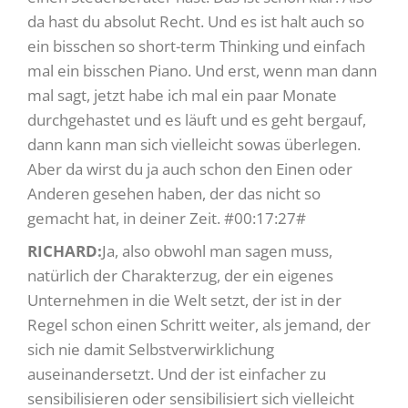
da hast du absolut Recht. Und es ist halt auch so
ein bisschen so short-term Thinking und einfach
mal ein bisschen Piano. Und erst, wenn man dann
mal sagt, jetzt habe ich mal ein paar Monate
durchgehastet und es läuft und es geht bergauf,
dann kann man sich vielleicht sowas überlegen.
Aber da wirst du ja auch schon den Einen oder
Anderen gesehen haben, der das nicht so
gemacht hat, in deiner Zeit. #00:17:27#
RICHARD:
Ja, also obwohl man sagen muss,
natürlich der Charakterzug, der ein eigenes
Unternehmen in die Welt setzt, der ist in der
Regel schon einen Schritt weiter, als jemand, der
sich nie damit Selbstverwirklichung
auseinandersetzt. Und der ist einfacher zu
sensibilisieren oder sensibilisiert sich vielleicht