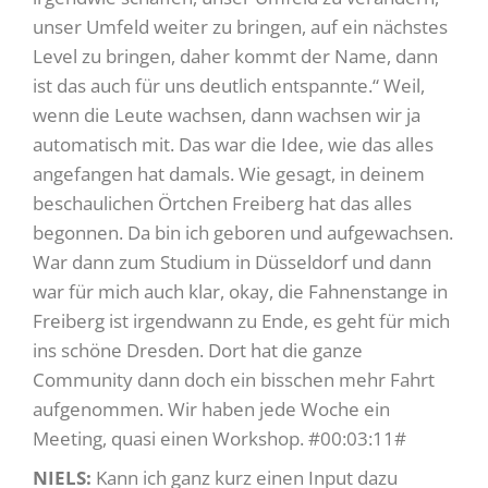
unser Umfeld weiter zu bringen, auf ein nächstes
Level zu bringen, daher kommt der Name, dann
ist das auch für uns deutlich entspannte.“ Weil,
wenn die Leute wachsen, dann wachsen wir ja
automatisch mit. Das war die Idee, wie das alles
angefangen hat damals. Wie gesagt, in deinem
beschaulichen Örtchen Freiberg hat das alles
begonnen. Da bin ich geboren und aufgewachsen.
War dann zum Studium in Düsseldorf und dann
war für mich auch klar, okay, die Fahnenstange in
Freiberg ist irgendwann zu Ende, es geht für mich
ins schöne Dresden. Dort hat die ganze
Community dann doch ein bisschen mehr Fahrt
aufgenommen. Wir haben jede Woche ein
Meeting, quasi einen Workshop. #00:03:11#
NIELS:
Kann ich ganz kurz einen Input dazu