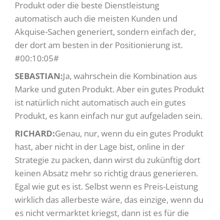
Produkt oder die beste Dienstleistung
automatisch auch die meisten Kunden und
Akquise-Sachen generiert, sondern einfach der,
der dort am besten in der Positionierung ist.
#00:10:05#
SEBASTIAN:
Ja, wahrschein die Kombination aus
Marke und guten Produkt. Aber ein gutes Produkt
ist natürlich nicht automatisch auch ein gutes
Produkt, es kann einfach nur gut aufgeladen sein.
RICHARD:
Genau, nur, wenn du ein gutes Produkt
hast, aber nicht in der Lage bist, online in der
Strategie zu packen, dann wirst du zukünftig dort
keinen Absatz mehr so richtig draus generieren.
Egal wie gut es ist. Selbst wenn es Preis-Leistung
wirklich das allerbeste wäre, das einzige, wenn du
es nicht vermarktet kriegst, dann ist es für die