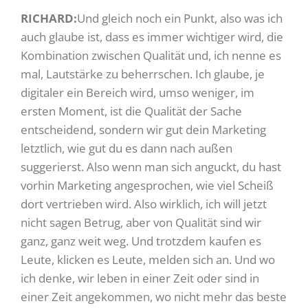
RICHARD:
Und gleich noch ein Punkt, also was ich
auch glaube ist, dass es immer wichtiger wird, die
Kombination zwischen Qualität und, ich nenne es
mal, Lautstärke zu beherrschen. Ich glaube, je
digitaler ein Bereich wird, umso weniger, im
ersten Moment, ist die Qualität der Sache
entscheidend, sondern wir gut dein Marketing
letztlich, wie gut du es dann nach außen
suggerierst. Also wenn man sich anguckt, du hast
vorhin Marketing angesprochen, wie viel Scheiß
dort vertrieben wird. Also wirklich, ich will jetzt
nicht sagen Betrug, aber von Qualität sind wir
ganz, ganz weit weg. Und trotzdem kaufen es
Leute, klicken es Leute, melden sich an. Und wo
ich denke, wir leben in einer Zeit oder sind in
einer Zeit angekommen, wo nicht mehr das beste