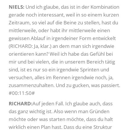
NIELS:
Und ich glaube, das ist in der Kombination
gerade noch interessant, weil in so einem kurzen
Zeitraum, so viel auf die Beine zu stellen, hast du
mittlerweile, oder habt ihr mittlerweile einen
gewissen Ablauf in irgendeiner Form entwickelt
(RICHARD: Ja, klar.) an dem man sich irgendwie
orientieren kann? Weil ich habe das Gefühl bei
mir und bei vielen, die in unserem Bereich tätig
sind, ist es nur so ein irgendwie Sprinten und
versuchen, alles im Rennen irgendwie noch, ja,
zusammenzuhalten. Und zu gucken, was passiert.
#00:11:50#
RICHARD:
Auf jeden Fall. Ich glaube auch, dass
das ganz wichtig ist. Also wenn man Gründen
möchte oder was starten möchte, dass du halt
wirklich einen Plan hast. Dass du eine Struktur