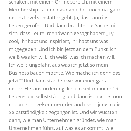
schalten, mit einem Onlinebereich, mit einem
Membership. Ja, und das dann dort nochmal ganz
neues Level vonstattengeht. Ja, das dann ins
Leben gerufen. Und dann brachte die Sache mit
sich, dass Leute irgendwann gesagt haben: „Ey
cool, ihr habt uns inspiriert, ihr habt uns was
mitgegeben. Und ich bin jetzt an dem Punkt, ich
weiß was ich will. Ich weiß, was ich machen will.
Ich weiß ungefähr, aus was ich jetzt so mein
Business bauen möchte. Wie mache ich denn das
jetzt?“ Und dann standen wir vor einer ganz
neuen Herausforderung. Ich bin seit meinem 19.
Lebensjahr selbstständig und dann ist noch Simon
mit an Bord gekommen, der auch sehr jung in die
Selbstständigkeit gegangen ist. Und wir wussten
dann, wie man Unternehmen gründet, wie man
Unternehmen führt, auf was es ankommt, wie