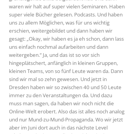
waren wir halt auf super vielen Seminaren. Haben
super viele Bücher gelesen. Podcasts. Und haben
uns zu allem Möglichen, was für uns wichtig
erschien, weitergebildet und dann haben wir
gesagt: „Okay, wir haben es ja eh schon, dann lass
uns einfach nochmal aufarbeiten und dann
weitergeben.“ Ja, und das ist so vor sich
hingeplätschert, anfänglich in kleinen Gruppen,
kleinen Teams, von so fünf Leute waren da. Dann
sind wir mal so zehn gewesen. Und jetzt in
Dresden haben wir so zwischen 40 und 50 Leute
immer zu den Veranstaltungen da. Und dazu
muss man sagen, da haben wir noch nicht die
Online-Welt erobert. Also das ist alles noch analog
und nur Mund-zu-Mund-Propaganda. Wo wir jetzt
aber im Juni dort auch in das nächste Level