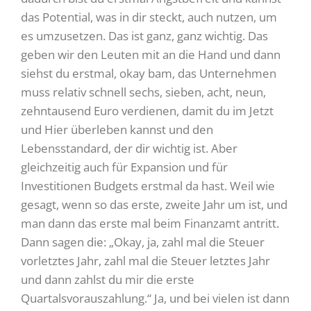
das Potential, was in dir steckt, auch nutzen, um
es umzusetzen. Das ist ganz, ganz wichtig. Das
geben wir den Leuten mit an die Hand und dann
siehst du erstmal, okay bam, das Unternehmen
muss relativ schnell sechs, sieben, acht, neun,
zehntausend Euro verdienen, damit du im Jetzt
und Hier überleben kannst und den
Lebensstandard, der dir wichtig ist. Aber
gleichzeitig auch für Expansion und für
Investitionen Budgets erstmal da hast. Weil wie
gesagt, wenn so das erste, zweite Jahr um ist, und
man dann das erste mal beim Finanzamt antritt.
Dann sagen die: „Okay, ja, zahl mal die Steuer
vorletztes Jahr, zahl mal die Steuer letztes Jahr
und dann zahlst du mir die erste
Quartalsvorauszahlung.“ Ja, und bei vielen ist dann