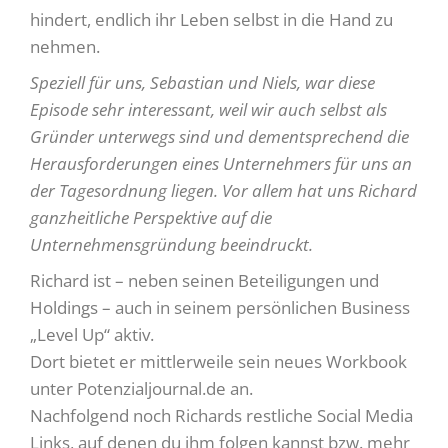
hindert, endlich ihr Leben selbst in die Hand zu
nehmen.
Speziell für uns, Sebastian und Niels, war diese
Episode sehr interessant, weil wir auch selbst als
Gründer unterwegs sind und dementsprechend die
Herausforderungen eines Unternehmers für uns an
der Tagesordnung liegen. Vor allem hat uns Richard
ganzheitliche Perspektive auf die
Unternehmensgründung beeindruckt.
Richard ist – neben seinen Beteiligungen und
Holdings – auch in seinem persönlichen Business
„Level Up“ aktiv.
Dort bietet er mittlerweile sein neues Workbook
unter Potenzialjournal.de an.
Nachfolgend noch Richards restliche Social Media
Links, auf denen du ihm folgen kannst bzw. mehr