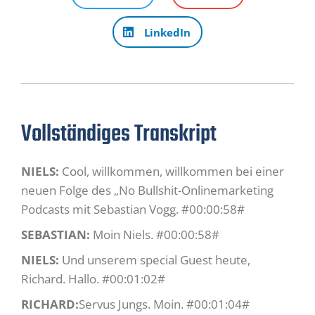
LinkedIn
Vollständiges Transkript
NIELS:
Cool, willkommen, willkommen bei einer
neuen Folge des „No Bullshit-Onlinemarketing
Podcasts mit Sebastian Vogg. #00:00:58#
SEBASTIAN:
Moin Niels. #00:00:58#
NIELS:
Und unserem special Guest heute,
Richard. Hallo. #00:01:02#
RICHARD:
Servus Jungs. Moin. #00:01:04#