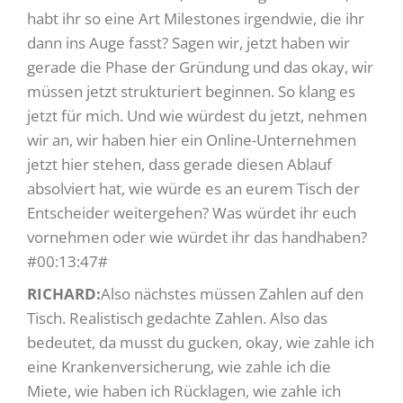
habt ihr so eine Art Milestones irgendwie, die ihr
dann ins Auge fasst? Sagen wir, jetzt haben wir
gerade die Phase der Gründung und das okay, wir
müssen jetzt strukturiert beginnen. So klang es
jetzt für mich. Und wie würdest du jetzt, nehmen
wir an, wir haben hier ein Online-Unternehmen
jetzt hier stehen, dass gerade diesen Ablauf
absolviert hat, wie würde es an eurem Tisch der
Entscheider weitergehen? Was würdet ihr euch
vornehmen oder wie würdet ihr das handhaben?
#00:13:47#
RICHARD:
Also nächstes müssen Zahlen auf den
Tisch. Realistisch gedachte Zahlen. Also das
bedeutet, da musst du gucken, okay, wie zahle ich
eine Krankenversicherung, wie zahle ich die
Miete, wie haben ich Rücklagen, wie zahle ich