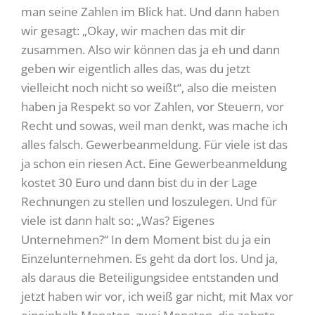
man seine Zahlen im Blick hat. Und dann haben
wir gesagt: „Okay, wir machen das mit dir
zusammen. Also wir können das ja eh und dann
geben wir eigentlich alles das, was du jetzt
vielleicht noch nicht so weißt“, also die meisten
haben ja Respekt so vor Zahlen, vor Steuern, vor
Recht und sowas, weil man denkt, was mache ich
alles falsch. Gewerbeanmeldung. Für viele ist das
ja schon ein riesen Act. Eine Gewerbeanmeldung
kostet 30 Euro und dann bist du in der Lage
Rechnungen zu stellen und loszulegen. Und für
viele ist dann halt so: „Was? Eigenes
Unternehmen?“ In dem Moment bist du ja ein
Einzelunternehmen. Es geht da dort los. Und ja,
als daraus die Beteiligungsidee entstanden und
jetzt haben wir vor, ich weiß gar nicht, mit Max vor