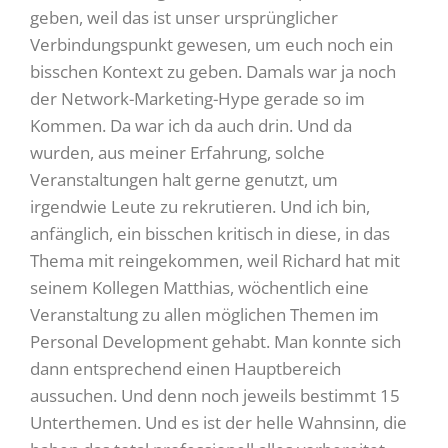
geben, weil das ist unser ursprünglicher
Verbindungspunkt gewesen, um euch noch ein
bisschen Kontext zu geben. Damals war ja noch
der Network-Marketing-Hype gerade so im
Kommen. Da war ich da auch drin. Und da
wurden, aus meiner Erfahrung, solche
Veranstaltungen halt gerne genutzt, um
irgendwie Leute zu rekrutieren. Und ich bin,
anfänglich, ein bisschen kritisch in diese, in das
Thema mit reingekommen, weil Richard hat mit
seinem Kollegen Matthias, wöchentlich eine
Veranstaltung zu allen möglichen Themen im
Personal Development gehabt. Man konnte sich
dann entsprechend einen Hauptbereich
aussuchen. Und denn noch jeweils bestimmt 15
Unterthemen. Und es ist der helle Wahnsinn, die