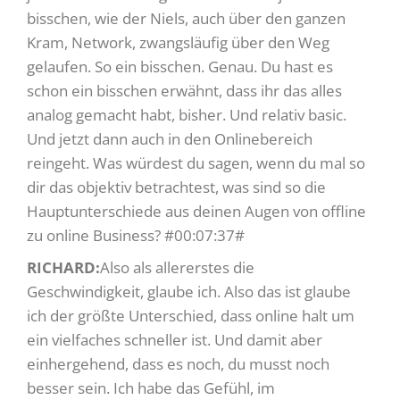
bisschen, wie der Niels, auch über den ganzen
Kram, Network, zwangsläufig über den Weg
gelaufen. So ein bisschen. Genau. Du hast es
schon ein bisschen erwähnt, dass ihr das alles
analog gemacht habt, bisher. Und relativ basic.
Und jetzt dann auch in den Onlinebereich
reingeht. Was würdest du sagen, wenn du mal so
dir das objektiv betrachtest, was sind so die
Hauptunterschiede aus deinen Augen von offline
zu online Business? #00:07:37#
RICHARD:
Also als allererstes die
Geschwindigkeit, glaube ich. Also das ist glaube
ich der größte Unterschied, dass online halt um
ein vielfaches schneller ist. Und damit aber
einhergehend, dass es noch, du musst noch
besser sein. Ich habe das Gefühl, im