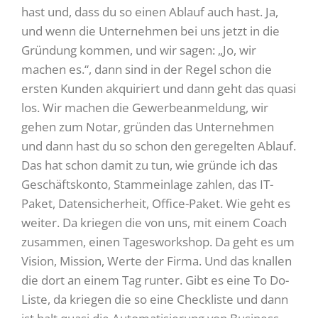
hast und, dass du so einen Ablauf auch hast. Ja,
und wenn die Unternehmen bei uns jetzt in die
Gründung kommen, und wir sagen: „Jo, wir
machen es.“, dann sind in der Regel schon die
ersten Kunden akquiriert und dann geht das quasi
los. Wir machen die Gewerbeanmeldung, wir
gehen zum Notar, gründen das Unternehmen
und dann hast du so schon den geregelten Ablauf.
Das hat schon damit zu tun, wie gründe ich das
Geschäftskonto, Stammeinlage zahlen, das IT-
Paket, Datensicherheit, Office-Paket. Wie geht es
weiter. Da kriegen die von uns, mit einem Coach
zusammen, einen Tagesworkshop. Da geht es um
Vision, Mission, Werte der Firma. Und das knallen
die dort an einem Tag runter. Gibt es eine To Do-
Liste, da kriegen die so eine Checkliste und dann