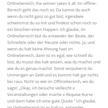
Onlinebereich, the winner takes it all. Im offline-
Bereich geht das noch so. Da kannst du auch
wenn du nicht ganz so gut bist, irgendwie
schwimmst du so mit und findest schon noch so
ein bisschen einen Happen. Ich glaube, im
Onlinebereich bist du entweder der Beste, der
Schnellste oder der Neuste oder nichts. Ja, und
wenn du halt keine Ahnung hast im
Onlinebereich, dann ist es egal, wie schnell du
bist, du musst das halt wissen, was du machst und
wie du es genau machst. Sonst verpulverst du
Unmengen an Geld und es kommt halt gar nichts
bei raus. Nicht so wie im Offlinebereich, wo du
sagst: „Okay, ich besuche vielleicht x
Veranstaltungen oder mache x Akquise-Kurse
und dann habe ich eine gute Quote.“ Ich glaube,
im Onlinebereich ist es halt so, entweder