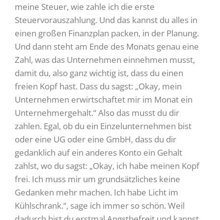
meine Steuer, wie zahle ich die erste
Steuervorauszahlung. Und das kannst du alles in
einen großen Finanzplan packen, in der Planung.
Und dann steht am Ende des Monats genau eine
Zahl, was das Unternehmen einnehmen musst,
damit du, also ganz wichtig ist, dass du einen
freien Kopf hast. Dass du sagst: „Okay, mein
Unternehmen erwirtschaftet mir im Monat ein
Unternehmergehalt.“ Also das musst du dir
zahlen. Egal, ob du ein Einzelunternehmen bist
oder eine UG oder eine GmbH, dass du dir
gedanklich auf ein anderes Konto ein Gehalt
zahlst, wo du sagst: „Okay, ich habe meinen Kopf
frei. Ich muss mir um grundsätzliches keine
Gedanken mehr machen. Ich habe Licht im
Kühlschrank.“, sage ich immer so schön. Weil
dadurch bist du erstmal Angstbefreit und kannst