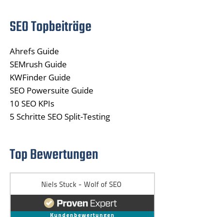
SEO Topbeiträge
Ahrefs Guide
SEMrush Guide
KWFinder Guide
SEO Powersuite Guide
10 SEO KPIs
5 Schritte SEO Split-Testing
Top Bewertungen