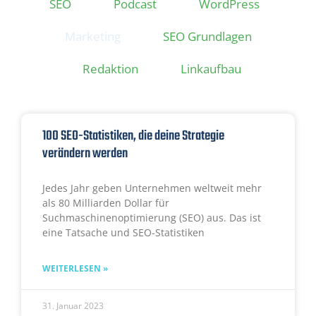
SEO
Podcast
WordPress
Marketing
SEO Grundlagen
Redaktion
Linkaufbau
100 SEO-Statistiken, die deine Strategie
verändern werden
Jedes Jahr geben Unternehmen weltweit mehr
als 80 Milliarden Dollar für
Suchmaschinenoptimierung (SEO) aus. Das ist
eine Tatsache und SEO-Statistiken
WEITERLESEN »
31. Januar 2023