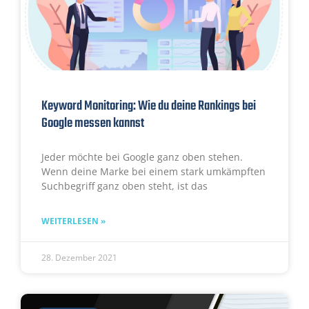
Keyword Monitoring: Wie du deine Rankings bei
Google messen kannst
Jeder möchte bei Google ganz oben stehen.
Wenn deine Marke bei einem stark umkämpften
Suchbegriff ganz oben steht, ist das
WEITERLESEN »
28. Dezember 2021