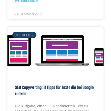
WEITERLESEN »
21. Dezember 2022
MARKETING
SEO Copywriting: 11 Tipps für Texte die bei Google
ranken
Die Aufgabe, einen SEO-optimierten Text zu