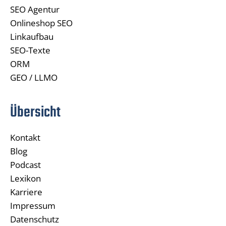
SEO Agentur
Onlineshop SEO
Linkaufbau
SEO-Texte
ORM
GEO / LLMO
Übersicht
Kontakt
Blog
Podcast
Lexikon
Karriere
Impressum
Datenschutz