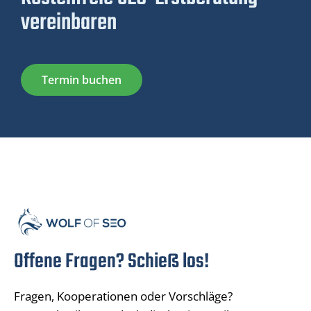
vereinbaren
Termin buchen
Offene Fragen? Schieß los!
Fragen, Kooperationen oder Vorschläge?