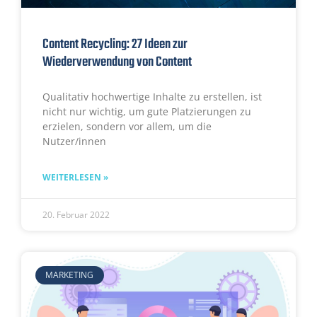
Content Recycling: 27 Ideen zur
Wiederverwendung von Content
Qualitativ hochwertige Inhalte zu erstellen, ist
nicht nur wichtig, um gute Platzierungen zu
erzielen, sondern vor allem, um die
Nutzer/innen
WEITERLESEN »
20. Februar 2022
MARKETING