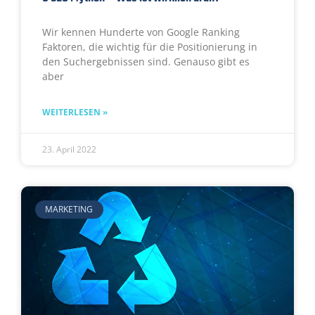
Wir kennen Hunderte von Google
Ranking
Faktoren, die wichtig für die Positionierung in
den Suchergebnissen sind. Genauso gibt es
aber
WEITERLESEN »
23. April 2022
MARKETING