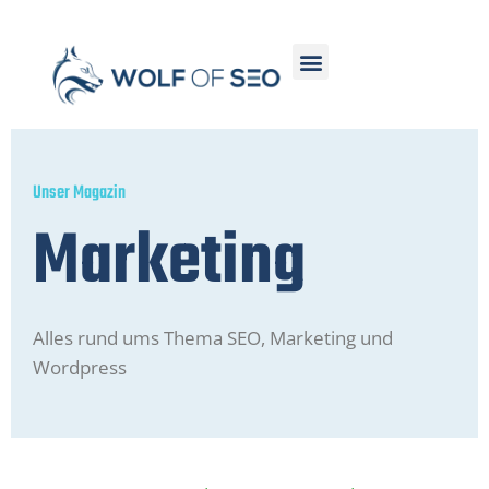
Unser Magazin
Marketing
Alles rund ums Thema SEO, Marketing und
Wordpress