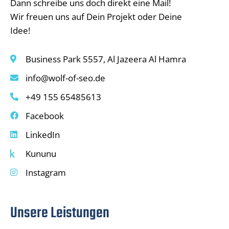
Dann schreibe uns doch direkt eine Mail!
Wir freuen uns auf Dein Projekt oder Deine
Idee!
Business Park 5557, Al Jazeera Al Hamra
info@wolf-of-seo.de
+49 155 65485613
Facebook
LinkedIn
Kununu
Instagram
Unsere Leistungen