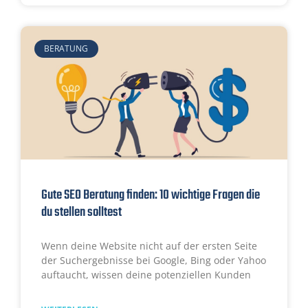
BERATUNG
Gute SEO Beratung finden: 10 wichtige Fragen die
du stellen solltest
Wenn deine Website nicht auf der ersten Seite
der
Suchergebnisse
bei Google, Bing oder Yahoo
auftaucht, wissen deine potenziellen Kunden