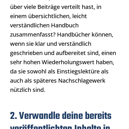
über viele Beiträge verteilt hast, in
einem übersichtlichen, leicht
verständlichen Handbuch
zusammenfasst? Handbücher können,
wenn sie klar und verständlich
geschrieben und aufbereitet sind, einen
sehr hohen Wiederholungswert haben,
da sie sowohl als Einstiegslektüre als
auch als späteres Nachschlagewerk
nützlich sind.
2. Verwandle deine bereits