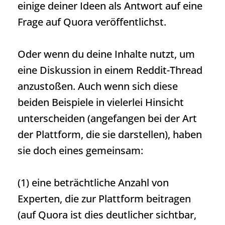
einige deiner Ideen als Antwort auf eine
Frage auf Quora veröffentlichst.
Oder wenn du deine Inhalte nutzt, um
eine Diskussion in einem Reddit-Thread
anzustoßen. Auch wenn sich diese
beiden Beispiele in vielerlei Hinsicht
unterscheiden (angefangen bei der Art
der Plattform, die sie darstellen), haben
sie doch eines gemeinsam:
(1) eine beträchtliche Anzahl von
Experten, die zur Plattform beitragen
(auf Quora ist dies deutlicher sichtbar,