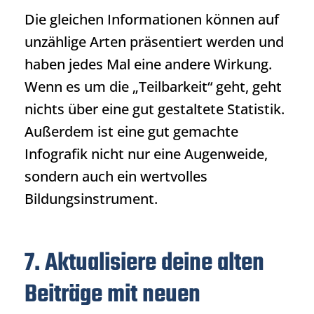
Die gleichen Informationen können auf
unzählige Arten präsentiert werden und
haben jedes Mal eine andere Wirkung.
Wenn es um die „Teilbarkeit“ geht, geht
nichts über eine gut gestaltete Statistik.
Außerdem ist eine gut gemachte
Infografik nicht nur eine Augenweide,
sondern auch ein wertvolles
Bildungsinstrument.
7. Aktualisiere deine alten
Beiträge mit neuen