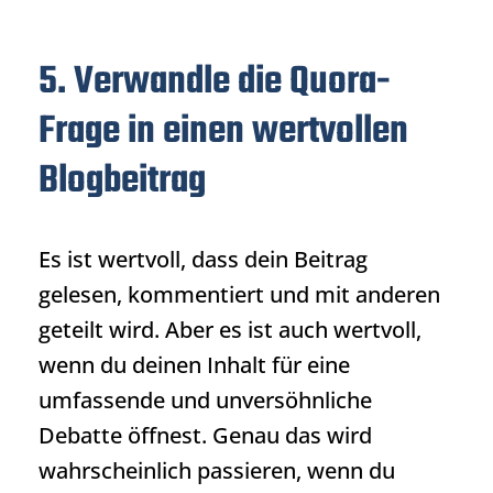
5. Verwandle die Quora-
Frage in einen wertvollen
Blogbeitrag
Es ist wertvoll, dass dein Beitrag
gelesen, kommentiert und mit anderen
geteilt wird. Aber es ist auch wertvoll,
wenn du deinen Inhalt für eine
umfassende und unversöhnliche
Debatte öffnest. Genau das wird
wahrscheinlich passieren, wenn du