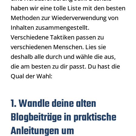
haben wir eine tolle Liste mit den besten
Methoden zur Wiederverwendung von
Inhalten zusammengestellt.
Verschiedene Taktiken passen zu
verschiedenen Menschen. Lies sie
deshalb alle durch und wähle die aus,
die am besten zu dir passt. Du hast die
Qual der Wahl:
1. Wandle deine alten
Blogbeiträge in praktische
Anleitungen um