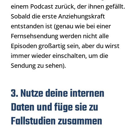
einem Podcast zurück, der ihnen gefällt.
Sobald die erste Anziehungskraft
entstanden ist (genau wie bei einer
Fernsehsendung werden nicht alle
Episoden großartig sein, aber du wirst
immer wieder einschalten, um die
Sendung zu sehen).
3. Nutze deine internen
Daten und füge sie zu
Fallstudien zusammen