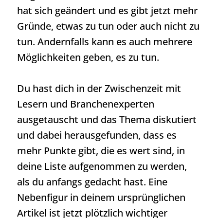
hat sich geändert und es gibt jetzt mehr
Gründe, etwas zu tun oder auch nicht zu
tun. Andernfalls kann es auch mehrere
Möglichkeiten geben, es zu tun.
Du hast dich in der Zwischenzeit mit
Lesern und Branchenexperten
ausgetauscht und das Thema diskutiert
und dabei herausgefunden, dass es
mehr Punkte gibt, die es wert sind, in
deine Liste aufgenommen zu werden,
als du anfangs gedacht hast. Eine
Nebenfigur in deinem ursprünglichen
Artikel ist jetzt plötzlich wichtiger