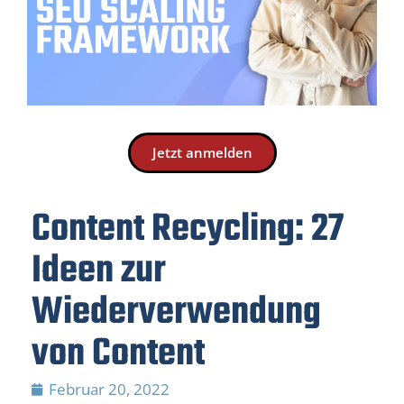
Jetzt anmelden
Content Recycling: 27
Ideen zur
Wiederverwendung
von Content
Februar 20, 2022