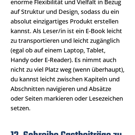
enorme Flexibilität und Vielfalt in Bezug
auf Struktur und Design, sodass du ein
absolut einzigartiges Produkt erstellen
kannst. Als Leser/in ist ein E-Book leicht
zu transportieren und leicht zugänglich
(egal ob auf einem Laptop, Tablet,
Handy oder E-Reader). Es nimmt auch
nicht zu viel Platz weg (wenn überhaupt),
du kannst leicht zwischen Kapiteln und
Abschnitten navigieren und Absätze
oder Seiten markieren oder Lesezeichen
setzen.