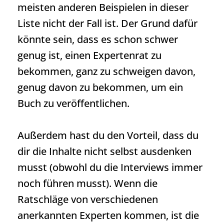
meisten anderen Beispielen in dieser
Liste nicht der Fall ist. Der Grund dafür
könnte sein, dass es schon schwer
genug ist, einen Expertenrat zu
bekommen, ganz zu schweigen davon,
genug davon zu bekommen, um ein
Buch zu veröffentlichen.
Außerdem hast du den Vorteil, dass du
dir die Inhalte nicht selbst ausdenken
musst (obwohl du die Interviews immer
noch führen musst). Wenn die
Ratschläge von verschiedenen
anerkannten Experten kommen, ist die