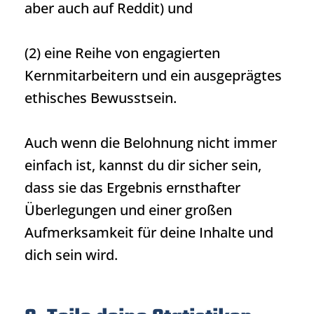
aber auch auf Reddit) und
(2) eine Reihe von engagierten
Kernmitarbeitern und ein ausgeprägtes
ethisches Bewusstsein.
Auch wenn die Belohnung nicht immer
einfach ist, kannst du dir sicher sein,
dass sie das Ergebnis ernsthafter
Überlegungen und einer großen
Aufmerksamkeit für deine Inhalte und
dich sein wird.