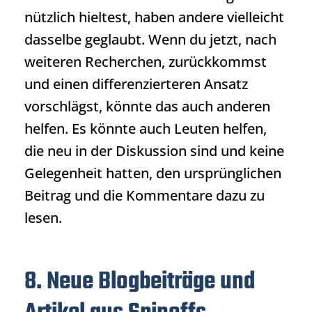
nützlich hieltest, haben andere vielleicht
dasselbe geglaubt. Wenn du jetzt, nach
weiteren Recherchen, zurückkommst
und einen differenzierteren Ansatz
vorschlägst, könnte das auch anderen
helfen. Es könnte auch Leuten helfen,
die neu in der Diskussion sind und keine
Gelegenheit hatten, den ursprünglichen
Beitrag und die Kommentare dazu zu
lesen.
8. Neue Blogbeiträge und