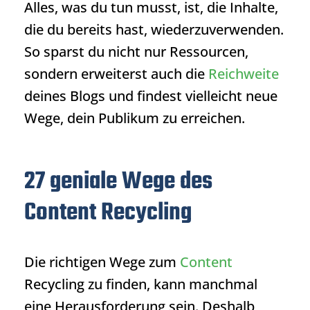
Alles, was du tun musst, ist, die Inhalte,
die du bereits hast, wiederzuverwenden.
So sparst du nicht nur Ressourcen,
sondern erweiterst auch die
Reichweite
deines Blogs und findest vielleicht neue
Wege, dein Publikum zu erreichen.
27 geniale Wege des
Content Recycling
Die richtigen Wege zum
Content
Recycling zu finden, kann manchmal
eine Herausforderung sein. Deshalb