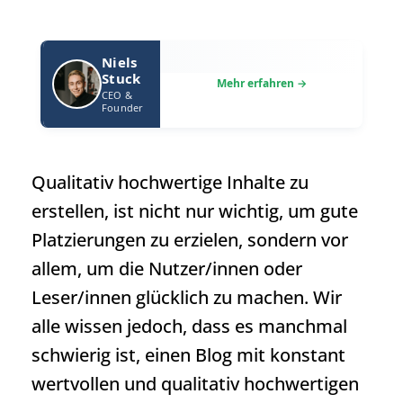
Niels
Stuck
CEO &
Founder
Qualitativ hochwertige Inhalte zu
erstellen, ist nicht nur wichtig, um gute
Platzierungen zu erzielen, sondern vor
allem, um die Nutzer/innen oder
Leser/innen glücklich zu machen. Wir
alle wissen jedoch, dass es manchmal
schwierig ist, einen Blog mit konstant
wertvollen und qualitativ hochwertigen