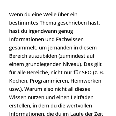
Wenn du eine Weile über ein
bestimmtes Thema geschrieben hast,
hast du irgendwann genug
Informationen und Fachwissen
gesammelt, um jemanden in diesem
Bereich auszubilden (zumindest auf
einem grundlegenden Niveau). Das gilt
für alle Bereiche, nicht nur für SEO (z. B.
Kochen, Programmieren, Heimwerken
usw.). Warum also nicht all dieses
Wissen nutzen und einen Leitfaden
erstellen, in dem du die wertvollen
Informationen, die du im Laufe der Zeit