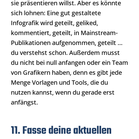
sie präsentieren willst. Aber es könnte
sich lohnen: Eine gut gestaltete
Infografik wird geteilt, geliked,
kommentiert, geteilt, in Mainstream-
Publikationen aufgenommen, geteilt …
du verstehst schon. Außerdem musst
du nicht bei null anfangen oder ein Team
von Grafikern haben, denn es gibt jede
Menge Vorlagen und Tools, die du
nutzen kannst, wenn du gerade erst
anfängst.
11. Fasse deine aktuellen