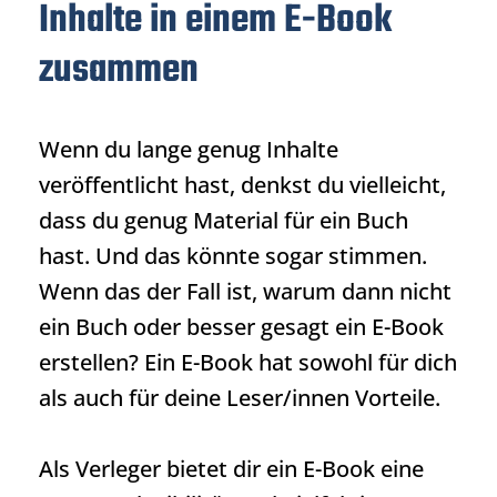
Inhalte in einem E-Book
zusammen
Wenn du lange genug Inhalte
veröffentlicht hast, denkst du vielleicht,
dass du genug Material für ein Buch
hast. Und das könnte sogar stimmen.
Wenn das der Fall ist, warum dann nicht
ein Buch oder besser gesagt ein E-Book
erstellen? Ein E-Book hat sowohl für dich
als auch für deine Leser/innen Vorteile.
Als Verleger bietet dir ein E-Book eine