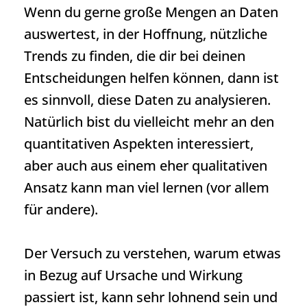
Wenn du gerne große Mengen an Daten
auswertest, in der Hoffnung, nützliche
Trends zu finden, die dir bei deinen
Entscheidungen helfen können, dann ist
es sinnvoll, diese Daten zu analysieren.
Natürlich bist du vielleicht mehr an den
quantitativen Aspekten interessiert,
aber auch aus einem eher qualitativen
Ansatz kann man viel lernen (vor allem
für andere).
Der Versuch zu verstehen, warum etwas
in Bezug auf Ursache und Wirkung
passiert ist, kann sehr lohnend sein und