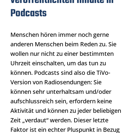
veröffentlichten Inhalte in
Podcasts
Menschen hören immer noch gerne
anderen Menschen beim Reden zu. Sie
wollen nur nicht zu einer bestimmten
Uhrzeit einschalten, um das tun zu
können. Podcasts sind also die TiVo-
Version von Radiosendungen: Sie
können sehr unterhaltsam und/oder
aufschlussreich sein, erfordern keine
Aktivität und können zu jeder beliebigen
Zeit „verdaut“ werden. Dieser letzte
Faktor ist ein echter Pluspunkt in Bezug