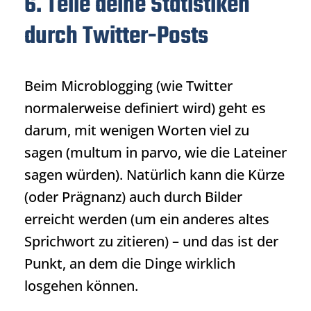
6. Teile deine Statistiken
durch Twitter-Posts
Beim Microblogging (wie Twitter
normalerweise definiert wird) geht es
darum, mit wenigen Worten viel zu
sagen (multum in parvo, wie die Lateiner
sagen würden). Natürlich kann die Kürze
(oder Prägnanz) auch durch Bilder
erreicht werden (um ein anderes altes
Sprichwort zu zitieren) – und das ist der
Punkt, an dem die Dinge wirklich
losgehen können.