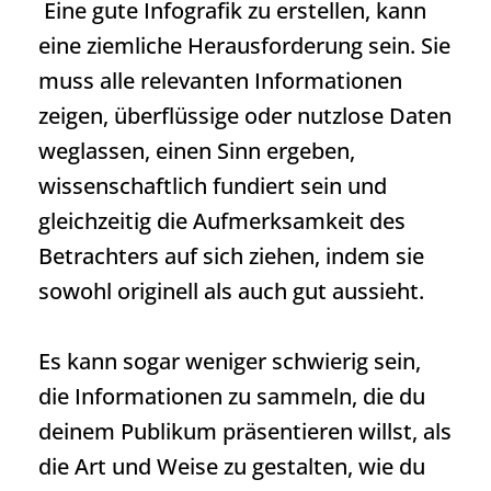
Eine gute Infografik zu erstellen, kann
eine ziemliche Herausforderung sein. Sie
muss alle relevanten Informationen
zeigen, überflüssige oder nutzlose Daten
weglassen, einen Sinn ergeben,
wissenschaftlich fundiert sein und
gleichzeitig die Aufmerksamkeit des
Betrachters auf sich ziehen, indem sie
sowohl originell als auch gut aussieht.
Es kann sogar weniger schwierig sein,
die Informationen zu sammeln, die du
deinem Publikum präsentieren willst, als
die Art und Weise zu gestalten, wie du