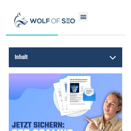
Inhalt