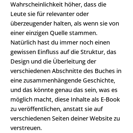
Wahrscheinlichkeit höher, dass die
Leute sie für relevanter oder
überzeugender halten, als wenn sie von
einer einzigen Quelle stammen.
Natürlich hast du immer noch einen
gewissen Einfluss auf die Struktur, das
Design und die Überleitung der
verschiedenen Abschnitte des Buches in
eine zusammenhängende Geschichte,
und das könnte genau das sein, was es
möglich macht, diese Inhalte als E-Book
zu veröffentlichen, anstatt sie auf
verschiedenen Seiten deiner Website zu
verstreuen.