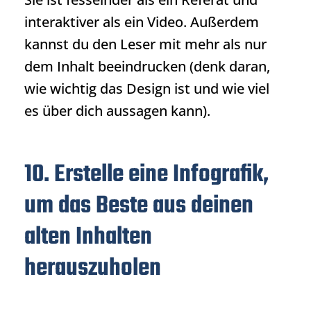
interaktiver als ein Video. Außerdem
kannst du den Leser mit mehr als nur
dem Inhalt beeindrucken (denk daran,
wie wichtig das Design ist und wie viel
es über dich aussagen kann).
10. Erstelle eine Infografik,
um das Beste aus deinen
alten Inhalten
herauszuholen