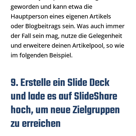
geworden und kann etwa die
Hauptperson eines eigenen Artikels
oder Blogbeitrags sein. Was auch immer
der Fall sein mag, nutze die Gelegenheit
und erweitere deinen Artikelpool, so wie
im folgenden Beispiel.
9. Erstelle ein Slide Deck
und lade es auf SlideShare
hoch, um neue Zielgruppen
zu erreichen