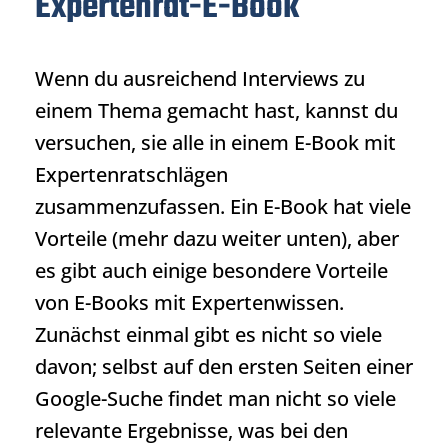
Expertenrat-E-Book
Wenn du ausreichend Interviews zu
einem Thema gemacht hast, kannst du
versuchen, sie alle in einem E-Book mit
Expertenratschlägen
zusammenzufassen. Ein E-Book hat viele
Vorteile (mehr dazu weiter unten), aber
es gibt auch einige besondere Vorteile
von E-Books mit Expertenwissen.
Zunächst einmal gibt es nicht so viele
davon; selbst auf den ersten Seiten einer
Google-Suche findet man nicht so viele
relevante Ergebnisse, was bei den