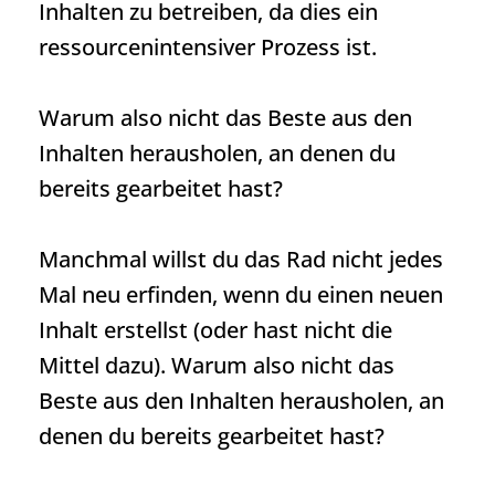
Inhalten zu betreiben, da dies ein
ressourcenintensiver Prozess ist.
Warum also nicht das Beste aus den
Inhalten herausholen, an denen du
bereits gearbeitet hast?
Manchmal willst du das Rad nicht jedes
Mal neu erfinden, wenn du einen neuen
Inhalt erstellst (oder hast nicht die
Mittel dazu). Warum also nicht das
Beste aus den Inhalten herausholen, an
denen du bereits gearbeitet hast?