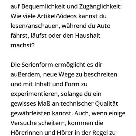
auf Bequemlichkeit und Zugänglichkeit:
Wie viele Artikel/Videos kannst du
lesen/anschauen, während du Auto
fährst, läufst oder den Haushalt
machst?
Die Serienform ermöglicht es dir
außerdem, neue Wege zu beschreiten
und mit Inhalt und Form zu
experimentieren, solange du ein
gewisses Maß an technischer Qualität
gewährleisten kannst. Auch, wenn einige
Versuche scheitern, kommen die
Hörerinnen und Hörer in der Regel zu