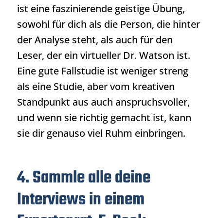
ist eine faszinierende geistige Übung,
sowohl für dich als die Person, die hinter
der Analyse steht, als auch für den
Leser, der ein virtueller Dr. Watson ist.
Eine gute Fallstudie ist weniger streng
als eine Studie, aber vom kreativen
Standpunkt aus auch anspruchsvoller,
und wenn sie richtig gemacht ist, kann
sie dir genauso viel Ruhm einbringen.
4. Sammle alle deine
Interviews in einem