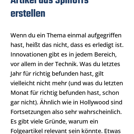
Artikel aus Spinoffs
erstellen
Wenn du ein Thema einmal aufgegriffen
hast, heißt das nicht, dass es erledigt ist.
Innovationen gibt es in jedem Bereich,
vor allem in der Technik. Was du letztes
Jahr für richtig befunden hast, gilt
vielleicht nicht mehr (und was du letzten
Monat für richtig befunden hast, schon
gar nicht). Ähnlich wie in Hollywood sind
Fortsetzungen also sehr wahrscheinlich.
Es gibt viele Gründe, warum ein
Folgeartikel relevant sein könnte. Etwas