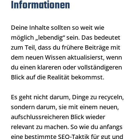
Informationen
Deine Inhalte sollten so weit wie
möglich „lebendig“ sein. Das bedeutet
zum Teil, dass du frühere Beiträge mit
dem neuen Wissen aktualisierst, wenn
du einen klareren oder vollständigeren
Blick auf die Realität bekommst.
Es geht nicht darum, Dinge zu recyceln,
sondern darum, sie mit einem neuen,
aufschlussreicheren Blick wieder
relevant zu machen. So wie du anfangs
eine bestimmte SEO-Taktik für gut und