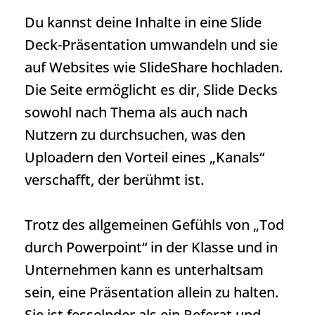
Du kannst deine Inhalte in eine Slide
Deck-Präsentation umwandeln und sie
auf Websites wie SlideShare hochladen.
Die Seite ermöglicht es dir, Slide Decks
sowohl nach Thema als auch nach
Nutzern zu durchsuchen, was den
Uploadern den Vorteil eines „Kanals“
verschafft, der berühmt ist.
Trotz des allgemeinen Gefühls von „Tod
durch Powerpoint“ in der Klasse und in
Unternehmen kann es unterhaltsam
sein, eine Präsentation allein zu halten.
Sie ist fesselnder als ein Referat und