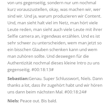
von uns gegenseitig, sondern nur um nochmal
kurz vorauszustellen, okay, was machen wir, wer
sind wir. Und ja, warum produzieren wir Content.
Und, man sieht halt viel im Netz, man hört viele
Leute reden, man sieht auch viele Leute mit ihrer
Selfie camera an, irgendwas erzählen. Und es ist
sehr schwer zu unterscheiden, wem man jetzt so
ein bisschen Glauben schenken kann und wem
man zuhören sollte. Und deswegen für die
Authentizität nochmal dieses kleine Intro zu uns
gegenseitig. #00:18:13#
Sebastian:
Genau. Super Schlusswort, Niels. Dann
thanks a lot, dass ihr zugehört habt und wir hören
uns dann beim nächsten Mal. #00:18:24#
Niels:
Peace out. Bis bald.