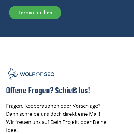
Termin buchen
Offene Fragen? Schieß los!
Fragen, Kooperationen oder Vorschläge?
Dann schreibe uns doch direkt eine Mail!
Wir freuen uns auf Dein Projekt oder Deine
Idee!