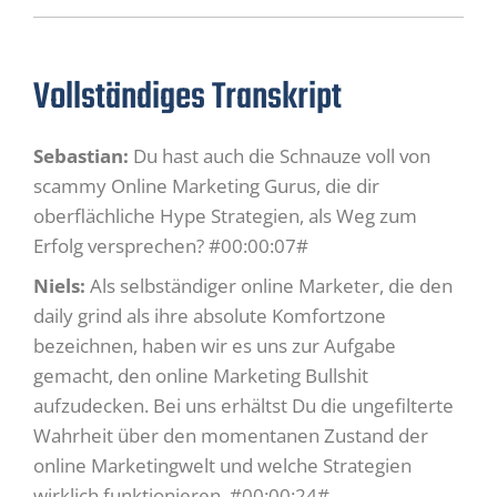
Vollständiges Transkript
Sebastian:
Du hast auch die Schnauze voll von
scammy Online Marketing Gurus, die dir
oberflächliche Hype Strategien, als Weg zum
Erfolg versprechen? #00:00:07#
Niels:
Als selbständiger online Marketer, die den
daily grind als ihre absolute Komfortzone
bezeichnen, haben wir es uns zur Aufgabe
gemacht, den online Marketing Bullshit
aufzudecken. Bei uns erhältst Du die ungefilterte
Wahrheit über den momentanen Zustand der
online Marketingwelt und welche Strategien
wirklich funktionieren. #00:00:24#