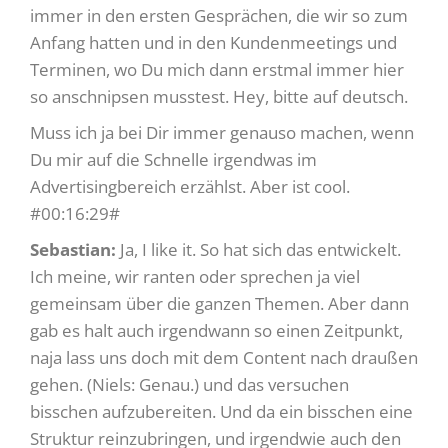
immer in den ersten Gesprächen, die wir so zum
Anfang hatten und in den Kundenmeetings und
Terminen, wo Du mich dann erstmal immer hier
so anschnipsen musstest. Hey, bitte auf deutsch.
Muss ich ja bei Dir immer genauso machen, wenn
Du mir auf die Schnelle irgendwas im
Advertisingbereich erzählst. Aber ist cool.
#00:16:29#
Sebastian:
Ja, I like it. So hat sich das entwickelt.
Ich meine, wir ranten oder sprechen ja viel
gemeinsam über die ganzen Themen. Aber dann
gab es halt auch irgendwann so einen Zeitpunkt,
naja lass uns doch mit dem Content nach draußen
gehen. (Niels: Genau.) und das versuchen
bisschen aufzubereiten. Und da ein bisschen eine
Struktur reinzubringen, und irgendwie auch den