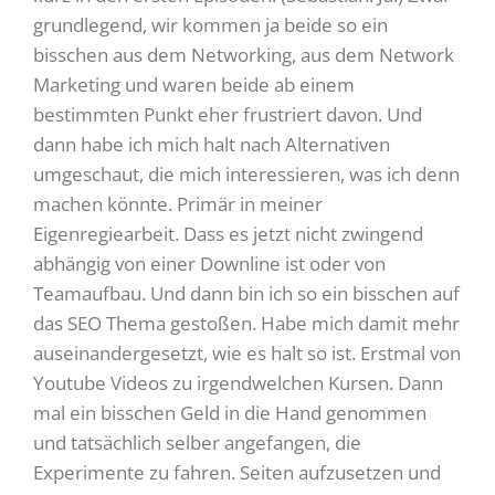
grundlegend, wir kommen ja beide so ein
bisschen aus dem Networking, aus dem Network
Marketing und waren beide ab einem
bestimmten Punkt eher frustriert davon. Und
dann habe ich mich halt nach Alternativen
umgeschaut, die mich interessieren, was ich denn
machen könnte. Primär in meiner
Eigenregiearbeit. Dass es jetzt nicht zwingend
abhängig von einer Downline ist oder von
Teamaufbau. Und dann bin ich so ein bisschen auf
das SEO Thema gestoßen. Habe mich damit mehr
auseinandergesetzt, wie es halt so ist. Erstmal von
Youtube Videos zu irgendwelchen Kursen. Dann
mal ein bisschen Geld in die Hand genommen
und tatsächlich selber angefangen, die
Experimente zu fahren. Seiten aufzusetzen und