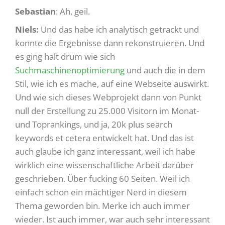
Sebastian
: Ah, geil.
Niels:
Und das habe ich analytisch getrackt und
konnte die Ergebnisse dann rekonstruieren. Und
es ging halt drum wie sich
Suchmaschinenoptimierung
und auch die in dem
Stil, wie ich es mache, auf eine Webseite auswirkt.
Und wie sich dieses Webprojekt dann von Punkt
null der Erstellung zu 25.000 Visitorn im Monat-
und Toprankings, und ja, 20k plus search
keywords et cetera entwickelt hat. Und das ist
auch glaube ich ganz interessant, weil ich habe
wirklich eine wissenschaftliche Arbeit darüber
geschrieben. Über fucking 60 Seiten. Weil ich
einfach schon ein mächtiger Nerd in diesem
Thema geworden bin. Merke ich auch immer
wieder. Ist auch immer, war auch sehr interessant