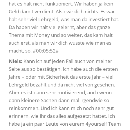
hat es halt nicht funktioniert. Wir haben ja kein
Geld damit verdient. Also wirklich nichts. Es war
halt sehr viel Lehrgeld, was man da investiert hat.
Da haben wir halt viel gelernt, aber das ganze
Thema mit Money und so weiter, das kam halt
auch erst, als man wirklich wusste wie man es
macht, so. #00:05:52#
Niels:
Kann ich auf jeden Fall auch von meiner
Seite aus so bestätigen. Ich habe auch die ersten
Jahre – oder mit Sicherheit das erste Jahr – viel
Lehrgeld bezahlt und da nicht viel von gesehen.
Aber es ist dann sehr motivierend, auch wenn
dann kleinere Sachen dann mal irgendwie so
reinkommen. Und ich kann mich noch sehr gut
erinnern, wie ihr das alles aufgesetzt hattet. Ich
habe ja ein paar Leute von eurem 4yourself Team