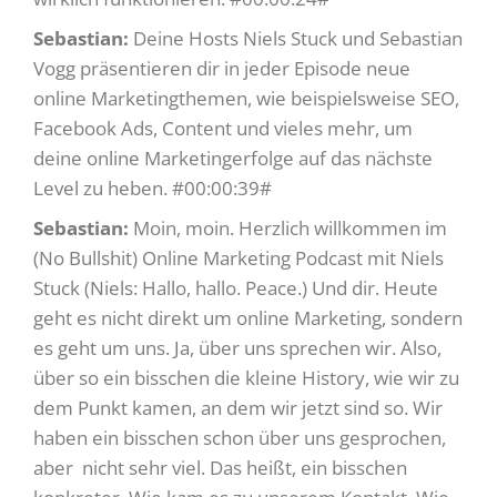
Sebastian:
Deine Hosts Niels Stuck und Sebastian
Vogg präsentieren dir in jeder Episode neue
online Marketingthemen, wie beispielsweise SEO,
Facebook Ads, Content und vieles mehr, um
deine online Marketingerfolge auf das nächste
Level zu heben. #00:00:39#
Sebastian:
Moin, moin. Herzlich willkommen im
(No Bullshit) Online Marketing Podcast mit Niels
Stuck (Niels: Hallo, hallo. Peace.) Und dir. Heute
geht es nicht direkt um online Marketing, sondern
es geht um uns. Ja, über uns sprechen wir. Also,
über so ein bisschen die kleine History, wie wir zu
dem Punkt kamen, an dem wir jetzt sind so. Wir
haben ein bisschen schon über uns gesprochen,
aber nicht sehr viel. Das heißt, ein bisschen