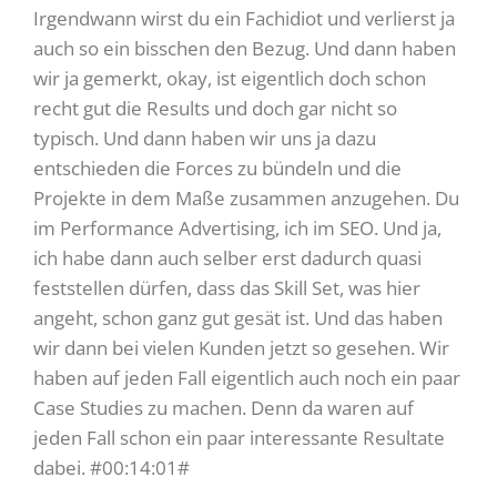
Irgendwann wirst du ein Fachidiot und verlierst ja
auch so ein bisschen den Bezug. Und dann haben
wir ja gemerkt, okay, ist eigentlich doch schon
recht gut die Results und doch gar nicht so
typisch. Und dann haben wir uns ja dazu
entschieden die Forces zu bündeln und die
Projekte in dem Maße zusammen anzugehen. Du
im Performance Advertising, ich im SEO. Und ja,
ich habe dann auch selber erst dadurch quasi
feststellen dürfen, dass das Skill Set, was hier
angeht, schon ganz gut gesät ist. Und das haben
wir dann bei vielen Kunden jetzt so gesehen. Wir
haben auf jeden Fall eigentlich auch noch ein paar
Case Studies zu machen. Denn da waren auf
jeden Fall schon ein paar interessante Resultate
dabei. #00:14:01#