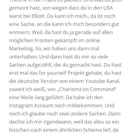
gemeint hast, von wegen dass du in den USA
warst bei Elliott. Da kann ich mich-, da ist noch
eine Sache, an die kann ich mich besonders gut
erinnern. Weil, da hast du ja gerade auf allen
möglichen Fronten gekämpft im online
Marketing. So, wir haben uns dann mal
unterhalten. Und dann hast du mir so viele
Sachen aufgezählt, die du gemacht hast. Du hast
erst mal das for yourself Projekt gehabt, du hast
die deutsche Version von einem Youtube Kanal,
soweit ich weiß, von „Charisma on Command“
eine Weile lang geführt. Da habe ich den
Instagram Account noch mitbekommen. Und
noch ich glaube noch zwei andere Sachen. Dann
dachte ich mir irgendwann, weil das alles so ein
bisschen nach einem ähnlichen Schema lief, da