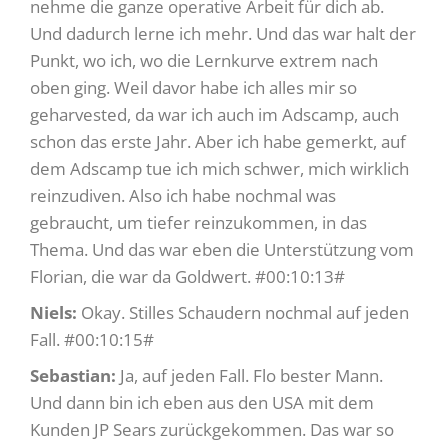
nehme die ganze operative Arbeit für dich ab.
Und dadurch lerne ich mehr. Und das war halt der
Punkt, wo ich, wo die Lernkurve extrem nach
oben ging. Weil davor habe ich alles mir so
geharvested, da war ich auch im Adscamp, auch
schon das erste Jahr. Aber ich habe gemerkt, auf
dem Adscamp tue ich mich schwer, mich wirklich
reinzudiven. Also ich habe nochmal was
gebraucht, um tiefer reinzukommen, in das
Thema. Und das war eben die Unterstützung vom
Florian, die war da Goldwert. #00:10:13#
Niels:
Okay. Stilles Schaudern nochmal auf jeden
Fall. #00:10:15#
Sebastian:
Ja, auf jeden Fall. Flo bester Mann.
Und dann bin ich eben aus den USA mit dem
Kunden JP Sears zurückgekommen. Das war so