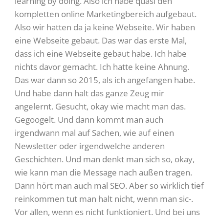
learning by doing. Also ich habe quasi den
kompletten online Marketingbereich aufgebaut.
Also wir hatten da ja keine Webseite. Wir haben
eine Webseite gebaut. Das war das erste Mal,
dass ich eine Webseite gebaut habe. Ich habe
nichts davor gemacht. Ich hatte keine Ahnung.
Das war dann so 2015, als ich angefangen habe.
Und habe dann halt das ganze Zeug mir
angelernt. Gesucht, okay wie macht man das.
Gegoogelt. Und dann kommt man auch
irgendwann mal auf Sachen, wie auf einen
Newsletter oder irgendwelche anderen
Geschichten. Und man denkt man sich so, okay,
wie kann man die Message nach außen tragen.
Dann hört man auch mal SEO. Aber so wirklich tief
reinkommen tut man halt nicht, wenn man sic-.
Vor allen, wenn es nicht funktioniert. Und bei uns