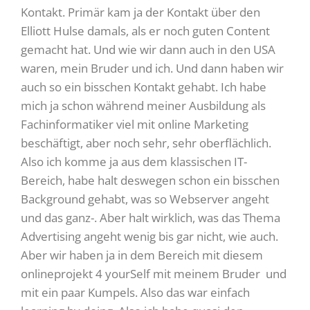
Kontakt. Primär kam ja der Kontakt über den
Elliott Hulse damals, als er noch guten Content
gemacht hat. Und wie wir dann auch in den USA
waren, mein Bruder und ich. Und dann haben wir
auch so ein bisschen Kontakt gehabt. Ich habe
mich ja schon während meiner Ausbildung als
Fachinformatiker viel mit online Marketing
beschäftigt, aber noch sehr, sehr oberflächlich.
Also ich komme ja aus dem klassischen IT-
Bereich, habe halt deswegen schon ein bisschen
Background gehabt, was so Webserver angeht
und das ganz-. Aber halt wirklich, was das Thema
Advertising angeht wenig bis gar nicht, wie auch.
Aber wir haben ja in dem Bereich mit diesem
onlineprojekt 4 yourSelf mit meinem Bruder und
mit ein paar Kumpels. Also das war einfach