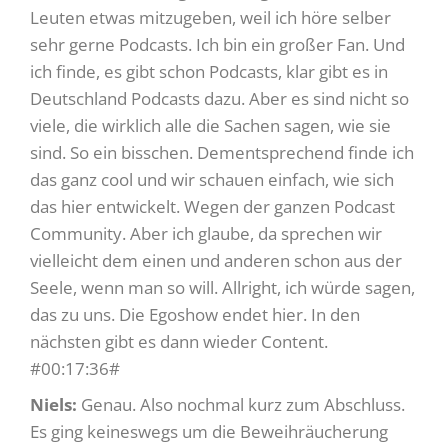
Leuten etwas mitzugeben, weil ich höre selber
sehr gerne Podcasts. Ich bin ein großer Fan. Und
ich finde, es gibt schon Podcasts, klar gibt es in
Deutschland Podcasts dazu. Aber es sind nicht so
viele, die wirklich alle die Sachen sagen, wie sie
sind. So ein bisschen. Dementsprechend finde ich
das ganz cool und wir schauen einfach, wie sich
das hier entwickelt. Wegen der ganzen Podcast
Community. Aber ich glaube, da sprechen wir
vielleicht dem einen und anderen schon aus der
Seele, wenn man so will. Allright, ich würde sagen,
das zu uns. Die Egoshow endet hier. In den
nächsten gibt es dann wieder Content.
#00:17:36#
Niels:
Genau. Also nochmal kurz zum Abschluss.
Es ging keineswegs um die Beweihräucherung