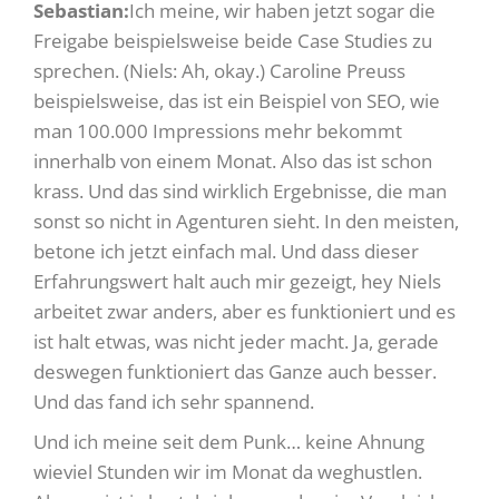
Sebastian:
Ich meine, wir haben jetzt sogar die
Freigabe beispielsweise beide Case Studies zu
sprechen. (Niels: Ah, okay.) Caroline Preuss
beispielsweise, das ist ein Beispiel von SEO, wie
man 100.000 Impressions mehr bekommt
innerhalb von einem Monat. Also das ist schon
krass. Und das sind wirklich Ergebnisse, die man
sonst so nicht in Agenturen sieht. In den meisten,
betone ich jetzt einfach mal. Und dass dieser
Erfahrungswert halt auch mir gezeigt, hey Niels
arbeitet zwar anders, aber es funktioniert und es
ist halt etwas, was nicht jeder macht. Ja, gerade
deswegen funktioniert das Ganze auch besser.
Und das fand ich sehr spannend.
Und ich meine seit dem Punk… keine Ahnung
wieviel Stunden wir im Monat da weghustlen.