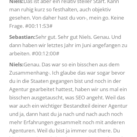
Niels:
Das ist aber ein relativ steiler Start. Kann
man ruhig kurz so festhalten, auch objektiv
gesehen. Von daher hast du von-, mein go. Keine
Frage. #00:11:53#
Sebastian:
Sehr gut. Sehr gut Niels. Genau. Und
dann haben wir letztes Jahr im Juni angefangen zu
arbeiten. #00:12:00#
Niels:
Genau. Das war so ein bisschen aus dem
Zusammenhang-. Ich glaube das war sogar bevor
du in die Staaten gegangen bist und noch in der
Agentur gearbeitet hattest, haben wir uns mal ein
bisschen ausgetauscht, was SEO angeht. Weil das
war auch ein wichtiger Bestandteil deiner Agentur
und ja, dann hast du ja nach und nach auch noch
mehr Erfahrungen gesammelt noch mit anderen
Agenturen. Weil du bist ja immer out there. Du