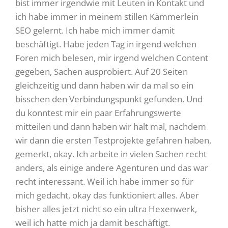
bist immer irgendwie mit Leuten in Kontakt und
ich habe immer in meinem stillen Kämmerlein
SEO gelernt. Ich habe mich immer damit
beschäftigt. Habe jeden Tag in irgend welchen
Foren mich belesen, mir irgend welchen Content
gegeben, Sachen ausprobiert. Auf 20 Seiten
gleichzeitig und dann haben wir da mal so ein
bisschen den Verbindungspunkt gefunden. Und
du konntest mir ein paar Erfahrungswerte
mitteilen und dann haben wir halt mal, nachdem
wir dann die ersten Testprojekte gefahren haben,
gemerkt, okay. Ich arbeite in vielen Sachen recht
anders, als einige andere Agenturen und das war
recht interessant. Weil ich habe immer so für
mich gedacht, okay das funktioniert alles. Aber
bisher alles jetzt nicht so ein ultra Hexenwerk,
weil ich hatte mich ja damit beschäftigt.