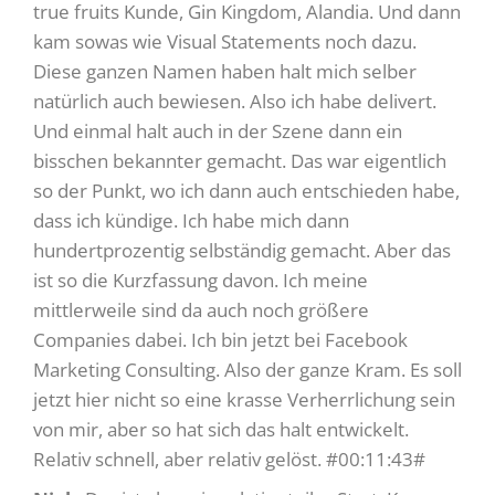
true fruits Kunde, Gin Kingdom, Alandia. Und dann
kam sowas wie Visual Statements noch dazu.
Diese ganzen Namen haben halt mich selber
natürlich auch bewiesen. Also ich habe delivert.
Und einmal halt auch in der Szene dann ein
bisschen bekannter gemacht. Das war eigentlich
so der Punkt, wo ich dann auch entschieden habe,
dass ich kündige. Ich habe mich dann
hundertprozentig selbständig gemacht. Aber das
ist so die Kurzfassung davon. Ich meine
mittlerweile sind da auch noch größere
Companies dabei. Ich bin jetzt bei Facebook
Marketing Consulting. Also der ganze Kram. Es soll
jetzt hier nicht so eine krasse Verherrlichung sein
von mir, aber so hat sich das halt entwickelt.
Relativ schnell, aber relativ gelöst. #00:11:43#