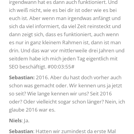
irgendwann hat es dann auch funktioniert. Und
ich weiß nicht, wie es bei dir ist oder wie es bei
euch ist. Aber wenn man irgendwas anfängt und
sich da viel informiert, da viel Zeit reinsteckt und
dann zeigt sich, dass es funktioniert, auch wenn
es nur in ganz kleinem Rahmen ist, dann ist man
drin. Und das war vor mittlerweile drei Jahren und
seitdem habe ich mich jeden Tag eigentlich mit
SEO beschäftigt. #00:03:55#
Sebastian:
2016. Aber du hast doch vorher auch
schon was gemacht oder. Wir kennen uns ja jetzt
so seit? Wie lange kennen wir uns? Seit 2016
oder? Oder vielleicht sogar schon länger? Nein, ich
glaube 2016 war es.
Niels
: Ja.
Sebastian
: Hatten wir zumindest da erste Mal