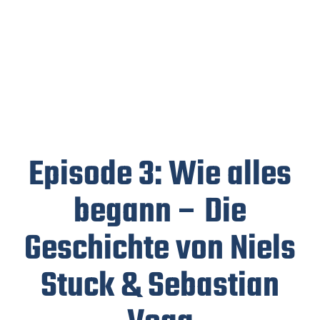
Episode 3: Wie alles
begann – Die
Geschichte von Niels
Stuck & Sebastian