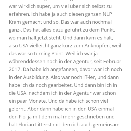
war wirklich super, um viel über sich selbst zu
erfahren. Ich habe ja auch diesen ganzen NLP
Kram gemacht und so. Das war auch nochmal
ganz-. Das hat alles dazu geführt zu dem Punkt,
wo man halt jetzt steht. Und dann kam es halt,
also USA vielleicht ganz kurz zum Anknüpfen, weil
das war so turning Point. Weil ich war ja
währenddessen noch in der Agentur, seit Februar
2017. Da habe ich angefangen, davor war ich noch
in der Ausbildung. Also war noch IT-ler, und dann
habe ich da noch gearbeitet. Und dann bin ich in
die USA, nachdem ich in der Agentur war schon
ein paar Monate. Und da habe ich schon viel
gelernt. Aber dann habe ich in den USA einmal
den Flo, ja mit dem mal mehr geschrieben und
halt Florian Litterst mit dem ich auch gemeinsam