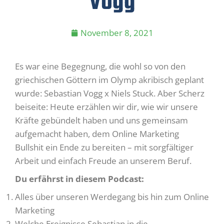
Vogg
November 8, 2021
Es war eine Begegnung, die wohl so von den
griechischen Göttern im Olymp akribisch geplant
wurde: Sebastian Vogg x Niels Stuck. Aber Scherz
beiseite: Heute erzählen wir dir, wie wir unsere
Kräfte gebündelt haben und uns gemeinsam
aufgemacht haben, dem Online Marketing
Bullshit ein Ende zu bereiten – mit sorgfältiger
Arbeit und einfach Freude an unserem Beruf.
Du erfährst in diesem Podcast:
Alles über unseren Werdegang bis hin zum Online
Marketing
Welche Ereignisse Sebastian in die