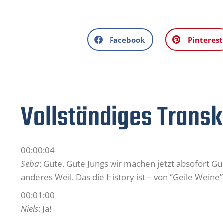
Facebook
Pinterest
Vollständiges Transk
00:00:04
Seba
: Gute. Gute Jungs wir machen jetzt absofort 
anderes Weil. Das die History ist – von “Geile Weine”
00:01:00
Niels
: Ja!