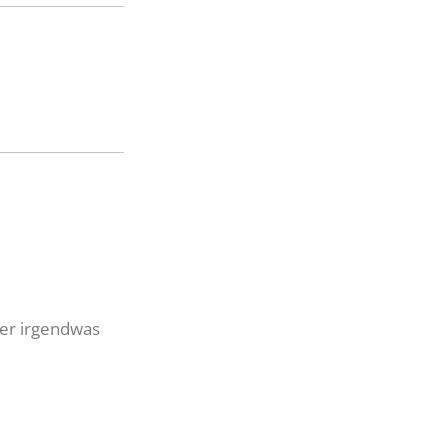
der irgendwas