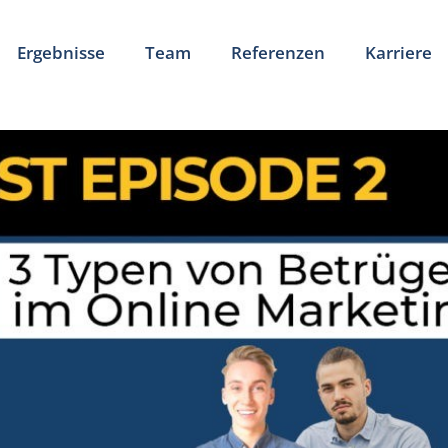
Ergebnisse
Team
Referenzen
Karriere