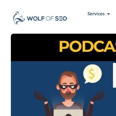
Services