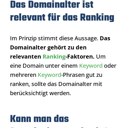
Das Domainalter ist
relevant für das Ranking
Im Prinzip stimmt diese Aussage.
Das
Domainalter gehört zu den
relevanten
Ranking
-Faktoren.
Um
eine Domain unter einem
Keyword
oder
mehreren
Keyword
-Phrasen gut zu
ranken, sollte das Domainalter mit
berücksichtigt werden.
Kann man das