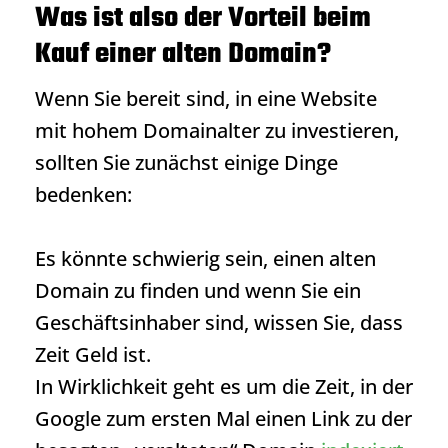
Was ist also der Vorteil beim
Kauf einer alten Domain?
Wenn Sie bereit sind, in eine Website
mit hohem Domainalter zu investieren,
sollten Sie zunächst einige Dinge
bedenken:
Es könnte schwierig sein, einen alten
Domain zu finden und wenn Sie ein
Geschäftsinhaber sind, wissen Sie, dass
Zeit Geld ist.
In Wirklichkeit geht es um die Zeit, in der
Google zum ersten Mal einen Link zu der