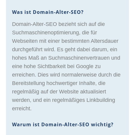
Was ist Domain-Alter-SEO?
Domain-Alter-SEO bezieht sich auf die
Suchmaschinenoptimierung, die für
Webseiten mit einer bestimmten Altersdauer
durchgeführt wird. Es geht dabei darum, ein
hohes Maß an Suchmaschinenvertrauen und
eine hohe Sichtbarkeit bei Google zu
erreichen. Dies wird normalerweise durch die
Bereitstellung hochwertiger Inhalte, die
regelmäßig auf der Website aktualisiert
werden, und ein regelmäßiges Linkbuilding
erreicht.
Warum ist Domain-Alter-SEO wichtig?