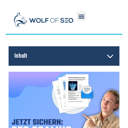
Inhalt