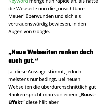
Keyword
menge nun rapide an, als hätte
die Webseite nun die „unsichtbare
Mauer“ überwunden und sich als
vertrauenswürdig bewiesen, in den
Augen von Google.
„Neue Webseiten ranken doch
auch gut.“
Ja, diese Aussage stimmt, jedoch
meistens nur bedingt. Bei neuen
Webseiten die überdurchschnittlich gut
Ranken spricht man von einem
„Boost-
Effekt“
diese hält aber