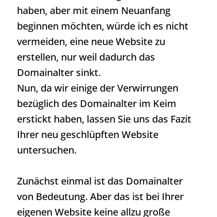
haben, aber mit einem Neuanfang
beginnen möchten, würde ich es nicht
vermeiden, eine neue Website zu
erstellen, nur weil dadurch das
Domainalter sinkt.
Nun, da wir einige der Verwirrungen
bezüglich des Domainalter im Keim
erstickt haben, lassen Sie uns das Fazit
Ihrer neu geschlüpften Website
untersuchen.
Zunächst einmal ist das Domainalter
von Bedeutung. Aber das ist bei Ihrer
eigenen Website keine allzu große