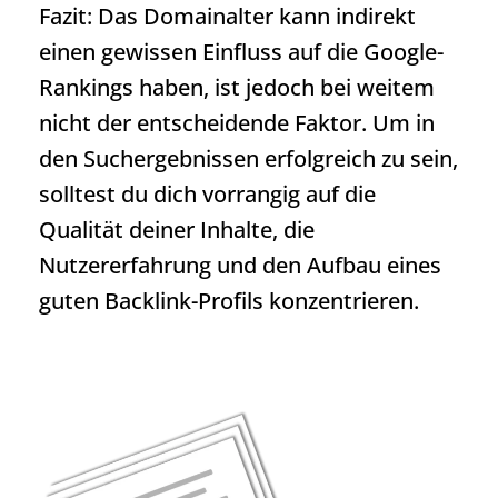
Fazit: Das Domainalter kann indirekt
einen gewissen Einfluss auf die Google-
Rankings haben, ist jedoch bei weitem
nicht der entscheidende Faktor. Um in
den Suchergebnissen erfolgreich zu sein,
solltest du dich vorrangig auf die
Qualität deiner Inhalte, die
Nutzererfahrung und den Aufbau eines
guten Backlink-Profils konzentrieren.