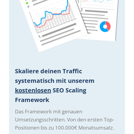
Skaliere deinen Traffic
systematisch mit unserem
kostenlosen
SEO Scaling
Framework
Das Framework mit genauen
Umsetzungsschritten. Von den ersten Top-
Positionen bis zu 100.000€ Monatsumsatz.