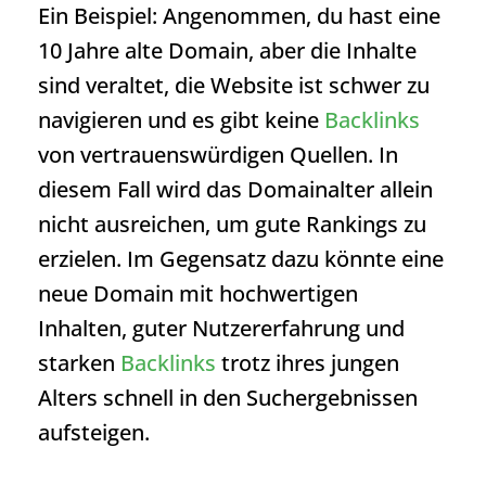
Ein Beispiel: Angenommen, du hast eine
10 Jahre alte Domain, aber die Inhalte
sind veraltet, die Website ist schwer zu
navigieren und es gibt keine
Backlinks
von vertrauenswürdigen Quellen. In
diesem Fall wird das Domainalter allein
nicht ausreichen, um gute Rankings zu
erzielen. Im Gegensatz dazu könnte eine
neue Domain mit hochwertigen
Inhalten, guter Nutzererfahrung und
starken
Backlinks
trotz ihres jungen
Alters schnell in den Suchergebnissen
aufsteigen.