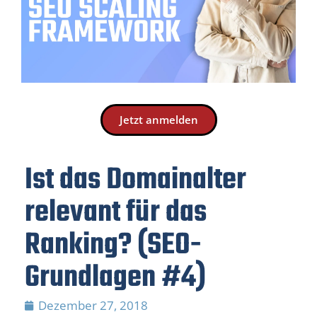
Jetzt anmelden
Ist das Domainalter
relevant für das
Ranking? (SEO-
Grundlagen #4)
Dezember 27, 2018