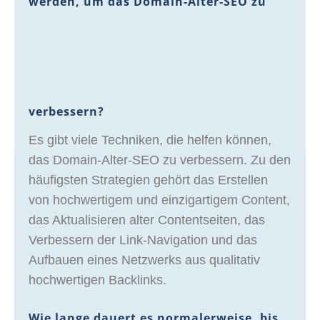
werden, um das Domain-Alter-SEO zu
verbessern?
Es gibt viele Techniken, die helfen können,
das Domain-Alter-SEO zu verbessern. Zu den
häufigsten Strategien gehört das Erstellen
von hochwertigem und einzigartigem Content,
das Aktualisieren alter Contentseiten, das
Verbessern der Link-Navigation und das
Aufbauen eines Netzwerks aus qualitativ
hochwertigen Backlinks.
Wie lange dauert es normalerweise, bis