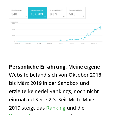
Persönliche Erfahrung:
Meine eigene
Website befand sich von Oktober 2018
bis März 2019 in der Sandbox und
erzielte keinerlei Rankings, noch nicht
einmal auf Seite 2-3. Seit Mitte März
2019 steigt das
Ranking
und die