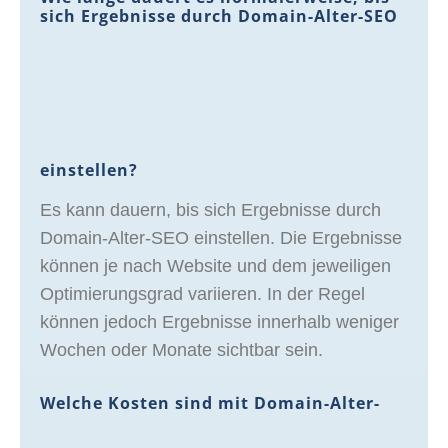
sich Ergebnisse durch Domain-Alter-SEO
einstellen?
Es kann dauern, bis sich Ergebnisse durch
Domain-Alter-SEO einstellen. Die Ergebnisse
können je nach Website und dem jeweiligen
Optimierungsgrad variieren. In der Regel
können jedoch Ergebnisse innerhalb weniger
Wochen oder Monate sichtbar sein.
Welche Kosten sind mit Domain-Alter-