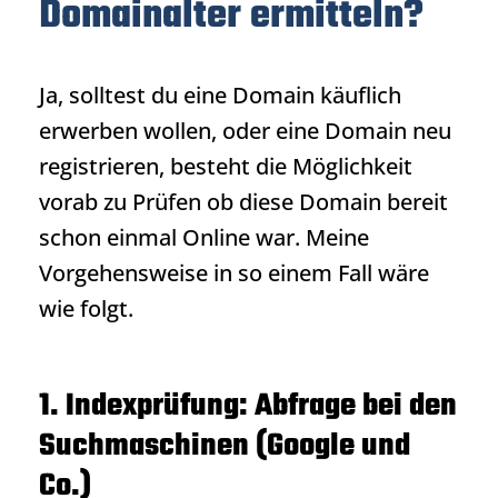
Domainalter ermitteln?
Ja, solltest du eine Domain käuflich
erwerben wollen, oder eine Domain neu
registrieren, besteht die Möglichkeit
vorab zu Prüfen ob diese Domain bereit
schon einmal Online war. Meine
Vorgehensweise in so einem Fall wäre
wie folgt.
1. Indexprüfung: Abfrage bei den
Suchmaschinen (Google und
Co.)