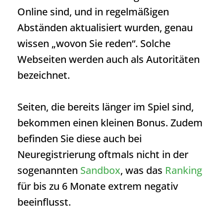
Online sind, und in regelmäßigen
Abständen aktualisiert wurden, genau
wissen „wovon Sie reden“. Solche
Webseiten werden auch als Autoritäten
bezeichnet.
Seiten, die bereits länger im Spiel sind,
bekommen einen kleinen Bonus. Zudem
befinden Sie diese auch bei
Neuregistrierung oftmals nicht in der
sogenannten
Sandbox
, was das
Ranking
für bis zu 6 Monate extrem negativ
beeinflusst.