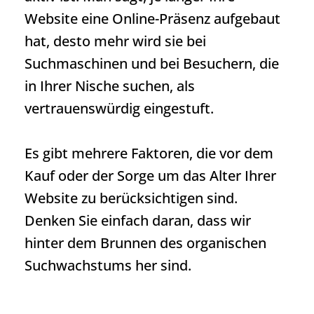
Website eine Online-Präsenz aufgebaut
hat, desto mehr wird sie bei
Suchmaschinen und bei Besuchern, die
in Ihrer Nische suchen, als
vertrauenswürdig eingestuft.
Es gibt mehrere Faktoren, die vor dem
Kauf oder der Sorge um das Alter Ihrer
Website zu berücksichtigen sind.
Denken Sie einfach daran, dass wir
hinter dem Brunnen des organischen
Suchwachstums her sind.