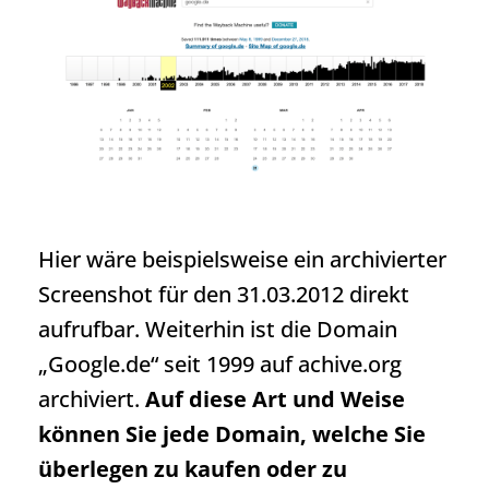
Hier wäre beispielsweise ein archivierter
Screenshot für den 31.03.2012 direkt
aufrufbar. Weiterhin ist die Domain
„Google.de“ seit 1999 auf achive.org
archiviert.
Auf diese Art und Weise
können Sie jede Domain, welche Sie
überlegen zu kaufen oder zu