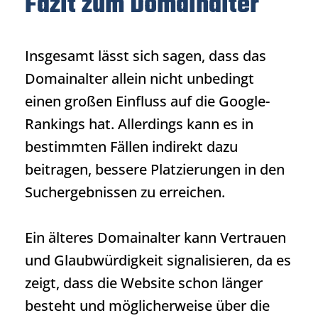
Fazit zum Domainalter
Insgesamt lässt sich sagen, dass das
Domainalter allein nicht unbedingt
einen großen Einfluss auf die Google-
Rankings hat. Allerdings kann es in
bestimmten Fällen indirekt dazu
beitragen, bessere Platzierungen in den
Suchergebnissen zu erreichen.
Ein älteres Domainalter kann Vertrauen
und Glaubwürdigkeit signalisieren, da es
zeigt, dass die Website schon länger
besteht und möglicherweise über die