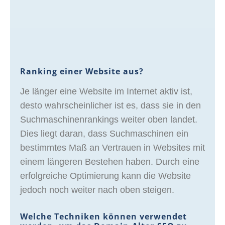
Ranking einer Website aus?
Je länger eine Website im Internet aktiv ist,
desto wahrscheinlicher ist es, dass sie in den
Suchmaschinenrankings weiter oben landet.
Dies liegt daran, dass Suchmaschinen ein
bestimmtes Maß an Vertrauen in Websites mit
einem längeren Bestehen haben. Durch eine
erfolgreiche Optimierung kann die Website
jedoch noch weiter nach oben steigen.
Welche Techniken können verwendet