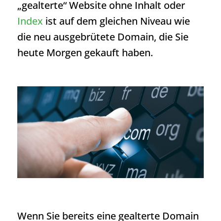
„gealterte“ Website ohne Inhalt oder
Index
ist auf dem gleichen Niveau wie
die neu ausgebrütete Domain, die Sie
heute Morgen gekauft haben.
Wenn Sie bereits eine gealterte Domain