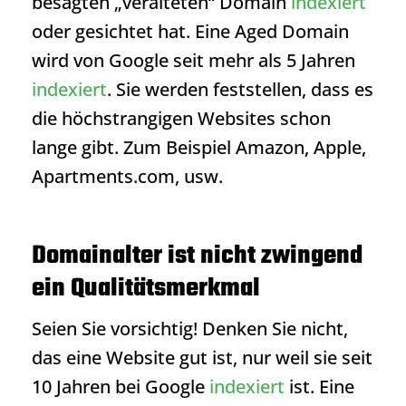
besagten „veralteten“ Domain
indexiert
oder gesichtet hat. Eine Aged Domain
wird von Google seit mehr als 5 Jahren
indexiert
. Sie werden feststellen, dass es
die höchstrangigen Websites schon
lange gibt. Zum Beispiel Amazon, Apple,
Apartments.com, usw.
Domainalter ist nicht zwingend
ein Qualitätsmerkmal
Seien Sie vorsichtig! Denken Sie nicht,
das eine Website gut ist, nur weil sie seit
10 Jahren bei Google
indexiert
ist. Eine