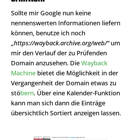
Sollte mir Google nun keine
nennenswerten Informationen liefern
können, benutze ich noch
„
https://wayback.archive.org/web/“
um
mir den Verlauf der zu Prüfenden
Domain anzusehen. Die
Wayback
Machine
bietet die Möglichkeit in der
Vergangenheit der Domain etwas zu
stö
bern
. Über eine Kalender-Funktion
kann man sich dann die Einträge
übersichtlich Sortiert anzeigen lassen.