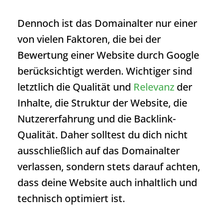
Dennoch ist das Domainalter nur einer
von vielen Faktoren, die bei der
Bewertung einer Website durch Google
berücksichtigt werden. Wichtiger sind
letztlich die Qualität und
Relevanz
der
Inhalte, die Struktur der Website, die
Nutzererfahrung und die Backlink-
Qualität. Daher solltest du dich nicht
ausschließlich auf das Domainalter
verlassen, sondern stets darauf achten,
dass deine Website auch inhaltlich und
technisch optimiert ist.