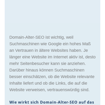
Domain-Alter-SEO ist wichtig, weil
Suchmaschinen wie Google ein hohes Maß
an Vertrauen in ältere Websites haben. Je
länger eine Website im Internet aktiv ist, desto
mehr Seitenbesucher kann sie anziehen.
Darüber hinaus können Suchmaschinen
besser einschätzen, ob die Website relevante
Inhalte liefert und ob die Links, die auf die
Website verweisen, vertrauenswürdig sind.
Wie wirkt sich Domain-Alter-SEO auf das