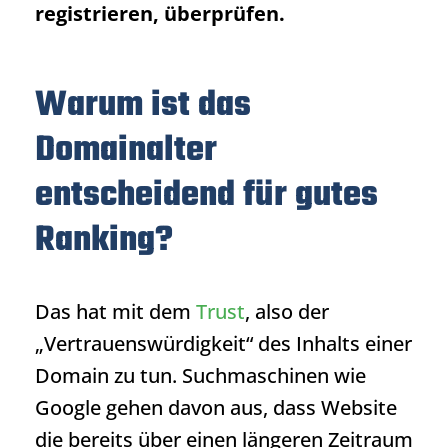
registrieren, überprüfen.
Warum ist das
Domainalter
entscheidend für gutes
Ranking?
Das hat mit dem
Trust
, also der
„Vertrauenswürdigkeit“ des Inhalts einer
Domain zu tun. Suchmaschinen wie
Google gehen davon aus, dass Website
die bereits über einen längeren Zeitraum