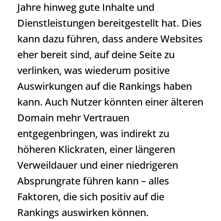
Jahre hinweg gute Inhalte und
Dienstleistungen bereitgestellt hat. Dies
kann dazu führen, dass andere Websites
eher bereit sind, auf deine Seite zu
verlinken, was wiederum positive
Auswirkungen auf die Rankings haben
kann. Auch Nutzer könnten einer älteren
Domain mehr Vertrauen
entgegenbringen, was indirekt zu
höheren Klickraten, einer längeren
Verweildauer und einer niedrigeren
Absprungrate führen kann – alles
Faktoren, die sich positiv auf die
Rankings auswirken können.