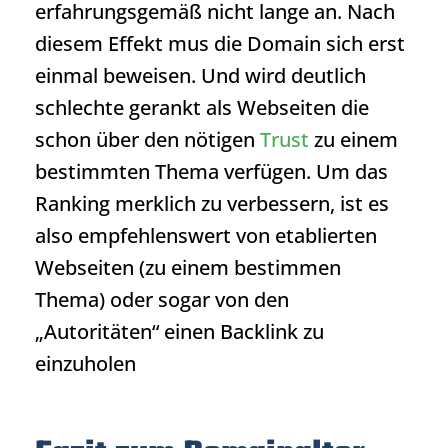
erfahrungsgemäß nicht lange an. Nach
diesem Effekt mus die Domain sich erst
einmal beweisen. Und wird deutlich
schlechte gerankt als Webseiten die
schon über den nötigen
Trust
zu einem
bestimmten Thema verfügen. Um das
Ranking
merklich zu verbessern, ist es
also empfehlenswert von etablierten
Webseiten (zu einem bestimmen
Thema) oder sogar von den
„Autoritäten“ einen Backlink zu
einzuholen