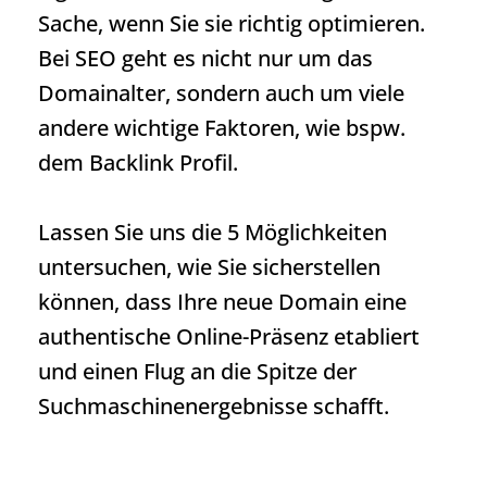
Sache, wenn Sie sie richtig optimieren.
Bei SEO geht es nicht nur um das
Domainalter, sondern auch um viele
andere wichtige Faktoren, wie bspw.
dem Backlink Profil.
Lassen Sie uns die 5 Möglichkeiten
untersuchen, wie Sie sicherstellen
können, dass Ihre neue Domain eine
authentische Online-Präsenz etabliert
und einen Flug an die Spitze der
Suchmaschinenergebnisse schafft.