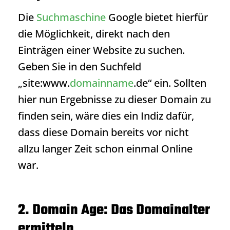
Die
Suchmaschine
Google bietet hierfür
die Möglichkeit, direkt nach den
Einträgen einer Website zu suchen.
Geben Sie in den Suchfeld
„site:www.
domainname
.de“ ein. Sollten
hier nun Ergebnisse zu dieser Domain zu
finden sein, wäre dies ein Indiz dafür,
dass diese Domain bereits vor nicht
allzu langer Zeit schon einmal Online
war.
2. Domain Age: Das Domainalter
ermitteln