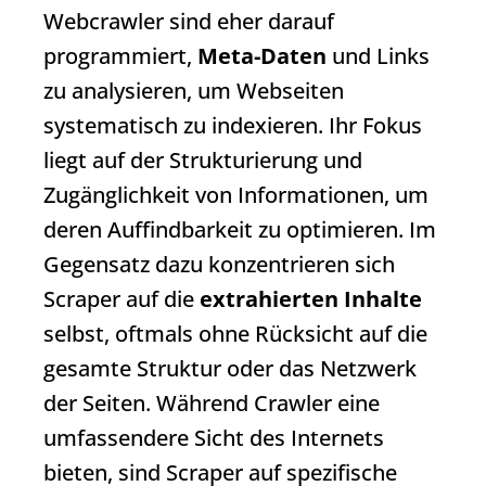
Webcrawler
sind eher darauf
programmiert,
Meta-Daten
und Links
zu analysieren, um Webseiten
systematisch zu indexieren. Ihr Fokus
liegt auf der Strukturierung und
Zugänglichkeit von Informationen, um
deren Auffindbarkeit zu optimieren. Im
Gegensatz dazu konzentrieren sich
Scraper auf die
extrahierten Inhalte
selbst, oftmals ohne Rücksicht auf die
gesamte Struktur oder das Netzwerk
der Seiten. Während Crawler eine
umfassendere Sicht des Internets
bieten, sind Scraper auf spezifische