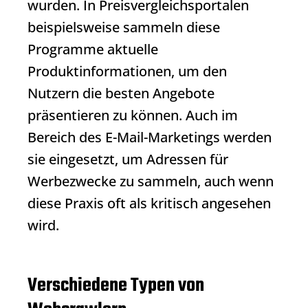
wurden. In Preisvergleichsportalen
beispielsweise sammeln diese
Programme aktuelle
Produktinformationen, um den
Nutzern die besten Angebote
präsentieren zu können. Auch im
Bereich des E-Mail-Marketings werden
sie eingesetzt, um Adressen für
Werbezwecke zu sammeln, auch wenn
diese Praxis oft als kritisch angesehen
wird.
Verschiedene Typen von