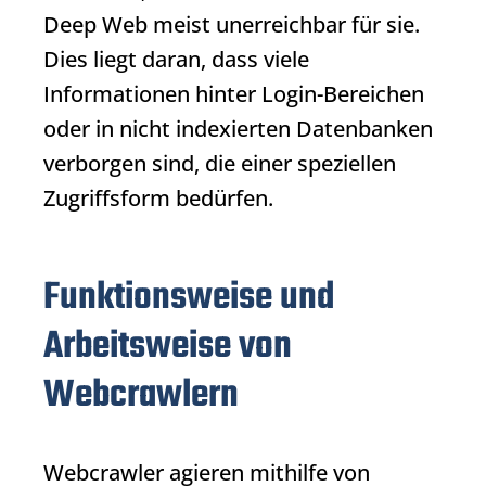
Deep Web meist unerreichbar für sie.
Dies liegt daran, dass viele
Informationen hinter Login-Bereichen
oder in nicht indexierten Datenbanken
verborgen sind, die einer speziellen
Zugriffsform bedürfen.
Funktionsweise und
Arbeitsweise von
Webcrawlern
Webcrawler
agieren mithilfe von