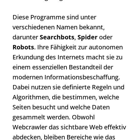
Diese Programme sind unter
verschiedenen Namen bekannt,
darunter
Searchbots
,
Spider
oder
Robots
. Ihre Fähigkeit zur autonomen
Erkundung des Internets macht sie zu
einem essenziellen Bestandteil der
modernen Informationsbeschaffung.
Dabei nutzen sie definierte Regeln und
Algorithmen, die bestimmen, welche
Seiten besucht und welche Daten
gesammelt werden. Obwohl
Webcrawler
das sichtbare Web effektiv
abdecken, bleiben Bereiche wie das