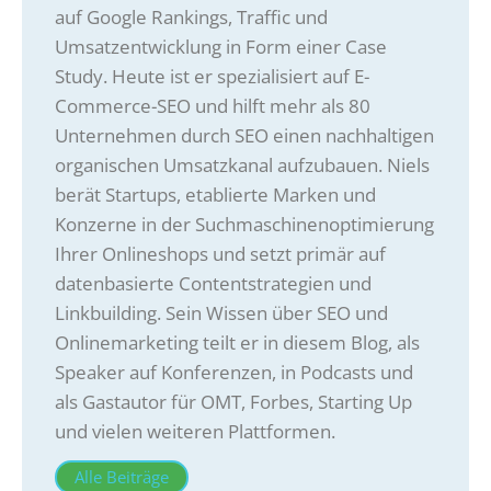
auf Google Rankings, Traffic und
Umsatzentwicklung in Form einer Case
Study. Heute ist er spezialisiert auf E-
Commerce-SEO und hilft mehr als 80
Unternehmen durch SEO einen nachhaltigen
organischen Umsatzkanal aufzubauen. Niels
berät Startups, etablierte Marken und
Konzerne in der Suchmaschinenoptimierung
Ihrer Onlineshops und setzt primär auf
datenbasierte Contentstrategien und
Linkbuilding. Sein Wissen über SEO und
Onlinemarketing teilt er in diesem Blog, als
Speaker auf Konferenzen, in Podcasts und
als Gastautor für OMT, Forbes, Starting Up
und vielen weiteren Plattformen.
Alle Beiträge