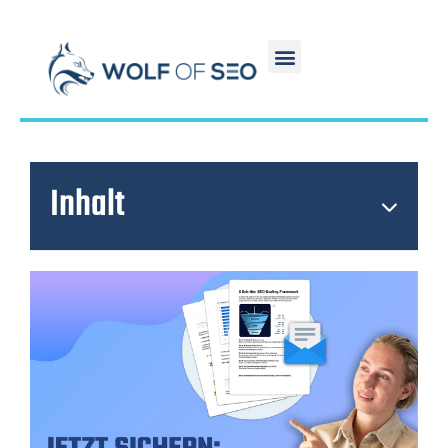
Inhalt