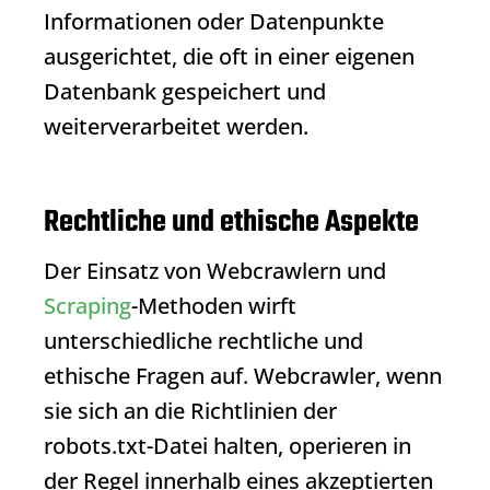
Informationen oder Datenpunkte
ausgerichtet, die oft in einer eigenen
Datenbank gespeichert und
weiterverarbeitet werden.
Rechtliche und ethische Aspekte
Der Einsatz von Webcrawlern und
Scraping
-Methoden wirft
unterschiedliche rechtliche und
ethische Fragen auf.
Webcrawler
, wenn
sie sich an die Richtlinien der
robots.txt-Datei halten, operieren in
der Regel innerhalb eines akzeptierten