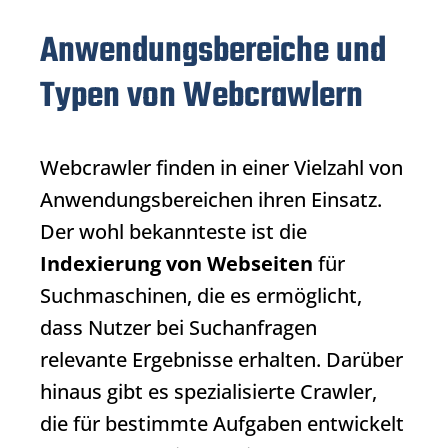
Anwendungsbereiche und
Typen von Webcrawlern
Webcrawler
finden in einer Vielzahl von
Anwendungsbereichen ihren Einsatz.
Der wohl bekannteste ist die
Indexierung von Webseiten
für
Suchmaschinen, die es ermöglicht,
dass Nutzer bei Suchanfragen
relevante Ergebnisse erhalten. Darüber
hinaus gibt es spezialisierte Crawler,
die für bestimmte Aufgaben entwickelt