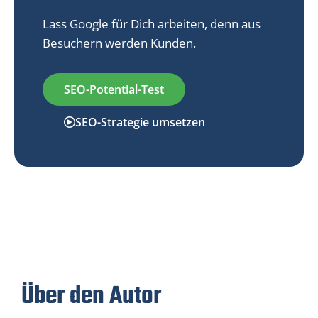
Lass Google für Dich arbeiten, denn aus
Besuchern werden Kunden.
SEO-Potential-Test
SEO-Strategie umsetzen
Über den Autor