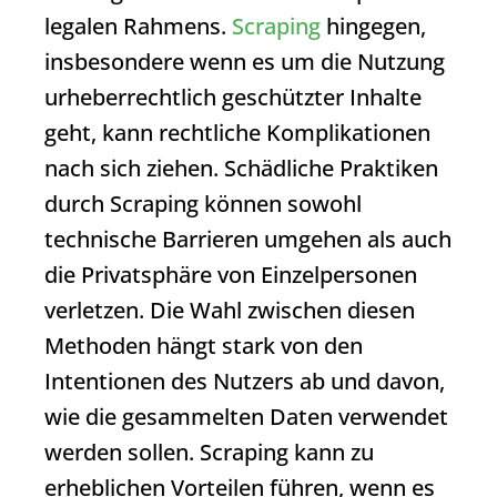
legalen Rahmens.
Scraping
hingegen,
insbesondere wenn es um die Nutzung
urheberrechtlich geschützter Inhalte
geht, kann rechtliche Komplikationen
nach sich ziehen. Schädliche Praktiken
durch
Scraping
können sowohl
technische Barrieren umgehen als auch
die Privatsphäre von Einzelpersonen
verletzen. Die Wahl zwischen diesen
Methoden hängt stark von den
Intentionen des Nutzers ab und davon,
wie die gesammelten Daten verwendet
werden sollen.
Scraping
kann zu
erheblichen Vorteilen führen, wenn es