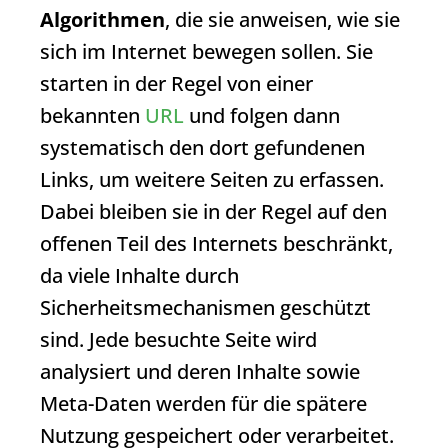
Algorithmen
, die sie anweisen, wie sie
sich im Internet bewegen sollen. Sie
starten in der Regel von einer
bekannten
URL
und folgen dann
systematisch den dort gefundenen
Links, um weitere Seiten zu erfassen.
Dabei bleiben sie in der Regel auf den
offenen Teil des Internets beschränkt,
da viele Inhalte durch
Sicherheitsmechanismen geschützt
sind. Jede besuchte Seite wird
analysiert und deren Inhalte sowie
Meta-Daten werden für die spätere
Nutzung gespeichert oder verarbeitet.