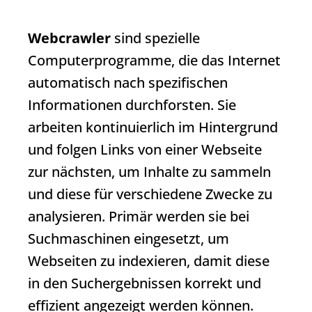
Webcrawler
sind spezielle
Computerprogramme, die das Internet
automatisch nach spezifischen
Informationen durchforsten. Sie
arbeiten kontinuierlich im Hintergrund
und folgen Links von einer Webseite
zur nächsten, um Inhalte zu sammeln
und diese für verschiedene Zwecke zu
analysieren. Primär werden sie bei
Suchmaschinen eingesetzt, um
Webseiten zu indexieren, damit diese
in den Suchergebnissen korrekt und
effizient angezeigt werden können.