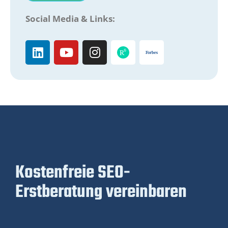
Social Media & Links:
Kostenfreie SEO-
Erstberatung vereinbaren