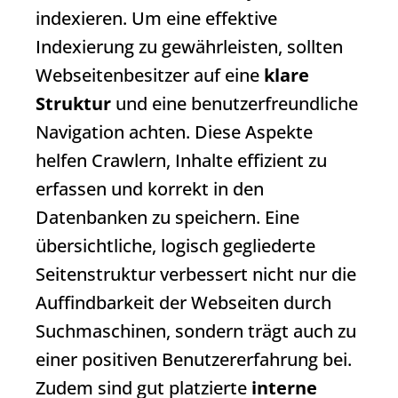
indexieren. Um eine effektive
Indexierung zu gewährleisten, sollten
Webseitenbesitzer auf eine
klare
Struktur
und eine benutzerfreundliche
Navigation achten. Diese Aspekte
helfen Crawlern, Inhalte effizient zu
erfassen und korrekt in den
Datenbanken zu speichern. Eine
übersichtliche, logisch gegliederte
Seitenstruktur verbessert nicht nur die
Auffindbarkeit der Webseiten durch
Suchmaschinen, sondern trägt auch zu
einer positiven Benutzererfahrung bei.
Zudem sind gut platzierte
interne