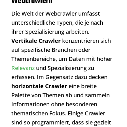
Webcrawlern
Die Welt der
Webcrawler
umfasst
unterschiedliche Typen, die je nach
ihrer Spezialisierung arbeiten.
Vertikale Crawler
konzentrieren sich
auf spezifische Branchen oder
Themenbereiche, um Daten mit hoher
Relevanz
und Spezialisierung zu
erfassen. Im Gegensatz dazu decken
horizontale Crawler
eine breite
Palette von Themen ab und sammeln
Informationen ohne besonderen
thematischen Fokus. Einige Crawler
sind so programmiert, dass sie gezielt