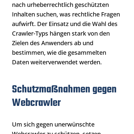
nach urheberrechtlich geschützten
Inhalten suchen, was rechtliche Fragen
aufwirft. Der Einsatz und die Wahl des
Crawler-Typs hängen stark von den
Zielen des Anwenders ab und
bestimmen, wie die gesammelten
Daten weiterverwendet werden.
Schutzmaßnahmen gegen
Webcrawler
Um sich gegen unerwünschte
Webcrawler
zu schützen, setzen