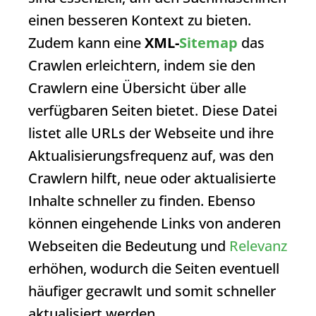
einen besseren Kontext zu bieten.
Zudem kann eine
XML-
Sitemap
das
Crawlen erleichtern, indem sie den
Crawlern eine Übersicht über alle
verfügbaren Seiten bietet. Diese Datei
listet alle URLs der Webseite und ihre
Aktualisierungsfrequenz auf, was den
Crawlern hilft, neue oder aktualisierte
Inhalte schneller zu finden. Ebenso
können eingehende Links von anderen
Webseiten die Bedeutung und
Relevanz
erhöhen, wodurch die Seiten eventuell
häufiger gecrawlt und somit schneller
aktualisiert werden.