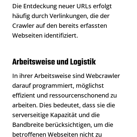
Die Entdeckung neuer URLs erfolgt
häufig durch Verlinkungen, die der
Crawler auf den bereits erfassten
Webseiten identifiziert.
Arbeitsweise und Logistik
In ihrer Arbeitsweise sind
Webcrawler
darauf programmiert, möglichst
effizient und ressourcenschonend zu
arbeiten. Dies bedeutet, dass sie die
serverseitige Kapazität und die
Bandbreite berücksichtigen, um die
betroffenen Webseiten nicht zu