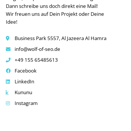
Dann schreibe uns doch direkt eine Mail!
Wir freuen uns auf Dein Projekt oder Deine
Idee!
Business Park 5557, Al Jazeera Al Hamra
info@wolf-of-seo.de
+49 155 65485613
Facebook
LinkedIn
Kununu
Instagram