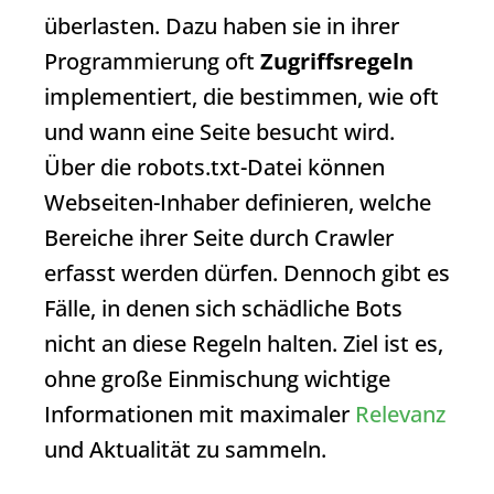
überlasten. Dazu haben sie in ihrer
Programmierung oft
Zugriffsregeln
implementiert, die bestimmen, wie oft
und wann eine Seite besucht wird.
Über die robots.txt-Datei können
Webseiten-Inhaber definieren, welche
Bereiche ihrer Seite durch Crawler
erfasst werden dürfen. Dennoch gibt es
Fälle, in denen sich schädliche Bots
nicht an diese Regeln halten. Ziel ist es,
ohne große Einmischung wichtige
Informationen mit maximaler
Relevanz
und Aktualität zu sammeln.