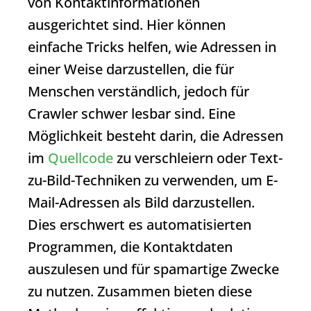
von Kontaktinformationen
ausgerichtet sind. Hier können
einfache Tricks helfen, wie Adressen in
einer Weise darzustellen, die für
Menschen verständlich, jedoch für
Crawler schwer lesbar sind. Eine
Möglichkeit besteht darin, die Adressen
im
Quellcode
zu verschleiern oder Text-
zu-Bild-Techniken zu verwenden, um E-
Mail-Adressen als Bild darzustellen.
Dies erschwert es automatisierten
Programmen, die Kontaktdaten
auszulesen und für spamartige Zwecke
zu nutzen. Zusammen bieten diese