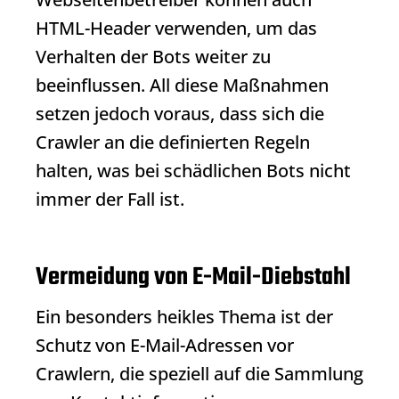
HTML-Header verwenden, um das
Verhalten der Bots weiter zu
beeinflussen. All diese Maßnahmen
setzen jedoch voraus, dass sich die
Crawler an die definierten Regeln
halten, was bei schädlichen Bots nicht
immer der Fall ist.
Vermeidung von E-Mail-Diebstahl
Ein besonders heikles Thema ist der
Schutz von E-Mail-Adressen vor
Crawlern, die speziell auf die Sammlung