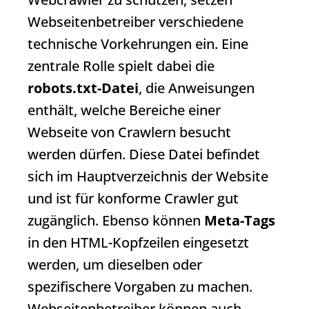
Webseitenbetreiber verschiedene
technische Vorkehrungen ein. Eine
zentrale Rolle spielt dabei die
robots.txt-Datei
, die Anweisungen
enthält, welche Bereiche einer
Webseite von Crawlern besucht
werden dürfen. Diese Datei befindet
sich im Hauptverzeichnis der Website
und ist für konforme Crawler gut
zugänglich. Ebenso können
Meta-Tags
in den HTML-Kopfzeilen eingesetzt
werden, um dieselben oder
spezifischere Vorgaben zu machen.
Webseitenbetreiber können auch