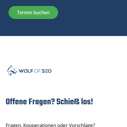
Termin buchen
Offene Fragen? Schieß los!
Fragen, Kooperationen oder Vorschläge?