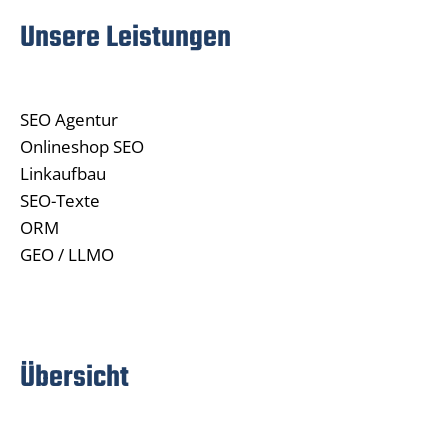
Unsere Leistungen
SEO Agentur
Onlineshop SEO
Linkaufbau
SEO-Texte
ORM
GEO / LLMO
Übersicht