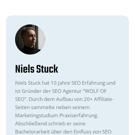
Niels Stuck
Niels Stuck hat 10 Jahre SEO Erfahrung und
ist Gründer der SEO Agentur “WOLF OF
SEO”. Durch dem Aufbau von 20+ Affiliate-
Seiten sammelte neben seinem
Marketingstudium Praxiserfahrung.
Abschließend schrieb er seine
Bachelorarbeit über den Einfluss von SEO