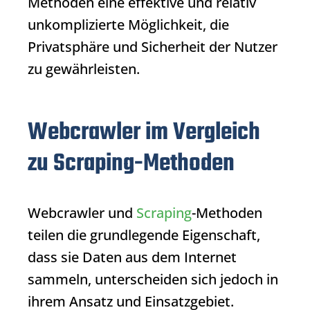
Methoden eine effektive und relativ
unkomplizierte Möglichkeit, die
Privatsphäre und Sicherheit der Nutzer
zu gewährleisten.
Webcrawler im Vergleich
zu Scraping-Methoden
Webcrawler
und
Scraping
-Methoden
teilen die grundlegende Eigenschaft,
dass sie Daten aus dem Internet
sammeln, unterscheiden sich jedoch in
ihrem Ansatz und Einsatzgebiet.