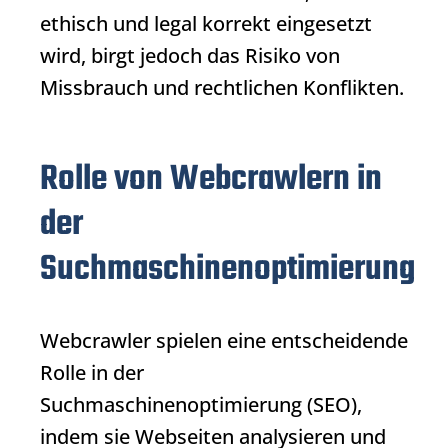
ethisch und legal korrekt eingesetzt
wird, birgt jedoch das Risiko von
Missbrauch und rechtlichen Konflikten.
Rolle von Webcrawlern in
der
Suchmaschinenoptimierung
Webcrawler
spielen eine entscheidende
Rolle in der
Suchmaschinenoptimierung (SEO),
indem sie Webseiten analysieren und