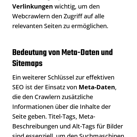
Verlinkungen
wichtig, um den
Webcrawlern den Zugriff auf alle
relevanten Seiten zu ermöglichen.
Bedeutung von Meta-Daten und
Sitemaps
Ein weiterer Schlüssel zur effektiven
SEO ist der Einsatz von
Meta-Daten
,
die den Crawlern zusätzliche
Informationen über die Inhalte der
Seite geben. Titel-Tags, Meta-
Beschreibungen und Alt-Tags für Bilder
sind essenziell, um den Suchmaschinen