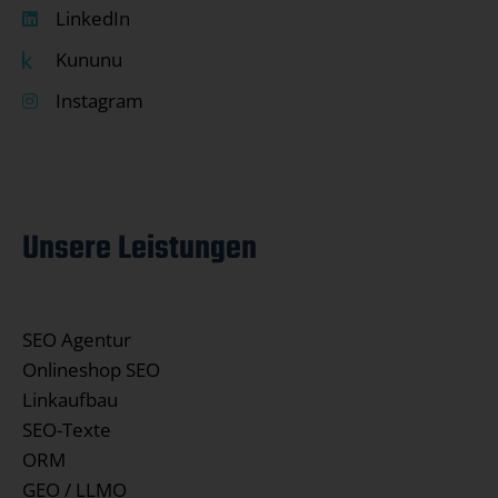
LinkedIn
Kununu
Instagram
Unsere Leistungen
SEO Agentur
Onlineshop SEO
Linkaufbau
SEO-Texte
ORM
GEO / LLMO