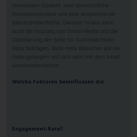
relevantem Content, eine übersichtliche
Webseitenstruktur und eine ansprechende
Benutzeroberfläche. Darüber hinaus kann
auch die Nutzung von Social Media und die
Optimierung der Seite für Suchmaschinen
dazu beitragen, dass mehr Besucher auf die
Seite gelangen und sich aktiv mit dem Inhalt
auseinandersetzen.
Welche Faktoren beeinflussen die
Engagement-Rate?