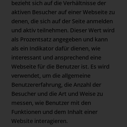
bezieht sich auf die Verhältnisse der
aktiven Besucher auf einer Webseite zu
denen, die sich auf der Seite anmelden
und aktiv teilnehmen. Dieser Wert wird
als Prozentsatz angegeben und kann
als ein Indikator dafür dienen, wie
interessant und ansprechend eine
Webseite für die Benutzer ist. Es wird
verwendet, um die allgemeine
Benutzererfahrung, die Anzahl der
Besucher und die Art und Weise zu
messen, wie Benutzer mit den
Funktionen und dem Inhalt einer
Website interagieren.