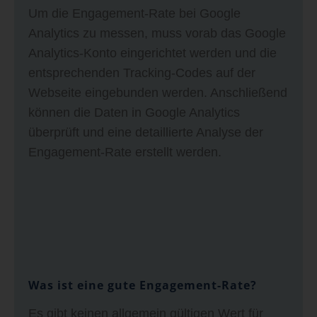
Um die Engagement-Rate bei Google
Analytics zu messen, muss vorab das Google
Analytics-Konto eingerichtet werden und die
entsprechenden Tracking-Codes auf der
Webseite eingebunden werden. Anschließend
können die Daten in Google Analytics
überprüft und eine detaillierte Analyse der
Engagement-Rate erstellt werden.
Was ist eine gute Engagement-Rate?
Es gibt keinen allgemein gültigen Wert für