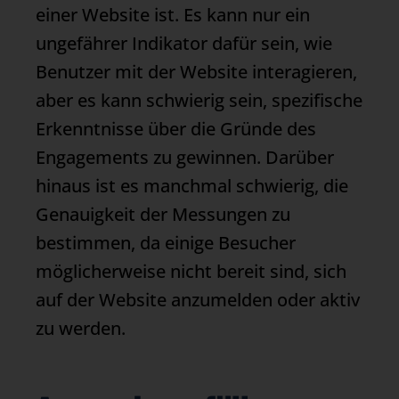
einer Website ist. Es kann nur ein
ungefährer Indikator dafür sein, wie
Benutzer mit der Website interagieren,
aber es kann schwierig sein, spezifische
Erkenntnisse über die Gründe des
Engagements zu gewinnen. Darüber
hinaus ist es manchmal schwierig, die
Genauigkeit der Messungen zu
bestimmen, da einige Besucher
möglicherweise nicht bereit sind, sich
auf der Website anzumelden oder aktiv
zu werden.