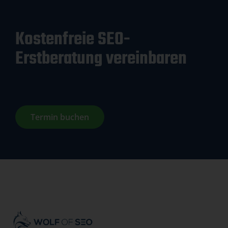
Kostenfreie SEO-
Erstberatung vereinbaren
Termin buchen