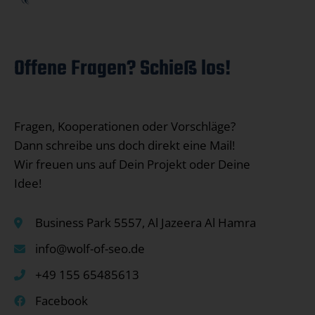
Offene Fragen? Schieß los!
Fragen, Kooperationen oder Vorschläge?
Dann schreibe uns doch direkt eine Mail!
Wir freuen uns auf Dein Projekt oder Deine
Idee!
Business Park 5557, Al Jazeera Al Hamra
info@wolf-of-seo.de
+49 155 65485613
Facebook