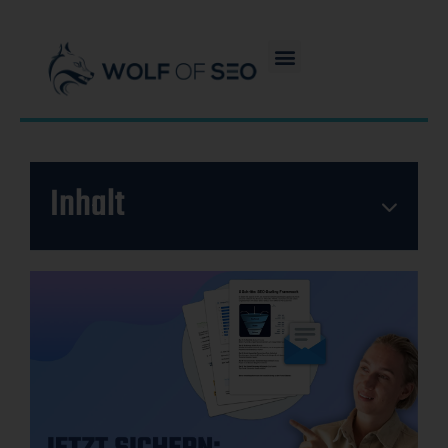
Inhalt