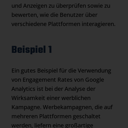
und Anzeigen zu überprüfen sowie zu
bewerten, wie die Benutzer über
verschiedene Plattformen interagieren.
Beispiel 1
Ein gutes Beispiel für die Verwendung
von Engagement Rates von Google
Analytics ist bei der Analyse der
Wirksamkeit einer werblichen
Kampagne. Werbekampagnen, die auf
mehreren Plattformen geschaltet
werden, liefern eine großartige