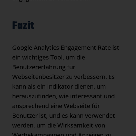
Fazit
Google Analytics Engagement Rate
ist
ein wichtiges Tool, um die
Benutzererfahrung für
Webseitenbesitzer zu verbessern. Es
kann als ein Indikator dienen, um
herauszufinden, wie interessant und
ansprechend eine Webseite für
Benutzer ist, und es kann verwendet
werden, um die Wirksamkeit von
Werbekampagnen und Anzeigen zu