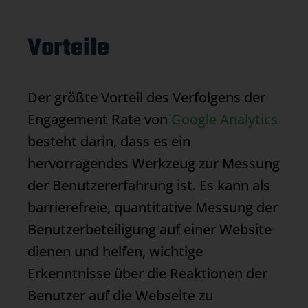
Vorteile
Der größte Vorteil des Verfolgens der
Engagement Rate von
Google Analytics
besteht darin, dass es ein
hervorragendes Werkzeug zur Messung
der Benutzererfahrung ist. Es kann als
barrierefreie, quantitative Messung der
Benutzerbeteiligung auf einer Website
dienen und helfen, wichtige
Erkenntnisse über die Reaktionen der
Benutzer auf die Webseite zu