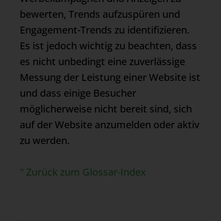
bewerten, Trends aufzuspüren und
Engagement-Trends zu identifizieren.
Es ist jedoch wichtig zu beachten, dass
es nicht unbedingt eine zuverlässige
Messung der Leistung einer Website ist
und dass einige Besucher
möglicherweise nicht bereit sind, sich
auf der Website anzumelden oder aktiv
zu werden.
" Zurück zum Glossar-Index