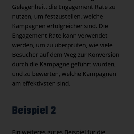
Gelegenheit, die Engagement Rate zu
nutzen, um festzustellen, welche
Kampagnen erfolgreicher sind. Die
Engagement Rate kann verwendet
werden, um zu überprüfen, wie viele
Besucher auf dem Weg zur Konversion
durch die Kampagne geführt wurden,
und zu bewerten, welche Kampagnen
am effektivsten sind.
Beispiel 2
Ein weiteres gutes Beispiel für die