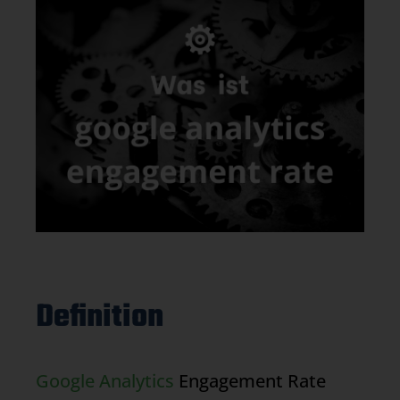
Definition
Google Analytics
Engagement Rate