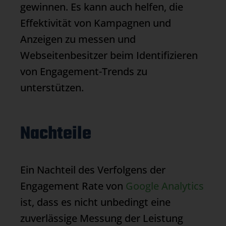
gewinnen. Es kann auch helfen, die
Effektivität von Kampagnen und
Anzeigen zu messen und
Webseitenbesitzer beim Identifizieren
von Engagement-Trends zu
unterstützen.
Nachteile
Ein Nachteil des Verfolgens der
Engagement Rate von
Google Analytics
ist, dass es nicht unbedingt eine
zuverlässige Messung der Leistung