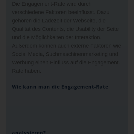
Die Engagement-Rate wird durch
verschiedene Faktoren beeinflusst. Dazu
gehören die Ladezeit der Webseite, die
Qualität des Contents, die Usability der Seite
und die Möglichkeiten der Interaktion.
Außerdem können auch externe Faktoren wie
Social Media, Suchmaschinenmarketing und
Werbung einen Einfluss auf die Engagement-
Rate haben.
Wie kann man die Engagement-Rate
analysieren?