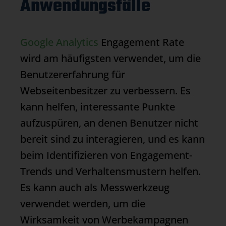
Anwendungsfälle
Google Analytics
Engagement Rate
wird am häufigsten verwendet, um die
Benutzererfahrung für
Webseitenbesitzer zu verbessern. Es
kann helfen, interessante Punkte
aufzuspüren, an denen Benutzer nicht
bereit sind zu interagieren, und es kann
beim Identifizieren von Engagement-
Trends und Verhaltensmustern helfen.
Es kann auch als Messwerkzeug
verwendet werden, um die
Wirksamkeit von Werbekampagnen