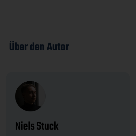
Über den Autor
Niels Stuck