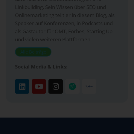
Linkbuilding. Sein Wissen über SEO und
Onlinemarketing teilt er in diesem Blog, als
Speaker auf Konferenzen, in Podcasts und
als Gastautor für OMT, Forbes, Starting Up
und vielen weiteren Plattformen.
Alle Beiträge
Social Media & Links: