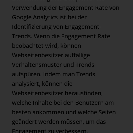
Verwendung der Engagement Rate von
Google Analytics ist bei der
Identifizierung von Engagement-
Trends. Wenn die Engagement Rate
beobachtet wird, können
Webseitenbesitzer auffällige
Verhaltensmuster und Trends
aufspüren. Indem man Trends
analysiert, können die
Webseitenbesitzer herausfinden,
welche Inhalte bei den Benutzern am
besten ankommen und welche Seiten
geändert werden müssen, um das
Engagement zu verbessern.