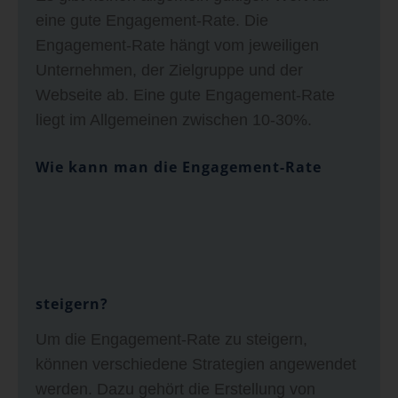
eine gute Engagement-Rate. Die
Engagement-Rate hängt vom jeweiligen
Unternehmen, der Zielgruppe und der
Webseite ab. Eine gute Engagement-Rate
liegt im Allgemeinen zwischen 10-30%.
Wie kann man die Engagement-Rate
steigern?
Um die Engagement-Rate zu steigern,
können verschiedene Strategien angewendet
werden. Dazu gehört die Erstellung von