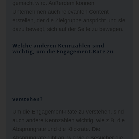
gemacht wird. Außerdem können
Unternehmen auch relevanten Content
erstellen, der die Zielgruppe anspricht und sie
dazu bewegt, sich auf der Seite zu bewegen.
Welche anderen Kennzahlen sind
wichtig, um die Engagement-Rate zu
verstehen?
Um die Engagement-Rate zu verstehen, sind
auch andere Kennzahlen wichtig, wie z.B. die
Absprungrate und die Klickrate. Die
Absprungrate gibt an, wie viele Besucher die