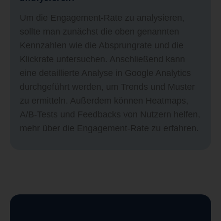
Um die Engagement-Rate zu analysieren,
sollte man zunächst die oben genannten
Kennzahlen wie die Absprungrate und die
Klickrate untersuchen. Anschließend kann
eine detaillierte Analyse in Google Analytics
durchgeführt werden, um Trends und Muster
zu ermitteln. Außerdem können Heatmaps,
A/B-Tests und Feedbacks von Nutzern helfen,
mehr über die Engagement-Rate zu erfahren.