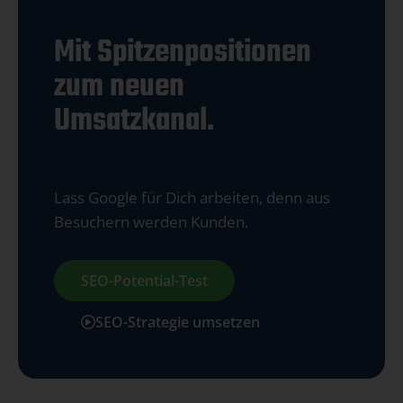
Mit Spitzenpositionen
zum neuen
Umsatzkanal.
Lass Google für Dich arbeiten, denn aus
Besuchern werden Kunden.
SEO-Potential-Test
SEO-Strategie umsetzen