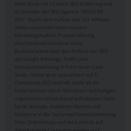
Niels Stuck hat 10 Jahre SEO Erfahrung und
ist Gründer der SEO Agentur “WOLF OF
SEO”. Durch dem Aufbau von 20+ Affiliate-
Seiten sammelte neben seinem
Marketingstudium Praxiserfahrung.
Abschließend schrieb er seine
Bachelorarbeit über den Einfluss von SEO
auf Google Rankings, Traffic und
Umsatzentwicklung in Form einer Case
Study. Heute ist er spezialisiert auf E-
Commerce-SEO und hilft mehr als 80
Unternehmen durch SEO einen nachhaltigen
organischen Umsatzkanal aufzubauen. Niels
berät Startups, etablierte Marken und
Konzerne in der Suchmaschinenoptimierung
Ihrer Onlineshops und setzt primär auf
datenbasierte Contentstrategien und