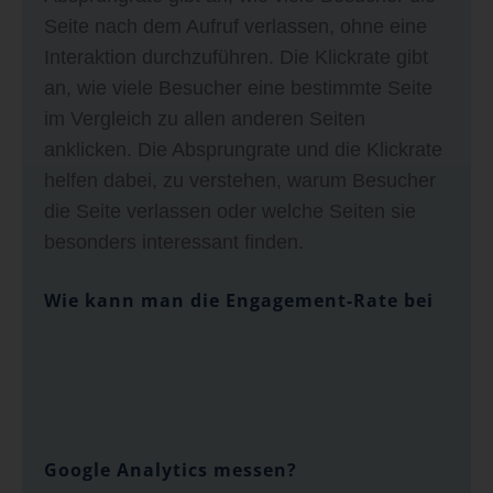
Seite nach dem Aufruf verlassen, ohne eine
Interaktion durchzuführen. Die Klickrate gibt
an, wie viele Besucher eine bestimmte Seite
im Vergleich zu allen anderen Seiten
anklicken. Die Absprungrate und die Klickrate
helfen dabei, zu verstehen, warum Besucher
die Seite verlassen oder welche Seiten sie
besonders interessant finden.
Wie kann man die Engagement-Rate bei
Google Analytics messen?