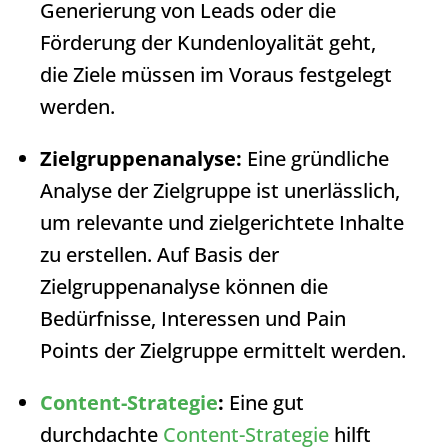
Generierung von Leads oder die
Förderung der Kundenloyalität geht,
die Ziele müssen im Voraus festgelegt
werden.
Zielgruppenanalyse:
Eine gründliche
Analyse der Zielgruppe ist unerlässlich,
um relevante und zielgerichtete Inhalte
zu erstellen. Auf Basis der
Zielgruppenanalyse können die
Bedürfnisse, Interessen und Pain
Points der Zielgruppe ermittelt werden.
Content-Strategie
:
Eine gut
durchdachte
Content-Strategie
hilft