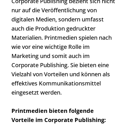
Corporate Publishing
bezieht sich nicht
nur auf die Veröffentlichung von
digitalen Medien, sondern umfasst
auch die Produktion gedruckter
Materialien. Printmedien spielen nach
wie vor eine wichtige Rolle im
Marketing und somit auch im
Corporate Publishing
. Sie bieten eine
Vielzahl von Vorteilen und können als
effektives Kommunikationsmittel
eingesetzt werden.
Printmedien bieten folgende
Vorteile im
Corporate Publishing
: