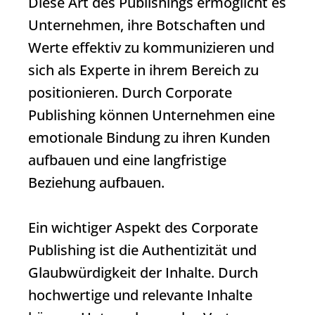
Diese Art des Publishings ermöglicht es
Unternehmen, ihre Botschaften und
Werte effektiv zu kommunizieren und
sich als Experte in ihrem Bereich zu
positionieren. Durch
Corporate
Publishing
können Unternehmen eine
emotionale Bindung zu ihren Kunden
aufbauen und eine langfristige
Beziehung aufbauen.
Ein wichtiger Aspekt des
Corporate
Publishing
ist die Authentizität und
Glaubwürdigkeit der Inhalte. Durch
hochwertige und relevante Inhalte