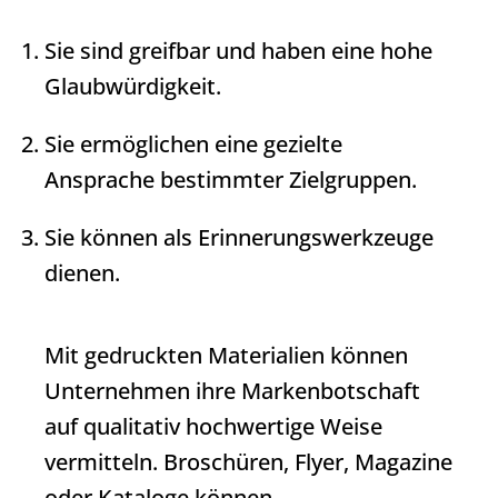
Sie sind greifbar und haben eine hohe
Glaubwürdigkeit.
Sie ermöglichen eine gezielte
Ansprache bestimmter Zielgruppen.
Sie können als Erinnerungswerkzeuge
dienen.
Mit gedruckten Materialien können
Unternehmen ihre Markenbotschaft
auf qualitativ hochwertige Weise
vermitteln. Broschüren, Flyer, Magazine
oder Kataloge können