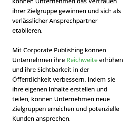
können Unternehmen das Vertrauen
ihrer Zielgruppe gewinnen und sich als
verlässlicher Ansprechpartner
etablieren.
Mit
Corporate Publishing
können
Unternehmen ihre
Reichweite
erhöhen
und ihre Sichtbarkeit in der
Öffentlichkeit verbessern. Indem sie
ihre eigenen Inhalte erstellen und
teilen, können Unternehmen neue
Zielgruppen erreichen und potenzielle
Kunden ansprechen.