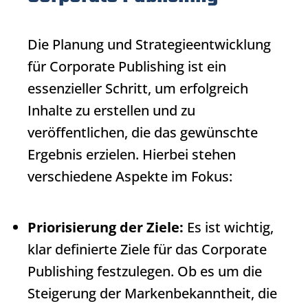
Die Planung und Strategieentwicklung
für
Corporate Publishing
ist ein
essenzieller Schritt, um erfolgreich
Inhalte zu erstellen und zu
veröffentlichen, die das gewünschte
Ergebnis erzielen. Hierbei stehen
verschiedene Aspekte im Fokus:
Priorisierung der Ziele:
Es ist wichtig,
klar definierte Ziele für das
Corporate
Publishing
festzulegen. Ob es um die
Steigerung der Markenbekanntheit, die