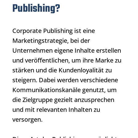
Publishing?
Corporate Publishing
ist eine
Marketingstrategie, bei der
Unternehmen eigene Inhalte erstellen
und veröffentlichen, um ihre Marke zu
stärken und die Kundenloyalität zu
steigern. Dabei werden verschiedene
Kommunikationskanäle genutzt, um
die Zielgruppe gezielt anzusprechen
und mit relevanten Inhalten zu
versorgen.