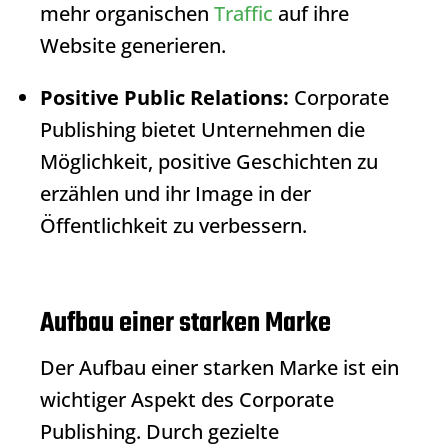
mehr organischen
Traffic
auf ihre
Website generieren.
Positive Public Relations:
Corporate
Publishing
bietet Unternehmen die
Möglichkeit, positive Geschichten zu
erzählen und ihr Image in der
Öffentlichkeit zu verbessern.
Aufbau einer starken Marke
Der Aufbau einer starken Marke ist ein
wichtiger Aspekt des
Corporate
Publishing
. Durch gezielte