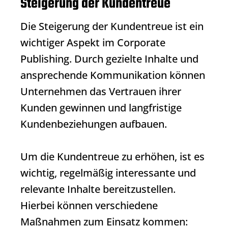
Steigerung der Kundentreue
Die Steigerung der Kundentreue ist ein
wichtiger Aspekt im
Corporate
Publishing
. Durch gezielte Inhalte und
ansprechende Kommunikation können
Unternehmen das Vertrauen ihrer
Kunden gewinnen und langfristige
Kundenbeziehungen aufbauen.
Um die Kundentreue zu erhöhen, ist es
wichtig, regelmäßig interessante und
relevante Inhalte bereitzustellen.
Hierbei können verschiedene
Maßnahmen zum Einsatz kommen: