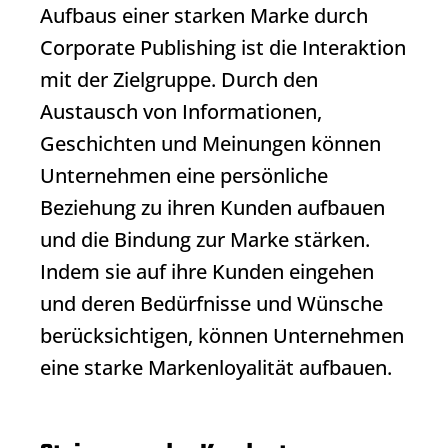
Aufbaus einer starken Marke durch
Corporate Publishing
ist die Interaktion
mit der Zielgruppe. Durch den
Austausch von Informationen,
Geschichten und Meinungen können
Unternehmen eine persönliche
Beziehung zu ihren Kunden aufbauen
und die Bindung zur Marke stärken.
Indem sie auf ihre Kunden eingehen
und deren Bedürfnisse und Wünsche
berücksichtigen, können Unternehmen
eine starke Markenloyalität aufbauen.