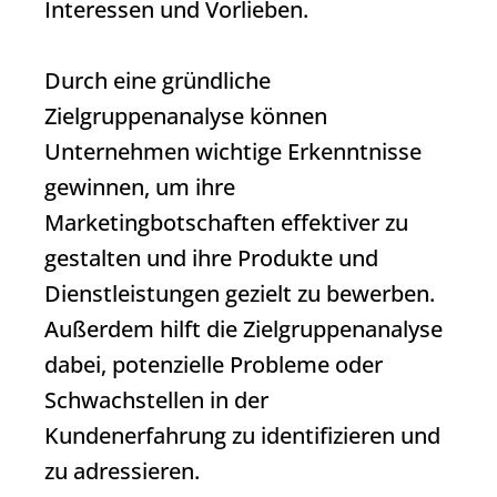
Interessen und Vorlieben.
Durch eine gründliche
Zielgruppenanalyse können
Unternehmen wichtige Erkenntnisse
gewinnen, um ihre
Marketingbotschaften effektiver zu
gestalten und ihre Produkte und
Dienstleistungen gezielt zu bewerben.
Außerdem hilft die Zielgruppenanalyse
dabei, potenzielle Probleme oder
Schwachstellen in der
Kundenerfahrung zu identifizieren und
zu adressieren.