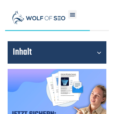
Inhalt