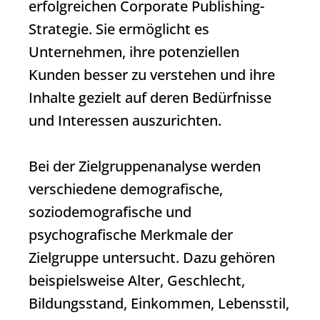
erfolgreichen
Corporate Publishing
-
Strategie. Sie ermöglicht es
Unternehmen, ihre potenziellen
Kunden besser zu verstehen und ihre
Inhalte gezielt auf deren Bedürfnisse
und Interessen auszurichten.
Bei der Zielgruppenanalyse werden
verschiedene demografische,
soziodemografische und
psychografische Merkmale der
Zielgruppe untersucht. Dazu gehören
beispielsweise Alter, Geschlecht,
Bildungsstand, Einkommen, Lebensstil,