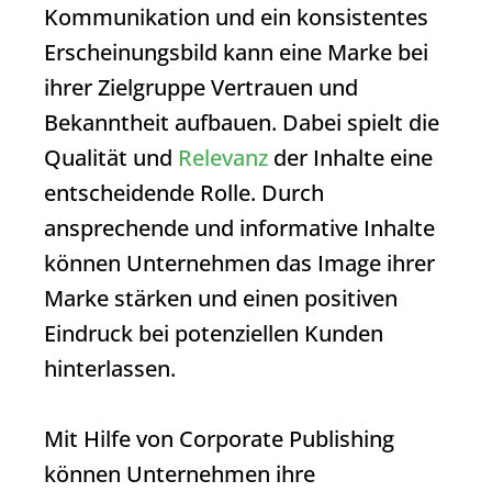
Kommunikation und ein konsistentes
Erscheinungsbild kann eine Marke bei
ihrer Zielgruppe Vertrauen und
Bekanntheit aufbauen. Dabei spielt die
Qualität und
Relevanz
der Inhalte eine
entscheidende Rolle. Durch
ansprechende und informative Inhalte
können Unternehmen das Image ihrer
Marke stärken und einen positiven
Eindruck bei potenziellen Kunden
hinterlassen.
Mit Hilfe von
Corporate Publishing
können Unternehmen ihre