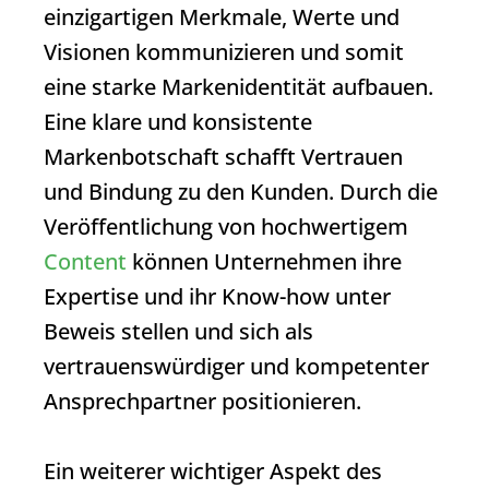
einzigartigen Merkmale, Werte und
Visionen kommunizieren und somit
eine starke Markenidentität aufbauen.
Eine klare und konsistente
Markenbotschaft schafft Vertrauen
und Bindung zu den Kunden. Durch die
Veröffentlichung von hochwertigem
Content
können Unternehmen ihre
Expertise und ihr Know-how unter
Beweis stellen und sich als
vertrauenswürdiger und kompetenter
Ansprechpartner positionieren.
Ein weiterer wichtiger Aspekt des