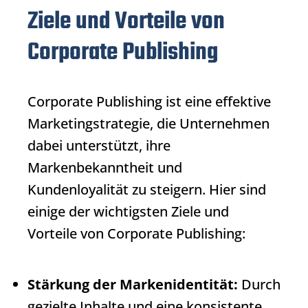
Ziele und Vorteile von
Corporate Publishing
Corporate Publishing
ist eine effektive
Marketingstrategie, die Unternehmen
dabei unterstützt, ihre
Markenbekanntheit und
Kundenloyalität zu steigern. Hier sind
einige der wichtigsten Ziele und
Vorteile von
Corporate Publishing
:
Stärkung der Markenidentität:
Durch
gezielte Inhalte und eine konsistente