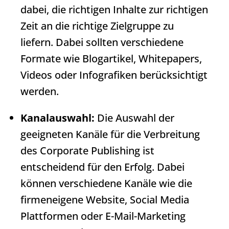
dabei, die richtigen Inhalte zur richtigen
Zeit an die richtige Zielgruppe zu
liefern. Dabei sollten verschiedene
Formate wie Blogartikel, Whitepapers,
Videos oder Infografiken berücksichtigt
werden.
Kanalauswahl:
Die Auswahl der
geeigneten Kanäle für die Verbreitung
des
Corporate Publishing
ist
entscheidend für den Erfolg. Dabei
können verschiedene Kanäle wie die
firmeneigene Website, Social Media
Plattformen oder E-Mail-Marketing