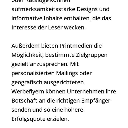
aufmerksamkeitsstarke Designs und
informative Inhalte enthalten, die das
Interesse der Leser wecken.
Außerdem bieten Printmedien die
Möglichkeit, bestimmte Zielgruppen
gezielt anzusprechen. Mit
personalisierten Mailings oder
geografisch ausgerichteten
Werbeflyern können Unternehmen ihre
Botschaft an die richtigen Empfänger
senden und so eine höhere
Erfolgsquote erzielen.