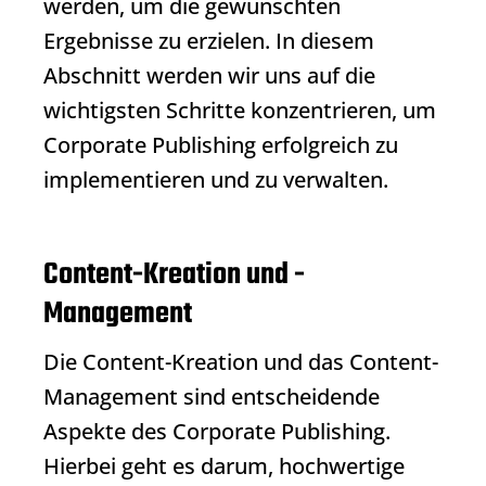
werden, um die gewünschten
Ergebnisse zu erzielen. In diesem
Abschnitt werden wir uns auf die
wichtigsten Schritte konzentrieren, um
Corporate Publishing
erfolgreich zu
implementieren und zu verwalten.
Content-Kreation und -
Management
Die Content-Kreation und das Content-
Management sind entscheidende
Aspekte des
Corporate Publishing
.
Hierbei geht es darum, hochwertige