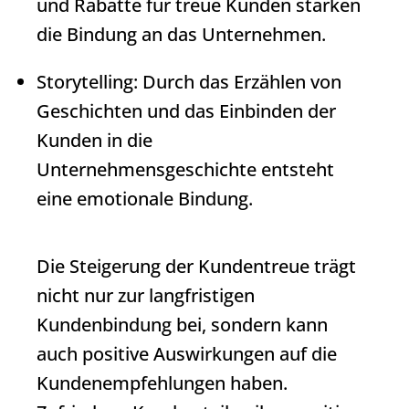
und Rabatte für treue Kunden stärken
die Bindung an das Unternehmen.
Storytelling: Durch das Erzählen von
Geschichten und das Einbinden der
Kunden in die
Unternehmensgeschichte entsteht
eine emotionale Bindung.
Die Steigerung der Kundentreue trägt
nicht nur zur langfristigen
Kundenbindung bei, sondern kann
auch positive Auswirkungen auf die
Kundenempfehlungen haben.