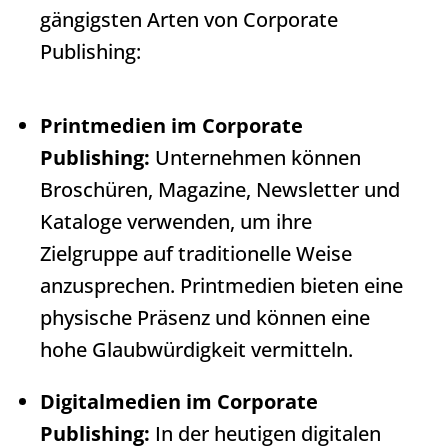
gängigsten Arten von
Corporate
Publishing
:
Printmedien im
Corporate
Publishing
:
Unternehmen können
Broschüren, Magazine, Newsletter und
Kataloge verwenden, um ihre
Zielgruppe auf traditionelle Weise
anzusprechen. Printmedien bieten eine
physische Präsenz und können eine
hohe Glaubwürdigkeit vermitteln.
Digitalmedien im
Corporate
Publishing
:
In der heutigen digitalen