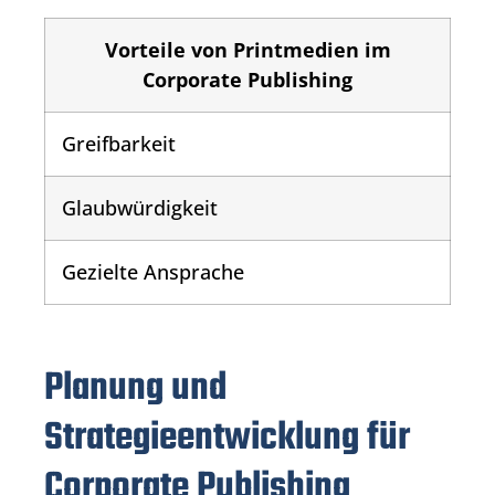
Vorteile von Printmedien im
Corporate Publishing
Greifbarkeit
Glaubwürdigkeit
Gezielte Ansprache
Planung und
Strategieentwicklung für
Corporate Publishing