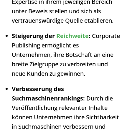
Expertise in ihrem jeweiligen Bereich
unter Beweis stellen und sich als
vertrauenswürdige Quelle etablieren.
Steigerung der
Reichweite
:
Corporate
Publishing
ermöglicht es
Unternehmen, ihre Botschaft an eine
breite Zielgruppe zu verbreiten und
neue Kunden zu gewinnen.
Verbesserung des
Suchmaschinenrankings:
Durch die
Veröffentlichung relevanter Inhalte
können Unternehmen ihre Sichtbarkeit
in Suchmaschinen verbessern und