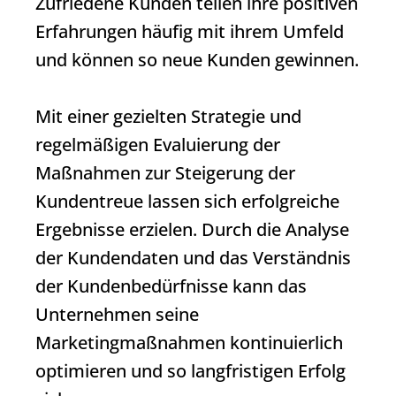
Zufriedene Kunden teilen ihre positiven
Erfahrungen häufig mit ihrem Umfeld
und können so neue Kunden gewinnen.
Mit einer gezielten Strategie und
regelmäßigen Evaluierung der
Maßnahmen zur Steigerung der
Kundentreue lassen sich erfolgreiche
Ergebnisse erzielen. Durch die Analyse
der Kundendaten und das Verständnis
der Kundenbedürfnisse kann das
Unternehmen seine
Marketingmaßnahmen kontinuierlich
optimieren und so langfristigen Erfolg