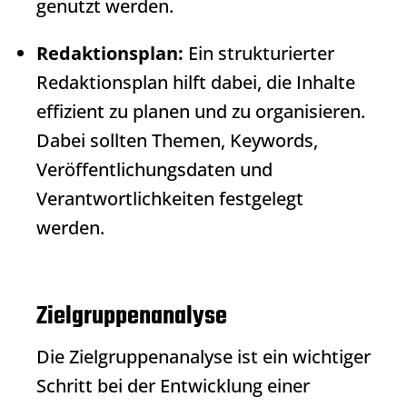
genutzt werden.
Redaktionsplan:
Ein strukturierter
Redaktionsplan hilft dabei, die Inhalte
effizient zu planen und zu organisieren.
Dabei sollten Themen, Keywords,
Veröffentlichungsdaten und
Verantwortlichkeiten festgelegt
werden.
Zielgruppenanalyse
Die Zielgruppenanalyse ist ein wichtiger
Schritt bei der Entwicklung einer