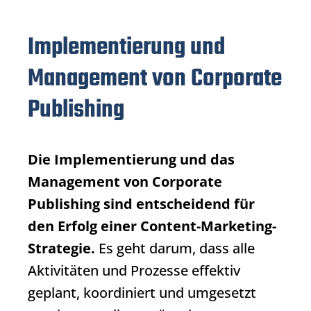
Implementierung und
Management von Corporate
Publishing
Die Implementierung und das
Management von
Corporate
Publishing
sind entscheidend für
den Erfolg einer Content-Marketing-
Strategie.
Es geht darum, dass alle
Aktivitäten und Prozesse effektiv
geplant, koordiniert und umgesetzt