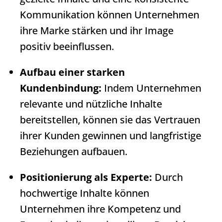
Kommunikation können Unternehmen
ihre Marke stärken und ihr Image
positiv beeinflussen.
Aufbau einer starken
Kundenbindung:
Indem Unternehmen
relevante und nützliche Inhalte
bereitstellen, können sie das Vertrauen
ihrer Kunden gewinnen und langfristige
Beziehungen aufbauen.
Positionierung als Experte:
Durch
hochwertige Inhalte können
Unternehmen ihre Kompetenz und