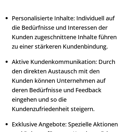
Personalisierte Inhalte: Individuell auf
die Bedürfnisse und Interessen der
Kunden zugeschnittene Inhalte führen
zu einer stärkeren Kundenbindung.
Aktive Kundenkommunikation: Durch
den direkten Austausch mit den
Kunden können Unternehmen auf
deren Bedürfnisse und Feedback
eingehen und so die
Kundenzufriedenheit steigern.
Exklusive Angebote: Spezielle Aktionen