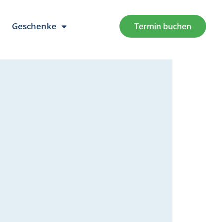
Geschenke
Termin buchen