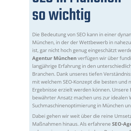
so wichtig
Die Bedeutung von SEO kann in einer dyna
München, in der der Wettbewerb in nahezu
ist, gar nicht hoch genug eingeschätzt werd
Agentur München
verfügen wir über fund
langjährige Erfahrung in den unterschiedli
Branchen. Dank unseres tiefen Verständnis
mit welchem SEO-Konzept die besten und n
Ergebnisse erzielt werden können. Unsere 
bewährter Ansatz machen uns zur idealen 
Suchmaschinenoptimierung in München u
Dabei gehen wir weit über die reine Umset
Maßnahmen hinaus. Als erfahrene
SEO-Ag