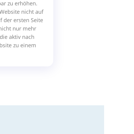
ar zu erhöhen.
Website nicht auf
 der ersten Seite
 nicht nur mehr
die aktiv nach
bsite zu einem