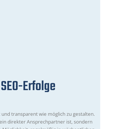
 SEO-Erfolge
t und transparent wie möglich zu gestalten.
Dein direkter Ansprechpartner ist, sondern