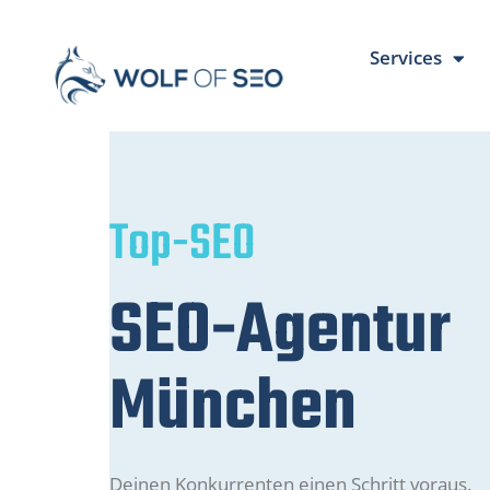
Services
Top-SEO
SEO-Agentur
München
Deinen Konkurrenten einen Schritt voraus.