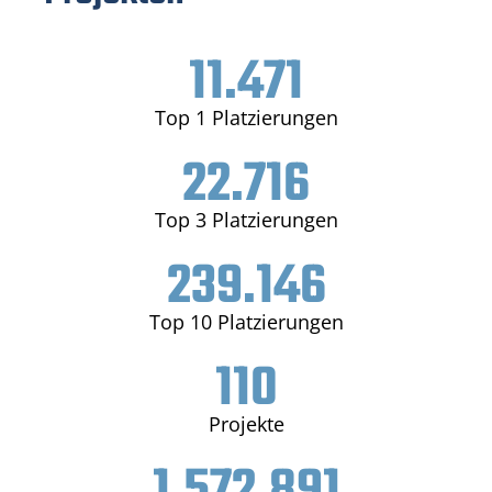
11.471
Top 1 Platzierungen
22.716
Top 3 Platzierungen
239.146
Top 10 Platzierungen
110
Projekte
1.572.891