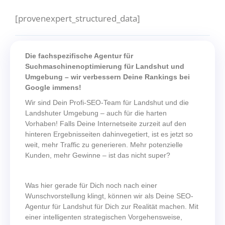
[provenexpert_structured_data]
Die fachspezifische Agentur für
Suchmaschinenoptimierung für Landshut und
Umgebung – wir verbessern Deine Rankings bei
Google immens!
Wir sind Dein Profi-SEO-Team für Landshut und die
Landshuter Umgebung – auch für die harten
Vorhaben! Falls Deine Internetseite zurzeit auf den
hinteren Ergebnisseiten dahinvegetiert, ist es jetzt so
weit, mehr Traffic zu generieren. Mehr potenzielle
Kunden, mehr Gewinne – ist das nicht super?
Was hier gerade für Dich noch nach einer
Wunschvorstellung klingt, können wir als Deine SEO-
Agentur für Landshut für Dich zur Realität machen. Mit
einer intelligenten strategischen Vorgehensweise,