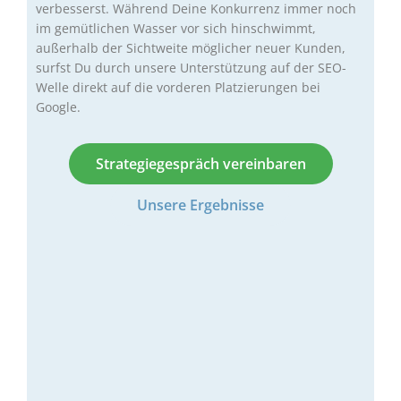
verbesserst. Während Deine Konkurrenz immer noch
im gemütlichen Wasser vor sich hinschwimmt,
außerhalb der Sichtweite möglicher neuer Kunden,
surfst Du durch unsere Unterstützung auf der SEO-
Welle direkt auf die vorderen Platzierungen bei
Google.
Strategiegespräch vereinbaren
Unsere Ergebnisse