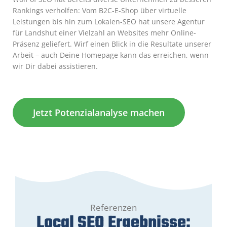
Rankings verholfen: Vom B2C-E-Shop über virtuelle
Leistungen bis hin zum Lokalen-SEO hat unsere Agentur
für Landshut einer Vielzahl an Websites mehr Online-
Präsenz geliefert. Wirf einen Blick in die Resultate unserer
Arbeit – auch Deine Homepage kann das erreichen, wenn
wir Dir dabei assistieren.
Jetzt Potenzialanalyse machen
Referenzen
Local SEO Ergebnisse: