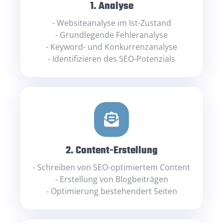
1. Analyse
- Websiteanalyse im Ist-Zustand
- Grundlegende Fehleranalyse
- Keyword- und Konkurrenzanalyse
- Identifizieren des SEO-Potenzials
2. Content-Erstellung
- Schreiben von SEO-optimiertem Content
- Erstellung von Blogbeiträgen
- Optimierung bestehendert Seiten