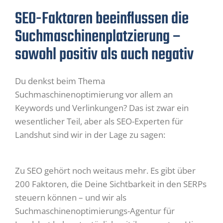
SEO-Faktoren beeinflussen die
Suchmaschinenplatzierung –
sowohl positiv als auch negativ
Du denkst beim Thema
Suchmaschinenoptimierung vor allem an
Keywords und Verlinkungen? Das ist zwar ein
wesentlicher Teil, aber als SEO-Experten für
Landshut sind wir in der Lage zu sagen:
Zu SEO gehört noch weitaus mehr. Es gibt über
200 Faktoren, die Deine Sichtbarkeit in den SERPs
steuern können – und wir als
Suchmaschinenoptimierungs-Agentur für