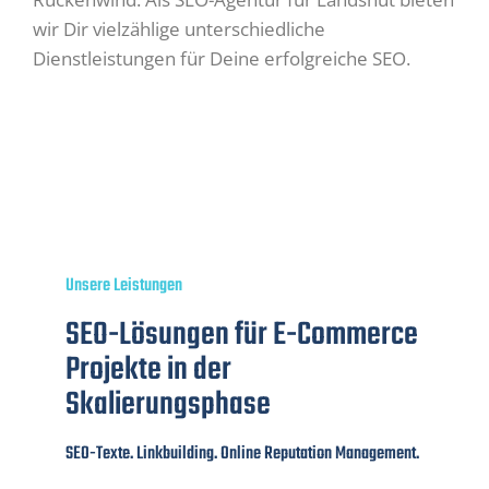
wir Dir vielzählige unterschiedliche
Dienstleistungen für Deine erfolgreiche SEO.
Unsere Leistungen
SEO-Lösungen für E-Commerce
Projekte in der
Skalierungsphase
SEO-Texte. Linkbuilding. Online Reputation Management.