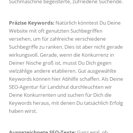
Suchmaschine begeisterte, zufriedene Suchende.
Präzise Keywords:
Natürlich könntest Du Deine
Website mit oft genutzten Suchbegriffen
versehen, um für zahlreiche verschiedene
Suchbegriffe zu ranken. Dies ist aber nicht gerade
wirkungsvoll. Gerade, wenn die Konkurrenz in
Deiner Nische groß ist, musst Du Dich gegen
vielzählige andere etablieren. Gut ausgewählte
Keywords können hier Abhilfe schaffen. Als Deine
SEO-Agentur für Landshut durchleuchten wir
Deine Konkurrenten und suchen für Dich die
Keywords heraus, mit denen Du tatsächlich Erfolg
haben wirst.
Ausgezeichnete SEO-Texte:
Ganz egal, ob