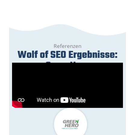
Referenzen
Wolf of SEO Ergebnisse:
GreenHero