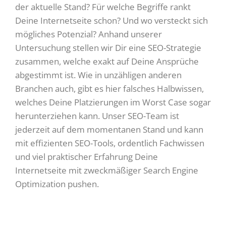
der aktuelle Stand? Für welche Begriffe rankt
Deine Internetseite schon? Und wo versteckt sich
mögliches Potenzial? Anhand unserer
Untersuchung stellen wir Dir eine SEO-Strategie
zusammen, welche exakt auf Deine Ansprüche
abgestimmt ist. Wie in unzähligen anderen
Branchen auch, gibt es hier falsches Halbwissen,
welches Deine Platzierungen im Worst Case sogar
herunterziehen kann. Unser SEO-Team ist
jederzeit auf dem momentanen Stand und kann
mit effizienten SEO-Tools, ordentlich Fachwissen
und viel praktischer Erfahrung Deine
Internetseite mit zweckmäßiger Search Engine
Optimization pushen.