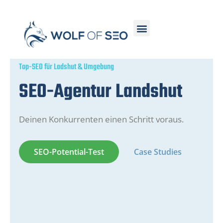
Top-SEO für Ladshut & Umgebung
SEO-Agentur Landshut
Deinen Konkurrenten einen Schritt voraus.
SEO-Potential-Test
Case Studies