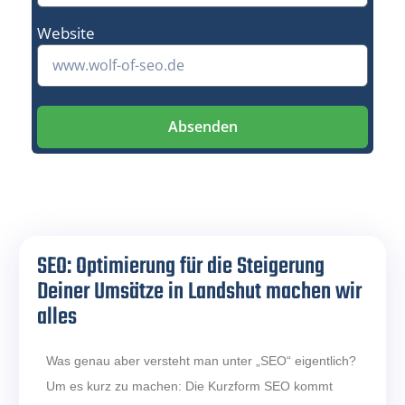
Website
Absenden
SEO: Optimierung für die Steigerung
Deiner Umsätze in Landshut machen wir
alles
Was genau aber versteht man unter „SEO“ eigentlich?
Um es kurz zu machen: Die Kurzform SEO kommt