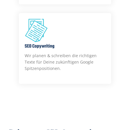
SEO Copywriting
Wir planen & schreiben die richtigen
Texte für Deine zukünftigen Google
Spitzenpositionen.