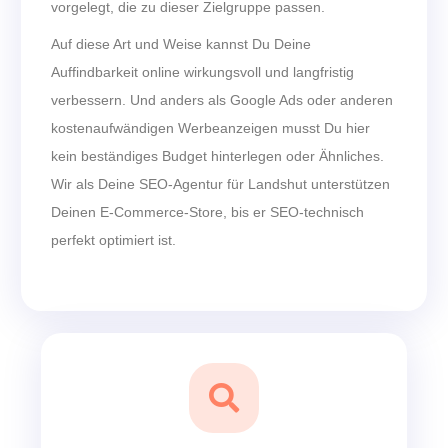
vorgelegt, die zu dieser Zielgruppe passen.
Auf diese Art und Weise kannst Du Deine
Auffindbarkeit online wirkungsvoll und langfristig
verbessern. Und anders als Google Ads oder anderen
kostenaufwändigen Werbeanzeigen musst Du hier
kein beständiges Budget hinterlegen oder Ähnliches.
Wir als Deine SEO-Agentur für Landshut unterstützen
Deinen E-Commerce-Store, bis er SEO-technisch
perfekt optimiert ist.