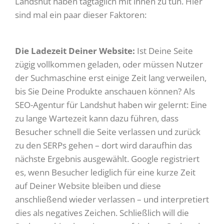
Landshut haben tagtäglich mit ihnen zu tun. Hier
sind mal ein paar dieser Faktoren:
Die Ladezeit Deiner Website:
Ist Deine Seite
zügig vollkommen geladen, oder müssen Nutzer
der Suchmaschine erst einige Zeit lang verweilen,
bis Sie Deine Produkte anschauen können? Als
SEO-Agentur für Landshut haben wir gelernt: Eine
zu lange Wartezeit kann dazu führen, dass
Besucher schnell die Seite verlassen und zurück
zu den SERPs gehen – dort wird daraufhin das
nächste Ergebnis ausgewählt. Google registriert
es, wenn Besucher lediglich für eine kurze Zeit
auf Deiner Website bleiben und diese
anschließend wieder verlassen – und interpretiert
dies als negatives Zeichen. Schließlich will die