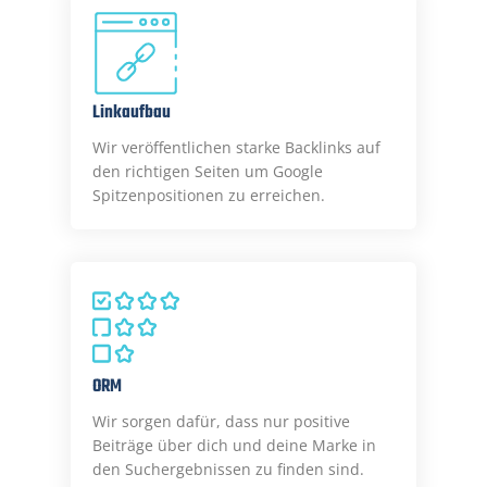
Linkaufbau
Wir veröffentlichen starke Backlinks auf
den richtigen Seiten um Google
Spitzenpositionen zu erreichen.
ORM
Wir sorgen dafür, dass nur positive
Beiträge über dich und deine Marke in
den Suchergebnissen zu finden sind.