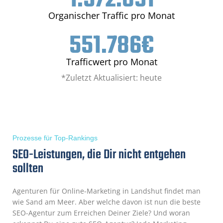
Organischer Traffic pro Monat
551.786
€
Trafficwert pro Monat
*Zuletzt Aktualisiert: heute
Prozesse für Top-Rankings
SEO-Leistungen, die Dir nicht entgehen
sollten
Agenturen für Online-Marketing in Landshut findet man
wie Sand am Meer. Aber welche davon ist nun die beste
SEO-Agentur zum Erreichen Deiner Ziele? Und woran