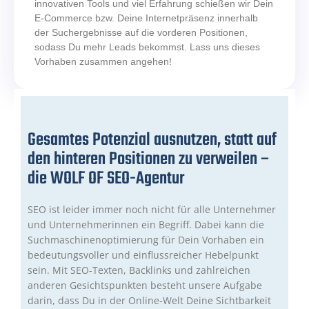
innovativen Tools und viel Erfahrung schießen wir Dein
E-Commerce bzw. Deine Internetpräsenz innerhalb
der Suchergebnisse auf die vorderen Positionen,
sodass Du mehr Leads bekommst. Lass uns dieses
Vorhaben zusammen angehen!
Gesamtes Potenzial ausnutzen, statt auf
den hinteren Positionen zu verweilen –
die WOLF OF SEO-Agentur
SEO ist leider immer noch nicht für alle Unternehmer
und Unternehmerinnen ein Begriff. Dabei kann die
Suchmaschinenoptimierung für Dein Vorhaben ein
bedeutungsvoller und einflussreicher Hebelpunkt
sein. Mit SEO-Texten, Backlinks und zahlreichen
anderen Gesichtspunkten besteht unsere Aufgabe
darin, dass Du in der Online-Welt Deine Sichtbarkeit