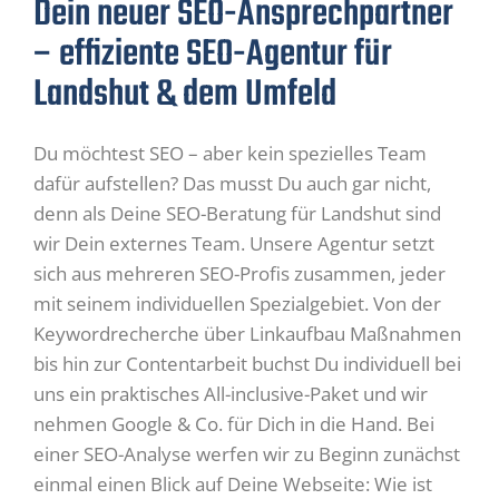
Dein neuer SEO-Ansprechpartner
– effiziente SEO-Agentur für
Landshut & dem Umfeld
Du möchtest SEO – aber kein spezielles Team
dafür aufstellen? Das musst Du auch gar nicht,
denn als Deine SEO-Beratung für Landshut sind
wir Dein externes Team. Unsere Agentur setzt
sich aus mehreren SEO-Profis zusammen, jeder
mit seinem individuellen Spezialgebiet. Von der
Keywordrecherche über Linkaufbau Maßnahmen
bis hin zur Contentarbeit buchst Du individuell bei
uns ein praktisches All-inclusive-Paket und wir
nehmen Google & Co. für Dich in die Hand. Bei
einer SEO-Analyse werfen wir zu Beginn zunächst
einmal einen Blick auf Deine Webseite: Wie ist