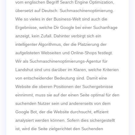
vom englischen Begriff Search Engine Optimization,
übersetzt auf Deutsch: Suchmaschinenoptimierung.
Wie so vieles in der Business-Welt sind auch die
Ergebnisse, welche Dir Google bei einer Suchanfrage
anzeigt, kein Zufall. Dahinter verbirgt sich ein
intelligenter Algorithmus, der die Platzierung der
aufgelisteten Webseiten und Online-Shops festlegt.
Wir als Suchmaschinenoptimierungs-Agentur für
Landshut sind uns darüber im Klaren, welche Kriterien
von entscheidender Bedeutung sind. Damit eine
Website die oberen Positionen der Suchergebnisse
einnimmt, muss sie auf der einen Seite optimal für den
suchenden Nutzer sein und andererseits von dem
Google Bot, der die Website durchsucht, effizient
analysiert werden können. Sofern dies sichergestellt
ist, wird die Seite zielgerichtet den Suchenden