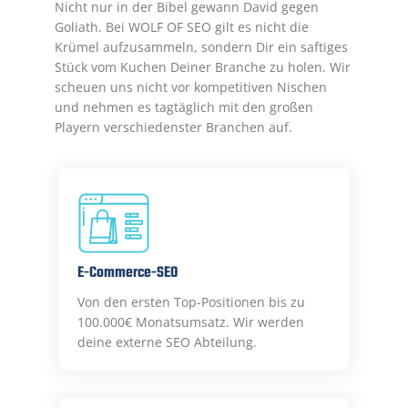
Nicht nur in der Bibel gewann David gegen
Goliath. Bei WOLF OF SEO gilt es nicht die
Krümel aufzusammeln, sondern Dir ein saftiges
Stück vom Kuchen Deiner Branche zu holen. Wir
scheuen uns nicht vor kompetitiven Nischen
und nehmen es tagtäglich mit den großen
Playern verschiedenster Branchen auf.
E-Commerce-SEO
Von den ersten Top-Positionen bis zu
100.000€ Monatsumsatz. Wir werden
deine externe SEO Abteilung.