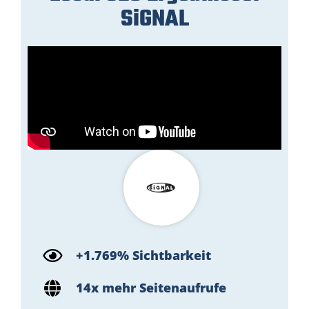
SiGNAL
+1.769% Sichtbarkeit
14x mehr Seitenaufrufe