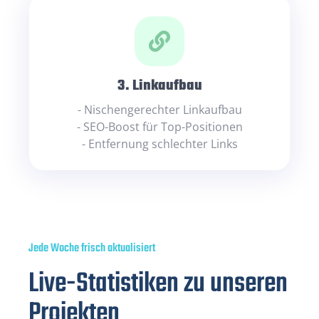
3. Linkaufbau
- Nischengerechter Linkaufbau
- SEO-Boost für Top-Positionen
- Entfernung schlechter Links
Jede Woche frisch aktualisiert
Live-Statistiken zu unseren
Projekten