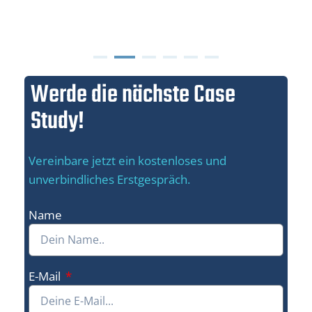
Werde die nächste Case
Study!
Vereinbare jetzt ein kostenloses und
unverbindliches Erstgespräch.
Name
E-Mail