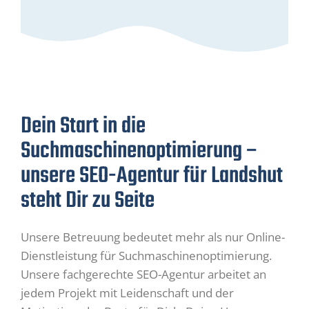
Dein Start in die
Suchmaschinenoptimierung –
unsere SEO-Agentur für Landshut
steht Dir zu Seite
Unsere Betreuung bedeutet mehr als nur Online-
Dienstleistung für Suchmaschinenoptimierung.
Unsere fachgerechte SEO-Agentur arbeitet an
jedem Projekt mit Leidenschaft und der