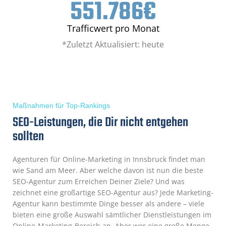
551.786
€
Trafficwert pro Monat
*Zuletzt Aktualisiert: heute
Maßnahmen für Top-Rankings
SEO-Leistungen, die Dir nicht entgehen
sollten
Agenturen für Online-Marketing in Innsbruck findet man
wie Sand am Meer. Aber welche davon ist nun die beste
SEO-Agentur zum Erreichen Deiner Ziele? Und was
zeichnet eine großartige SEO-Agentur aus? Jede Marketing-
Agentur kann bestimmte Dinge besser als andere – viele
bieten eine große Auswahl sämtlicher Dienstleistungen im
Online-Marketing-Bereich an. Aber wer eine große Menge