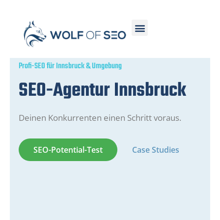
Profi-SEO für Innsbruck & Umgebung
SEO-Agentur Innsbruck
Deinen Konkurrenten einen Schritt voraus.
SEO-Potential-Test
Case Studies