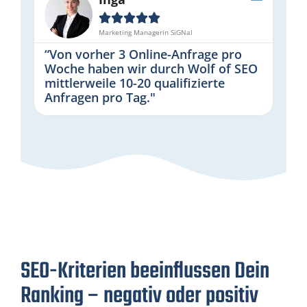





Marketing Managerin SiGNal
“Von vorher 3 Online-Anfrage pro
Woche haben wir durch Wolf of SEO
mittlerweile 10-20 qualifizierte
Anfragen pro Tag."
SEO-Kriterien beeinflussen Dein
Ranking – negativ oder positiv