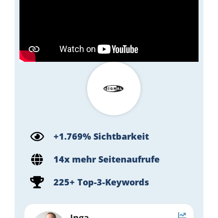
+1.769% Sichtbarkeit
14x mehr Seitenaufrufe
225+ Top-3-Keywords
Inga