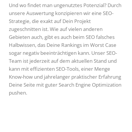
Und wo findet man ungenutztes Potenzial? Durch
unsere Auswertung konzipieren wir eine SEO-
Strategie, die exakt auf Dein Projekt
zugeschnitten ist. Wie auf vielen anderen
Gebieten auch, gibt es auch beim SEO falsches
Halbwissen, das Deine Rankings im Worst Case
sogar negativ beeinträchtigen kann. Unser SEO-
Team ist jederzeit auf dem aktuellen Stand und
kann mit effizienten SEO-Tools, einer Menge
Know-how und jahrelanger praktischer Erfahrung
Deine Seite mit guter Search Engine Optimization
pushen.