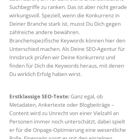
Suchbegriffe zu ranken. Das ist aber nicht gerade
wirkungsvoll. Speziell, wenn die Konkurrenz in
Deiner Branche stark ist, musst Du Dich gegen
zahlreiche andere bewähren.
Branchenspezifische Keywords können hier den
Unterschied machen. Als Deine SEO-Agentur für
Innsbruck prüfen wir Deine Konkurrenz und
finden für Dich die Keywords heraus, mit denen
Du wirklich Erfolg haben wirst.
Erstklassige SEO-Texte:
Ganz egal, ob
Metadaten, Ankertexte oder Blogbeiträge –
Content wird zu Unrecht von einer Vielzahl an
Personen immer noch unterschätzt, dabei spielt
er für die Onpage-Optimierung eine wesentliche
Rolle. Einerseits sorgt er mit den einzelnen