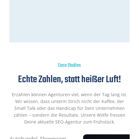
Case Studies
Echte Zahlen, statt heißer Luft!
Erzählen können Agenturen viel, wenn der Tag lang ist.
Wir wissen, dass unterm Strich nicht der Kaffee, der
Small Talk oder das Handicap für Dein Unternehmen
zählen – sondern die Resultate. Unsere Wölfe fressen
Deine aktuelle SEO-Agentur zum Frühstück.