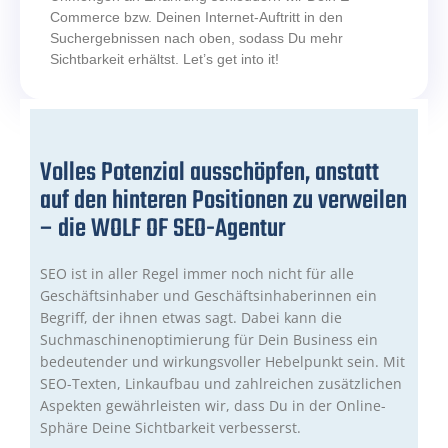
Commerce bzw. Deinen Internet-Auftritt in den
Suchergebnissen nach oben, sodass Du mehr
Sichtbarkeit erhältst. Let’s get into it!
Volles Potenzial ausschöpfen, anstatt
auf den hinteren Positionen zu verweilen
– die WOLF OF SEO-Agentur
SEO ist in aller Regel immer noch nicht für alle
Geschäftsinhaber und Geschäftsinhaberinnen ein
Begriff, der ihnen etwas sagt. Dabei kann die
Suchmaschinenoptimierung für Dein Business ein
bedeutender und wirkungsvoller Hebelpunkt sein. Mit
SEO-Texten, Linkaufbau und zahlreichen zusätzlichen
Aspekten gewährleisten wir, dass Du in der Online-
Sphäre Deine Sichtbarkeit verbesserst.