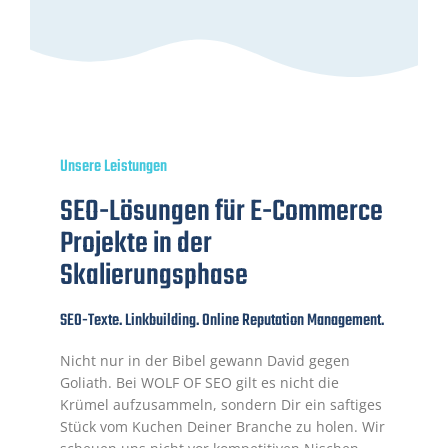
Unsere Leistungen
SEO-Lösungen für E-Commerce
Projekte in der
Skalierungsphase
SEO-Texte. Linkbuilding. Online Reputation Management.
Nicht nur in der Bibel gewann David gegen
Goliath. Bei WOLF OF SEO gilt es nicht die
Krümel aufzusammeln, sondern Dir ein saftiges
Stück vom Kuchen Deiner Branche zu holen. Wir