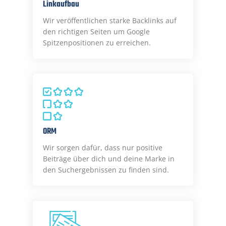
Linkaufbau
Wir veröffentlichen starke Backlinks auf
den richtigen Seiten um Google
Spitzenpositionen zu erreichen.
ORM
Wir sorgen dafür, dass nur positive
Beiträge über dich und deine Marke in
den Suchergebnissen zu finden sind.