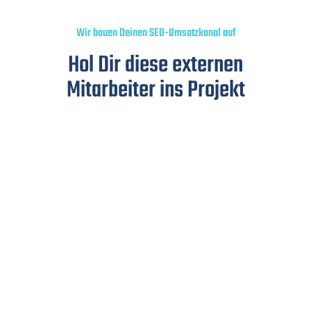
Wir bauen Deinen SEO-Umsatzkanal auf
Hol Dir diese externen
Mitarbeiter ins Projekt
Niels