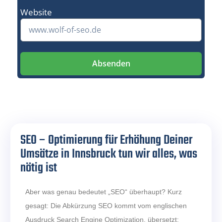
Website
Absenden
SEO – Optimierung für Erhöhung Deiner
Umsätze in Innsbruck tun wir alles, was
nötig ist
Aber was genau bedeutet „SEO“ überhaupt? Kurz
gesagt: Die Abkürzung SEO kommt vom englischen
Ausdruck Search Engine Optimization, übersetzt: