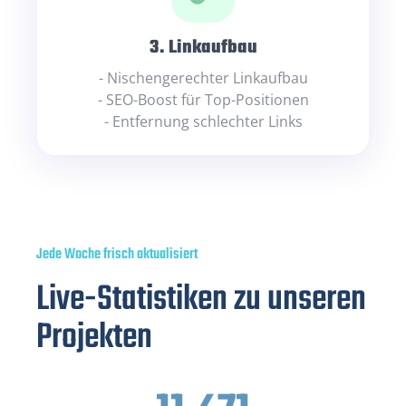
3. Linkaufbau
- Nischengerechter Linkaufbau
- SEO-Boost für Top-Positionen
- Entfernung schlechter Links
Jede Woche frisch aktualisiert
Live-Statistiken zu unseren
Projekten