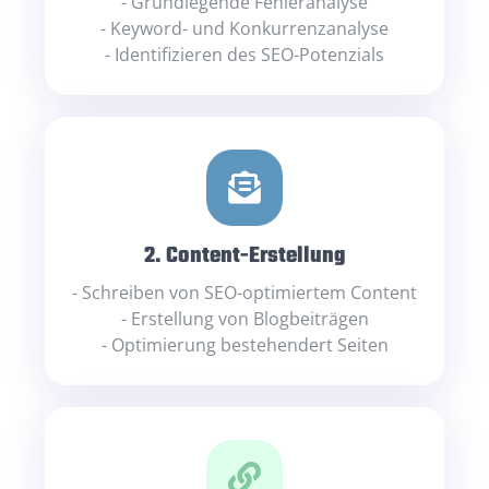
- Grundlegende Fehleranalyse
- Keyword- und Konkurrenzanalyse
- Identifizieren des SEO-Potenzials
2. Content-Erstellung
- Schreiben von SEO-optimiertem Content
- Erstellung von Blogbeiträgen
- Optimierung bestehendert Seiten