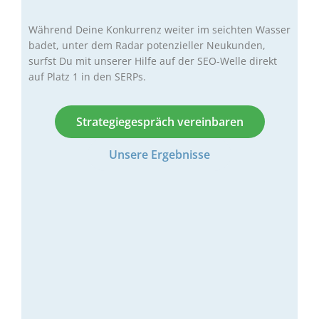
Während Deine Konkurrenz weiter im seichten Wasser
badet, unter dem Radar potenzieller Neukunden,
surfst Du mit unserer Hilfe auf der SEO-Welle direkt
auf Platz 1 in den SERPs.
Strategiegespräch vereinbaren
Unsere Ergebnisse