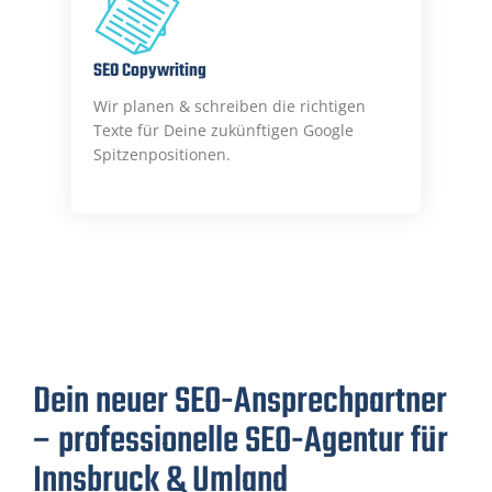
SEO Copywriting
Wir planen & schreiben die richtigen
Texte für Deine zukünftigen Google
Spitzenpositionen.
Dein neuer SEO-Ansprechpartner
– professionelle SEO-Agentur für
Innsbruck & Umland