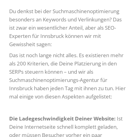
Du denkst bei der Suchmaschinenoptimierung
besonders an Keywords und Verlinkungen? Das
ist zwar ein wesentlicher Anteil, aber als SEO-
Experten für Innsbruck können wir mit
Gewissheit sagen:
Das ist noch lange nicht alles. Es existieren mehr
als 200 Kriterien, die Deine Platzierung in den
SERPs steuern können – und wir als
Suchmaschinenoptimierungs-Agentur für
Innsbruck haben jeden Tag mit ihnen zu tun. Hier
mal einige von diesen Aspekten aufgelistet:
Die Ladegeschwindigkeit Deiner Website:
Ist
Deine Internetseite schnell komplett geladen,
oder müssen Besucher vorher ein paar