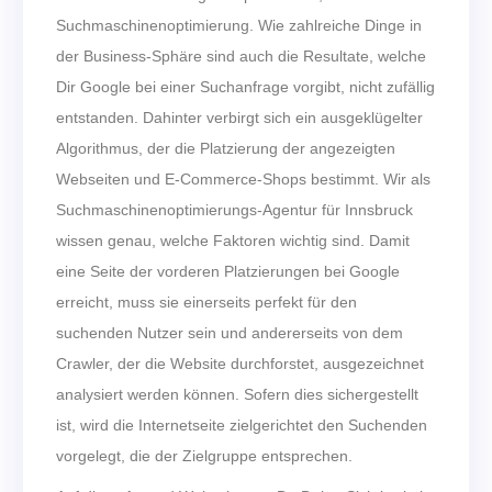
Suchmaschinenoptimierung. Wie zahlreiche Dinge in
der Business-Sphäre sind auch die Resultate, welche
Dir Google bei einer Suchanfrage vorgibt, nicht zufällig
entstanden. Dahinter verbirgt sich ein ausgeklügelter
Algorithmus, der die Platzierung der angezeigten
Webseiten und E-Commerce-Shops bestimmt. Wir als
Suchmaschinenoptimierungs-Agentur für Innsbruck
wissen genau, welche Faktoren wichtig sind. Damit
eine Seite der vorderen Platzierungen bei Google
erreicht, muss sie einerseits perfekt für den
suchenden Nutzer sein und andererseits von dem
Crawler, der die Website durchforstet, ausgezeichnet
analysiert werden können. Sofern dies sichergestellt
ist, wird die Internetseite zielgerichtet den Suchenden
vorgelegt, die der Zielgruppe entsprechen.