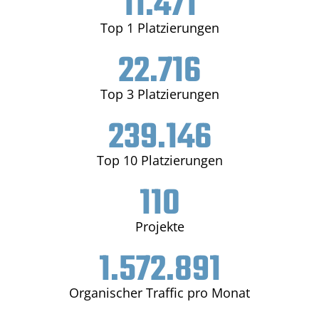
11.471
Top 1 Platzierungen
22.716
Top 3 Platzierungen
239.146
Top 10 Platzierungen
110
Projekte
1.572.891
Organischer Traffic pro Monat