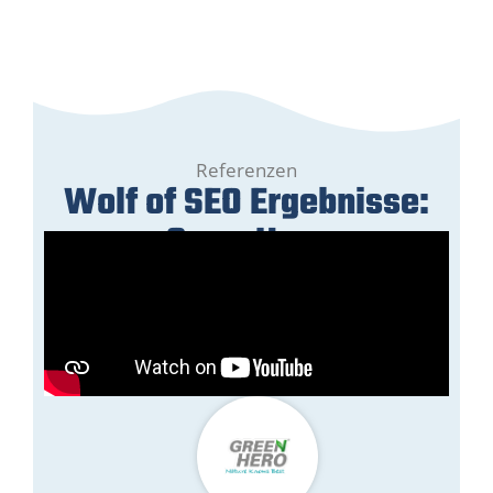
Referenzen
Wolf of SEO Ergebnisse:
GreenHero