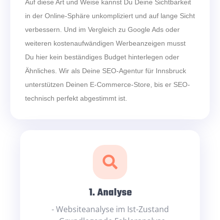
Auf diese Art und Weise kannst Du Deine Sichtbarkeit
in der Online-Sphäre unkompliziert und auf lange Sicht
verbessern. Und im Vergleich zu Google Ads oder
weiteren kostenaufwändigen Werbeanzeigen musst
Du hier kein beständiges Budget hinterlegen oder
Ähnliches. Wir als Deine SEO-Agentur für Innsbruck
unterstützen Deinen E-Commerce-Store, bis er SEO-
technisch perfekt abgestimmt ist.
1. Analyse
- Websiteanalyse im Ist-Zustand