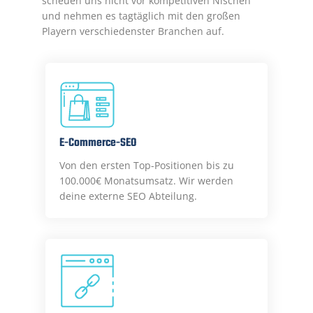
scheuen uns nicht vor kompetitiven Nischen
und nehmen es tagtäglich mit den großen
Playern verschiedenster Branchen auf.
E-Commerce-SEO
Von den ersten Top-Positionen bis zu
100.000€ Monatsumsatz. Wir werden
deine externe SEO Abteilung.