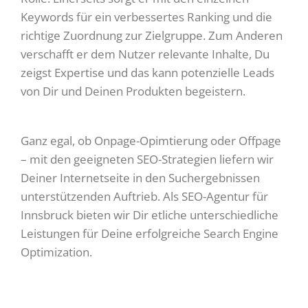
Keywords für ein verbessertes Ranking und die
richtige Zuordnung zur Zielgruppe. Zum Anderen
verschafft er dem Nutzer relevante Inhalte, Du
zeigst Expertise und das kann potenzielle Leads
von Dir und Deinen Produkten begeistern.
Ganz egal, ob Onpage-Opimtierung oder Offpage
– mit den geeigneten SEO-Strategien liefern wir
Deiner Internetseite in den Suchergebnissen
unterstützenden Auftrieb. Als SEO-Agentur für
Innsbruck bieten wir Dir etliche unterschiedliche
Leistungen für Deine erfolgreiche Search Engine
Optimization.