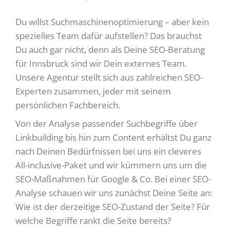
Du willst Suchmaschinenoptimierung – aber kein
spezielles Team dafür aufstellen? Das brauchst
Du auch gar nicht, denn als Deine SEO-Beratung
für Innsbruck sind wir Dein externes Team.
Unsere Agentur stellt sich aus zahlreichen SEO-
Experten zusammen, jeder mit seinem
persönlichen Fachbereich.
Von der Analyse passender Suchbegriffe über
Linkbuilding bis hin zum Content erhältst Du ganz
nach Deinen Bedürfnissen bei uns ein cleveres
All-inclusive-Paket und wir kümmern uns um die
SEO-Maßnahmen für Google & Co. Bei einer SEO-
Analyse schauen wir uns zunächst Deine Seite an:
Wie ist der derzeitige SEO-Zustand der Seite? Für
welche Begriffe rankt die Seite bereits?