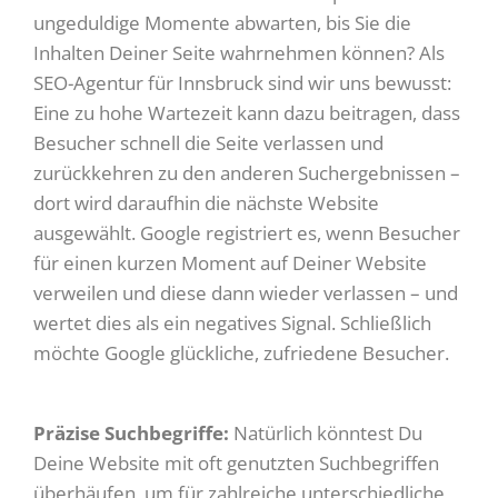
ungeduldige Momente abwarten, bis Sie die
Inhalten Deiner Seite wahrnehmen können? Als
SEO-Agentur für Innsbruck sind wir uns bewusst:
Eine zu hohe Wartezeit kann dazu beitragen, dass
Besucher schnell die Seite verlassen und
zurückkehren zu den anderen Suchergebnissen –
dort wird daraufhin die nächste Website
ausgewählt. Google registriert es, wenn Besucher
für einen kurzen Moment auf Deiner Website
verweilen und diese dann wieder verlassen – und
wertet dies als ein negatives Signal. Schließlich
möchte Google glückliche, zufriedene Besucher.
Präzise Suchbegriffe:
Natürlich könntest Du
Deine Website mit oft genutzten Suchbegriffen
überhäufen, um für zahlreiche unterschiedliche