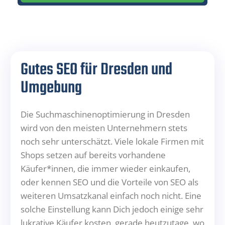
Gutes SEO für Dresden und
Umgebung
Die Suchmaschinenoptimierung in Dresden
wird von den meisten Unternehmern stets
noch sehr unterschätzt. Viele lokale Firmen mit
Shops setzen auf bereits vorhandene
Käufer*innen, die immer wieder einkaufen,
oder kennen SEO und die Vorteile von SEO als
weiteren Umsatzkanal einfach noch nicht. Eine
solche Einstellung kann Dich jedoch einige sehr
lukrative Käufer kosten, gerade heutzutage, wo