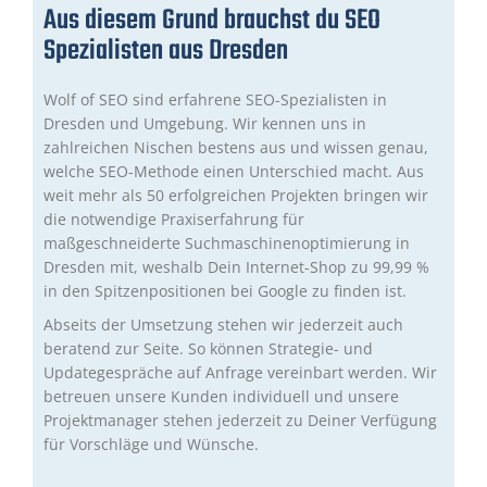
Aus diesem Grund brauchst du SEO
Spezialisten aus Dresden
Wolf of SEO sind erfahrene SEO-Spezialisten in
Dresden und Umgebung. Wir kennen uns in
zahlreichen Nischen bestens aus und wissen genau,
welche SEO-Methode einen Unterschied macht. Aus
weit mehr als 50 erfolgreichen Projekten bringen wir
die notwendige Praxiserfahrung für
maßgeschneiderte Suchmaschinenoptimierung in
Dresden mit, weshalb Dein Internet-Shop zu 99,99 %
in den Spitzenpositionen bei Google zu finden ist.
Abseits der Umsetzung stehen wir jederzeit auch
beratend zur Seite. So können Strategie- und
Updategespräche auf Anfrage vereinbart werden. Wir
betreuen unsere Kunden individuell und unsere
Projektmanager stehen jederzeit zu Deiner Verfügung
für Vorschläge und Wünsche.