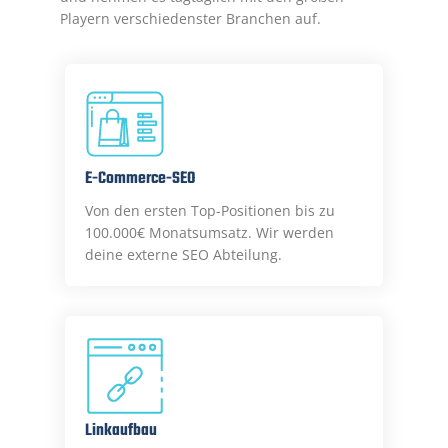
Playern verschiedenster Branchen auf.
E-Commerce-SEO
Von den ersten Top-Positionen bis zu
100.000€ Monatsumsatz. Wir werden
deine externe SEO Abteilung.
Linkaufbau