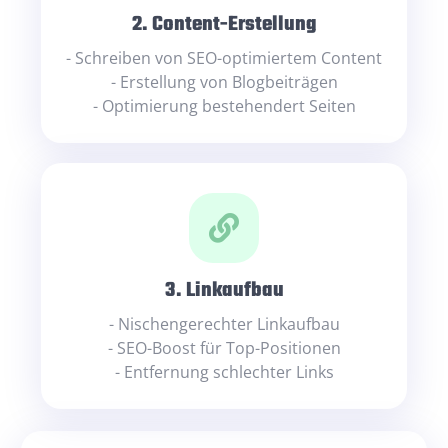
2. Content-Erstellung
- Schreiben von SEO-optimiertem Content
- Erstellung von Blogbeiträgen
- Optimierung bestehendert Seiten
3. Linkaufbau
- Nischengerechter Linkaufbau
- SEO-Boost für Top-Positionen
- Entfernung schlechter Links