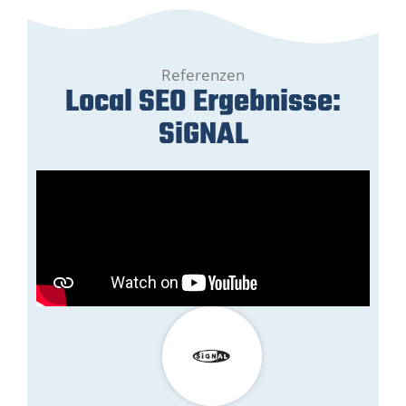
Referenzen
Local SEO Ergebnisse:
SiGNAL