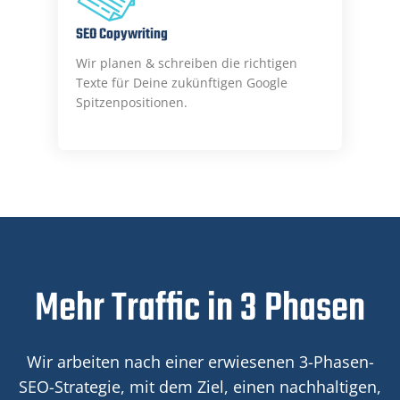
SEO Copywriting
Wir planen & schreiben die richtigen
Texte für Deine zukünftigen Google
Spitzenpositionen.
Mehr Traffic in 3 Phasen
Wir arbeiten nach einer erwiesenen 3-Phasen-
SEO-Strategie, mit dem Ziel, einen nachhaltigen,