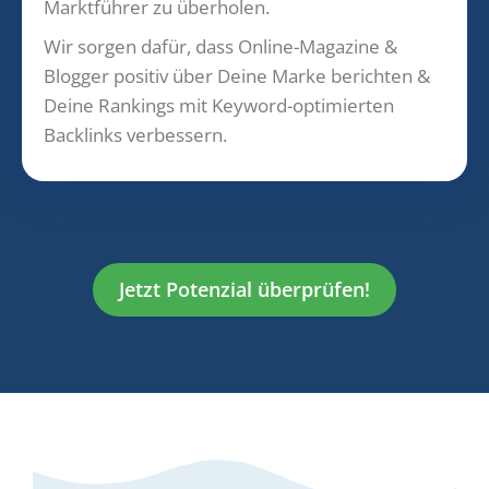
Marktführer zu überholen.
Wir sorgen dafür, dass Online-Magazine &
Blogger positiv über Deine Marke berichten &
Deine Rankings mit Keyword-optimierten
Backlinks verbessern.
Jetzt Potenzial überprüfen!