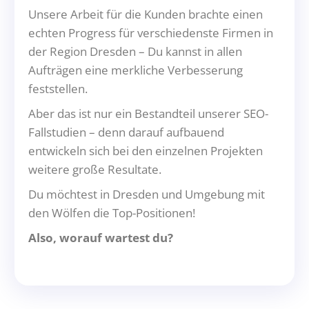
Unsere Arbeit für die Kunden brachte einen
echten Progress für verschiedenste Firmen in
der Region Dresden – Du kannst in allen
Aufträgen eine merkliche Verbesserung
feststellen.
Aber das ist nur ein Bestandteil unserer SEO-
Fallstudien – denn darauf aufbauend
entwickeln sich bei den einzelnen Projekten
weitere große Resultate.
Du möchtest in Dresden und Umgebung mit
den Wölfen die Top-Positionen!
Also, worauf wartest du?