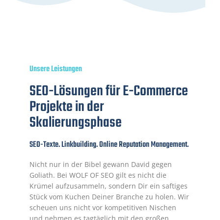
Unsere Leistungen
SEO-Lösungen für E-Commerce
Projekte in der
Skalierungsphase
SEO-Texte. Linkbuilding. Online Reputation Management.
Nicht nur in der Bibel gewann David gegen
Goliath. Bei WOLF OF SEO gilt es nicht die
Krümel aufzusammeln, sondern Dir ein saftiges
Stück vom Kuchen Deiner Branche zu holen. Wir
scheuen uns nicht vor kompetitiven Nischen
und nehmen es tagtäglich mit den großen