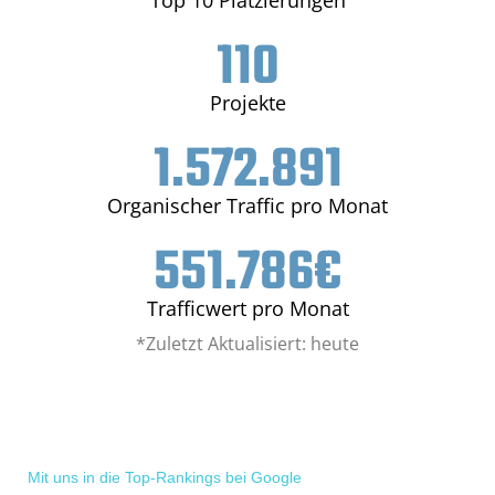
110
Projekte
1.572.891
Organischer Traffic pro Monat
551.786
€
Trafficwert pro Monat
*Zuletzt Aktualisiert: heute
Mit uns in die Top-Rankings bei Google