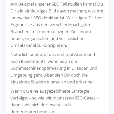
Am Beispiel unserer SEO Fallstudien kannst Du
Dir ein eindeutiges Bild davon machen, was mit
innovativer SEO denkbar ist. Wir zeigen Dir hier
Ergebnisse aus den verschiedenartigsten
Branchen, mit einem einzigen Ziel: einen
neuen, organischen und verlässlichen
Umsatzkanal zu konzipieren.
Natürlich bedeutet das erst mal Arbeit und
auch Investments, wenn es an die
Suchmaschinenoptimierung in Dresden und
Umgebung geht. Aber sieh Dir doch die
einzelnen Studien einmal an und erkenne:
Wenn Du eine ausgezeichnete Strategie
verfolgst – so wie wir in unseren SEO-Cases –
dann zahlt sich der Invest auch
dementsprechend aus.