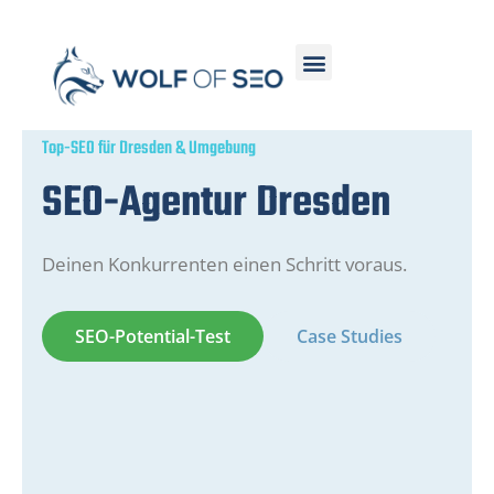
Top-SEO für Dresden & Umgebung
SEO-Agentur Dresden
Deinen Konkurrenten einen Schritt voraus.
SEO-Potential-Test
Case Studies