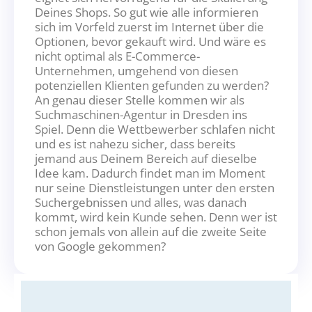
Deines Shops. So gut wie alle informieren
sich im Vorfeld zuerst im Internet über die
Optionen, bevor gekauft wird. Und wäre es
nicht optimal als E-Commerce-
Unternehmen, umgehend von diesen
potenziellen Klienten gefunden zu werden?
An genau dieser Stelle kommen wir als
Suchmaschinen-Agentur in Dresden ins
Spiel. Denn die Wettbewerber schlafen nicht
und es ist nahezu sicher, dass bereits
jemand aus Deinem Bereich auf dieselbe
Idee kam. Dadurch findet man im Moment
nur seine Dienstleistungen unter den ersten
Suchergebnissen und alles, was danach
kommt, wird kein Kunde sehen. Denn wer ist
schon jemals von allein auf die zweite Seite
von Google gekommen?