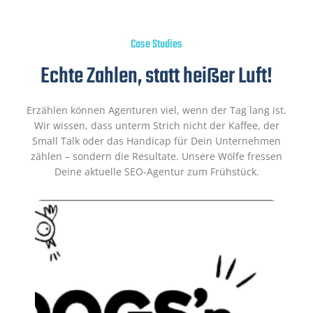
Case Studies
Echte Zahlen, statt heißer Luft!
Erzählen können Agenturen viel, wenn der Tag lang ist.
Wir wissen, dass unterm Strich nicht der Kaffee, der
Small Talk oder das Handicap für Dein Unternehmen
zählen – sondern die Resultate. Unsere Wölfe fressen
Deine aktuelle SEO-Agentur zum Frühstück.