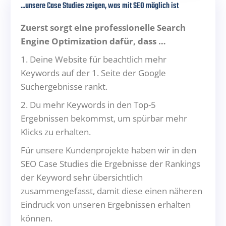
...unsere Case Studies zeigen, was mit SEO möglich ist
Zuerst sorgt eine professionelle Search
Engine Optimization dafür, dass …
1. Deine Website für beachtlich mehr
Keywords auf der 1. Seite der Google
Suchergebnisse rankt.
2. Du mehr Keywords in den Top-5
Ergebnissen bekommst, um spürbar mehr
Klicks zu erhalten.
Für unsere Kundenprojekte haben wir in den
SEO Case Studies die Ergebnisse der Rankings
der Keyword sehr übersichtlich
zusammengefasst, damit diese einen näheren
Eindruck von unseren Ergebnissen erhalten
können.