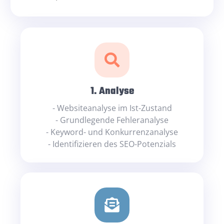
1. Analyse
- Websiteanalyse im Ist-Zustand
- Grundlegende Fehleranalyse
- Keyword- und Konkurrenzanalyse
- Identifizieren des SEO-Potenzials