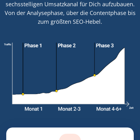
sechsstelligen Umsatzkanal für Dich aufzubauen.
Von der Analysephase, über die Contentphase bis
zum größten SEO-Hebel.