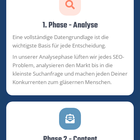
1. Phase - Analyse
Eine vollständige Datengrundlage ist die
wichtigste Basis für jede Entscheidung.
In unserer Analysephase lüften wir jedes SEO-
Problem, analysieren den Markt bis in die
kleinste Suchanfrage und machen jeden Deiner
Konkurrenten zum gläsernen Menschen.
Phase 2 - Content