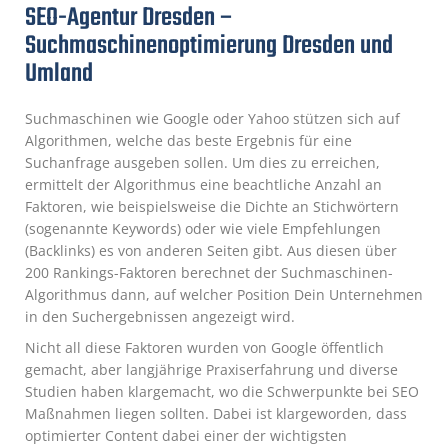
SEO-Agentur Dresden –
Suchmaschinenoptimierung Dresden und
Umland
Suchmaschinen wie Google oder Yahoo stützen sich auf
Algorithmen, welche das beste Ergebnis für eine
Suchanfrage ausgeben sollen. Um dies zu erreichen,
ermittelt der Algorithmus eine beachtliche Anzahl an
Faktoren, wie beispielsweise die Dichte an Stichwörtern
(sogenannte Keywords) oder wie viele Empfehlungen
(Backlinks) es von anderen Seiten gibt. Aus diesen über
200 Rankings-Faktoren berechnet der Suchmaschinen-
Algorithmus dann, auf welcher Position Dein Unternehmen
in den Suchergebnissen angezeigt wird.
Nicht all diese Faktoren wurden von Google öffentlich
gemacht, aber langjährige Praxiserfahrung und diverse
Studien haben klargemacht, wo die Schwerpunkte bei SEO
Maßnahmen liegen sollten. Dabei ist klargeworden, dass
optimierter Content dabei einer der wichtigsten