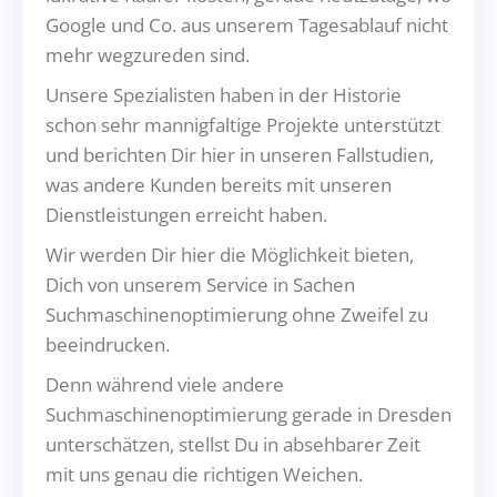
Google und Co. aus unserem Tagesablauf nicht
mehr wegzureden sind.
Unsere Spezialisten haben in der Historie
schon sehr mannigfaltige Projekte unterstützt
und berichten Dir hier in unseren Fallstudien,
was andere Kunden bereits mit unseren
Dienstleistungen erreicht haben.
Wir werden Dir hier die Möglichkeit bieten,
Dich von unserem Service in Sachen
Suchmaschinenoptimierung ohne Zweifel zu
beeindrucken.
Denn während viele andere
Suchmaschinenoptimierung gerade in Dresden
unterschätzen, stellst Du in absehbarer Zeit
mit uns genau die richtigen Weichen.