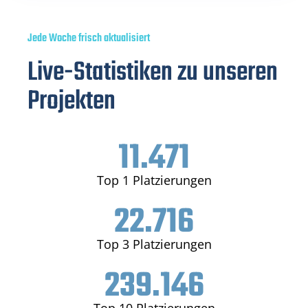
Jede Woche frisch aktualisiert
Live-Statistiken zu unseren
Projekten
11.471
Top 1 Platzierungen
22.716
Top 3 Platzierungen
239.146
Top 10 Platzierungen