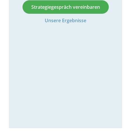
Strategiegespräch vereinbaren
Unsere Ergebnisse