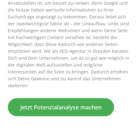
Ansatzstellen ist, um besser zu ranken, denn Google und
die Nutzer lieben wertvolle Informationen zu ihrer
Suchanfrage angezeigt zu bekommen. Daraus leitet sich
der zweitwichtigste Faktor ab – der Linkaufbau. Links sind
Empfehlungen anderer Webseiten und wenn Deine Seite
mit hochwertigem Content versehen ist, besteht die
Möglichkeit, dass diese dadurch von anderen Seiten
empfohlen wird. Wir als SEO-Agentur in Dresden beraten
Dich und Dein Unternehmen, um es so gut wie möglich in
der digitalen Welt aufzustellen und mögliche
Interessenten auf die Seite zu bringen. Dadurch erhöhen
sich Deine Gewinne und Du kannst das Unternehmen
skalieren!
Jetzt Potenzialanalyse machen