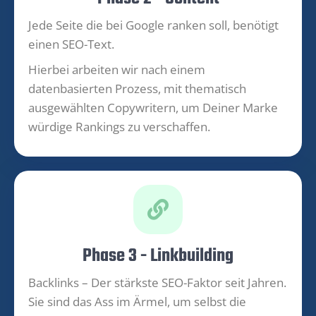
Jede Seite die bei Google ranken soll, benötigt
einen SEO-Text.
Hierbei arbeiten wir nach einem
datenbasierten Prozess, mit thematisch
ausgewählten Copywritern, um Deiner Marke
würdige Rankings zu verschaffen.
Phase 3 - Linkbuilding
Backlinks – Der stärkste SEO-Faktor seit Jahren.
Sie sind das Ass im Ärmel, um selbst die