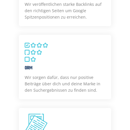
Wir veröffentlichen starke Backlinks auf
den richtigen Seiten um Google
Spitzenpositionen zu erreichen.
ORM
Wir sorgen dafür, dass nur positive
Beiträge über dich und deine Marke in
den Suchergebnissen zu finden sind.