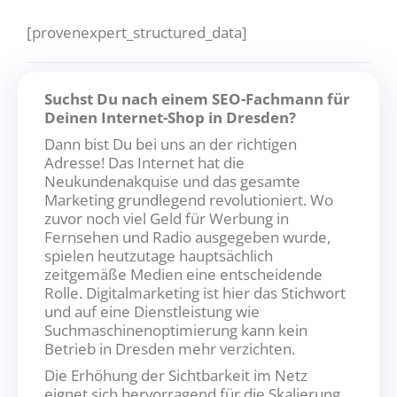
[provenexpert_structured_data]
Suchst Du nach einem SEO-Fachmann für
Deinen Internet-Shop in Dresden?
Dann bist Du bei uns an der richtigen
Adresse! Das Internet hat die
Neukundenakquise und das gesamte
Marketing grundlegend revolutioniert. Wo
zuvor noch viel Geld für Werbung in
Fernsehen und Radio ausgegeben wurde,
spielen heutzutage hauptsächlich
zeitgemäße Medien eine entscheidende
Rolle. Digitalmarketing ist hier das Stichwort
und auf eine Dienstleistung wie
Suchmaschinenoptimierung kann kein
Betrieb in Dresden mehr verzichten.
Die Erhöhung der Sichtbarkeit im Netz
eignet sich hervorragend für die Skalierung