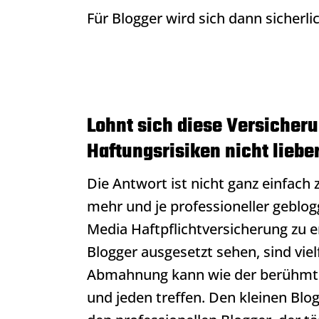
Für Blogger wird sich dann sicherlic
Lohnt sich diese Versicheru
Haftungsrisiken nicht lieber
Die Antwort ist nicht ganz einfach 
mehr und je professioneller geblog
Media Haftpflichtversicherung zu e
Blogger ausgesetzt sehen, sind viel
Abmahnung kann wie der berühmt
und jeden treffen. Den kleinen Blo