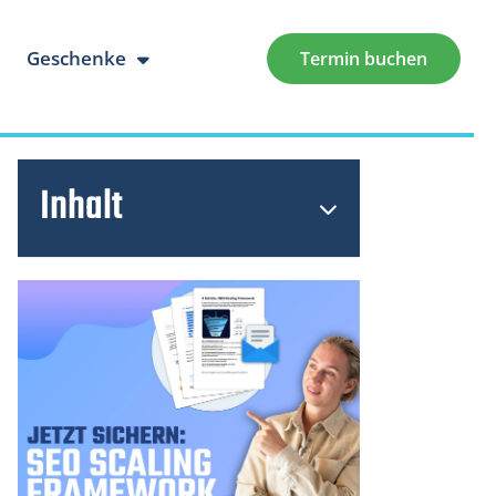
Geschenke
Termin buchen
Inhalt