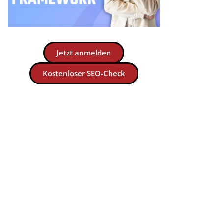
Jetzt anmelden
Kostenloser SEO-Check