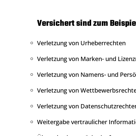
Versichert sind zum Beispie
Verletzung von Urheberrechten
Verletzung von Marken- und Lizenz
Verletzung von Namens- und Persö
Verletzung von Wettbewerbsrecht
Verletzung von Datenschutzrechte
Weitergabe vertraulicher Informat