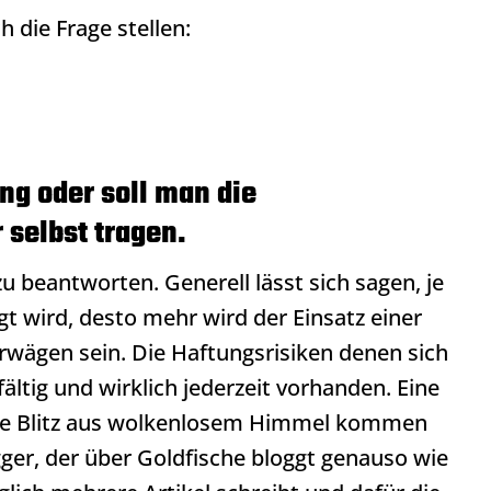
h die Frage stellen:
ng oder soll man die
 selbst tragen.
zu beantworten. Generell lässt sich sagen, je
gt wird, desto mehr wird der Einsatz einer
rwägen sein. Die Haftungsrisiken denen sich
fältig und wirklich jederzeit vorhanden. Eine
e Blitz aus wolkenlosem Himmel kommen
gger, der über Goldfische bloggt genauso wie