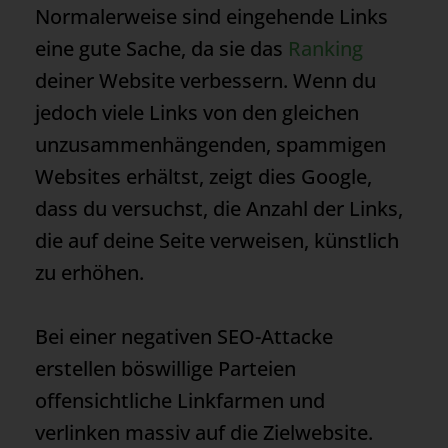
Normalerweise sind eingehende Links
eine gute Sache, da sie das
Ranking
deiner Website verbessern. Wenn du
jedoch viele Links von den gleichen
unzusammenhängenden, spammigen
Websites erhältst, zeigt dies Google,
dass du versuchst, die Anzahl der Links,
die auf deine Seite verweisen, künstlich
zu erhöhen.
Bei einer negativen SEO-Attacke
erstellen böswillige Parteien
offensichtliche Linkfarmen und
verlinken massiv auf die Zielwebsite.