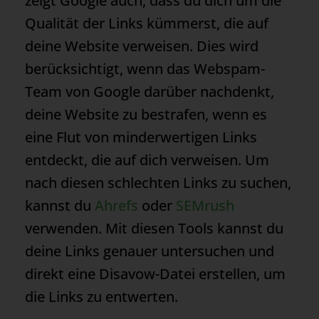
zeigt Google auch, dass du dich um die
Qualität der Links kümmerst, die auf
deine Website verweisen. Dies wird
berücksichtigt, wenn das Webspam-
Team von Google darüber nachdenkt,
deine Website zu bestrafen, wenn es
eine Flut von minderwertigen Links
entdeckt, die auf dich verweisen. Um
nach diesen schlechten Links zu suchen,
kannst du
Ahrefs
oder
SEMrush
verwenden. Mit diesen Tools kannst du
deine Links genauer untersuchen und
direkt eine Disavow-Datei erstellen, um
die Links zu entwerten.