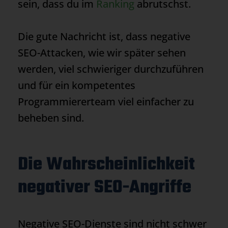
sein, dass du im
Ranking
abrutschst.
Die gute Nachricht ist, dass negative
SEO-Attacken, wie wir später sehen
werden, viel schwieriger durchzuführen
und für ein kompetentes
Programmiererteam viel einfacher zu
beheben sind.
Die Wahrscheinlichkeit
negativer SEO-Angriffe
Negative SEO-Dienste sind nicht schwer