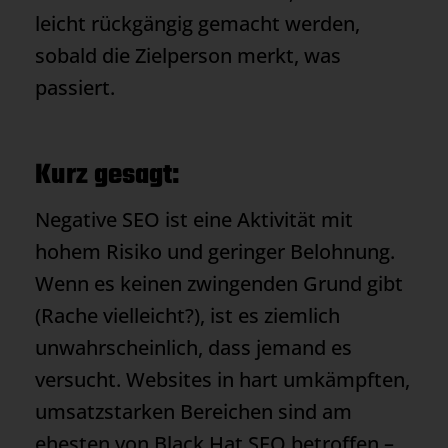
leicht rückgängig gemacht werden,
sobald die Zielperson merkt, was
passiert.
Kurz gesagt:
Negative SEO ist eine Aktivität mit
hohem Risiko und geringer Belohnung.
Wenn es keinen zwingenden Grund gibt
(Rache vielleicht?), ist es ziemlich
unwahrscheinlich, dass jemand es
versucht. Websites in hart umkämpften,
umsatzstarken Bereichen sind am
ehesten von
Black Hat SEO
betroffen –