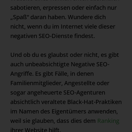
sabotieren, erpressen oder einfach nur
„Spaß“ daran haben. Wundere dich
nicht, wenn du im Internet viele dieser
negativen SEO-Dienste findest.
Und ob du es glaubst oder nicht, es gibt
auch unbeabsichtigte Negative SEO-
Angriffe. Es gibt Fälle, in denen
Familienmitglieder, Angestellte oder
sogar angeheuerte SEO-Agenturen
absichtlich veraltete Black-Hat-Praktiken
im Namen des Eigentümers anwenden,
weil sie glauben, dass dies dem
Ranking
ihrer Website hilft.