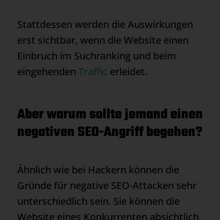
Stattdessen werden die Auswirkungen
erst sichtbar, wenn die Website einen
Einbruch im Suchranking und beim
eingehenden
Traffic
erleidet.
Aber warum sollte jemand einen
negativen SEO-Angriff begehen?
Ähnlich wie bei Hackern können die
Gründe für negative SEO-Attacken sehr
unterschiedlich sein. Sie können die
Website eines Konkurrenten absichtlich