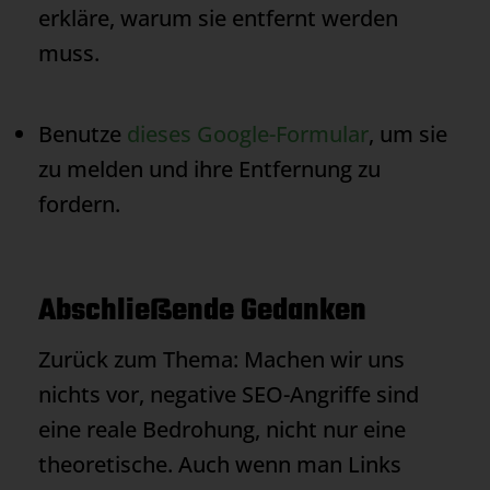
erkläre, warum sie entfernt werden
muss.
Benutze
dieses Google-Formular
, um sie
zu melden und ihre Entfernung zu
fordern.
Abschließende Gedanken
Zurück zum Thema: Machen wir uns
nichts vor, negative SEO-Angriffe sind
eine reale Bedrohung, nicht nur eine
theoretische. Auch wenn man Links