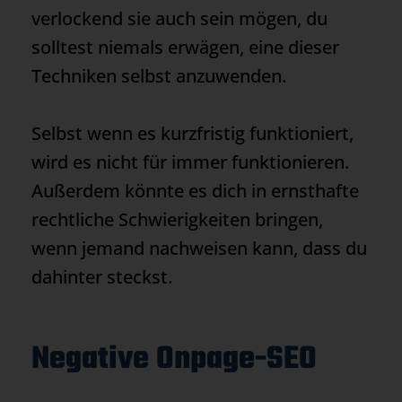
verlockend sie auch sein mögen, du
solltest niemals erwägen, eine dieser
Techniken selbst anzuwenden.
Selbst wenn es kurzfristig funktioniert,
wird es nicht für immer funktionieren.
Außerdem könnte es dich in ernsthafte
rechtliche Schwierigkeiten bringen,
wenn jemand nachweisen kann, dass du
dahinter steckst.
Negative Onpage-SEO