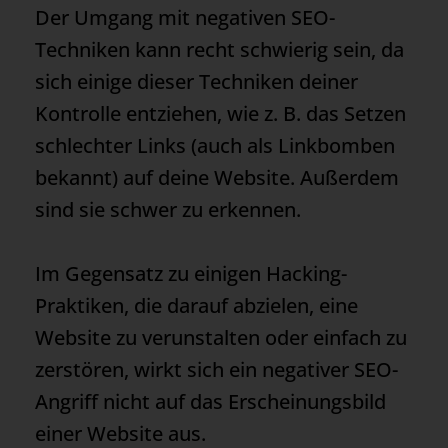
Der Umgang mit negativen SEO-
Techniken kann recht schwierig sein, da
sich einige dieser Techniken deiner
Kontrolle entziehen, wie z. B. das Setzen
schlechter Links (auch als Linkbomben
bekannt) auf deine Website. Außerdem
sind sie schwer zu erkennen.
Im Gegensatz zu einigen Hacking-
Praktiken, die darauf abzielen, eine
Website zu verunstalten oder einfach zu
zerstören, wirkt sich ein negativer SEO-
Angriff nicht auf das Erscheinungsbild
einer Website aus.