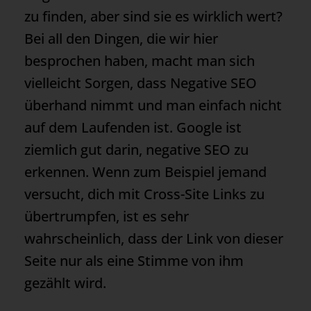
zu finden, aber sind sie es wirklich wert?
Bei all den Dingen, die wir hier
besprochen haben, macht man sich
vielleicht Sorgen, dass Negative SEO
überhand nimmt und man einfach nicht
auf dem Laufenden ist. Google ist
ziemlich gut darin, negative SEO zu
erkennen. Wenn zum Beispiel jemand
versucht, dich mit Cross-Site Links zu
übertrumpfen, ist es sehr
wahrscheinlich, dass der Link von dieser
Seite nur als eine Stimme von ihm
gezählt wird.