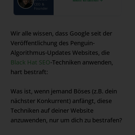
CEO &
Founder
Wir alle wissen, dass Google seit der
Veröffentlichung des Penguin-
Algorithmus-Updates Websites, die
Black Hat SEO
-Techniken anwenden,
hart bestraft:
Was ist, wenn jemand Böses (z.B. dein
nächster Konkurrent) anfängt, diese
Techniken auf deiner Website
anzuwenden, nur um dich zu bestrafen?