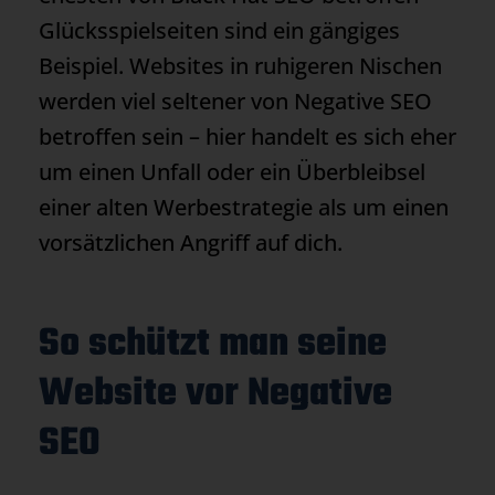
Glücksspielseiten sind ein gängiges
Beispiel. Websites in ruhigeren Nischen
werden viel seltener von Negative SEO
betroffen sein – hier handelt es sich eher
um einen Unfall oder ein Überbleibsel
einer alten Werbestrategie als um einen
vorsätzlichen Angriff auf dich.
So schützt man seine
Website vor Negative
SEO