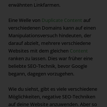
erwähnten Linkfarmen.
Eine Welle von
Duplicate Content
auf
verschiedenen Domains kann auf einen
Manipulationsversuch hindeuten, der
darauf abzielt, mehrere verschiedene
Websites mit dem gleichen
Content
ranken zu lassen. Dies war früher eine
beliebte SEO-Technik, bevor Google
begann, dagegen vorzugehen.
Wie du siehst, gibt es viele verschiedene
Möglichkeiten, negative SEO-Techniken
auf deine Website anzuwenden. Aber so