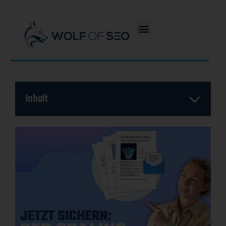
Inhalt