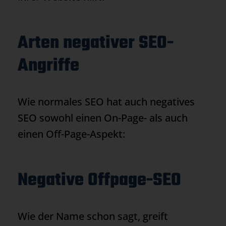
Arten negativer SEO-
Angriffe
Wie normales SEO hat auch negatives
SEO sowohl einen On-Page- als auch
einen Off-Page-Aspekt:
Negative Offpage-SEO
Wie der Name schon sagt, greift