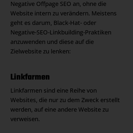
Negative Offpage SEO an, ohne die
Website intern zu verändern. Meistens
geht es darum, Black-Hat- oder
Negative-SEO-Linkbuilding-Praktiken
anzuwenden und diese auf die
Zielwebsite zu lenken:
Linkfarmen
Linkfarmen sind eine Reihe von
Websites, die nur zu dem Zweck erstellt
werden, auf eine andere Website zu
verweisen.