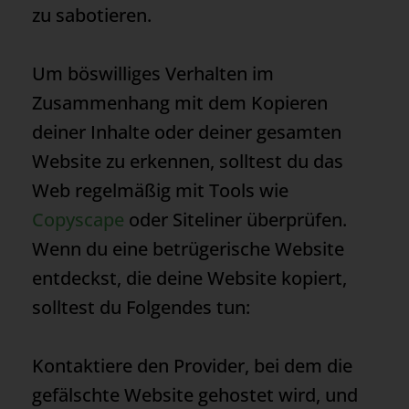
zu sabotieren.
Um böswilliges Verhalten im
Zusammenhang mit dem Kopieren
deiner Inhalte oder deiner gesamten
Website zu erkennen, solltest du das
Web regelmäßig mit Tools wie
Copyscape
oder Siteliner überprüfen.
Wenn du eine betrügerische Website
entdeckst, die deine Website kopiert,
solltest du Folgendes tun:
Kontaktiere den Provider, bei dem die
gefälschte Website gehostet wird, und