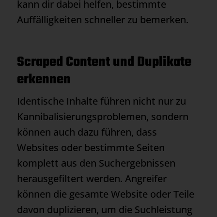
kann dir dabei helfen, bestimmte
Auffälligkeiten schneller zu bemerken.
Scraped Content und Duplikate
erkennen
Identische Inhalte führen nicht nur zu
Kannibalisierungsproblemen, sondern
können auch dazu führen, dass
Websites oder bestimmte Seiten
komplett aus den Suchergebnissen
herausgefiltert werden. Angreifer
können die gesamte Website oder Teile
davon duplizieren, um die Suchleistung