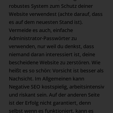
robustes System zum Schutz deiner
Website verwendest (achte darauf, dass
es auf dem neuesten Stand ist).
Vermeide es auch, einfache
Administrator-Passwörter zu
verwenden, nur weil du denkst, dass
niemand daran interessiert ist, deine
bescheidene Website zu zerstören. Wie
heißt es so schön: Vorsicht ist besser als
Nachsicht. Im Allgemeinen kann
Negative SEO kostspielig, arbeitsintensiv
und riskant sein. Auf der anderen Seite
ist der Erfolg nicht garantiert, denn
selbst wenn es funktioniert, kann es