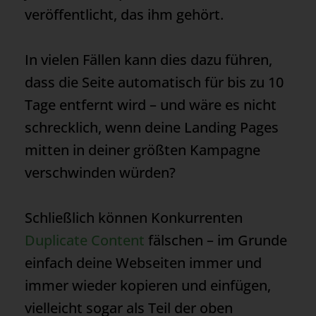
veröffentlicht, das ihm gehört.
In vielen Fällen kann dies dazu führen,
dass die Seite automatisch für bis zu 10
Tage entfernt wird – und wäre es nicht
schrecklich, wenn deine Landing Pages
mitten in deiner größten Kampagne
verschwinden würden?
Schließlich können Konkurrenten
Duplicate Content
fälschen – im Grunde
einfach deine Webseiten immer und
immer wieder kopieren und einfügen,
vielleicht sogar als Teil der oben