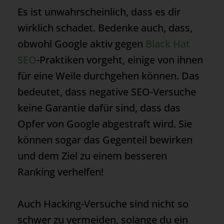
Es ist unwahrscheinlich, dass es dir
wirklich schadet. Bedenke auch, dass,
obwohl Google aktiv gegen
Black Hat
SEO
-Praktiken vorgeht, einige von ihnen
für eine Weile durchgehen können. Das
bedeutet, dass negative SEO-Versuche
keine Garantie dafür sind, dass das
Opfer von Google abgestraft wird. Sie
können sogar das Gegenteil bewirken
und dem Ziel zu einem besseren
Ranking
verhelfen!
Auch Hacking-Versuche sind nicht so
schwer zu vermeiden, solange du ein