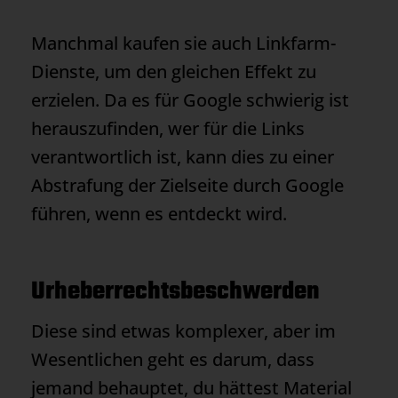
Manchmal kaufen sie auch Linkfarm-
Dienste, um den gleichen Effekt zu
erzielen. Da es für Google schwierig ist
herauszufinden, wer für die Links
verantwortlich ist, kann dies zu einer
Abstrafung der Zielseite durch Google
führen, wenn es entdeckt wird.
Urheberrechtsbeschwerden
Diese sind etwas komplexer, aber im
Wesentlichen geht es darum, dass
jemand behauptet, du hättest Material