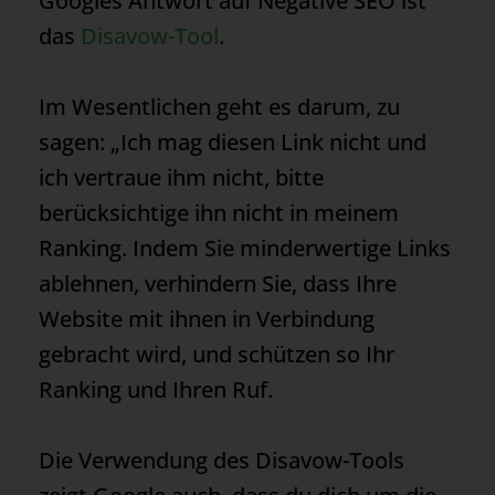
Googles Antwort auf Negative SEO ist
das
Disavow-Tool
.
Im Wesentlichen geht es darum, zu
sagen: „Ich mag diesen Link nicht und
ich vertraue ihm nicht, bitte
berücksichtige ihn nicht in meinem
Ranking
. Indem Sie minderwertige Links
ablehnen, verhindern Sie, dass Ihre
Website mit ihnen in Verbindung
gebracht wird, und schützen so Ihr
Ranking
und Ihren Ruf.
Die Verwendung des Disavow-Tools