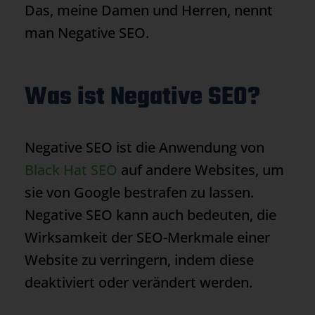
Das, meine Damen und Herren, nennt
man Negative SEO.
Was ist Negative SEO?
Negative SEO ist die Anwendung von
Black Hat SEO
auf andere Websites, um
sie von Google bestrafen zu lassen.
Negative SEO kann auch bedeuten, die
Wirksamkeit der SEO-Merkmale einer
Website zu verringern, indem diese
deaktiviert oder verändert werden.