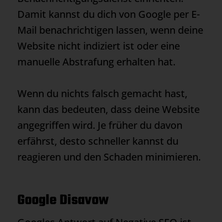
Damit kannst du dich von Google per E-
Mail benachrichtigen lassen, wenn deine
Website nicht indiziert ist oder eine
manuelle Abstrafung erhalten hat.
Wenn du nichts falsch gemacht hast,
kann das bedeuten, dass deine Website
angegriffen wird. Je früher du davon
erfährst, desto schneller kannst du
reagieren und den Schaden minimieren.
Google Disavow