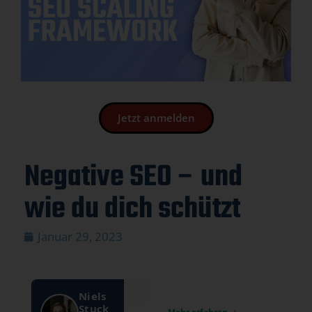
Jetzt anmelden
Negative SEO – und
wie du dich schützt
Januar 29, 2023
Niels
Stuck