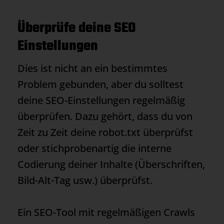
Überprüfe deine SEO
Einstellungen
Dies ist nicht an ein bestimmtes
Problem gebunden, aber du solltest
deine SEO-Einstellungen regelmäßig
überprüfen. Dazu gehört, dass du von
Zeit zu Zeit deine robot.txt überprüfst
oder stichprobenartig die interne
Codierung deiner Inhalte (Überschriften,
Bild-Alt-Tag usw.) überprüfst.
Ein SEO-Tool mit regelmäßigen Crawls