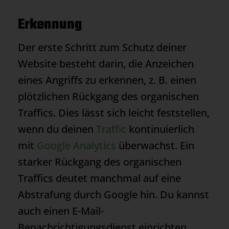
Erkennung
Der erste Schritt zum Schutz deiner
Website besteht darin, die Anzeichen
eines Angriffs zu erkennen, z. B. einen
plötzlichen Rückgang des organischen
Traffics. Dies lässt sich leicht feststellen,
wenn du deinen
Traffic
kontinuierlich
mit
Google Analytics
überwachst. Ein
starker Rückgang des organischen
Traffics deutet manchmal auf eine
Abstrafung durch Google hin. Du kannst
auch einen E-Mail-
Benachrichtigungsdienst einrichten.