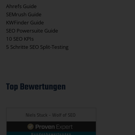
Ahrefs Guide
SEMrush Guide
KWFinder Guide
SEO Powersuite Guide
10 SEO KPIs
5 Schritte SEO Split-Testing
Top Bewertungen