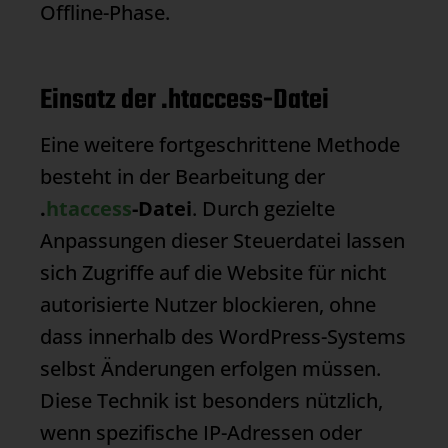
Offline-Phase.
Einsatz der .htaccess-Datei
Eine weitere fortgeschrittene Methode
besteht in der Bearbeitung der
.
htaccess
-Datei
. Durch gezielte
Anpassungen dieser Steuerdatei lassen
sich Zugriffe auf die Website für nicht
autorisierte Nutzer blockieren, ohne
dass innerhalb des WordPress-Systems
selbst Änderungen erfolgen müssen.
Diese Technik ist besonders nützlich,
wenn spezifische IP-Adressen oder