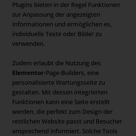
Plugins bieten in der Regel Funktionen
zur Anpassung der angezeigten
Informationen und ermöglichen es,
individuelle Texte oder Bilder zu
verwenden.
Zudem erlaubt die Nutzung des
Elementor
-Page-Builders, eine
personalisierte Wartungsseite zu
gestalten. Mit dessen integrierten
Funktionen kann eine Seite erstellt
werden, die perfekt zum Design der
restlichen Website passt und Besucher
ansprechend informiert. Solche Tools