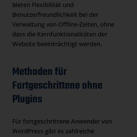
bieten Flexibilität und
Benutzerfreundlichkeit bei der
Verwaltung von Offline-Zeiten, ohne
dass die Kernfunktionalitäten der
Website beeinträchtigt werden.
Methoden für
Fortgeschrittene ohne
Plugins
Für fortgeschrittene Anwender von
WordPress gibt es zahlreiche