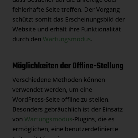
fehlerhafte Seite treffen. Der Vorgang
schützt somit das Erscheinungsbild der
Website und erhält ihre Funktionalität
durch den
Wartungsmodus
.
Möglichkeiten der Offline-Stellung
Verschiedene Methoden können
verwendet werden, um eine
WordPress-Seite offline zu stellen.
Besonders gebräuchlich ist der Einsatz
von
Wartungsmodus
-Plugins, die es
ermöglichen, eine benutzerdefinierte