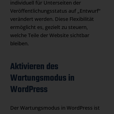
individuell für Unterseiten der
Veröffentlichungsstatus auf „Entwurf“
verändert werden. Diese Flexibilität
ermöglicht es, gezielt zu steuern,
welche Teile der Website sichtbar
bleiben.
Aktivieren des
Wartungsmodus in
WordPress
Der
Wartungsmodus
in WordPress ist