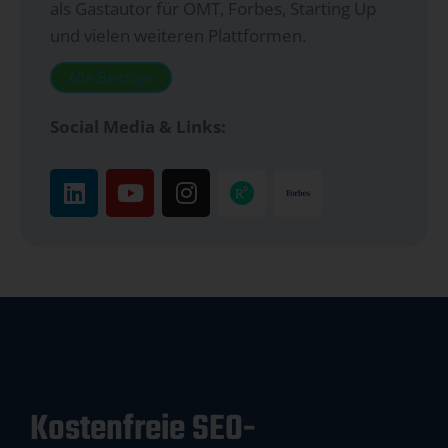
als Gastautor für OMT, Forbes, Starting Up
und vielen weiteren Plattformen.
Alle Beiträge
Social Media & Links:
Kostenfreie SEO-