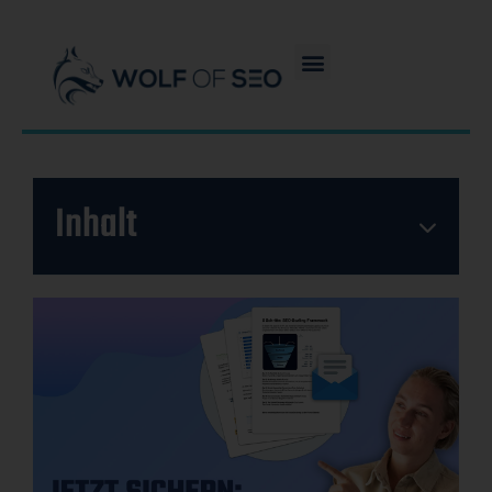
Inhalt