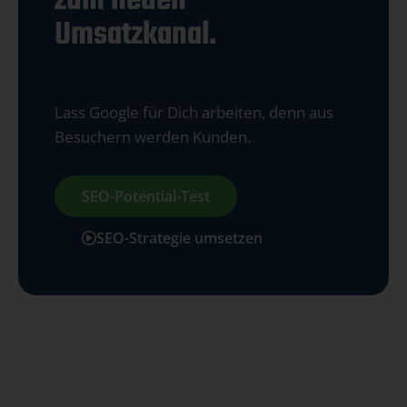
zum neuen
Umsatzkanal.
Lass Google für Dich arbeiten, denn aus
Besuchern werden Kunden.
SEO-Potential-Test
SEO-Strategie umsetzen