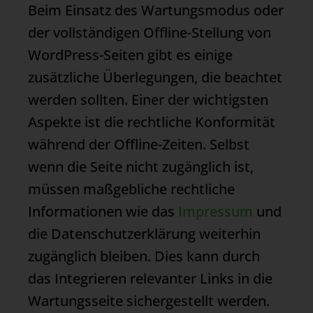
Beim Einsatz des
Wartungsmodus
oder
der vollständigen Offline-Stellung von
WordPress-Seiten gibt es einige
zusätzliche Überlegungen, die beachtet
werden sollten. Einer der wichtigsten
Aspekte ist die rechtliche Konformität
während der Offline-Zeiten. Selbst
wenn die Seite nicht zugänglich ist,
müssen maßgebliche rechtliche
Informationen wie das
Impressum
und
die Datenschutzerklärung weiterhin
zugänglich bleiben. Dies kann durch
das Integrieren relevanter Links in die
Wartungsseite sichergestellt werden.