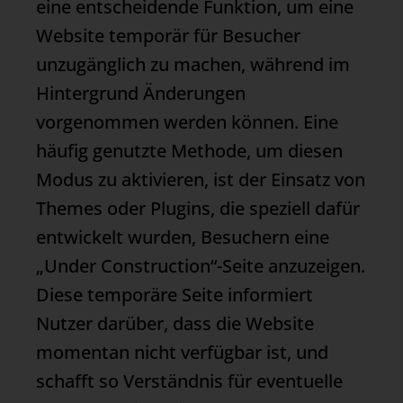
eine entscheidende Funktion, um eine
Website temporär für Besucher
unzugänglich zu machen, während im
Hintergrund Änderungen
vorgenommen werden können. Eine
häufig genutzte Methode, um diesen
Modus zu aktivieren, ist der Einsatz von
Themes oder Plugins, die speziell dafür
entwickelt wurden, Besuchern eine
„Under Construction“-Seite anzuzeigen.
Diese temporäre Seite informiert
Nutzer darüber, dass die Website
momentan nicht verfügbar ist, und
schafft so Verständnis für eventuelle