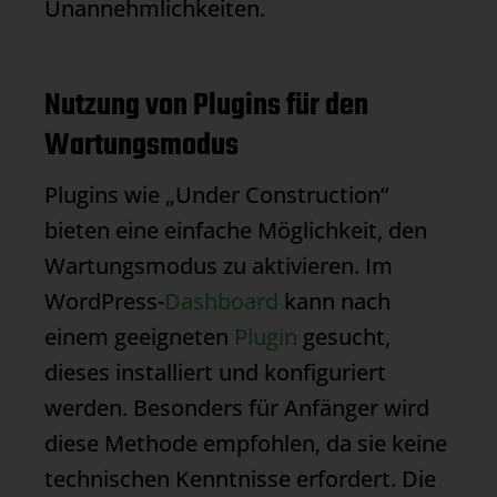
Unannehmlichkeiten.
Nutzung von Plugins für den
Wartungsmodus
Plugins wie „Under Construction“
bieten eine einfache Möglichkeit, den
Wartungsmodus
zu aktivieren. Im
WordPress-
Dashboard
kann nach
einem geeigneten
Plugin
gesucht,
dieses installiert und konfiguriert
werden. Besonders für Anfänger wird
diese Methode empfohlen, da sie keine
technischen Kenntnisse erfordert. Die