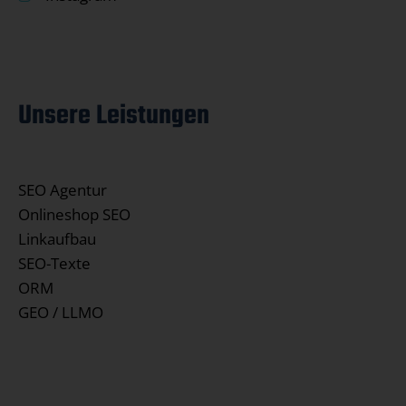
Unsere Leistungen
SEO Agentur
Onlineshop SEO
Linkaufbau
SEO-Texte
ORM
GEO / LLMO