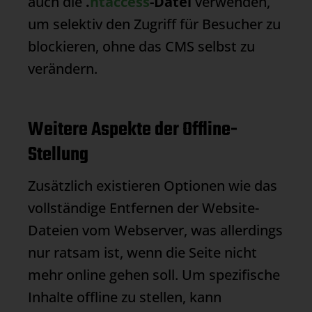
auch die
.
htaccess
-Datei
verwenden,
um selektiv den Zugriff für Besucher zu
blockieren, ohne das CMS selbst zu
verändern.
Weitere Aspekte der Offline-
Stellung
Zusätzlich existieren Optionen wie das
vollständige Entfernen der Website-
Dateien vom Webserver, was allerdings
nur ratsam ist, wenn die Seite nicht
mehr online gehen soll. Um spezifische
Inhalte offline zu stellen, kann