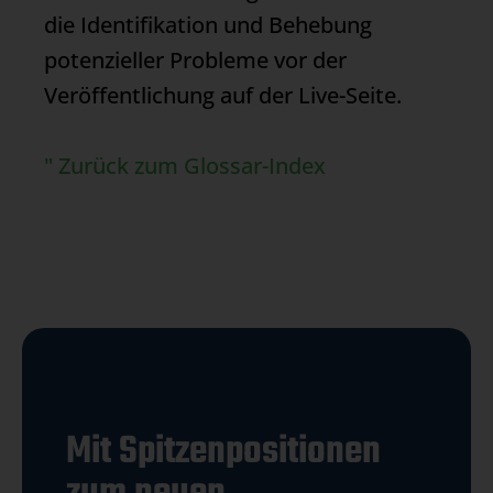
die Identifikation und Behebung
potenzieller Probleme vor der
Veröffentlichung auf der Live-Seite.
" Zurück zum Glossar-Index
Mit Spitzenpositionen