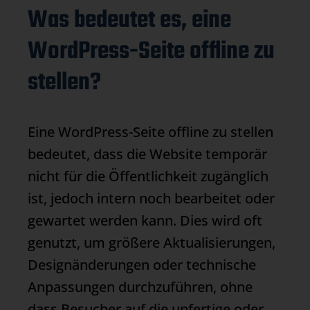
Was bedeutet es, eine
WordPress-Seite offline zu
stellen?
Eine WordPress-Seite offline zu stellen
bedeutet, dass die Website temporär
nicht für die Öffentlichkeit zugänglich
ist, jedoch intern noch bearbeitet oder
gewartet werden kann. Dies wird oft
genutzt, um größere Aktualisierungen,
Designänderungen oder technische
Anpassungen durchzuführen, ohne
dass Besucher auf die unfertige oder