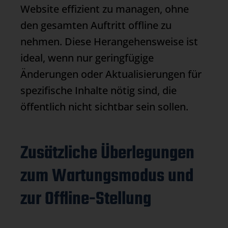
Website effizient zu managen, ohne
den gesamten Auftritt offline zu
nehmen. Diese Herangehensweise ist
ideal, wenn nur geringfügige
Änderungen oder Aktualisierungen für
spezifische Inhalte nötig sind, die
öffentlich nicht sichtbar sein sollen.
Zusätzliche Überlegungen
zum Wartungsmodus und
zur Offline-Stellung