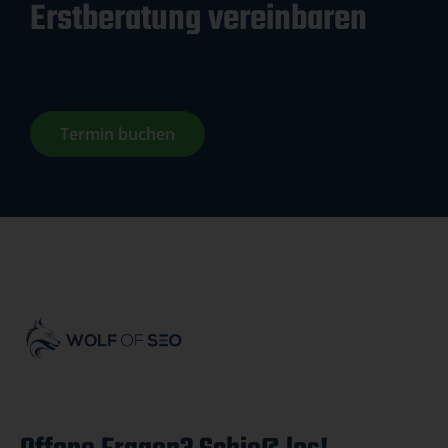
Erstberatung vereinbaren
Termin buchen