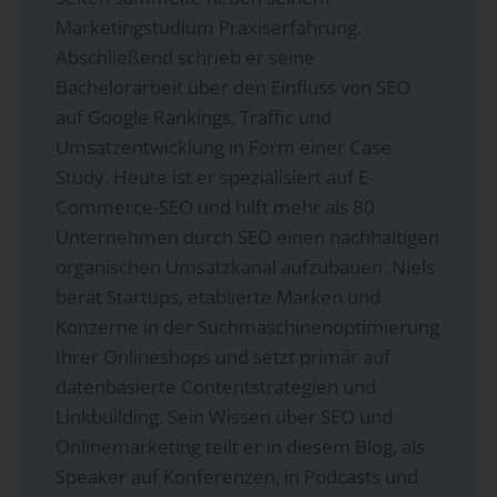
Marketingstudium Praxiserfahrung.
Abschließend schrieb er seine
Bachelorarbeit über den Einfluss von SEO
auf Google Rankings, Traffic und
Umsatzentwicklung in Form einer Case
Study. Heute ist er spezialisiert auf E-
Commerce-SEO und hilft mehr als 80
Unternehmen durch SEO einen nachhaltigen
organischen Umsatzkanal aufzubauen. Niels
berät Startups, etablierte Marken und
Konzerne in der Suchmaschinenoptimierung
Ihrer Onlineshops und setzt primär auf
datenbasierte Contentstrategien und
Linkbuilding. Sein Wissen über SEO und
Onlinemarketing teilt er in diesem Blog, als
Speaker auf Konferenzen, in Podcasts und