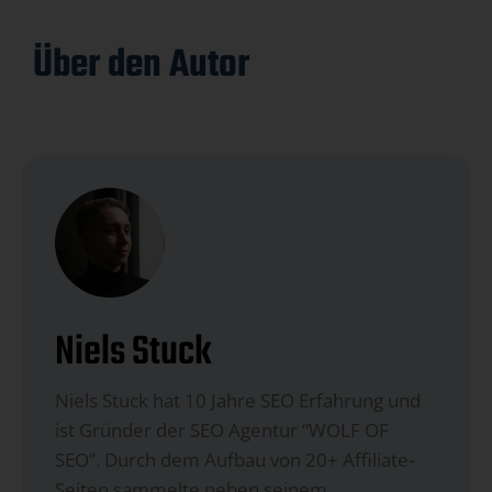
Über den Autor
Niels Stuck
Niels Stuck hat 10 Jahre SEO Erfahrung und
ist Gründer der SEO Agentur “WOLF OF
SEO”. Durch dem Aufbau von 20+ Affiliate-
Seiten sammelte neben seinem