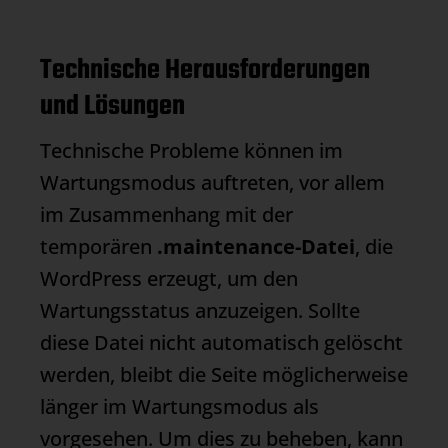
Technische Herausforderungen
und Lösungen
Technische Probleme können im
Wartungsmodus
auftreten, vor allem
im Zusammenhang mit der
temporären
.maintenance-Datei
, die
WordPress erzeugt, um den
Wartungsstatus anzuzeigen. Sollte
diese Datei nicht automatisch gelöscht
werden, bleibt die Seite möglicherweise
länger im
Wartungsmodus
als
vorgesehen. Um dies zu beheben, kann