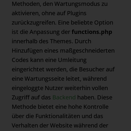
Methoden, den
Wartungsmodus
zu
aktivieren, ohne auf Plugins
zurückzugreifen. Eine beliebte Option
ist die Anpassung der
functions.php
innerhalb des Themes. Durch
Hinzufügen eines maßgeschneiderten
Codes kann eine Umleitung
eingerichtet werden, die Besucher auf
eine Wartungsseite leitet, während
eingeloggte Nutzer weiterhin vollen
Zugriff auf das
Backend
haben. Diese
Methode bietet eine hohe Kontrolle
über die Funktionalitäten und das
Verhalten der Website während der