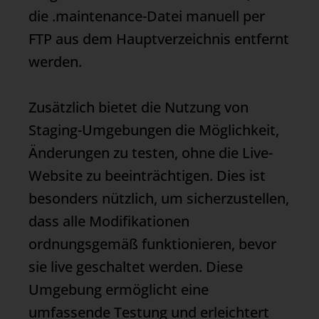
die .maintenance-Datei manuell per
FTP aus dem Hauptverzeichnis entfernt
werden.
Zusätzlich bietet die Nutzung von
Staging-Umgebungen die Möglichkeit,
Änderungen zu testen, ohne die Live-
Website zu beeinträchtigen. Dies ist
besonders nützlich, um sicherzustellen,
dass alle Modifikationen
ordnungsgemäß funktionieren, bevor
sie live geschaltet werden. Diese
Umgebung ermöglicht eine
umfassende Testung und erleichtert