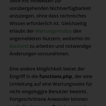
Seite mit Hinweisen zur
vorübergehenden Nichtverfügbarkeit
anzuzeigen, ohne dass technisches
Wissen erforderlich ist. Gleichzeitig
erlaubt der
Wartungsmodus
den
angemeldeten Nutzern, weiterhin im
Backend
zu arbeiten und notwendige
Änderungen vorzunehmen.
Eine andere Möglichkeit bietet der
Eingriff in die
functions.php
, der eine
Umleitung auf eine Wartungsseite für
nicht eingeloggte Benutzer bewirkt.
Fortgeschrittene Anwender können