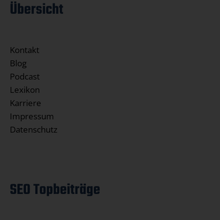
Übersicht
Kontakt
Blog
Podcast
Lexikon
Karriere
Impressum
Datenschutz
SEO Topbeiträge