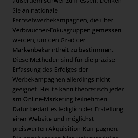
außerdem schwer zu messen. Denken
Sie an nationale
Fernsehwerbekampagnen, die über
Verbraucher-Fokusgruppen gemessen
werden, um den Grad der
Markenbekanntheit zu bestimmen.
Diese Methoden sind für die präzise
Erfassung des Erfolges der
Werbekampagnen allerdings nicht
geeignet. Heute kann theoretisch jeder
am
Online-Marketing
teilnehmen.
Dafür bedarf es lediglich der Erstellung
einer Website und möglichst
preiswerten Akquisition-Kampagnen.