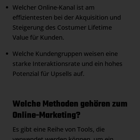
Welcher Online-Kanal ist am
effizientesten bei der Akquisition und
Steigerung des Costumer Lifetime
Value für Kunden.
Welche Kundengruppen weisen eine
starke Interaktionsrate und ein hohes
Potenzial für Upsells auf.
Welche Methoden gehören zum
Online-Marketing?
Es gibt eine Reihe von Tools, die
verwendet werden können, um ein