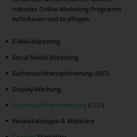
robustes
Online-Marketing
-Programm
aufzubauen und zu pflegen:
E-Mail-Marketing
Social Media Marketing
Suchmaschinenoptimierung (SEO)
Display-Werbung
Suchmaschinenmarketing
(
SEM
)
Veranstaltungen & Webinare
Content
-Marketing