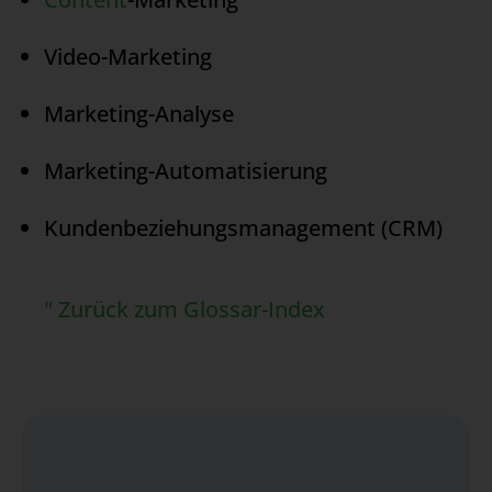
Video-Marketing
Marketing-Analyse
Marketing-Automatisierung
Kundenbeziehungsmanagement (CRM)
" Zurück zum Glossar-Index