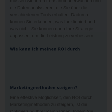
müssen Sie Ihren Fortschritt überwachen und
die Daten analysieren, die Sie über die
verschiedenen Tools erhalten. Dadurch
können Sie erkennen, was funktioniert und
was nicht. Sie können dann Ihre Strategie
anpassen, um die Leistung zu verbessern.
Wie kann ich meinen ROI durch
Marketingmethoden steigern?
Eine effektive Möglichkeit, den ROI durch
Marketingmethoden zu steigern, ist die
Optimierung Ihrer Kampagnen. Indem Sie