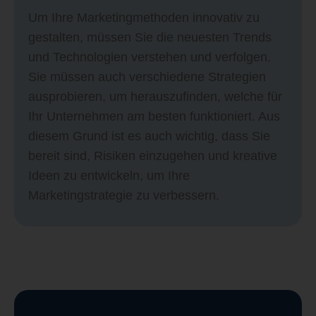
Um Ihre Marketingmethoden innovativ zu
gestalten, müssen Sie die neuesten Trends
und Technologien verstehen und verfolgen.
Sie müssen auch verschiedene Strategien
ausprobieren, um herauszufinden, welche für
Ihr Unternehmen am besten funktioniert. Aus
diesem Grund ist es auch wichtig, dass Sie
bereit sind, Risiken einzugehen und kreative
Ideen zu entwickeln, um Ihre
Marketingstrategie zu verbessern.