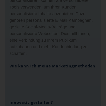
personalisieren, können Sie verschiedene
Tools verwenden, um Ihren Kunden
personalisierte Inhalte anzubieten. Dazu
gehören personalisierte E-Mail-Kampagnen,
gezielte Social-Media-Beiträge und
personalisierte Webseiten. Dies hilft Ihnen,
eine Verbindung zu Ihrem Publikum
aufzubauen und mehr Kundenbindung zu
schaffen.
Wie kann ich meine Marketingmethoden
innovativ gestalten?