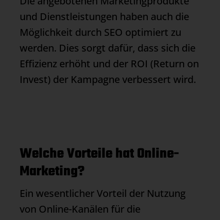
Die angebotenen Marketingprodukte
und Dienstleistungen haben auch die
Möglichkeit durch SEO optimiert zu
werden. Dies sorgt dafür, dass sich die
Effizienz erhöht und der ROI (Return on
Invest) der Kampagne verbessert wird.
Welche Vorteile hat Online-
Marketing?
Ein wesentlicher Vorteil der Nutzung
von Online-Kanälen für die