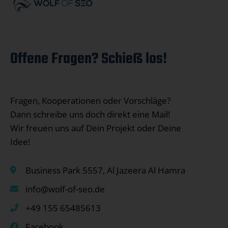
Offene Fragen? Schieß los!
Fragen, Kooperationen oder Vorschläge?
Dann schreibe uns doch direkt eine Mail!
Wir freuen uns auf Dein Projekt oder Deine
Idee!
Business Park 5557, Al Jazeera Al Hamra
info@wolf-of-seo.de
+49 155 65485613
Facebook