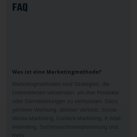
FAQ
Was ist eine Marketingmethode?
Marketingmethoden sind Strategien, die
Unternehmen verwenden, um ihre Produkte
oder Dienstleistungen zu vermarkten. Dazu
gehören Werbung, direkter Vertrieb, Social-
Media-Marketing, Content-Marketing, E-Mail-
Marketing, Suchmaschinenoptimierung und
mehr.