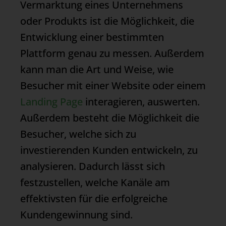
Vermarktung eines Unternehmens
oder Produkts ist die Möglichkeit, die
Entwicklung einer bestimmten
Plattform genau zu messen. Außerdem
kann man die Art und Weise, wie
Besucher mit einer Website oder einem
Landing Page
interagieren, auswerten.
Außerdem besteht die Möglichkeit die
Besucher, welche sich zu
investierenden Kunden entwickeln, zu
analysieren. Dadurch lässt sich
festzustellen, welche Kanäle am
effektivsten für die erfolgreiche
Kundengewinnung sind.