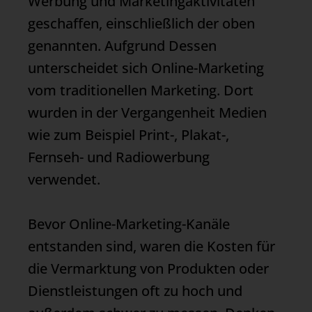
Werbung und Marketingaktivitäten
geschaffen, einschließlich der oben
genannten. Aufgrund Dessen
unterscheidet sich
Online-Marketing
vom traditionellen Marketing. Dort
wurden in der Vergangenheit Medien
wie zum Beispiel Print-, Plakat-,
Fernseh- und Radiowerbung
verwendet.
Bevor
Online-Marketing
-Kanäle
entstanden sind, waren die Kosten für
die Vermarktung von Produkten oder
Dienstleistungen oft zu hoch und