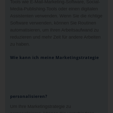
Tools wie E-Mail-Marketing-Software, Social-
Media-Publishing-Tools oder einen digitalen
Assistenten verwenden. Wenn Sie die richtige
Software verwenden, können Sie Routinen
automatisieren, um Ihren Arbeitsaufwand zu
reduzieren und mehr Zeit für andere Arbeiten
zu haben.
Wie kann ich meine Marketingstrategie
personalisieren?
Um Ihre Marketingstrategie zu