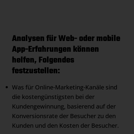
Analysen für Web- oder mobile
App-Erfahrungen können
helfen, Folgendes
festzustellen:
Was für
Online-Marketing
-Kanäle sind
die kostengünstigsten bei der
Kundengewinnung, basierend auf der
Konversionsrate der Besucher zu den
Kunden und den Kosten der Besucher.