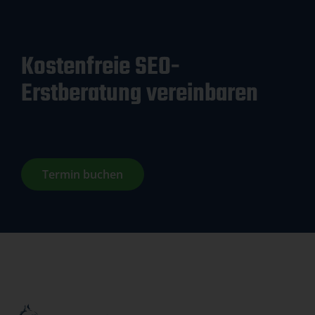
Kostenfreie SEO-
Erstberatung vereinbaren
Termin buchen