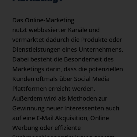
Das
Online-Marketing
nutzt webbasierter Kanäle und
vermarktet dadurch die Produkte oder
Dienstleistungen eines Unternehmens.
Dabei besteht die Besonderheit des
Marketings darin, dass die potenziellen
Kunden oftmals über Social Media
Plattformen erreicht werden.
Außerdem wird als Methoden zur
Gewinnung neuer Interessenten auch
auf eine E-Mail Akquisition, Online
Werbung oder effiziente