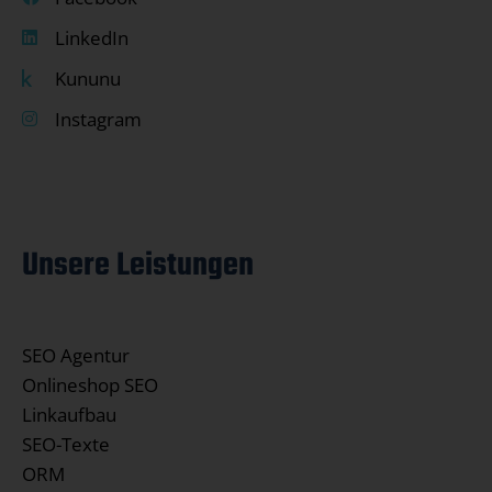
LinkedIn
Kununu
Instagram
Unsere Leistungen
SEO Agentur
Onlineshop SEO
Linkaufbau
SEO-Texte
ORM