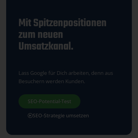
Mit Spitzenpositionen
zum neuen
Umsatzkanal.
Lass Google für Dich arbeiten, denn aus
Besuchern werden Kunden.
SEO-Potential-Test
SEO-Strategie umsetzen