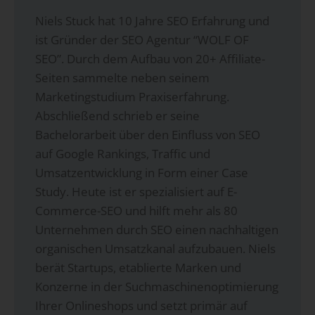
Niels Stuck hat 10 Jahre SEO Erfahrung und
ist Gründer der SEO Agentur “WOLF OF
SEO”. Durch dem Aufbau von 20+ Affiliate-
Seiten sammelte neben seinem
Marketingstudium Praxiserfahrung.
Abschließend schrieb er seine
Bachelorarbeit über den Einfluss von SEO
auf Google Rankings, Traffic und
Umsatzentwicklung in Form einer Case
Study. Heute ist er spezialisiert auf E-
Commerce-SEO und hilft mehr als 80
Unternehmen durch SEO einen nachhaltigen
organischen Umsatzkanal aufzubauen. Niels
berät Startups, etablierte Marken und
Konzerne in der Suchmaschinenoptimierung
Ihrer Onlineshops und setzt primär auf