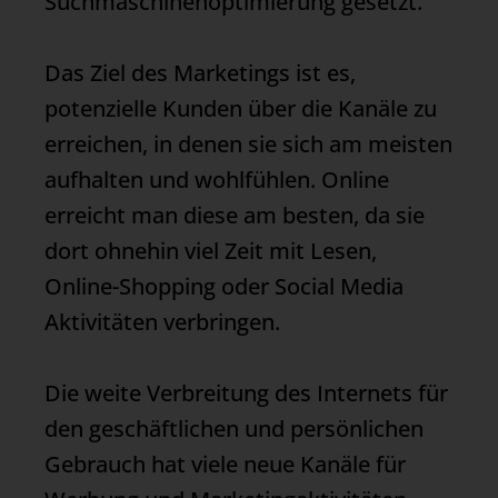
Suchmaschinenoptimierung gesetzt.
Das Ziel des Marketings ist es,
potenzielle Kunden über die Kanäle zu
erreichen, in denen sie sich am meisten
aufhalten und wohlfühlen. Online
erreicht man diese am besten, da sie
dort ohnehin viel Zeit mit Lesen,
Online-Shopping oder Social Media
Aktivitäten verbringen.
Die weite Verbreitung des Internets für
den geschäftlichen und persönlichen
Gebrauch hat viele neue Kanäle für