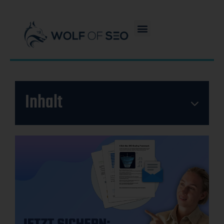
Inhalt