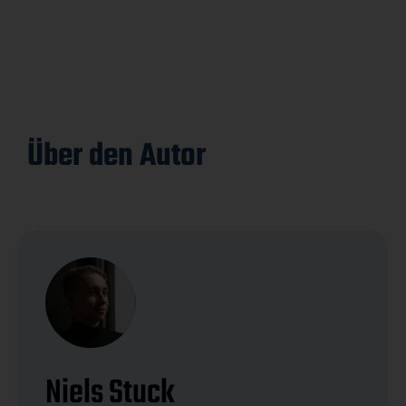
Über den Autor
Niels Stuck