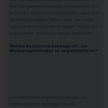
Ihre Kampagnen regelmäßig überwachen und
anpassen, können Sie sicherstellen, dass Ihre
Marketingausgaben effektiv sind. Sie sollten
auch die verschiedenen Strategien testen, um
festzustellen, welche am besten funktioniert.
Welche Ressourcen benötige ich, um
Marketingmethoden zu implementieren?
Um erfolgreiche Marketingstrategien zu
implementieren, benötigen Sie ein