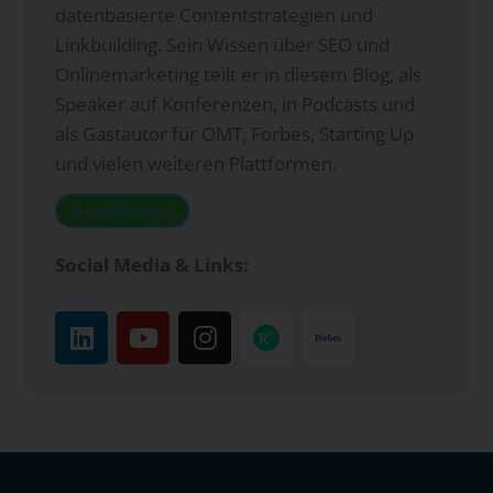
datenbasierte Contentstrategien und
Linkbuilding. Sein Wissen über SEO und
Onlinemarketing teilt er in diesem Blog, als
Speaker auf Konferenzen, in Podcasts und
als Gastautor für OMT, Forbes, Starting Up
und vielen weiteren Plattformen.
Alle Beiträge
Social Media & Links: