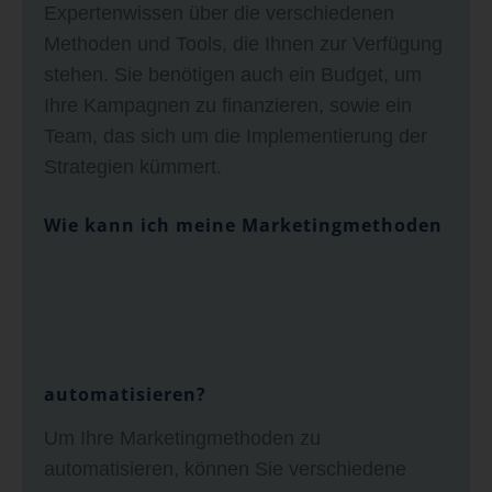
Expertenwissen über die verschiedenen
Methoden und Tools, die Ihnen zur Verfügung
stehen. Sie benötigen auch ein Budget, um
Ihre Kampagnen zu finanzieren, sowie ein
Team, das sich um die Implementierung der
Strategien kümmert.
Wie kann ich meine Marketingmethoden
automatisieren?
Um Ihre Marketingmethoden zu
automatisieren, können Sie verschiedene