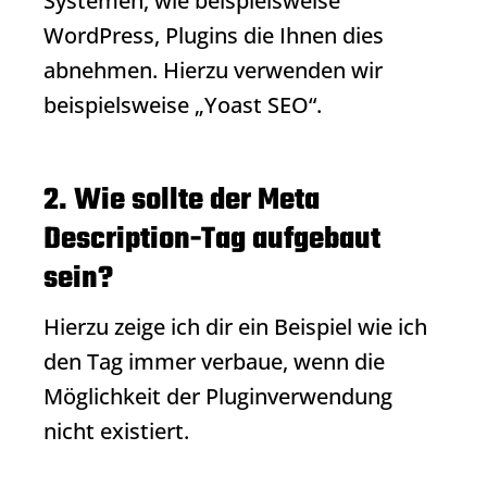
Systemen, wie beispielsweise
WordPress, Plugins die Ihnen dies
abnehmen. Hierzu verwenden wir
beispielsweise „Yoast SEO“.
2. Wie sollte der Meta
Description-Tag aufgebaut
sein?
Hierzu zeige ich dir ein Beispiel wie ich
den Tag immer verbaue, wenn die
Möglichkeit der Pluginverwendung
nicht existiert.