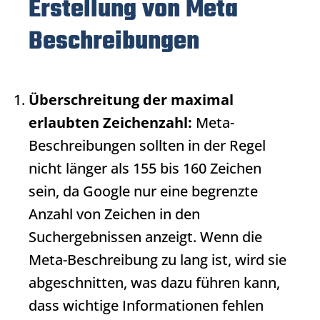
Erstellung von Meta
Beschreibungen
Überschreitung der maximal
erlaubten Zeichenzahl:
Meta-
Beschreibungen sollten in der Regel
nicht länger als 155 bis 160 Zeichen
sein, da Google nur eine begrenzte
Anzahl von Zeichen in den
Suchergebnissen anzeigt. Wenn die
Meta-Beschreibung
zu lang ist, wird sie
abgeschnitten, was dazu führen kann,
dass wichtige Informationen fehlen