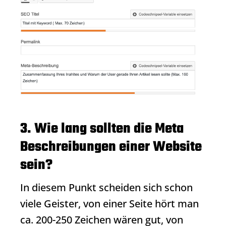
3. Wie lang sollten die Meta
Beschreibungen einer Website
sein?
In diesem Punkt scheiden sich schon
viele Geister, von einer Seite hört man
ca. 200-250 Zeichen wären gut, von