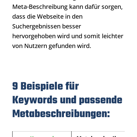
Meta-Beschreibung
kann dafür sorgen,
dass die Webseite in den
Suchergebnissen besser
hervorgehoben wird und somit leichter
von Nutzern gefunden wird.
9 Beispiele für
Keywords und passende
Metabeschreibungen: