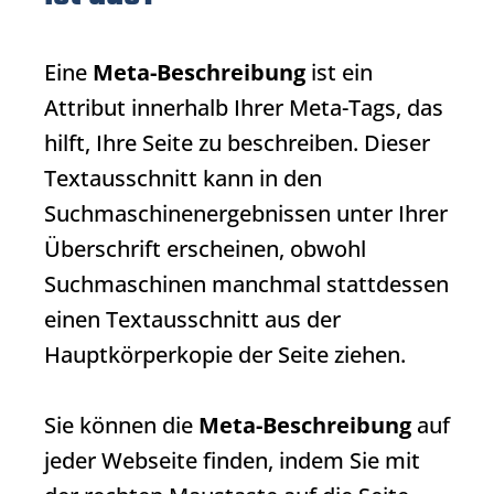
Eine
Meta-Beschreibung
ist ein
Attribut innerhalb Ihrer Meta-Tags, das
hilft, Ihre Seite zu beschreiben. Dieser
Textausschnitt kann in den
Suchmaschinenergebnissen unter Ihrer
Überschrift erscheinen, obwohl
Suchmaschinen manchmal stattdessen
einen Textausschnitt aus der
Hauptkörperkopie der Seite ziehen.
Sie können die
Meta-Beschreibung
auf
jeder Webseite finden, indem Sie mit