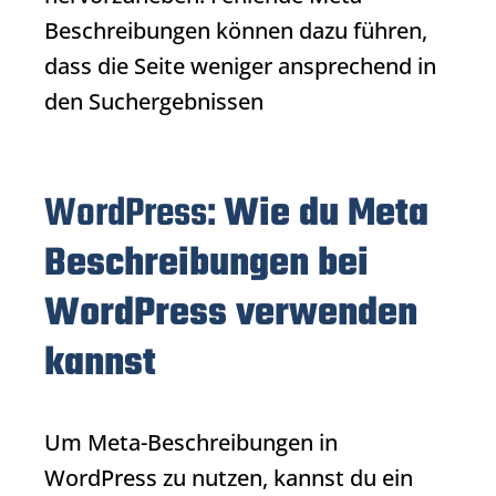
Beschreibungen können dazu führen,
dass die Seite weniger ansprechend in
den Suchergebnissen
WordPress:
Wie du Meta
Beschreibungen bei
WordPress verwenden
kannst
Um Meta-Beschreibungen in
WordPress zu nutzen, kannst du ein