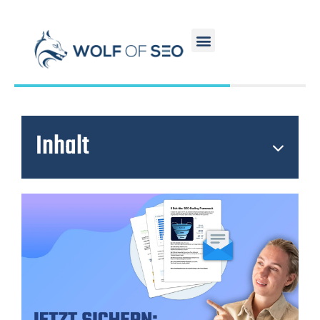
Inhalt