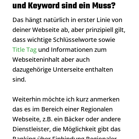
und Keyword sind ein Muss?
Das hängt natürlich in erster Linie von
deiner Webseite ab, aber prinzipiell gilt,
dass wichtige Schlüsselworte sowie
Title Tag
und Informationen zum
Webseiteninhalt aber auch
dazugehörige Unterseite enthalten
sind.
Weiterhin möchte ich kurz anmerken
das es im Bereich einer Regionalen
Webseite, z.B. ein Bäcker oder andere
Dienstleister, die Möglichkeit gibt das
Ranking
über Einbindung Regionaler