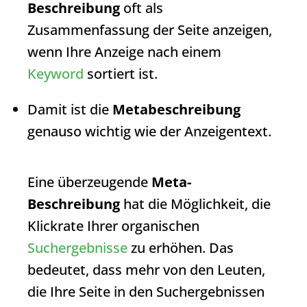
Beschreibung
oft als
Zusammenfassung der Seite anzeigen,
wenn Ihre Anzeige nach einem
Keyword
sortiert ist.
Damit ist die
Metabeschreibung
genauso wichtig wie der Anzeigentext.
Eine überzeugende
Meta-
Beschreibung
hat die Möglichkeit, die
Klickrate Ihrer organischen
Suchergebnisse
zu erhöhen. Das
bedeutet, dass mehr von den Leuten,
die Ihre Seite in den Suchergebnissen