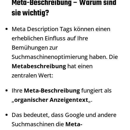
Meta-Beschreibung –
Warum sind
sie wichtig?
Meta Description Tags können einen
erheblichen Einfluss auf Ihre
Bemühungen zur
Suchmaschinenoptimierung haben. Die
Metabeschreibung
hat einen
zentralen Wert:
Ihre
Meta-Beschreibung
fungiert als
„
organischer Anzeigentext
„.
Das bedeutet, dass Google und andere
Suchmaschinen die
Meta-