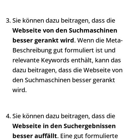
Sie können dazu beitragen, dass die
Webseite von den Suchmaschinen
besser gerankt wird
. Wenn die
Meta-
Beschreibung
gut formuliert ist und
relevante Keywords enthält, kann das
dazu beitragen, dass die Webseite von
den Suchmaschinen besser gerankt
wird.
Sie können dazu beitragen, dass die
Webseite in den Suchergebnissen
besser auffällt
. Eine gut formulierte