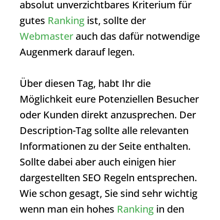
absolut unverzichtbares Kriterium für
gutes
Ranking
ist, sollte der
Webmaster
auch das dafür notwendige
Augenmerk darauf legen.
Über diesen Tag, habt Ihr die
Möglichkeit eure Potenziellen Besucher
oder Kunden direkt anzusprechen. Der
Description-Tag sollte alle relevanten
Informationen zu der Seite enthalten.
Sollte dabei aber auch einigen hier
dargestellten SEO Regeln entsprechen.
Wie schon gesagt, Sie sind sehr wichtig
wenn man ein hohes
Ranking
in den