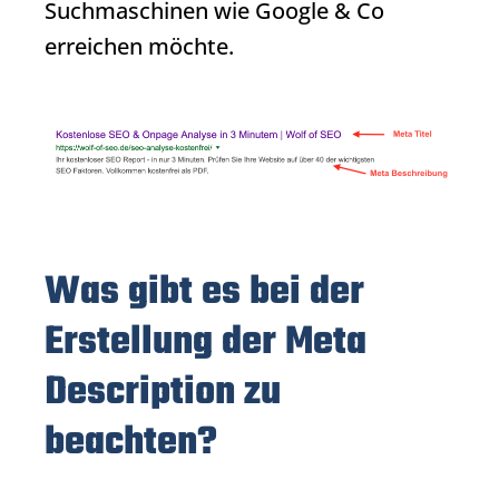
Suchmaschinen wie Google & Co
erreichen möchte.
Was gibt es bei der
Erstellung der Meta
Description zu
beachten?