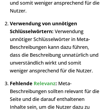
und somit weniger ansprechend für die
Nutzer.
Verwendung von unnötigen
Schlüsselwörtern:
Verwendung
unnötiger Schlüsselwörter in Meta-
Beschreibungen kann dazu führen,
dass die Beschreibung unnatürlich und
unverständlich wirkt und somit
weniger ansprechend für die Nutzer.
Fehlende
Relevanz
:
Meta-
Beschreibungen sollten relevant für die
Seite und die darauf enthaltenen
Inhalte sein, um die Nutzer dazu zu