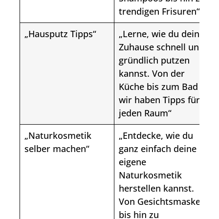
trendigen Frisuren“
„Hausputz Tipps“
„Lerne, wie du dein
Zuhause schnell und
gründlich putzen
kannst. Von der
Küche bis zum Bad –
wir haben Tipps für
jeden Raum“
„Naturkosmetik
„Entdecke, wie du
selber machen“
ganz einfach deine
eigene
Naturkosmetik
herstellen kannst.
Von Gesichtsmasken
bis hin zu