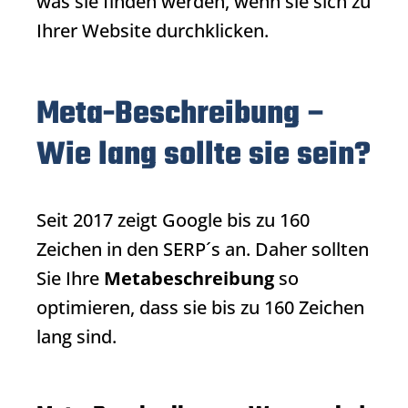
was sie finden werden, wenn sie sich zu
Ihrer Website durchklicken.
Meta-Beschreibung –
Wie lang sollte sie sein?
Seit 2017 zeigt Google bis zu 160
Zeichen in den
SERP
´s an. Daher sollten
Sie Ihre
Metabeschreibung
so
optimieren, dass sie bis zu 160 Zeichen
lang sind.