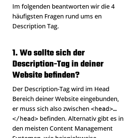
Im folgenden beantworten wir die 4
häufigsten Fragen rund ums en
Description Tag.
1. Wo sollte sich der
Description-Tag in deiner
Website befinden?
Der Description-Tag wird im Head
Bereich deiner Website eingebunden,
er muss sich also zwischen
<head>…
befinden. Alternativ gibt es in
</head>
den meisten Content Management