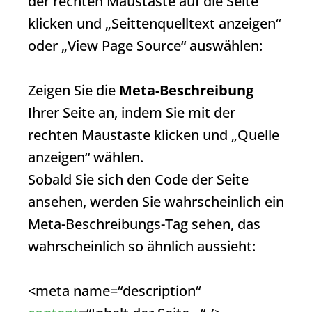
der rechten Maustaste auf die Seite
klicken und „Seittenquelltext anzeigen“
oder „View Page Source“ auswählen:
Zeigen Sie die
Meta-Beschreibung
Ihrer Seite an, indem Sie mit der
rechten Maustaste klicken und „Quelle
anzeigen“ wählen.
Sobald Sie sich den Code der Seite
ansehen, werden Sie wahrscheinlich ein
Meta-Beschreibungs-Tag sehen, das
wahrscheinlich so ähnlich aussieht:
<meta name=“description“