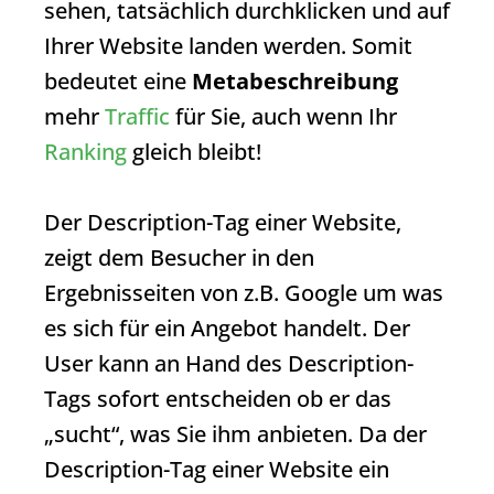
sehen, tatsächlich durchklicken und auf
Ihrer Website landen werden. Somit
bedeutet eine
Metabeschreibung
mehr
Traffic
für Sie, auch wenn Ihr
Ranking
gleich bleibt!
Der Description-Tag einer Website,
zeigt dem Besucher in den
Ergebnisseiten von z.B. Google um was
es sich für ein Angebot handelt. Der
User kann an Hand des Description-
Tags sofort entscheiden ob er das
„sucht“, was Sie ihm anbieten. Da der
Description-Tag einer Website ein