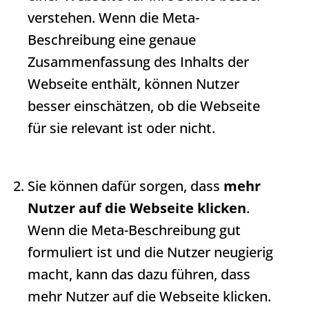
verstehen. Wenn die
Meta-
Beschreibung
eine genaue
Zusammenfassung des Inhalts der
Webseite enthält, können Nutzer
besser einschätzen, ob die Webseite
für sie relevant ist oder nicht.
Sie können dafür sorgen, dass
mehr
Nutzer auf die Webseite klicken
.
Wenn die
Meta-Beschreibung
gut
formuliert ist und die Nutzer neugierig
macht, kann das dazu führen, dass
mehr Nutzer auf die Webseite klicken.