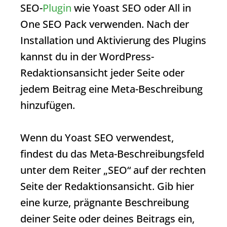
SEO-
Plugin
wie Yoast SEO oder All in
One SEO Pack verwenden. Nach der
Installation und Aktivierung des Plugins
kannst du in der WordPress-
Redaktionsansicht jeder Seite oder
jedem Beitrag eine
Meta-Beschreibung
hinzufügen.
Wenn du Yoast SEO verwendest,
findest du das Meta-Beschreibungsfeld
unter dem Reiter „SEO“ auf der rechten
Seite der Redaktionsansicht. Gib hier
eine kurze, prägnante Beschreibung
deiner Seite oder deines Beitrags ein,