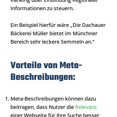
Informationen zu steuern.
Ein Beispiel hierfür wäre „Die Dachauer
Bäckerei Müller bietet im Münchner
Bereich sehr leckere Semmeln an.“
Vorteile von Meta-
Beschreibungen:
Meta-Beschreibungen können dazu
beitragen, dass Nutzer die
Relevanz
einer Webseite für ihre Suche besser