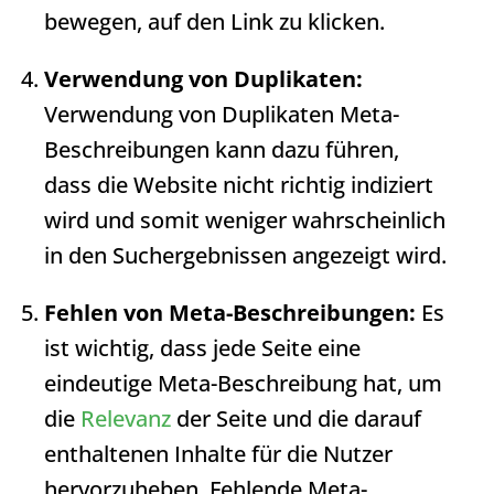
bewegen, auf den Link zu klicken.
Verwendung von Duplikaten:
Verwendung von Duplikaten Meta-
Beschreibungen kann dazu führen,
dass die Website nicht richtig indiziert
wird und somit weniger wahrscheinlich
in den Suchergebnissen angezeigt wird.
Fehlen von Meta-Beschreibungen:
Es
ist wichtig, dass jede Seite eine
eindeutige
Meta-Beschreibung
hat, um
die
Relevanz
der Seite und die darauf
enthaltenen Inhalte für die Nutzer
hervorzuheben. Fehlende Meta-