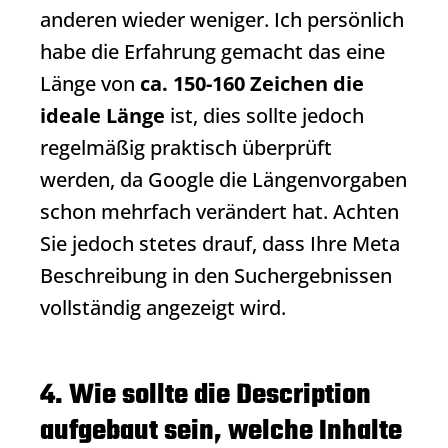
anderen wieder weniger. Ich persönlich
habe die Erfahrung gemacht das eine
Länge von
ca. 150-160 Zeichen die
ideale Länge
ist, dies sollte jedoch
regelmäßig praktisch überprüft
werden, da Google die Längenvorgaben
schon mehrfach verändert hat. Achten
Sie jedoch stetes drauf, dass Ihre Meta
Beschreibung in den Suchergebnissen
vollständig angezeigt wird.
4. Wie sollte die Description
aufgebaut sein, welche Inhalte