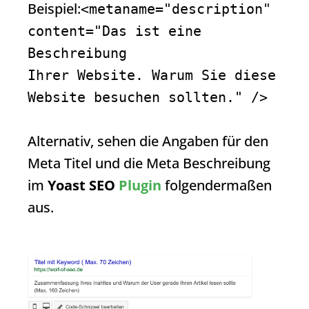
Beispiel:
<metaname="description"
content="Das ist eine
Beschreibung
Ihrer Website. Warum Sie diese
Website besuchen sollten." />
Alternativ, sehen die Angaben für den
Meta Titel und die Meta Beschreibung
im
Yoast SEO
Plugin
folgendermaßen
aus.