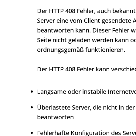
Der
HTTP 408
Fehler, auch bekannt 
Server eine vom Client gesendete A
beantworten kann. Dieser Fehler wi
Seite nicht geladen werden kann 
ordnungsgemäß funktionieren.
Der
HTTP 408
Fehler kann verschie
Langsame oder instabile Internetv
Überlastete Server, die nicht in der
beantworten
Fehlerhafte Konfiguration des Serv