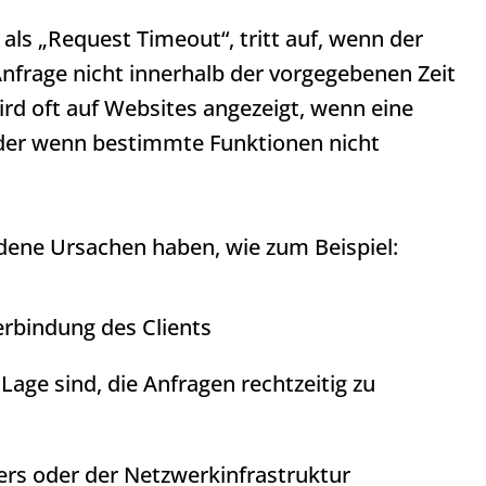
als „Request Timeout“, tritt auf, wenn der
nfrage nicht innerhalb der vorgegebenen Zeit
rd oft auf Websites angezeigt, wenn eine
oder wenn bestimmte Funktionen nicht
dene Ursachen haben, wie zum Beispiel:
erbindung des Clients
 Lage sind, die Anfragen rechtzeitig zu
ers oder der Netzwerkinfrastruktur