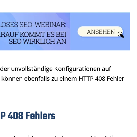
der unvollständige Konfigurationen auf
s können ebenfalls zu einem
HTTP 408
Fehler
P 408 Fehlers