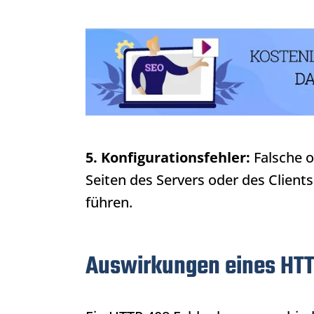
5. Konfigurationsfehler:
Falsche o
Seiten des Servers oder des Client
führen.
Auswirkungen eines HTT