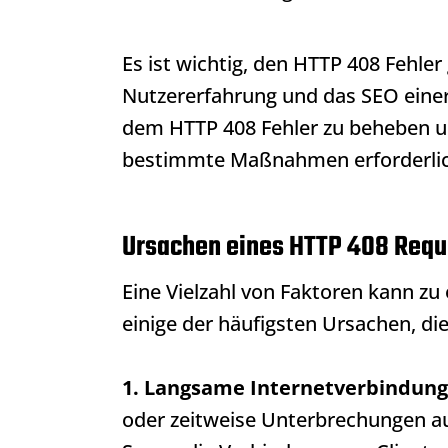
Es ist wichtig, den
HTTP 408
Fehler 
Nutzererfahrung und das SEO eine
dem
HTTP 408
Fehler zu beheben u
bestimmte Maßnahmen erforderlic
Ursachen eines HTTP 408 Requ
Eine Vielzahl von Faktoren kann z
einige der häufigsten Ursachen, di
1. Langsame Internetverbindung
oder zeitweise Unterbrechungen au