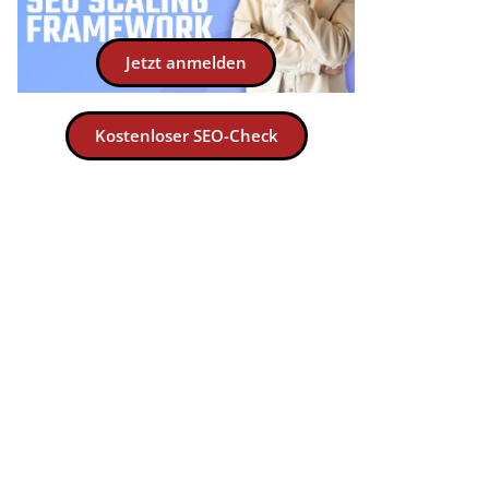
Jetzt anmelden
Kostenloser SEO-Check