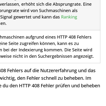
verlassen, erhöht sich die Absprungrate. Eine
rungrate wird von Suchmaschinen als
 Signal gewertet und kann das
Ranking
sen.
hmaschinen aufgrund eines
HTTP 408
Fehlers
 eine Seite zugreifen können, kann es zu
 bei der Indexierung kommen. Die Seite wird
weise nicht in den Suchergebnissen angezeigt.
408
Fehlers auf die Nutzererfahrung und das
wichtig, den Fehler schnell zu beheben. Im
ie du den
HTTP 408
Fehler prüfen und beheben