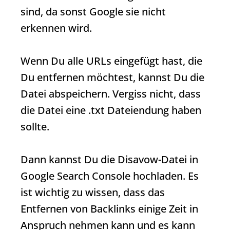
sind, da sonst Google sie nicht
erkennen wird.
Wenn Du alle URLs eingefügt hast, die
Du entfernen möchtest, kannst Du die
Datei abspeichern. Vergiss nicht, dass
die Datei eine .txt Dateiendung haben
sollte.
Dann kannst Du die Disavow-Datei in
Google Search Console hochladen. Es
ist wichtig zu wissen, dass das
Entfernen von
Backlinks
einige Zeit in
Anspruch nehmen kann und es kann