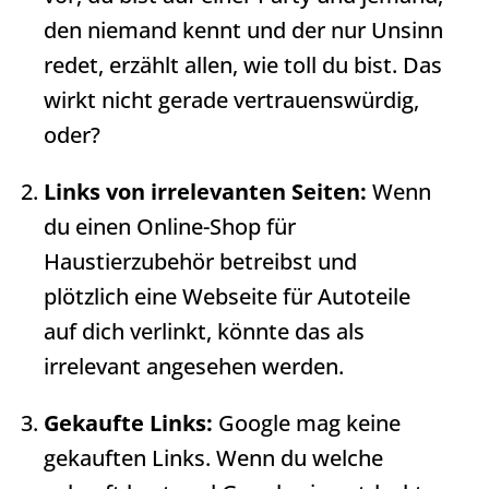
den niemand kennt und der nur Unsinn
redet, erzählt allen, wie toll du bist. Das
wirkt nicht gerade vertrauenswürdig,
oder?
Links von irrelevanten Seiten:
Wenn
du einen Online-Shop für
Haustierzubehör betreibst und
plötzlich eine Webseite für Autoteile
auf dich verlinkt, könnte das als
irrelevant angesehen werden.
Gekaufte Links:
Google mag keine
gekauften Links. Wenn du welche