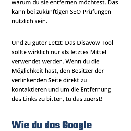
warum du sie entfernen möchtest. Das
kann bei zukünftigen SEO-Prüfungen
nützlich sein.
Und zu guter Letzt: Das Disavow Tool
sollte wirklich nur als letztes Mittel
verwendet werden. Wenn du die
Möglichkeit hast, den Besitzer der
verlinkenden Seite direkt zu
kontaktieren und um die Entfernung
des Links zu bitten, tu das zuerst!
Wie du das Google