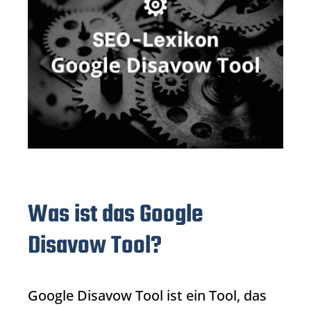
Was ist das Google
Disavow Tool?
Google Disavow Tool
ist ein Tool, das