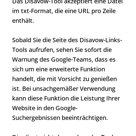
Das Disavow-Tool akzeptiert eine Datei
im txt-Format, die eine
URL
pro Zeile
enthält.
Sobald Sie die Seite des Disavow-Links-
Tools aufrufen, sehen Sie sofort die
Warnung des Google-Teams, dass es
sich um eine erweiterte Funktion
handelt, die mit Vorsicht zu genießen
ist. Bei unsachgemäßer Verwendung
kann diese Funktion die Leistung Ihrer
Website in den Google-
Suchergebnissen beeinträchtigen.