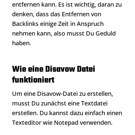
entfernen kann. Es ist wichtig, daran zu
denken, dass das Entfernen von
Backlinks
einige Zeit in Anspruch
nehmen kann, also musst Du Geduld
haben.
Wie eine Disavow Datei
funktioniert
Um eine Disavow-Datei zu erstellen,
musst Du zunächst eine Textdatei
erstellen. Du kannst dazu einfach einen
Texteditor wie Notepad verwenden.