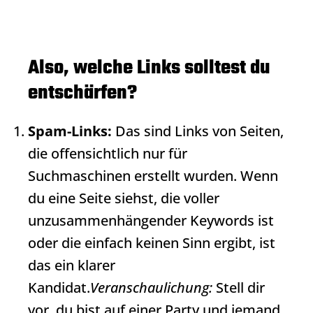
Also, welche Links solltest du
entschärfen?
Spam-Links:
Das sind Links von Seiten,
die offensichtlich nur für
Suchmaschinen erstellt wurden. Wenn
du eine Seite siehst, die voller
unzusammenhängender Keywords ist
oder die einfach keinen Sinn ergibt, ist
das ein klarer
Kandidat.
Veranschaulichung:
Stell dir
vor, du bist auf einer Party und jemand,