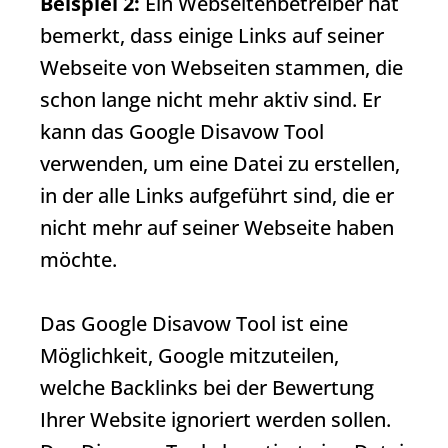
Beispiel 2:
Ein Webseitenbetreiber hat
bemerkt, dass einige Links auf seiner
Webseite von Webseiten stammen, die
schon lange nicht mehr aktiv sind. Er
kann das
Google Disavow Tool
verwenden, um eine Datei zu erstellen,
in der alle Links aufgeführt sind, die er
nicht mehr auf seiner Webseite haben
möchte.
Das
Google Disavow Tool
ist eine
Möglichkeit, Google mitzuteilen,
welche
Backlinks
bei der Bewertung
Ihrer Website ignoriert werden sollen.