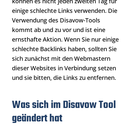
können es nicht jeden zweiten Tag für
einige schlechte Links verwenden. Die
Verwendung des Disavow-Tools
kommt ab und zu vor und ist eine
ernsthafte Aktion. Wenn Sie nur einige
schlechte
Backlinks
haben, sollten Sie
sich zunächst mit den Webmastern
dieser Websites in Verbindung setzen
und sie bitten, die Links zu entfernen.
Was sich im Disavow Tool
geändert hat