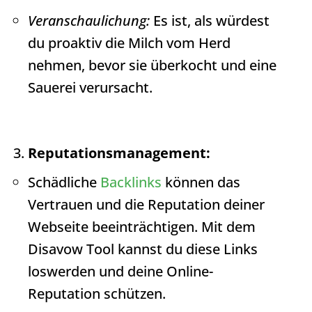
Veranschaulichung:
Es ist, als würdest
du proaktiv die Milch vom Herd
nehmen, bevor sie überkocht und eine
Sauerei verursacht.
Reputationsmanagement:
Schädliche
Backlinks
können das
Vertrauen und die Reputation deiner
Webseite beeinträchtigen. Mit dem
Disavow Tool kannst du diese Links
loswerden und deine Online-
Reputation schützen.