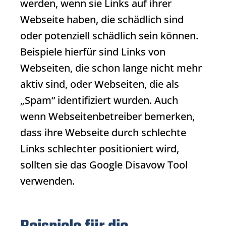
werden, wenn sie Links auf ihrer
Webseite haben, die schädlich sind
oder potenziell schädlich sein können.
Beispiele hierfür sind Links von
Webseiten, die schon lange nicht mehr
aktiv sind, oder Webseiten, die als
„Spam“ identifiziert wurden. Auch
wenn Webseitenbetreiber bemerken,
dass ihre Webseite durch schlechte
Links schlechter positioniert wird,
sollten sie das
Google Disavow Tool
verwenden.