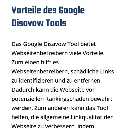
Vorteile des Google
Disavow Tools
Das
Google Disavow Tool
bietet
Webseitenbetreibern viele Vorteile.
Zum einen hilft es
Webseitenbetreibern, schädliche Links
zu identifizieren und zu entfernen.
Dadurch kann die Webseite vor
potenziellen Rankingschäden bewahrt
werden. Zum anderen kann das Tool
helfen, die allgemeine Linkqualität der
Webseite zu verbessern, indem