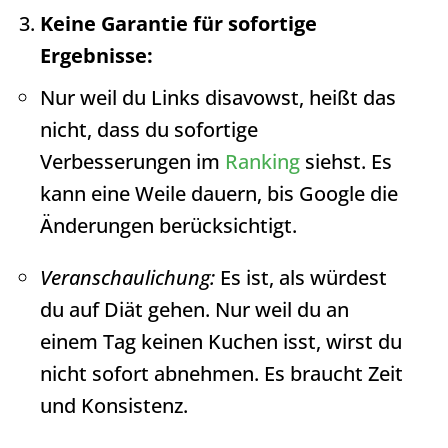
Keine Garantie für sofortige
Ergebnisse:
Nur weil du Links disavowst, heißt das
nicht, dass du sofortige
Verbesserungen im
Ranking
siehst. Es
kann eine Weile dauern, bis Google die
Änderungen berücksichtigt.
Veranschaulichung:
Es ist, als würdest
du auf Diät gehen. Nur weil du an
einem Tag keinen Kuchen isst, wirst du
nicht sofort abnehmen. Es braucht Zeit
und Konsistenz.