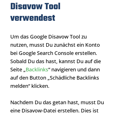
Disavow Tool
verwendest
Um das
Google Disavow Tool
zu
nutzen, musst Du zunächst ein Konto
bei Google Search Console erstellen.
Sobald Du das hast, kannst Du auf die
Seite „
Backlinks
“ navigieren und dann
auf den Button „Schädliche
Backlinks
melden“ klicken.
Nachdem Du das getan hast, musst Du
eine Disavow-Datei erstellen. Dies ist