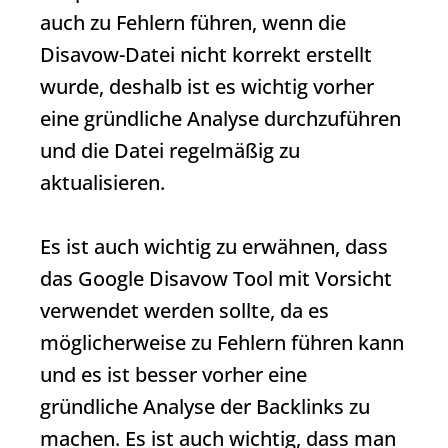
auch zu Fehlern führen, wenn die
Disavow-Datei nicht korrekt erstellt
wurde, deshalb ist es wichtig vorher
eine gründliche Analyse durchzuführen
und die Datei regelmäßig zu
aktualisieren.
Es ist auch wichtig zu erwähnen, dass
das
Google Disavow Tool
mit Vorsicht
verwendet werden sollte, da es
möglicherweise zu Fehlern führen kann
und es ist besser vorher eine
gründliche Analyse der
Backlinks
zu
machen. Es ist auch wichtig, dass man