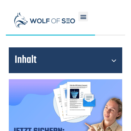
Inhalt