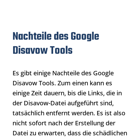
Nachteile des Google
Disavow Tools
Es gibt einige Nachteile des Google
Disavow Tools
. Zum einen kann es
einige Zeit dauern, bis die Links, die in
der Disavow-Datei aufgeführt sind,
tatsächlich entfernt werden. Es ist also
nicht sofort nach der Erstellung der
Datei zu erwarten, dass die schädlichen