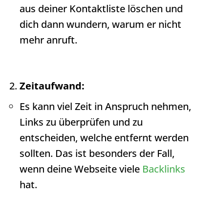
aus deiner Kontaktliste löschen und
dich dann wundern, warum er nicht
mehr anruft.
Zeitaufwand:
Es kann viel Zeit in Anspruch nehmen,
Links zu überprüfen und zu
entscheiden, welche entfernt werden
sollten. Das ist besonders der Fall,
wenn deine Webseite viele
Backlinks
hat.