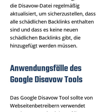
die Disavow-Datei regelmäßig
aktualisiert, um sicherzustellen, dass
alle schädlichen
Backlinks
enthalten
sind und dass es keine neuen
schädlichen
Backlinks
gibt, die
hinzugefügt werden müssen.
Anwendungsfälle des
Google Disavow Tools
Das
Google Disavow Tool
sollte von
Webseitenbetreibern verwendet