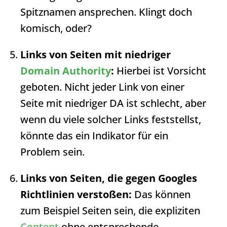
Spitznamen ansprechen. Klingt doch
komisch, oder?
Links von Seiten mit niedriger
Domain Authority
:
Hierbei ist Vorsicht
geboten. Nicht jeder Link von einer
Seite mit niedriger DA ist schlecht, aber
wenn du viele solcher Links feststellst,
könnte das ein Indikator für ein
Problem sein.
Links von Seiten, die gegen Googles
Richtlinien verstoßen:
Das können
zum Beispiel Seiten sein, die expliziten
Content
ohne entsprechende