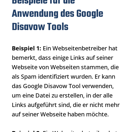
Beispiele für die
Anwendung des Google
Disavow Tools
Beispiel 1:
Ein Webseitenbetreiber hat
bemerkt, dass einige Links auf seiner
Webseite von Webseiten stammen, die
als Spam identifiziert wurden. Er kann
das
Google Disavow Tool
verwenden,
um eine Datei zu erstellen, in der alle
Links aufgeführt sind, die er nicht mehr
auf seiner Webseite haben möchte.