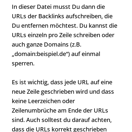
In dieser Datei musst Du dann die
URLs der
Backlinks
aufschreiben, die
Du entfernen möchtest. Du kannst die
URLs einzeln pro Zeile schreiben oder
auch ganze Domains (z.B.
„domain:beispiel.de“) auf einmal
sperren.
Es ist wichtig, dass jede
URL
auf eine
neue Zeile geschrieben wird und dass
keine Leerzeichen oder
Zeilenumbrüche am Ende der URLs
sind. Auch solltest du darauf achten,
dass die URLs korrekt geschrieben