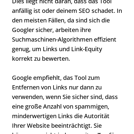
Dies liegt nicht daran, dass das Tool
anfällig ist oder deinem SEO schadet. In
den meisten Fällen, da sind sich die
Googler sicher, arbeiten ihre
Suchmaschinen-Algorithmen effizient
genug, um Links und Link-Equity
korrekt zu bewerten.
Google empfiehlt, das Tool zum
Entfernen von Links nur dann zu
verwenden, wenn Sie sicher sind, dass
eine große Anzahl von spammigen,
minderwertigen Links die Autorität
Ihrer Website beeinträchtigt. Sie