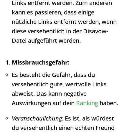
Links entfernt werden. Zum anderen
kann es passieren, dass einige
nützliche Links entfernt werden, wenn
diese versehentlich in der Disavow-
Datei aufgeführt werden.
Missbrauchsgefahr:
Es besteht die Gefahr, dass du
versehentlich gute, wertvolle Links
abweist. Das kann negative
Auswirkungen auf dein
Ranking
haben.
Veranschaulichung:
Es ist, als würdest
du versehentlich einen echten Freund