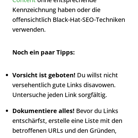
Kennzeichnung haben oder die
offensichtlich Black-Hat-SEO-Techniken
verwenden.
Noch ein paar Tipps:
Vorsicht ist geboten!
Du willst nicht
versehentlich gute Links disavowen.
Untersuche jeden Link sorgfältig.
Dokumentiere alles!
Bevor du Links
entschärfst, erstelle eine Liste mit den
betroffenen URLs und den Gründen,