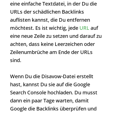
eine einfache Textdatei, in der Du die
URLs der schädlichen
Backlinks
auflisten kannst, die Du entfernen
möchtest. Es ist wichtig, jede
URL
auf
eine neue Zeile zu setzen und darauf zu
achten, dass keine Leerzeichen oder
Zeilenumbrüche am Ende der URLs
sind.
Wenn Du die Disavow-Datei erstellt
hast, kannst Du sie auf die Google
Search Console hochladen. Du musst
dann ein paar Tage warten, damit
Google die
Backlinks
überprüfen und