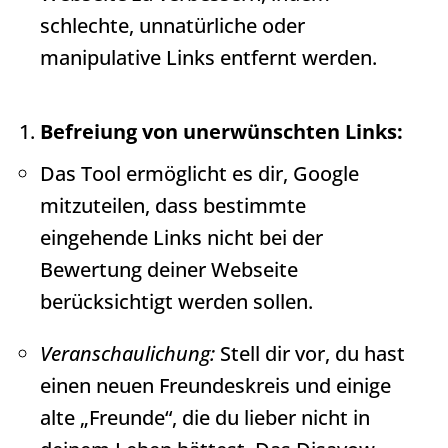
schlechte, unnatürliche oder
manipulative Links entfernt werden.
Befreiung von unerwünschten Links:
Das Tool ermöglicht es dir, Google
mitzuteilen, dass bestimmte
eingehende Links nicht bei der
Bewertung deiner Webseite
berücksichtigt werden sollen.
Veranschaulichung:
Stell dir vor, du hast
einen neuen Freundeskreis und einige
alte „Freunde“, die du lieber nicht in