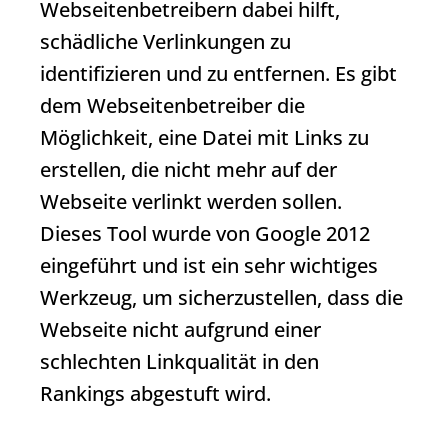
Webseitenbetreibern dabei hilft,
schädliche Verlinkungen zu
identifizieren und zu entfernen. Es gibt
dem Webseitenbetreiber die
Möglichkeit, eine Datei mit Links zu
erstellen, die nicht mehr auf der
Webseite verlinkt werden sollen.
Dieses Tool wurde von Google 2012
eingeführt und ist ein sehr wichtiges
Werkzeug, um sicherzustellen, dass die
Webseite nicht aufgrund einer
schlechten Linkqualität in den
Rankings abgestuft wird.