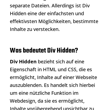
separate Dateien. Allerdings ist
Div
Hidden
eine der einfachsten und
effektivsten Möglichkeiten, bestimmte
Inhalte zu verstecken.
Was bedeutet Div Hidden?
Div Hidden
bezieht sich auf eine
Eigenschaft in HTML und CSS, die es
ermöglicht, Inhalte auf einer Webseite
auszublenden. Es handelt sich hierbei
um eine nützliche Funktion im
Webdesign, da sie es ermöglicht,
Inhalte vorübergehend unsichtbar zu