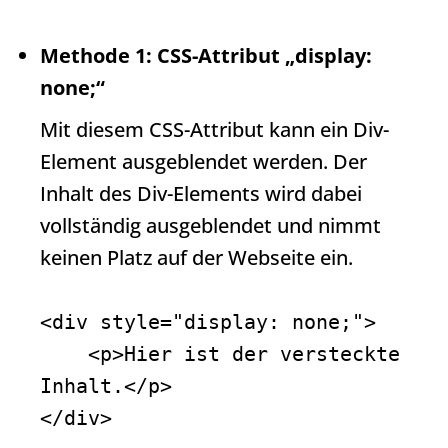
Methode 1: CSS-Attribut „display:
none;“
Mit diesem CSS-Attribut kann ein Div-
Element ausgeblendet werden. Der
Inhalt des Div-Elements wird dabei
vollständig ausgeblendet und nimmt
keinen Platz auf der Webseite ein.
<div style="display: none;">

    <p>Hier ist der versteckte 
Inhalt.</p>

</div>