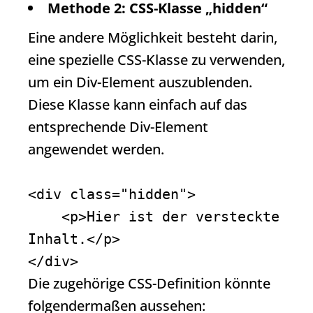
Methode 2: CSS-Klasse „hidden“
Eine andere Möglichkeit besteht darin,
eine spezielle CSS-Klasse zu verwenden,
um ein Div-Element auszublenden.
Diese Klasse kann einfach auf das
entsprechende Div-Element
angewendet werden.
<div class="hidden">

    <p>Hier ist der versteckte 
Inhalt.</p>

</div>
Die zugehörige CSS-Definition könnte
folgendermaßen aussehen: