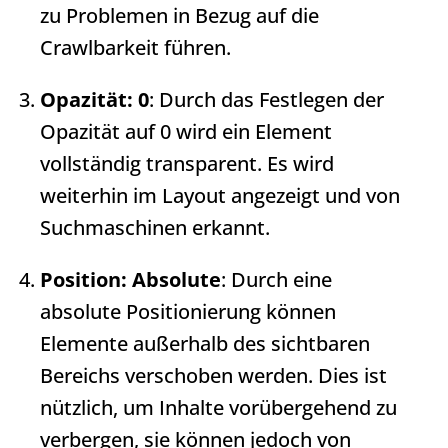
zu Problemen in Bezug auf die
Crawlbarkeit führen.
Opazität: 0
: Durch das Festlegen der
Opazität auf 0 wird ein Element
vollständig transparent. Es wird
weiterhin im Layout angezeigt und von
Suchmaschinen erkannt.
Position: Absolute
: Durch eine
absolute Positionierung können
Elemente außerhalb des sichtbaren
Bereichs verschoben werden. Dies ist
nützlich, um Inhalte vorübergehend zu
verbergen, sie können jedoch von