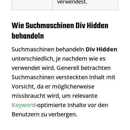
verwendest.
Wie Suchmaschinen Div Hidden
behandeln
Suchmaschinen behandeln
Div Hidden
unterschiedlich, je nachdem wie es
verwendet wird. Generell betrachten
Suchmaschinen versteckten Inhalt mit
Vorsicht, da er möglicherweise
missbraucht wird, um relevante
Keyword
-optimierte Inhalte vor den
Benutzern zu verbergen.