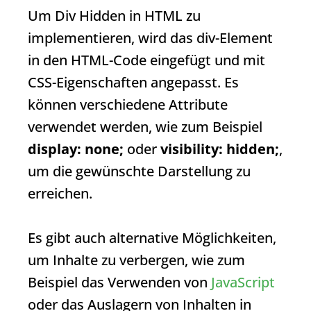
Um
Div Hidden
in HTML zu
implementieren, wird das div-Element
in den HTML-Code eingefügt und mit
CSS-Eigenschaften angepasst. Es
können verschiedene Attribute
verwendet werden, wie zum Beispiel
display: none;
oder
visibility: hidden;
,
um die gewünschte Darstellung zu
erreichen.
Es gibt auch alternative Möglichkeiten,
um Inhalte zu verbergen, wie zum
Beispiel das Verwenden von
JavaScript
oder das Auslagern von Inhalten in