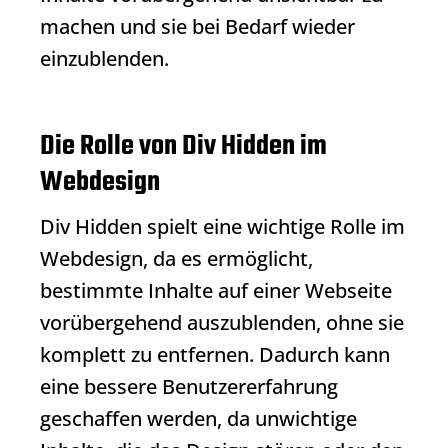
machen und sie bei Bedarf wieder
einzublenden.
Die Rolle von Div Hidden im
Webdesign
Div Hidden
spielt eine wichtige Rolle im
Webdesign, da es ermöglicht,
bestimmte Inhalte auf einer Webseite
vorübergehend auszublenden, ohne sie
komplett zu entfernen. Dadurch kann
eine bessere Benutzererfahrung
geschaffen werden, da unwichtige