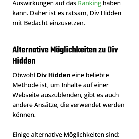
Auswirkungen auf das
Ranking
haben
kann. Daher ist es ratsam,
Div Hidden
mit Bedacht einzusetzen.
Alternative Möglichkeiten zu Div
Hidden
Obwohl
Div Hidden
eine beliebte
Methode ist, um Inhalte auf einer
Webseite auszublenden, gibt es auch
andere Ansätze, die verwendet werden
können.
Einige alternative Möglichkeiten sind: