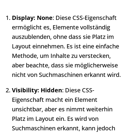
Display: None
: Diese CSS-Eigenschaft
ermöglicht es, Elemente vollständig
auszublenden, ohne dass sie Platz im
Layout einnehmen. Es ist eine einfache
Methode, um Inhalte zu verstecken,
aber beachte, dass sie möglicherweise
nicht von Suchmaschinen erkannt wird.
Visibility: Hidden
: Diese CSS-
Eigenschaft macht ein Element
unsichtbar, aber es nimmt weiterhin
Platz im Layout ein. Es wird von
Suchmaschinen erkannt, kann jedoch