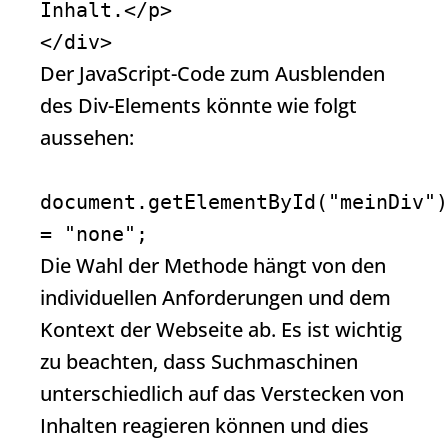
Inhalt.</p>

</div>
Der
JavaScript
-Code zum Ausblenden
des Div-Elements könnte wie folgt
aussehen:
document.getElementById("meinDiv")
= "none";
Die Wahl der Methode hängt von den
individuellen Anforderungen und dem
Kontext der Webseite ab. Es ist wichtig
zu beachten, dass Suchmaschinen
unterschiedlich auf das Verstecken von
Inhalten reagieren können und dies