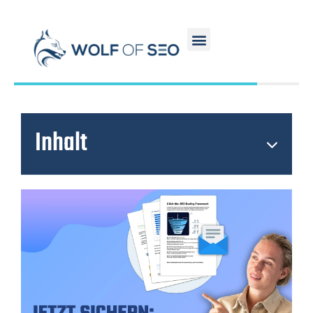
Inhalt