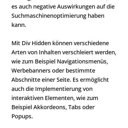
es auch negative Auswirkungen auf die
Suchmaschinenoptimierung haben
kann.
Mit
Div Hidden
können verschiedene
Arten von Inhalten verschleiert werden,
wie zum Beispiel Navigationsmenüs,
Werbebanners oder bestimmte
Abschnitte einer Seite. Es ermöglicht
auch die Implementierung von
interaktiven Elementen, wie zum
Beispiel Akkordeons, Tabs oder
Popups.