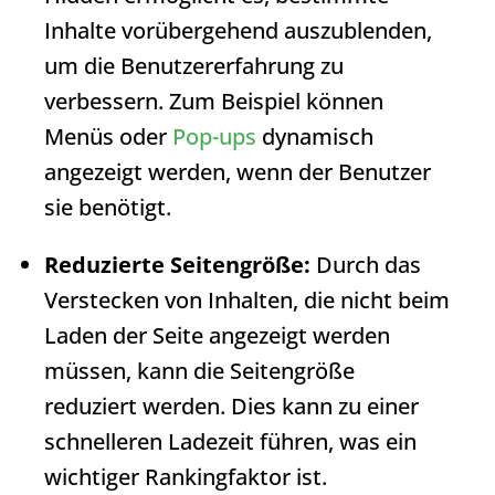
Inhalte vorübergehend auszublenden,
um die Benutzererfahrung zu
verbessern. Zum Beispiel können
Menüs oder
Pop-ups
dynamisch
angezeigt werden, wenn der Benutzer
sie benötigt.
Reduzierte Seitengröße:
Durch das
Verstecken von Inhalten, die nicht beim
Laden der Seite angezeigt werden
müssen, kann die Seitengröße
reduziert werden. Dies kann zu einer
schnelleren Ladezeit führen, was ein
wichtiger Rankingfaktor ist.