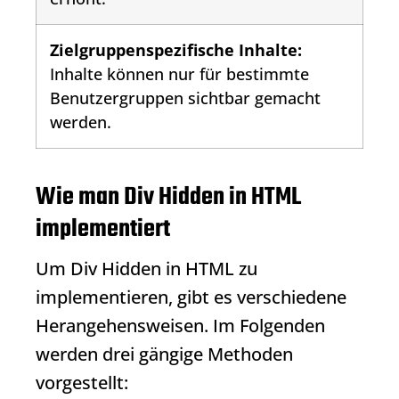
Zielgruppenspezifische Inhalte:
Inhalte können nur für bestimmte
Benutzergruppen sichtbar gemacht
werden.
Wie man Div Hidden in HTML
implementiert
Um
Div Hidden
in HTML zu
implementieren, gibt es verschiedene
Herangehensweisen. Im Folgenden
werden drei gängige Methoden
vorgestellt: