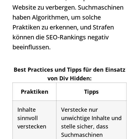
Website zu verbergen. Suchmaschinen
haben Algorithmen, um solche
Praktiken zu erkennen, und Strafen
können die SEO-Rankings negativ
beeinflussen.
Best Practices und Tipps für den Einsatz
von
Div Hidden
:
Praktiken
Tipps
Inhalte
Verstecke nur
sinnvoll
unwichtige Inhalte und
verstecken
stelle sicher, dass
Suchmaschinen