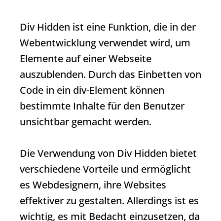
Div Hidden
ist eine Funktion, die in der
Webentwicklung verwendet wird, um
Elemente auf einer Webseite
auszublenden. Durch das Einbetten von
Code in ein div-Element können
bestimmte Inhalte für den Benutzer
unsichtbar gemacht werden.
Die Verwendung von
Div Hidden
bietet
verschiedene Vorteile und ermöglicht
es Webdesignern, ihre Websites
effektiver zu gestalten. Allerdings ist es
wichtig, es mit Bedacht einzusetzen, da