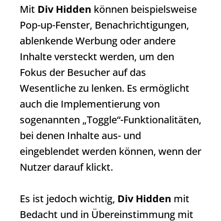
Mit
Div Hidden
können beispielsweise
Pop-up-Fenster, Benachrichtigungen,
ablenkende Werbung oder andere
Inhalte versteckt werden, um den
Fokus der Besucher auf das
Wesentliche zu lenken. Es ermöglicht
auch die Implementierung von
sogenannten „Toggle“-Funktionalitäten,
bei denen Inhalte aus- und
eingeblendet werden können, wenn der
Nutzer darauf klickt.
Es ist jedoch wichtig,
Div Hidden
mit
Bedacht und in Übereinstimmung mit