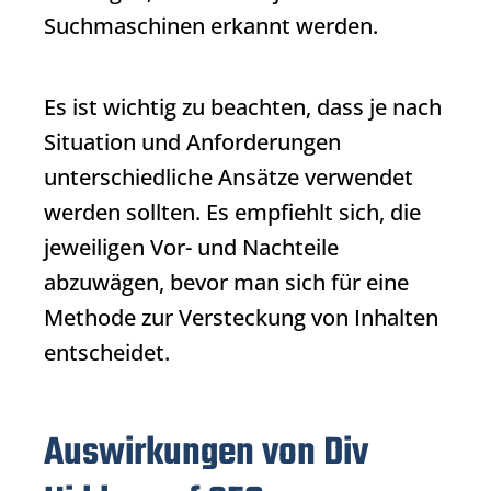
Suchmaschinen erkannt werden.
Es ist wichtig zu beachten, dass je nach
Situation und Anforderungen
unterschiedliche Ansätze verwendet
werden sollten. Es empfiehlt sich, die
jeweiligen Vor- und Nachteile
abzuwägen, bevor man sich für eine
Methode zur Versteckung von Inhalten
entscheidet.
Auswirkungen von Div