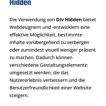
Hidden
Die Verwendung von
Div Hidden
bietet
Webdesignern und -entwicklern eine
effektive Möglichkeit, bestimmte
Inhalte vorübergehend zu verbergen
oder zumindest visuell weniger präsent
zu machen. Dadurch können
verschiedene Gestaltungselemente
umgesetzt werden, die das
Nutzererlebnis verbessern und die
Benutzerfreundlichkeit einer Website
steigern.