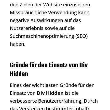
den Zielen der Website einzusetzen.
Missbräuchliche Verwendung kann
negative Auswirkungen auf das
Nutzererlebnis sowie auf die
Suchmaschinenoptimierung (SEO)
haben.
Gründe für den Einsatz von Div
Hidden
Eines der wichtigsten Gründe für den
Einsatz von
Div Hidden
ist die
verbesserte Benutzererfahrung. Durch
das Verstecken bestimmter Inhalte