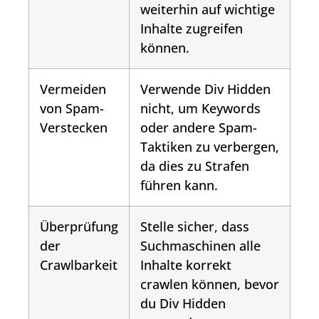
weiterhin auf wichtige
Inhalte zugreifen
können.
Vermeiden
Verwende
Div Hidden
von Spam-
nicht, um Keywords
Verstecken
oder andere Spam-
Taktiken zu verbergen,
da dies zu Strafen
führen kann.
Überprüfung
Stelle sicher, dass
der
Suchmaschinen alle
Crawlbarkeit
Inhalte korrekt
crawlen können, bevor
du
Div Hidden