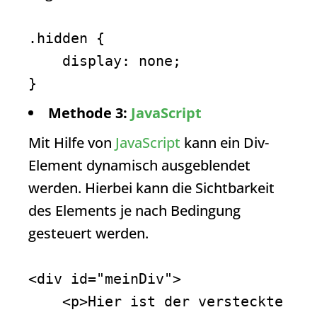
.hidden {

    display: none;

}
Methode 3:
JavaScript
Mit Hilfe von
JavaScript
kann ein Div-
Element dynamisch ausgeblendet
werden. Hierbei kann die Sichtbarkeit
des Elements je nach Bedingung
gesteuert werden.
<div id="meinDiv">

    <p>Hier ist der versteckte 