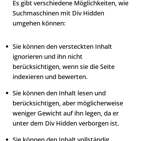
Es gibt verschiedene Möglichkeiten, wie
Suchmaschinen mit
Div Hidden
umgehen können:
Sie können den versteckten Inhalt
ignorieren und ihn nicht
berücksichtigen, wenn sie die Seite
indexieren und bewerten.
Sie können den Inhalt lesen und
berücksichtigen, aber möglicherweise
weniger Gewicht auf ihn legen, da er
unter dem
Div Hidden
verborgen ist.
Sie können den Inhalt vollständig