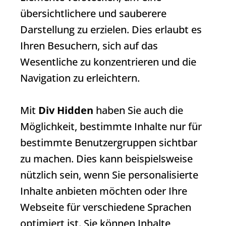
übersichtlichere und sauberere
Darstellung zu erzielen. Dies erlaubt es
Ihren Besuchern, sich auf das
Wesentliche zu konzentrieren und die
Navigation zu erleichtern.
Mit
Div Hidden
haben Sie auch die
Möglichkeit, bestimmte Inhalte nur für
bestimmte Benutzergruppen sichtbar
zu machen. Dies kann beispielsweise
nützlich sein, wenn Sie personalisierte
Inhalte anbieten möchten oder Ihre
Webseite für verschiedene Sprachen
optimiert ist. Sie können Inhalte