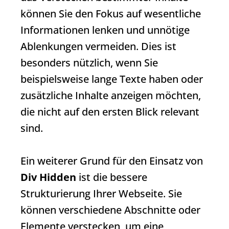
können Sie den Fokus auf wesentliche
Informationen lenken und unnötige
Ablenkungen vermeiden. Dies ist
besonders nützlich, wenn Sie
beispielsweise lange Texte haben oder
zusätzliche Inhalte anzeigen möchten,
die nicht auf den ersten Blick relevant
sind.
Ein weiterer Grund für den Einsatz von
Div Hidden
ist die bessere
Strukturierung Ihrer Webseite. Sie
können verschiedene Abschnitte oder
Elemente verstecken, um eine