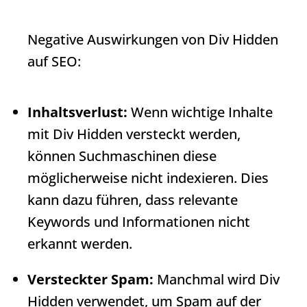
Negative Auswirkungen von
Div Hidden
auf SEO:
Inhaltsverlust:
Wenn wichtige Inhalte
mit
Div Hidden
versteckt werden,
können Suchmaschinen diese
möglicherweise nicht indexieren. Dies
kann dazu führen, dass relevante
Keywords und Informationen nicht
erkannt werden.
Versteckter Spam:
Manchmal wird
Div
Hidden
verwendet, um Spam auf der