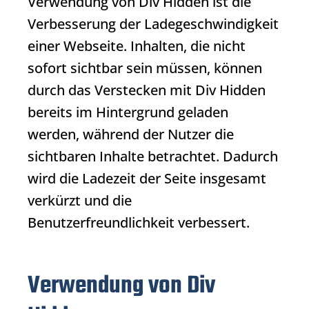
Verwendung von
Div Hidden
ist die
Verbesserung der Ladegeschwindigkeit
einer Webseite. Inhalten, die nicht
sofort sichtbar sein müssen, können
durch das Verstecken mit
Div Hidden
bereits im Hintergrund geladen
werden, während der Nutzer die
sichtbaren Inhalte betrachtet. Dadurch
wird die Ladezeit der Seite insgesamt
verkürzt und die
Benutzerfreundlichkeit verbessert.
Verwendung von Div