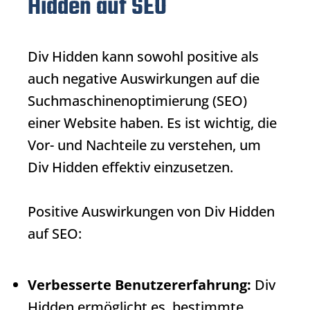
Hidden auf SEO
Div Hidden
kann sowohl positive als
auch negative Auswirkungen auf die
Suchmaschinenoptimierung (SEO)
einer Website haben. Es ist wichtig, die
Vor- und Nachteile zu verstehen, um
Div Hidden
effektiv einzusetzen.
Positive Auswirkungen von
Div Hidden
auf SEO:
Verbesserte Benutzererfahrung:
Div
Hidden
ermöglicht es, bestimmte