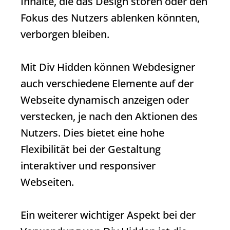
Inhalte, die das Design stören oder den
Fokus des Nutzers ablenken könnten,
verborgen bleiben.
Mit
Div Hidden
können Webdesigner
auch verschiedene Elemente auf der
Webseite dynamisch anzeigen oder
verstecken, je nach den Aktionen des
Nutzers. Dies bietet eine hohe
Flexibilität bei der Gestaltung
interaktiver und responsiver
Webseiten.
Ein weiterer wichtiger Aspekt bei der