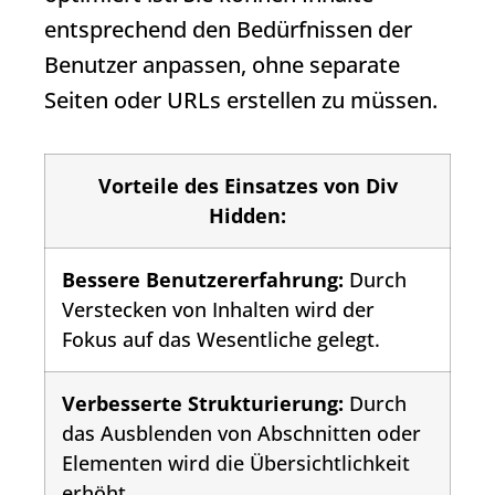
entsprechend den Bedürfnissen der
Benutzer anpassen, ohne separate
Seiten oder URLs erstellen zu müssen.
Vorteile des Einsatzes von
Div
Hidden
:
Bessere Benutzererfahrung:
Durch
Verstecken von Inhalten wird der
Fokus auf das Wesentliche gelegt.
Verbesserte Strukturierung:
Durch
das Ausblenden von Abschnitten oder
Elementen wird die Übersichtlichkeit
erhöht.