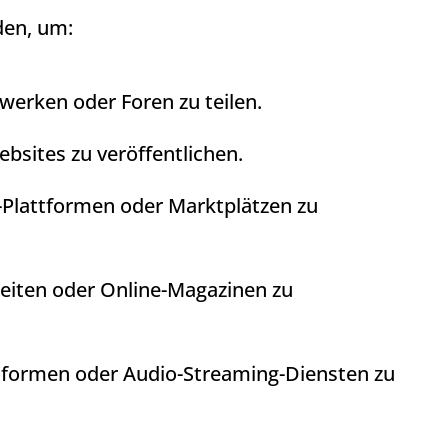
en, um:
werken oder Foren zu teilen.
bsites zu veröffentlichen.
-Plattformen oder Marktplätzen zu
eiten oder Online-Magazinen zu
tformen oder Audio-Streaming-Diensten zu