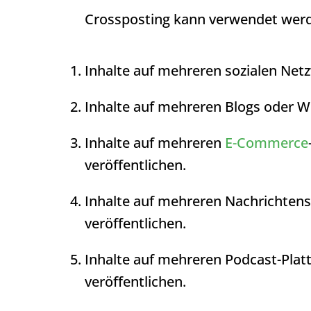
Crossposting
kann verwendet werd
Inhalte auf mehreren sozialen Netz
Inhalte auf mehreren Blogs oder We
Inhalte auf mehreren
E-Commerce
veröffentlichen.
Inhalte auf mehreren Nachrichtens
veröffentlichen.
Inhalte auf mehreren Podcast-Plat
veröffentlichen.