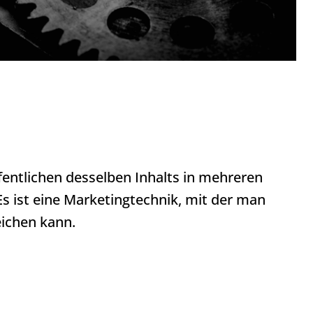
entlichen desselben Inhalts in mehreren
Es ist eine Marketingtechnik, mit der man
eichen kann.