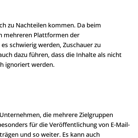
ch zu Nachteilen kommen. Da beim
in mehreren Plattformen der
 es schwierig werden, Zuschauer zu
uch dazu führen, dass die Inhalte als nicht
ich ignoriert werden.
r Unternehmen, die mehrere Zielgruppen
besonders für die Veröffentlichung von E-Mail-
trägen und so weiter. Es kann auch