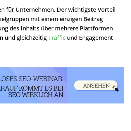
en für Unternehmen. Der wichtigste Vorteil
ielgruppen mit einem einzigen Beitrag
tung des Inhalts über mehrere Plattformen
 und gleichzeitig
Traffic
und Engagement