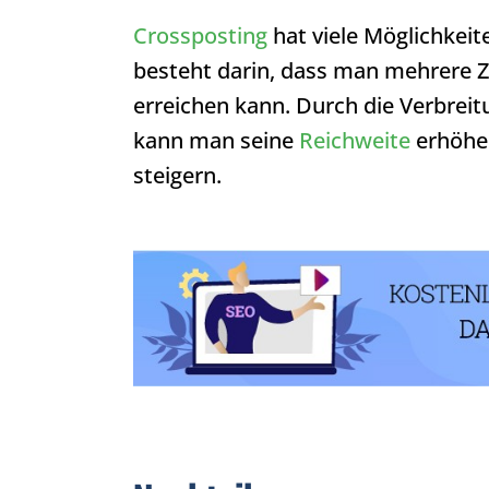
Crossposting
hat viele Möglichkeit
besteht darin, dass man mehrere Z
erreichen kann. Durch die Verbrei
kann man seine
Reichweite
erhöhen
steigern.