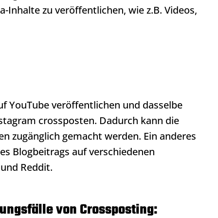
Inhalte zu veröffentlichen, wie z.B. Videos,
f YouTube veröffentlichen und dasselbe
nstagram crossposten. Dadurch kann die
en zugänglich gemacht werden. Ein anderes
ines Blogbeitrags auf verschiedenen
und Reddit.
ngsfälle von Crossposting: