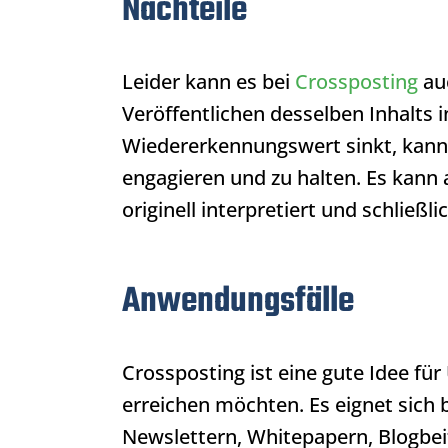
Nachteile
Leider kann es bei
Crossposting
au
Veröffentlichen desselben Inhalts 
Wiedererkennungswert sinkt, kann
engagieren und zu halten. Es kann a
originell interpretiert und schließl
Anwendungsfälle
Crossposting
ist eine gute Idee fü
erreichen möchten. Es eignet sich 
Newslettern, Whitepapern, Blogbei