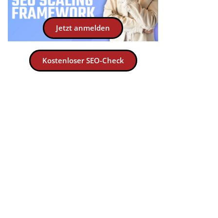
Jetzt anmelden
Kostenloser SEO-Check