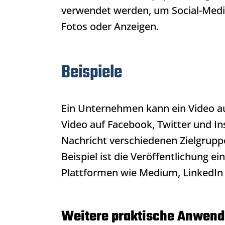
verwendet werden, um Social-Media-
Fotos oder Anzeigen.
Beispiele
Ein Unternehmen kann ein Video au
Video auf Facebook, Twitter und I
Nachricht verschiedenen Zielgrupp
Beispiel ist die Veröffentlichung e
Plattformen wie Medium, LinkedIn 
Weitere praktische Anwendu