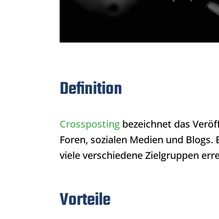
Definition
Crossposting
bezeichnet das Veröff
Foren, sozialen Medien und Blogs. 
viele verschiedene Zielgruppen err
Vorteile