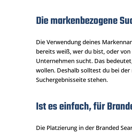
Die markenbezogene Such
Die Verwendung deines Markennamen
bereits weiß, wer du bist, oder von
Unternehmen sucht. Das bedeutet, 
wollen. Deshalb solltest du bei d
Suchergebnisseite stehen.
Ist es einfach, für Bran
Die Platzierung in der
Branded Sea