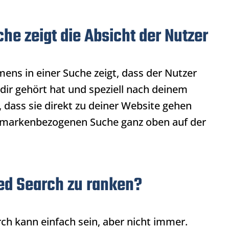
e zeigt die Absicht der Nutzer
s in einer Suche zeigt, dass der Nutzer
 dir gehört hat und speziell nach deinem
dass sie direkt zu deiner Website gehen
er markenbezogenen Suche ganz oben auf der
ded Search zu ranken?
rch
kann einfach sein, aber nicht immer.