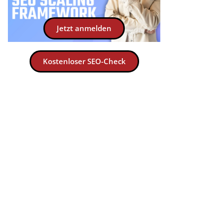
Jetzt anmelden
Kostenloser SEO-Check