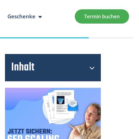
Geschenke
Termin buchen
Inhalt