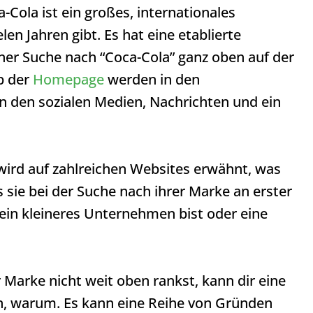
Cola ist ein großes, internationales
en Jahren gibt. Es hat eine etablierte
ner Suche nach “Coca-Cola” ganz oben auf der
lb der
Homepage
werden in den
n den sozialen Medien, Nachrichten und ein
wird auf zahlreichen Websites erwähnt, was
 sie bei der Suche nach ihrer Marke an erster
u ein kleineres Unternehmen bist oder eine
Marke nicht weit oben rankst, kann dir eine
n, warum. Es kann eine Reihe von Gründen