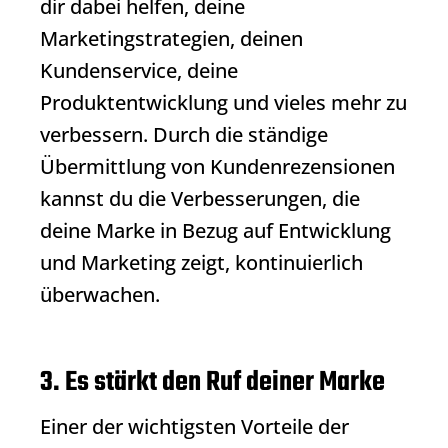
dir dabei helfen, deine
Marketingstrategien, deinen
Kundenservice, deine
Produktentwicklung und vieles mehr zu
verbessern. Durch die ständige
Übermittlung von Kundenrezensionen
kannst du die Verbesserungen, die
deine Marke in Bezug auf Entwicklung
und Marketing zeigt, kontinuierlich
überwachen.
3. Es stärkt den Ruf deiner Marke
Einer der wichtigsten Vorteile der