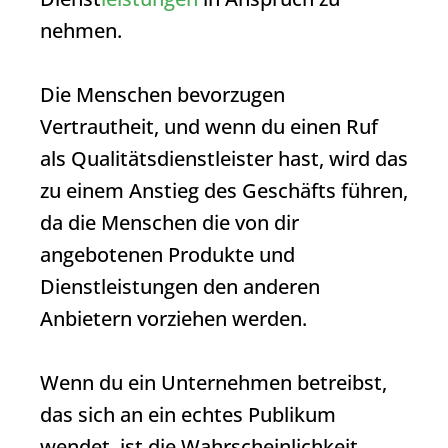
nehmen.
Die Menschen bevorzugen
Vertrautheit, und wenn du einen Ruf
als Qualitätsdienstleister hast, wird das
zu einem Anstieg des Geschäfts führen,
da die Menschen die von dir
angebotenen Produkte und
Dienstleistungen den anderen
Anbietern vorziehen werden.
Wenn du ein Unternehmen betreibst,
das sich an ein echtes Publikum
wendet, ist die Wahrscheinlichkeit