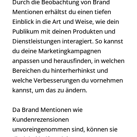
Durch die Beobachtung von Brand
Mentionen erhältst du einen tiefen
Einblick in die Art und Weise, wie dein
Publikum mit deinen Produkten und
Dienstleistungen interagiert. So kannst
du deine Marketingkampagnen
anpassen und herausfinden, in welchen
Bereichen du hinterherhinkst und
welche Verbesserungen du vornehmen
kannst, um das zu ändern.
Da Brand Mentionen wie
Kundenrezensionen
unvoreingenommen sind, können sie