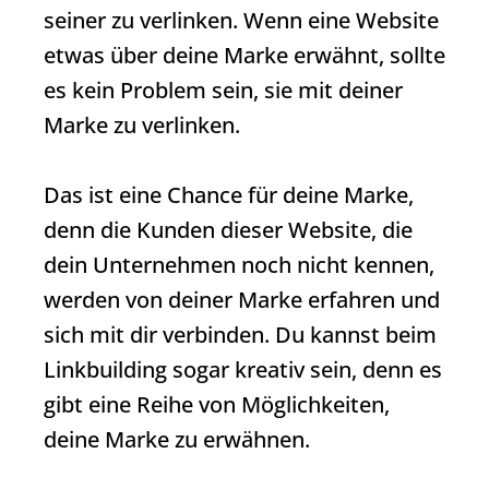
seiner zu verlinken. Wenn eine Website
etwas über deine Marke erwähnt, sollte
es kein Problem sein, sie mit deiner
Marke zu verlinken.
Das ist eine Chance für deine Marke,
denn die Kunden dieser Website, die
dein Unternehmen noch nicht kennen,
werden von deiner Marke erfahren und
sich mit dir verbinden. Du kannst beim
Linkbuilding sogar kreativ sein, denn es
gibt eine Reihe von Möglichkeiten,
deine Marke zu erwähnen.