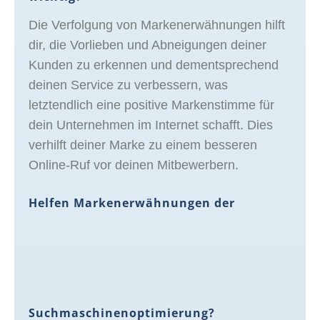
Die Verfolgung von Markenerwähnungen hilft
dir, die Vorlieben und Abneigungen deiner
Kunden zu erkennen und dementsprechend
deinen Service zu verbessern, was
letztendlich eine positive Markenstimme für
dein Unternehmen im Internet schafft. Dies
verhilft deiner Marke zu einem besseren
Online-Ruf vor deinen Mitbewerbern.
Helfen Markenerwähnungen der
Suchmaschinenoptimierung?