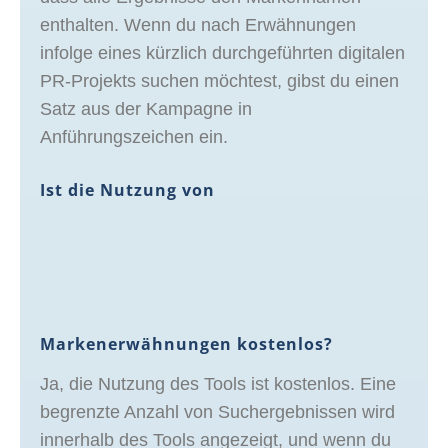
enthalten. Wenn du nach Erwähnungen
infolge eines kürzlich durchgeführten digitalen
PR-Projekts suchen möchtest, gibst du einen
Satz aus der Kampagne in
Anführungszeichen ein.
Ist die Nutzung von
Markenerwähnungen kostenlos?
Ja, die Nutzung des Tools ist kostenlos. Eine
begrenzte Anzahl von Suchergebnissen wird
innerhalb des Tools angezeigt, und wenn du