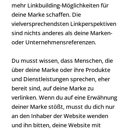
mehr Linkbuilding-Möglichkeiten für
deine Marke schaffen. Die
vielversprechendsten Linkperspektiven
sind nichts anderes als deine Marken-
oder Unternehmensreferenzen.
Du musst wissen, dass Menschen, die
über deine Marke oder ihre Produkte
und Dienstleistungen sprechen, eher
bereit sind, auf deine Marke zu
verlinken. Wenn du auf eine Erwähnung
deiner Marke stößt, musst du dich nur
an den Inhaber der Website wenden
und ihn bitten, deine Website mit