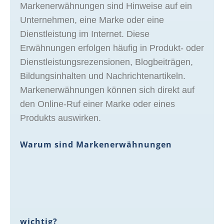
Markenerwähnungen sind Hinweise auf ein
Unternehmen, eine Marke oder eine
Dienstleistung im Internet. Diese
Erwähnungen erfolgen häufig in Produkt- oder
Dienstleistungsrezensionen, Blogbeiträgen,
Bildungsinhalten und Nachrichtenartikeln.
Markenerwähnungen können sich direkt auf
den Online-Ruf einer Marke oder eines
Produkts auswirken.
Warum sind Markenerwähnungen
wichtig?