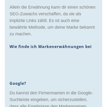
Allein die Erwähnung kann dir einen schönen
SEO-Zuwachs verschaffen, da sie als
implizite Links zählt. Es ist auch eine
bewährte Methode, um deine Marke bekannt
zu machen.
Wie finde ich Markenerwähnungen bei
Google?
Du kannst den Firmennamen in die Google-
Suchleiste eingeben, um sicherzustellen,
dass alle Ergebnisse den Markennamen