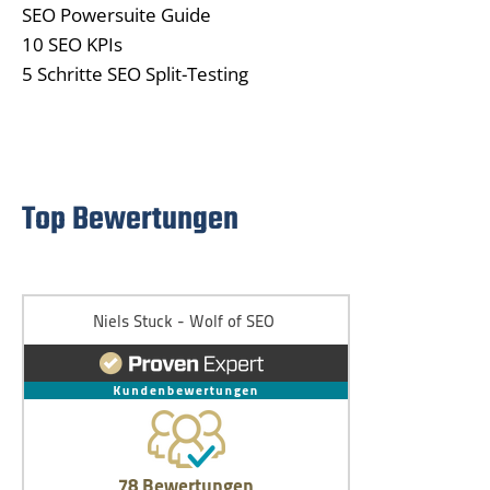
SEO Powersuite Guide
10 SEO KPIs
5 Schritte SEO Split-Testing
Top Bewertungen