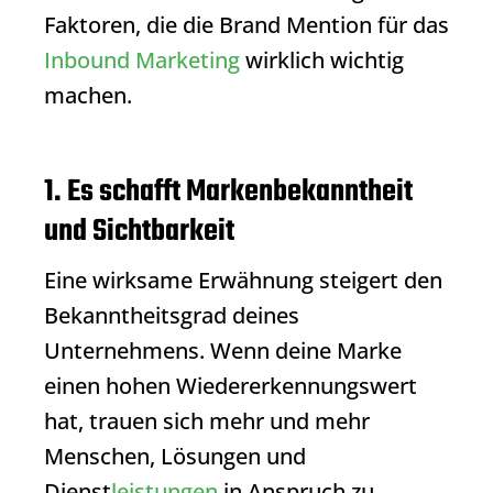
Faktoren, die die
Brand Mention
für das
Inbound Marketing
wirklich wichtig
machen.
1. Es schafft Markenbekanntheit
und Sichtbarkeit
Eine wirksame Erwähnung steigert den
Bekanntheitsgrad deines
Unternehmens. Wenn deine Marke
einen hohen Wiedererkennungswert
hat, trauen sich mehr und mehr
Menschen, Lösungen und
Dienst
leistungen
in Anspruch zu