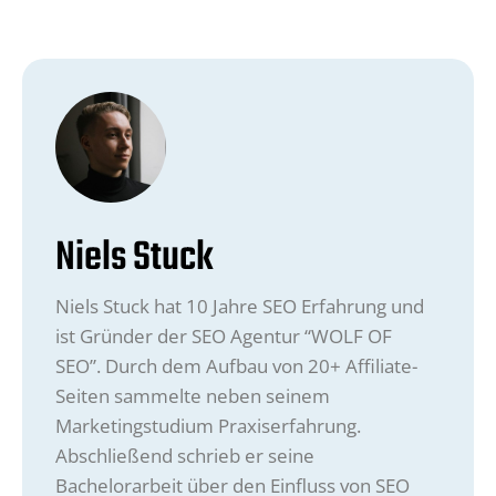
Niels Stuck
Niels Stuck hat 10 Jahre SEO Erfahrung und
ist Gründer der SEO Agentur “WOLF OF
SEO”. Durch dem Aufbau von 20+ Affiliate-
Seiten sammelte neben seinem
Marketingstudium Praxiserfahrung.
Abschließend schrieb er seine
Bachelorarbeit über den Einfluss von SEO