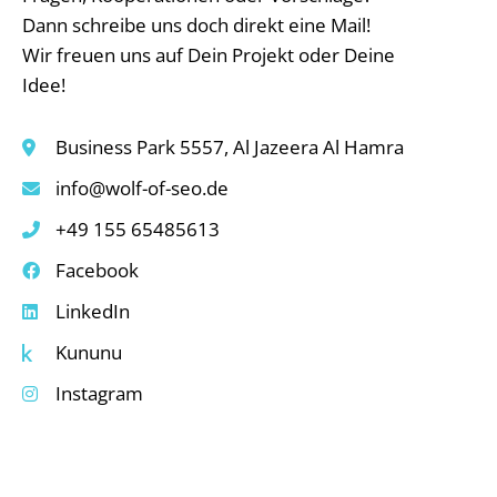
Dann schreibe uns doch direkt eine Mail!
Wir freuen uns auf Dein Projekt oder Deine
Idee!
Business Park 5557, Al Jazeera Al Hamra
info@wolf-of-seo.de
+49 155 65485613
Facebook
LinkedIn
Kununu
Instagram