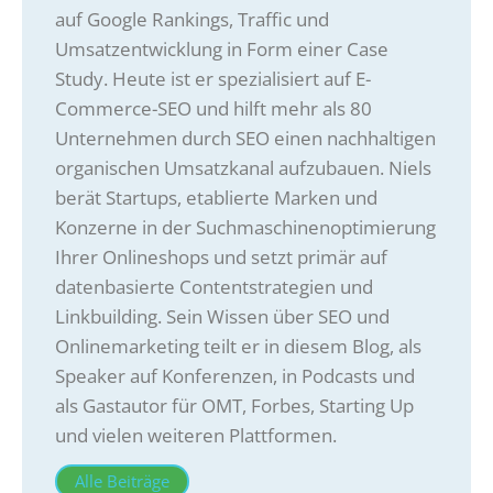
auf Google Rankings, Traffic und
Umsatzentwicklung in Form einer Case
Study. Heute ist er spezialisiert auf E-
Commerce-SEO und hilft mehr als 80
Unternehmen durch SEO einen nachhaltigen
organischen Umsatzkanal aufzubauen. Niels
berät Startups, etablierte Marken und
Konzerne in der Suchmaschinenoptimierung
Ihrer Onlineshops und setzt primär auf
datenbasierte Contentstrategien und
Linkbuilding. Sein Wissen über SEO und
Onlinemarketing teilt er in diesem Blog, als
Speaker auf Konferenzen, in Podcasts und
als Gastautor für OMT, Forbes, Starting Up
und vielen weiteren Plattformen.
Alle Beiträge