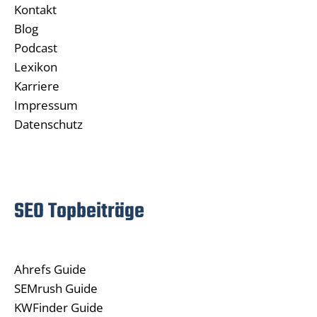
Kontakt
Blog
Podcast
Lexikon
Karriere
Impressum
Datenschutz
SEO Topbeiträge
Ahrefs Guide
SEMrush Guide
KWFinder Guide