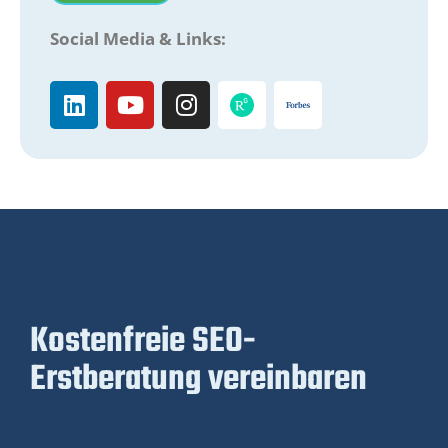
Social Media & Links:
Kostenfreie SEO-
Erstberatung vereinbaren