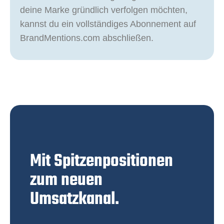
deine Marke gründlich verfolgen möchten,
kannst du ein vollständiges Abonnement auf
BrandMentions.com abschließen.
Mit Spitzenpositionen
zum neuen
Umsatzkanal.