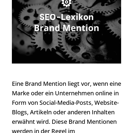
Eine
Brand Mention
liegt vor, wenn eine
Marke oder ein Unternehmen online in
Form von Social-Media-Posts, Website-
Blogs, Artikeln oder anderen Inhalten
erwähnt wird. Diese Brand Mentionen
werden in der Regel im