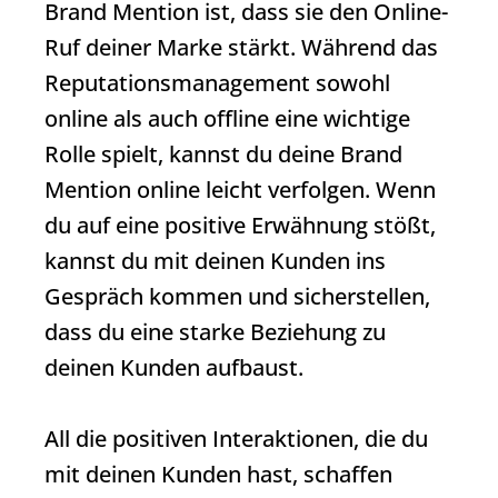
Brand Mention
ist, dass sie den Online-
Ruf deiner Marke stärkt. Während das
Reputationsmanagement sowohl
online als auch offline eine wichtige
Rolle spielt, kannst du deine
Brand
Mention
online leicht verfolgen. Wenn
du auf eine positive Erwähnung stößt,
kannst du mit deinen Kunden ins
Gespräch kommen und sicherstellen,
dass du eine starke Beziehung zu
deinen Kunden aufbaust.
All die positiven Interaktionen, die du
mit deinen Kunden hast, schaffen