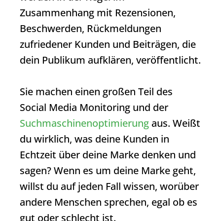
Zusammenhang mit Rezensionen,
Beschwerden, Rückmeldungen
zufriedener Kunden und Beiträgen, die
dein Publikum aufklären, veröffentlicht.
Sie machen einen großen Teil des
Social Media Monitoring und der
Suchmaschinenoptimierung
aus. Weißt
du wirklich, was deine Kunden in
Echtzeit über deine Marke denken und
sagen? Wenn es um deine Marke geht,
willst du auf jeden Fall wissen, worüber
andere Menschen sprechen, egal ob es
gut oder schlecht ist.