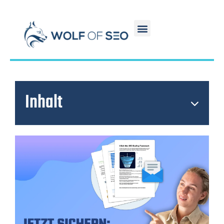
Inhalt