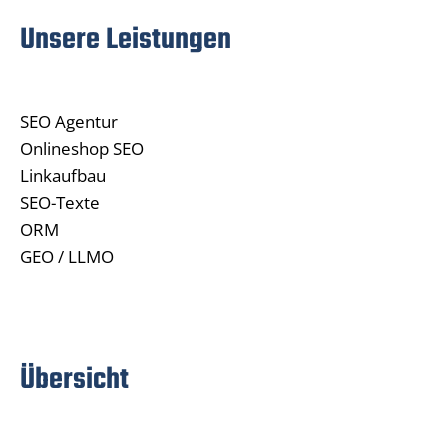
Unsere Leistungen
SEO Agentur
Onlineshop SEO
Linkaufbau
SEO-Texte
ORM
GEO / LLMO
Übersicht