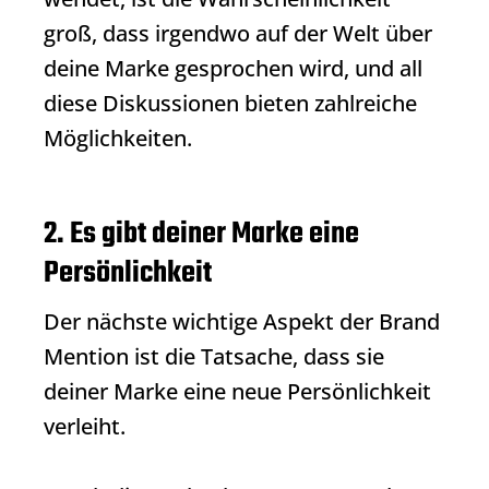
groß, dass irgendwo auf der Welt über
deine Marke gesprochen wird, und all
diese Diskussionen bieten zahlreiche
Möglichkeiten.
2. Es gibt deiner Marke eine
Persönlichkeit
Der nächste wichtige Aspekt der
Brand
Mention
ist die Tatsache, dass sie
deiner Marke eine neue Persönlichkeit
verleiht.