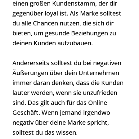
einen großen Kundenstamm, der dir
gegenüber loyal ist. Als Marke solltest
du alle Chancen nutzen, die sich dir
bieten, um gesunde Beziehungen zu
deinen Kunden aufzubauen.
Andererseits solltest du bei negativen
Äußerungen über dein Unternehmen
immer daran denken, dass die Kunden
lauter werden, wenn sie unzufrieden
sind. Das gilt auch für das Online-
Geschäft. Wenn jemand irgendwo
negativ über deine Marke spricht,
solltest du das wissen.