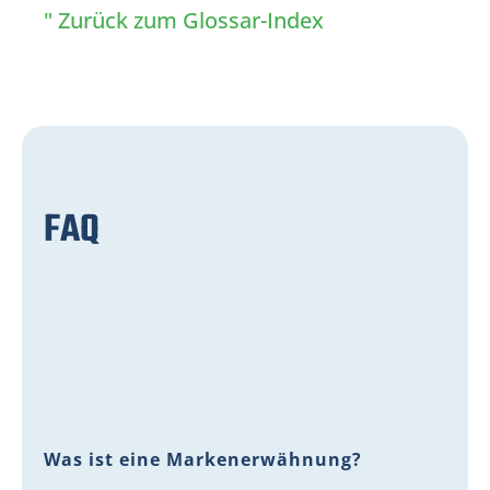
" Zurück zum Glossar-Index
FAQ
Was ist eine Markenerwähnung?