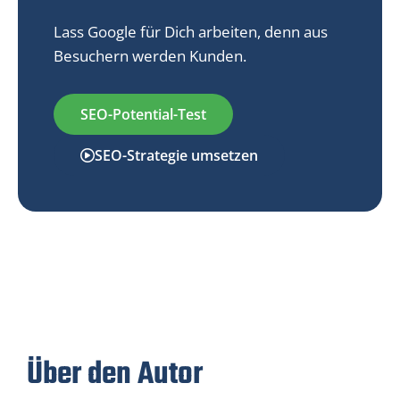
Lass Google für Dich arbeiten, denn aus
Besuchern werden Kunden.
SEO-Potential-Test
SEO-Strategie umsetzen
Über den Autor