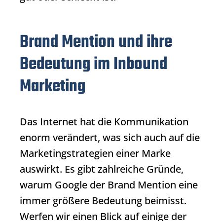
Brand Mention und ihre
Bedeutung im Inbound
Marketing
Das Internet hat die Kommunikation
enorm verändert, was sich auch auf die
Marketingstrategien einer Marke
auswirkt. Es gibt zahlreiche Gründe,
warum Google der
Brand Mention
eine
immer größere Bedeutung beimisst.
Werfen wir einen Blick auf einige der