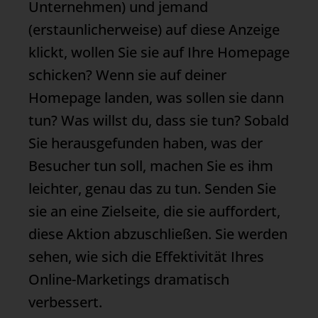
Unternehmen) und jemand
(erstaunlicherweise) auf diese Anzeige
klickt, wollen Sie sie auf Ihre
Homepage
schicken? Wenn sie auf deiner
Homepage
landen, was sollen sie dann
tun? Was willst du, dass sie tun? Sobald
Sie herausgefunden haben, was der
Besucher tun soll, machen Sie es ihm
leichter, genau das zu tun. Senden Sie
sie an eine Zielseite, die sie auffordert,
diese Aktion abzuschließen. Sie werden
sehen, wie sich die Effektivität Ihres
Online-Marketings dramatisch
verbessert.