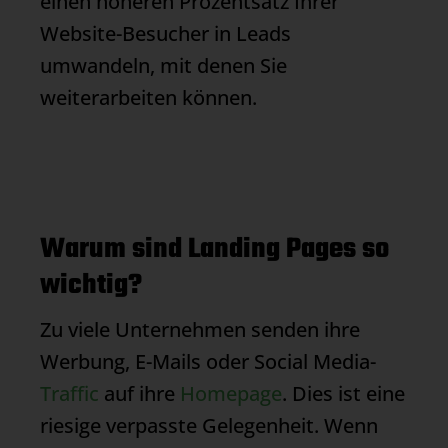
einen höheren Prozentsatz Ihrer
Website-Besucher in Leads
umwandeln, mit denen Sie
weiterarbeiten können.
Warum sind Landing Pages so
wichtig?
Zu viele Unternehmen senden ihre
Werbung, E-Mails oder Social Media-
Traffic
auf ihre
Homepage
. Dies ist eine
riesige verpasste Gelegenheit. Wenn