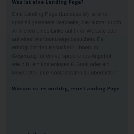
Was ist eine Landing Page?
Eine Landing Page (Landeseite) ist eine
speziell gestaltete Webseite, die Nutzer durch
Anklicken eines Links auf Ihrer Website oder
auf einer Werbeanzeige besuchen. Es
ermöglicht den Besuchern, Ihnen im
Gegenzug für ein versprochenes Angebot,
wie z.B. ein kostenloses E-Book oder ein
Newsletter, ihre Kontaktdaten zu übermitteln.
Warum ist es wichtig, eine Landing Page