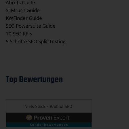
Ahrefs Guide
SEMrush Guide
KWFinder Guide
SEO Powersuite Guide
10 SEO KPIs
5 Schritte SEO Split-Testing
Top Bewertungen