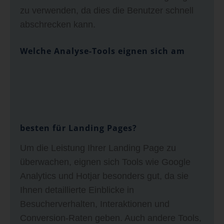
zu verwenden, da dies die Benutzer schnell
abschrecken kann.
Welche Analyse-Tools eignen sich am
besten für Landing Pages?
Um die Leistung Ihrer Landing Page zu
überwachen, eignen sich Tools wie Google
Analytics und Hotjar besonders gut, da sie
Ihnen detaillierte Einblicke in
Besucherverhalten, Interaktionen und
Conversion-Raten geben. Auch andere Tools,