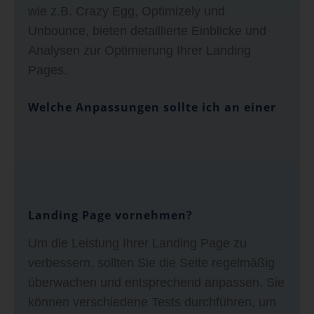
wie z.B. Crazy Egg, Optimizely und
Unbounce, bieten detaillierte Einblicke und
Analysen zur Optimierung Ihrer Landing
Pages.
Welche Anpassungen sollte ich an einer
Landing Page vornehmen?
Um die Leistung Ihrer Landing Page zu
verbessern, sollten Sie die Seite regelmäßig
überwachen und entsprechend anpassen. Sie
können verschiedene Tests durchführen, um