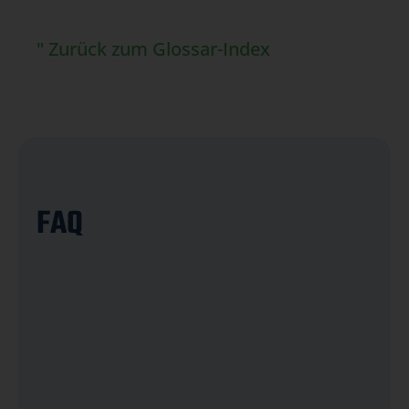
" Zurück zum Glossar-Index
FAQ