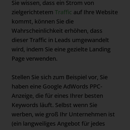
Sie wissen, dass ein Strom von
zielgerichtetem
Traffic
auf Ihre Website
kommt, können Sie die
Wahrscheinlichkeit erhöhen, dass
dieser
Traffic
in Leads umgewandelt
wird, indem Sie eine gezielte
Landing
Page
verwenden.
Stellen Sie sich zum Beispiel vor, Sie
haben eine Google AdWords PPC-
Anzeige, die für eines Ihrer besten
Keywords läuft. Selbst wenn Sie
werben, wie groß Ihr Unternehmen ist
(ein langweiliges Angebot für jedes