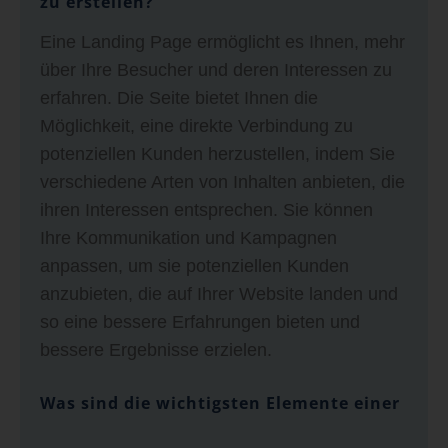
zu erstellen?
Eine Landing Page ermöglicht es Ihnen, mehr
über Ihre Besucher und deren Interessen zu
erfahren. Die Seite bietet Ihnen die
Möglichkeit, eine direkte Verbindung zu
potenziellen Kunden herzustellen, indem Sie
verschiedene Arten von Inhalten anbieten, die
ihren Interessen entsprechen. Sie können
Ihre Kommunikation und Kampagnen
anpassen, um sie potenziellen Kunden
anzubieten, die auf Ihrer Website landen und
so eine bessere Erfahrungen bieten und
bessere Ergebnisse erzielen.
Was sind die wichtigsten Elemente einer