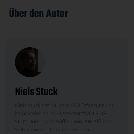
Über den Autor
Niels Stuck
Niels Stuck hat 10 Jahre SEO Erfahrung und
ist Gründer der SEO Agentur “WOLF OF
SEO”. Durch dem Aufbau von 20+ Affiliate-
Seiten sammelte neben seinem