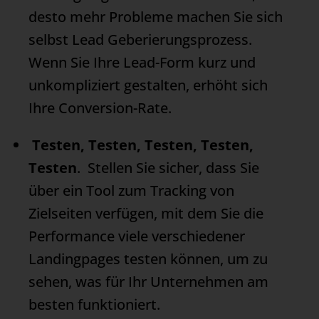
desto mehr Probleme machen Sie sich
selbst Lead Geberierungsprozess.
Wenn Sie Ihre Lead-Form kurz und
unkompliziert gestalten, erhöht sich
Ihre Conversion-Rate.
Testen, Testen, Testen, Testen,
Testen
. Stellen Sie sicher, dass Sie
über ein Tool zum Tracking von
Zielseiten verfügen, mit dem Sie die
Performance viele verschiedener
Landingpages testen können, um zu
sehen, was für Ihr Unternehmen am
besten funktioniert.