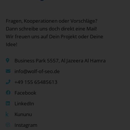
Fragen, Kooperationen oder Vorschläge?
Dann schreibe uns doch direkt eine Mail!
Wir freuen uns auf Dein Projekt oder Deine
Idee!
Business Park 5557, Al Jazeera Al Hamra
info@wolf-of-seo.de
+49 155 65485613
Facebook
LinkedIn
Kununu
Instagram