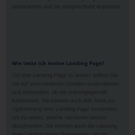
überwachen und sie entsprechend anpassen.
Wie teste ich meine Landing Page?
Um Ihre Landing Page zu testen, sollten Sie
sie auf verschiedenen Geräten ausprobieren
und überprüfen, ob sie ordnungsgemäß
funktioniert. Sie können auch A/B-Tests zur
Optimierung Ihrer Landing Page verwenden,
um zu sehen, welche Versionen besser
abschneiden. Sie können auch die Leistung
Ihrer Landing Page überwachen, um zu