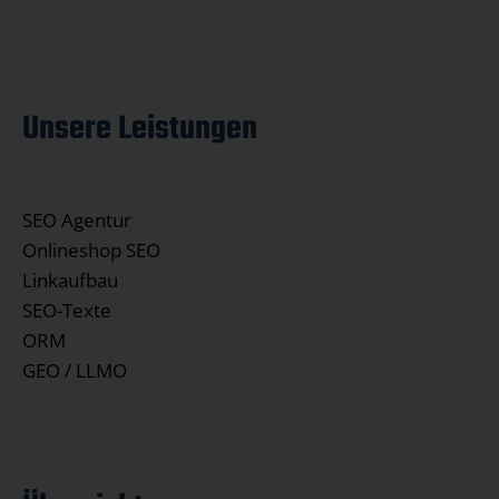
Unsere Leistungen
SEO Agentur
Onlineshop SEO
Linkaufbau
SEO-Texte
ORM
GEO / LLMO