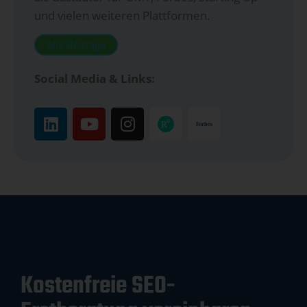
und vielen weiteren Plattformen.
Alle Beiträge
Social Media & Links:
Kostenfreie SEO-