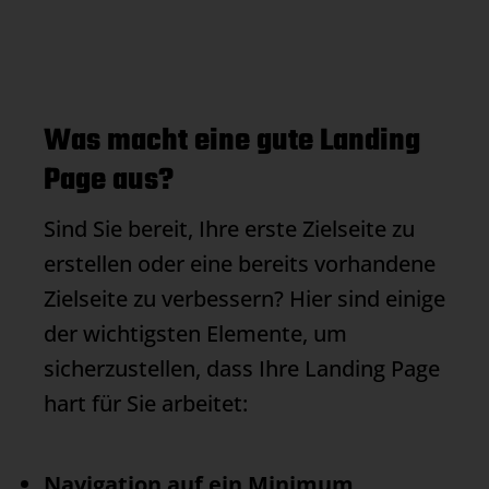
Was macht eine gute Landing
Page aus?
Sind Sie bereit, Ihre erste Zielseite zu
erstellen oder eine bereits vorhandene
Zielseite zu verbessern? Hier sind einige
der wichtigsten Elemente, um
sicherzustellen, dass Ihre
Landing Page
hart für Sie arbeitet:
Navigation auf ein Minimum