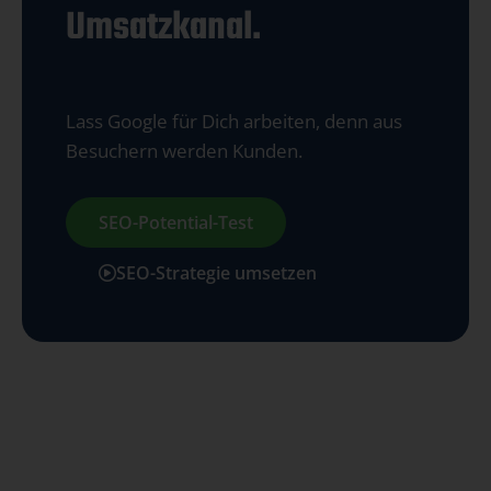
Umsatzkanal.
Lass Google für Dich arbeiten, denn aus
Besuchern werden Kunden.
SEO-Potential-Test
SEO-Strategie umsetzen