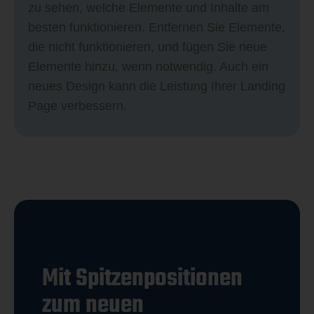
zu sehen, welche Elemente und Inhalte am
besten funktionieren. Entfernen Sie Elemente,
die nicht funktionieren, und fügen Sie neue
Elemente hinzu, wenn notwendig. Auch ein
neues Design kann die Leistung Ihrer Landing
Page verbessern.
Mit Spitzenpositionen
zum neuen