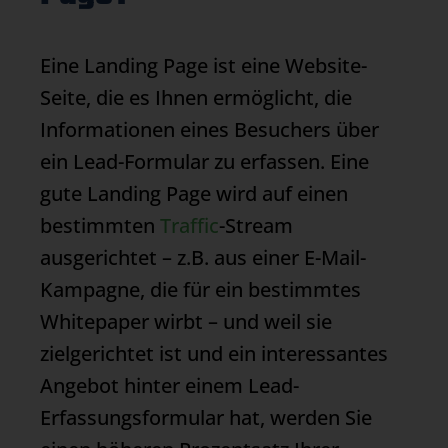
Eine
Landing Page
ist eine Website-
Seite, die es Ihnen ermöglicht, die
Informationen eines Besuchers über
ein Lead-Formular zu erfassen. Eine
gute
Landing Page
wird auf einen
bestimmten
Traffic
-Stream
ausgerichtet – z.B. aus einer E-Mail-
Kampagne, die für ein bestimmtes
Whitepaper wirbt – und weil sie
zielgerichtet ist und ein interessantes
Angebot hinter einem Lead-
Erfassungsformular hat, werden Sie