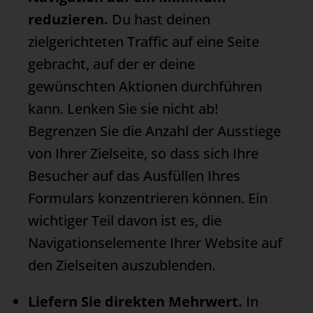
reduzieren.
Du hast deinen
zielgerichteten
Traffic
auf eine Seite
gebracht, auf der er deine
gewünschten Aktionen durchführen
kann. Lenken Sie sie nicht ab!
Begrenzen Sie die Anzahl der Ausstiege
von Ihrer Zielseite, so dass sich Ihre
Besucher auf das Ausfüllen Ihres
Formulars konzentrieren können. Ein
wichtiger Teil davon ist es, die
Navigationselemente Ihrer Website auf
den Zielseiten auszublenden.
Liefern Sie direkten Mehrwert.
In