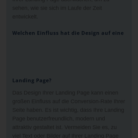
sehen, wie sie sich im Laufe der Zeit
entwickelt.
Welchen Einfluss hat die Design auf eine
Landing Page?
Das Design Ihrer Landing Page kann einen
großen Einfluss auf die Conversion-Rate Ihrer
Seite haben. Es ist wichtig, dass Ihre Landing
Page benutzerfreundlich, modern und
attraktiv gestaltet ist. Vermeiden Sie es, zu
viel Text oder Bilder auf Ihrer Landing Page