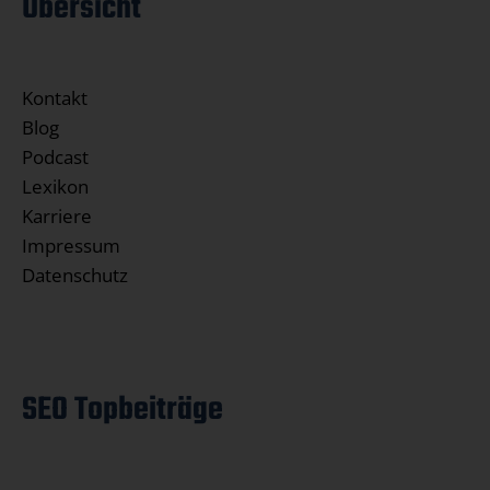
Übersicht
Kontakt
Blog
Podcast
Lexikon
Karriere
Impressum
Datenschutz
SEO Topbeiträge