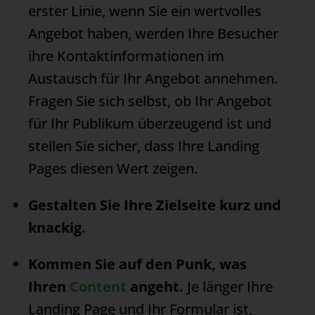
erster Linie, wenn Sie ein wertvolles
Angebot haben, werden Ihre Besucher
ihre Kontaktinformationen im
Austausch für Ihr Angebot annehmen.
Fragen Sie sich selbst, ob Ihr Angebot
für Ihr Publikum überzeugend ist und
stellen Sie sicher, dass Ihre Landing
Pages diesen Wert zeigen.
Gestalten Sie Ihre Zielseite kurz und
knackig.
Kommen Sie auf den Punk, was
Ihren
Content
angeht.
Je länger Ihre
Landing Page
und Ihr Formular ist,