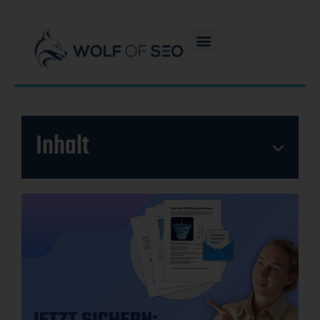
Inhalt