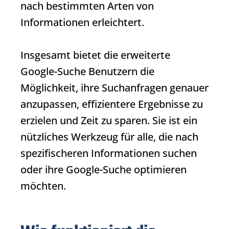
nach bestimmten Arten von
Informationen erleichtert.
Insgesamt bietet die erweiterte
Google-Suche Benutzern die
Möglichkeit, ihre Suchanfragen genauer
anzupassen, effizientere Ergebnisse zu
erzielen und Zeit zu sparen. Sie ist ein
nützliches Werkzeug für alle, die nach
spezifischeren Informationen suchen
oder ihre Google-Suche optimieren
möchten.