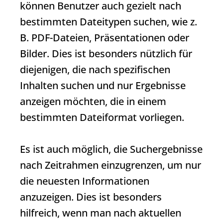
können Benutzer auch gezielt nach
bestimmten Dateitypen suchen, wie z.
B. PDF-Dateien, Präsentationen oder
Bilder. Dies ist besonders nützlich für
diejenigen, die nach spezifischen
Inhalten suchen und nur Ergebnisse
anzeigen möchten, die in einem
bestimmten Dateiformat vorliegen.
Es ist auch möglich, die
Suchergebnisse
nach Zeitrahmen einzugrenzen, um nur
die neuesten Informationen
anzuzeigen. Dies ist besonders
hilfreich, wenn man nach aktuellen