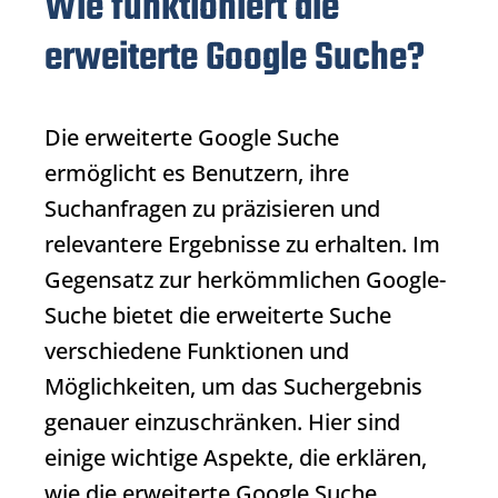
Wie funktioniert die
erweiterte Google Suche?
Die
erweiterte Google Suche
ermöglicht es Benutzern, ihre
Suchanfragen zu präzisieren und
relevantere Ergebnisse zu erhalten. Im
Gegensatz zur herkömmlichen Google-
Suche bietet die erweiterte Suche
verschiedene Funktionen und
Möglichkeiten, um das Suchergebnis
genauer einzuschränken. Hier sind
einige wichtige Aspekte, die erklären,
wie die
erweiterte Google Suche