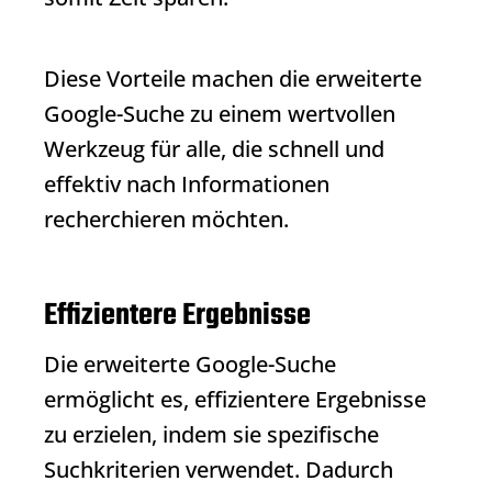
Diese Vorteile machen die erweiterte
Google-Suche zu einem wertvollen
Werkzeug für alle, die schnell und
effektiv nach Informationen
recherchieren möchten.
Effizientere Ergebnisse
Die erweiterte Google-Suche
ermöglicht es, effizientere Ergebnisse
zu erzielen, indem sie spezifische
Suchkriterien verwendet. Dadurch