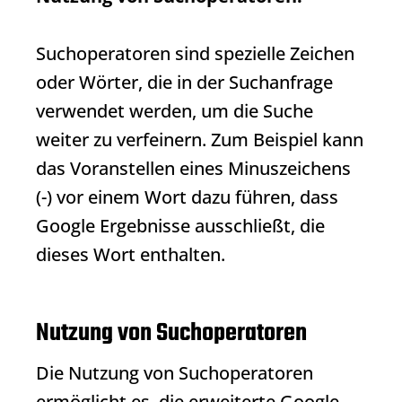
Suchoperatoren sind spezielle Zeichen
oder Wörter, die in der Suchanfrage
verwendet werden, um die Suche
weiter zu verfeinern. Zum Beispiel kann
das Voranstellen eines Minuszeichens
(-) vor einem Wort dazu führen, dass
Google Ergebnisse ausschließt, die
dieses Wort enthalten.
Nutzung von Suchoperatoren
Die Nutzung von Suchoperatoren
ermöglicht es, die erweiterte Google-