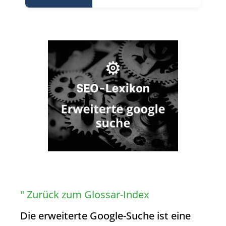
" Zurück zum Glossar-Index
Die erweiterte Google-Suche ist eine