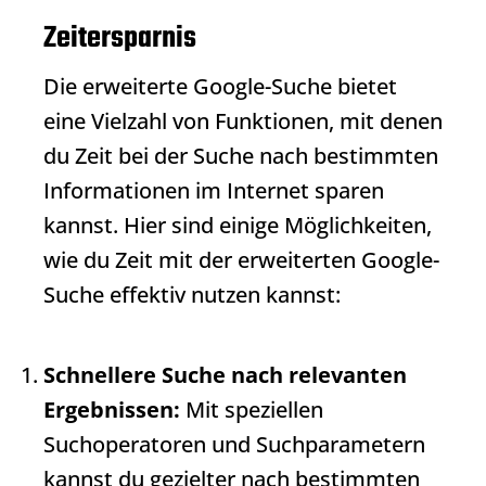
Zeitersparnis
Die erweiterte Google-Suche bietet
eine Vielzahl von Funktionen, mit denen
du Zeit bei der Suche nach bestimmten
Informationen im Internet sparen
kannst. Hier sind einige Möglichkeiten,
wie du Zeit mit der erweiterten Google-
Suche effektiv nutzen kannst:
Schnellere Suche nach relevanten
Ergebnissen:
Mit speziellen
Suchoperatoren und Suchparametern
kannst du gezielter nach bestimmten