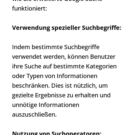
funktioniert:
Verwendung spezieller Suchbegriffe:
Indem bestimmte Suchbegriffe
verwendet werden, können Benutzer
ihre Suche auf bestimmte Kategorien
oder Typen von Informationen
beschränken. Dies ist nützlich, um
gezielte Ergebnisse zu erhalten und
unnötige Informationen
auszuschließen.
Nutzung von Suchoperatoren: