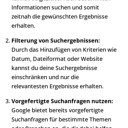
Informationen suchen und somit
zeitnah die gewünschten Ergebnisse
erhalten.
Filterung von Suchergebnissen:
Durch das Hinzufügen von Kriterien wie
Datum, Dateiformat oder Website
kannst du deine
Suchergebnisse
einschränken und nur die
relevantesten Ergebnisse erhalten.
Vorgefertigte Suchanfragen nutzen:
Google bietet bereits vorgefertigte
Suchanfragen für bestimmte Themen