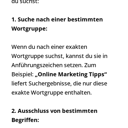
du suchst:
1. Suche nach einer bestimmten
Wortgruppe:
Wenn du nach einer exakten
Wortgruppe suchst, kannst du sie in
Anführungszeichen setzen. Zum
Beispiel:
„Online Marketing Tipps“
liefert
Suchergebnisse
, die nur diese
exakte Wortgruppe enthalten.
2. Ausschluss von bestimmten
Begriffen: