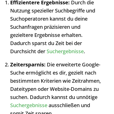
Effizientere Ergebnisse:
Durch die
Nutzung spezieller Suchbegriffe und
Suchoperatoren kannst du deine
Suchanfragen präzisieren und
gezieltere Ergebnisse erhalten.
Dadurch sparst du Zeit bei der
Durchsicht der
Suchergebnisse
.
Zeitersparnis:
Die erweiterte Google-
Suche ermöglicht es dir, gezielt nach
bestimmten Kriterien wie Zeitrahmen,
Dateitypen oder Website-Domains zu
suchen. Dadurch kannst du unnötige
Suchergebnisse
ausschließen und
somit Zeit sparen.