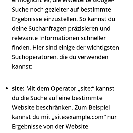
Suche noch gezielter auf bestimmte
Ergebnisse einzustellen. So kannst du
deine Suchanfragen präzisieren und
relevante Informationen schneller
finden. Hier sind einige der wichtigsten
Suchoperatoren, die du verwenden
kannst:
site:
Mit dem Operator „site:“ kannst
du die Suche auf eine bestimmte
Website beschränken. Zum Beispiel
kannst du mit „site:example.com“ nur
Ergebnisse von der Website