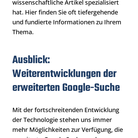
wissenschaftliche Artikel spezialisiert
hat. Hier finden Sie oft tiefergehende
und fundierte Informationen zu Ihrem
Thema.
Ausblick:
Weiterentwicklungen der
erweiterten Google-Suche
Mit der fortschreitenden Entwicklung
der Technologie stehen uns immer
mehr Möglichkeiten zur Verfügung, die