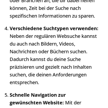
oder Branchen an, die dir dabei helfen
können, Zeit bei der Suche nach
spezifischen Informationen zu sparen.
Verschiedene Suchtypen verwenden:
Neben der regulären Websuche kannst
du auch nach Bildern, Videos,
Nachrichten oder Büchern suchen.
Dadurch kannst du deine Suche
präzisieren und gezielt nach Inhalten
suchen, die deinen Anforderungen
entsprechen.
Schnelle Navigation zur
gewünschten Website:
Mit der