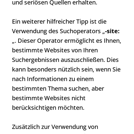
und seriösen Quellen erhalten.
Ein weiterer hilfreicher Tipp ist die
Verwendung des Suchoperators „
-site:
„. Dieser Operator ermöglicht es Ihnen,
bestimmte Websites von Ihren
Suchergebnissen auszuschließen. Dies
kann besonders nützlich sein, wenn Sie
nach Informationen zu einem
bestimmten Thema suchen, aber
bestimmte Websites nicht
berücksichtigen möchten.
Zusätzlich zur Verwendung von