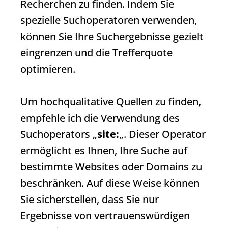
Recherchen zu finden. Indem Sie
spezielle Suchoperatoren verwenden,
können Sie Ihre
Suchergebnisse
gezielt
eingrenzen und die Trefferquote
optimieren.
Um hochqualitative Quellen zu finden,
empfehle ich die Verwendung des
Suchoperators „
site:
„. Dieser Operator
ermöglicht es Ihnen, Ihre Suche auf
bestimmte Websites oder Domains zu
beschränken. Auf diese Weise können
Sie sicherstellen, dass Sie nur
Ergebnisse von vertrauenswürdigen