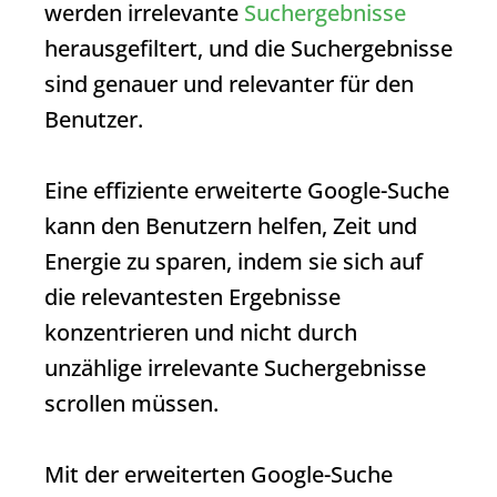
werden irrelevante
Suchergebnisse
herausgefiltert, und die
Suchergebnisse
sind genauer und relevanter für den
Benutzer.
Eine effiziente erweiterte Google-Suche
kann den Benutzern helfen, Zeit und
Energie zu sparen, indem sie sich auf
die relevantesten Ergebnisse
konzentrieren und nicht durch
unzählige irrelevante
Suchergebnisse
scrollen müssen.
Mit der erweiterten Google-Suche