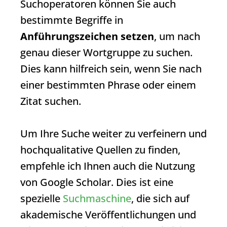
Suchoperatoren können Sie auch
bestimmte Begriffe in
Anführungszeichen setzen
, um nach
genau dieser Wortgruppe zu suchen.
Dies kann hilfreich sein, wenn Sie nach
einer bestimmten Phrase oder einem
Zitat suchen.
Um Ihre Suche weiter zu verfeinern und
hochqualitative Quellen zu finden,
empfehle ich Ihnen auch die Nutzung
von Google Scholar. Dies ist eine
spezielle
Suchmaschine
, die sich auf
akademische Veröffentlichungen und