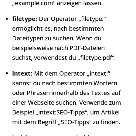
„example.com“ anzeigen lassen.
filetype:
Der Operator „filetype:“
ermöglicht es, nach bestimmten
Dateitypen zu suchen. Wenn du
beispielsweise nach PDF-Dateien
suchst, verwendest du „filetype:pdf“.
intext:
Mit dem Operator „intext:“
kannst du nach bestimmten Wörtern
oder Phrasen innerhalb des Textes auf
einer Webseite suchen. Verwende zum
Beispiel „intext:SEO-Tipps“, um Artikel
mit dem Begriff „SEO-Tipps“ zu finden.