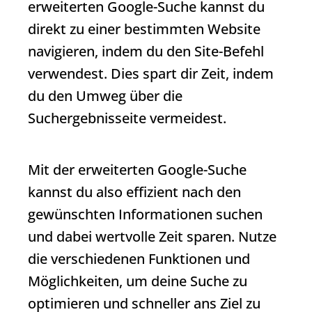
erweiterten Google-Suche kannst du
direkt zu einer bestimmten Website
navigieren, indem du den Site-Befehl
verwendest. Dies spart dir Zeit, indem
du den Umweg über die
Suchergebnisseite vermeidest.
Mit der erweiterten Google-Suche
kannst du also effizient nach den
gewünschten Informationen suchen
und dabei wertvolle Zeit sparen. Nutze
die verschiedenen Funktionen und
Möglichkeiten, um deine Suche zu
optimieren und schneller ans Ziel zu