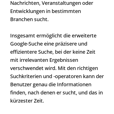
Nachrichten, Veranstaltungen oder
Entwicklungen in bestimmten
Branchen sucht.
Insgesamt ermöglicht die erweiterte
Google-Suche eine präzisere und
effizientere Suche, bei der keine Zeit
mit irrelevanten Ergebnissen
verschwendet wird. Mit den richtigen
Suchkriterien und -operatoren kann der
Benutzer genau die Informationen
finden, nach denen er sucht, und das in
kürzester Zeit.