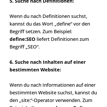
5. Suche nach Definitionen:
Wenn du nach Definitionen suchst,
kannst du das Wort „define“ vor den
Begriff setzen. Zum Beispiel:
define:SEO
liefert Definitionen zum
Begriff „SEO“.
6. Suche nach Inhalten auf einer
bestimmten Website:
Wenn du nach Informationen auf einer
bestimmten Website suchst, kannst du
den „site:“-Operator verwenden. Zum