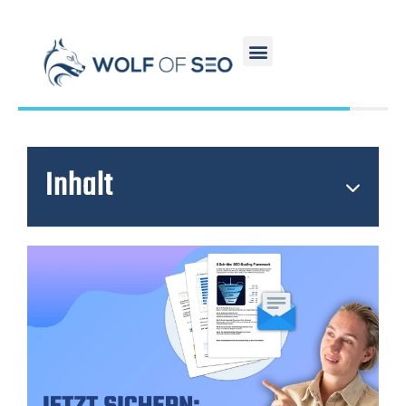
Inhalt