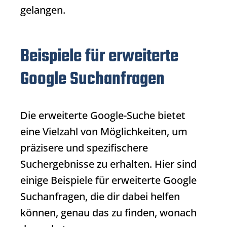
gelangen.
Beispiele für erweiterte
Google Suchanfragen
Die erweiterte Google-Suche bietet
eine Vielzahl von Möglichkeiten, um
präzisere und spezifischere
Suchergebnisse
zu erhalten. Hier sind
einige Beispiele für erweiterte Google
Suchanfragen, die dir dabei helfen
können, genau das zu finden, wonach