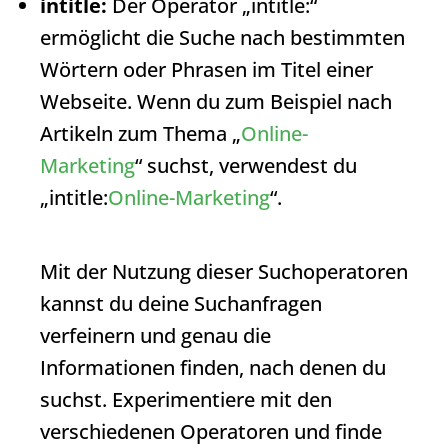
intitle:
Der Operator „intitle:“
ermöglicht die Suche nach bestimmten
Wörtern oder Phrasen im Titel einer
Webseite. Wenn du zum Beispiel nach
Artikeln zum Thema „
Online-
Marketing
“ suchst, verwendest du
„intitle:
Online-Marketing
“.
Mit der Nutzung dieser Suchoperatoren
kannst du deine Suchanfragen
verfeinern und genau die
Informationen finden, nach denen du
suchst. Experimentiere mit den
verschiedenen Operatoren und finde