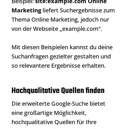
Beispiel:
site:example.com Online
Marketing
liefert
Suchergebnisse
zum
Thema Online Marketing, jedoch nur
von der Webseite „example.com“.
Mit diesen Beispielen kannst du deine
Suchanfragen gezielter gestalten und
so relevantere Ergebnisse erhalten.
Hochqualitative Quellen finden
Die erweiterte Google-Suche bietet
eine großartige Möglichkeit,
hochqualitative Quellen für Ihre