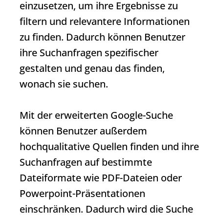
einzusetzen, um ihre Ergebnisse zu
filtern und relevantere Informationen
zu finden. Dadurch können Benutzer
ihre Suchanfragen spezifischer
gestalten und genau das finden,
wonach sie suchen.
Mit der erweiterten Google-Suche
können Benutzer außerdem
hochqualitative Quellen finden und ihre
Suchanfragen auf bestimmte
Dateiformate wie PDF-Dateien oder
Powerpoint-Präsentationen
einschränken. Dadurch wird die Suche