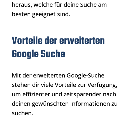
heraus, welche für deine Suche am
besten geeignet sind.
Vorteile der erweiterten
Google Suche
Mit der erweiterten Google-Suche
stehen dir viele Vorteile zur Verfügung,
um effizienter und zeitsparender nach
deinen gewünschten Informationen zu
suchen.