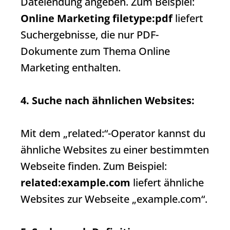
Dateiendung angeben. Zum Beispiel:
Online Marketing filetype:pdf
liefert
Suchergebnisse
, die nur PDF-
Dokumente zum Thema Online
Marketing enthalten.
4. Suche nach ähnlichen Websites:
Mit dem „related:“-Operator kannst du
ähnliche Websites zu einer bestimmten
Webseite finden. Zum Beispiel:
related:example.com
liefert ähnliche
Websites zur Webseite „example.com“.