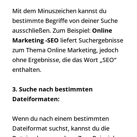
Mit dem Minuszeichen kannst du
bestimmte Begriffe von deiner Suche
ausschließen. Zum Beispiel:
Online
Marketing -SEO
liefert
Suchergebnisse
zum Thema Online Marketing, jedoch
ohne Ergebnisse, die das Wort „SEO“
enthalten.
3. Suche nach bestimmten
Dateiformaten:
Wenn du nach einem bestimmten
Dateiformat suchst, kannst du die