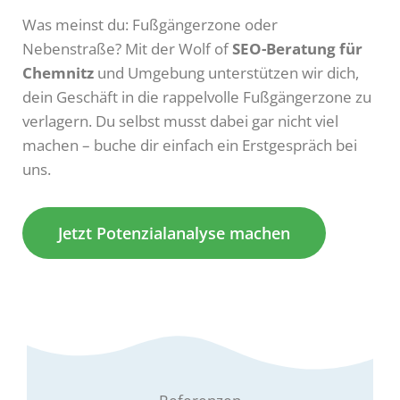
Was meinst du: Fußgängerzone oder
Nebenstraße? Mit der Wolf of
SEO-Beratung für
Chemnitz
und Umgebung unterstützen wir dich,
dein Geschäft in die rappelvolle Fußgängerzone zu
verlagern. Du selbst musst dabei gar nicht viel
machen – buche dir einfach ein Erstgespräch bei
uns.
Jetzt Potenzialanalyse machen