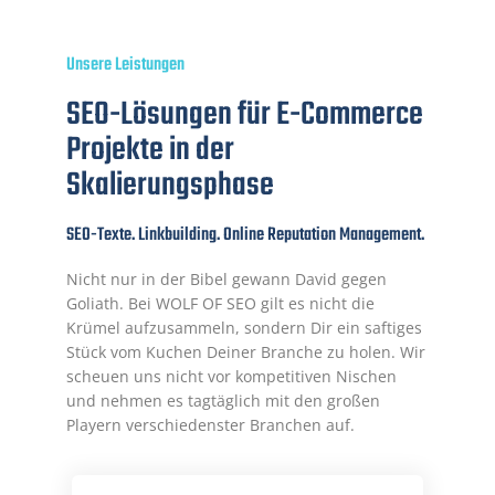
Unsere Leistungen
SEO-Lösungen für E-Commerce
Projekte in der
Skalierungsphase
SEO-Texte. Linkbuilding. Online Reputation Management.
Nicht nur in der Bibel gewann David gegen
Goliath. Bei WOLF OF SEO gilt es nicht die
Krümel aufzusammeln, sondern Dir ein saftiges
Stück vom Kuchen Deiner Branche zu holen. Wir
scheuen uns nicht vor kompetitiven Nischen
und nehmen es tagtäglich mit den großen
Playern verschiedenster Branchen auf.