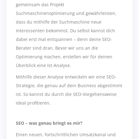
gemeinsam das Projekt
Suchmaschinenoptimierung und gewährleisten,
dass du mithilfe der Suchmaschine neue
Interessenten bekommst. Du selbst kannst dich
dabei erst mal entspannen – denn deine SEO-
Berater sind dran. Bevor wir uns an die
Optimierung machen, erstellen wir für deinen
Überblick eine Ist-Analyse.
Mithilfe dieser Analyse entwickeln wir eine SEO-
Strategie, die genau auf dein Business abgestimmt
ist. So kannst du durch die SEO-Vorgehensweise
ideal profitieren.
SEO – was genau bringt es mir?
Einen neuen, fortschrittlichen Umsatzkanal und