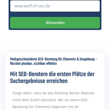
Absenden
Maßgeschneiderte SEO-Beratung für Chemnitz & Umgebung –
flexibel planbar, sichtbar effektiv
Mit SEO-Beratern die ersten Plätze der
Suchergebnisse erreichen
Sorge dafür, dass du das Ranking deiner Website
nicht dem Zufall überlässt. Wir als deine SEO-
Beratung für Chemnitz beginnen mit dir