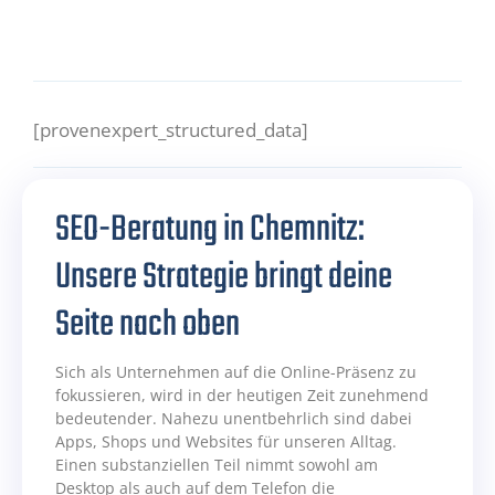
[provenexpert_structured_data]
SEO-Beratung in Chemnitz:
Unsere Strategie bringt deine
Seite nach oben
Sich als Unternehmen auf die Online-Präsenz zu
fokussieren, wird in der heutigen Zeit zunehmend
bedeutender. Nahezu unentbehrlich sind dabei
Apps, Shops und Websites für unseren Alltag.
Einen substanziellen Teil nimmt sowohl am
Desktop als auch auf dem Telefon die