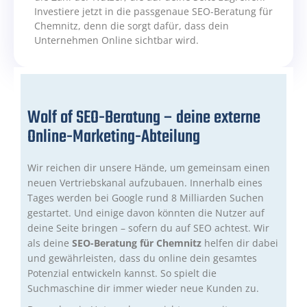
Investiere jetzt in die passgenaue SEO-Beratung für
Chemnitz, denn die sorgt dafür, dass dein
Unternehmen Online sichtbar wird.
Wolf of SEO-Beratung – deine externe
Online-Marketing-Abteilung
Wir reichen dir unsere Hände, um gemeinsam einen
neuen Vertriebskanal aufzubauen. Innerhalb eines
Tages werden bei Google rund 8 Milliarden Suchen
gestartet. Und einige davon könnten die Nutzer auf
deine Seite bringen – sofern du auf SEO achtest. Wir
als deine
SEO-Beratung für Chemnitz
helfen dir dabei
und gewährleisten, dass du online dein gesamtes
Potenzial entwickeln kannst. So spielt die
Suchmaschine dir immer wieder neue Kunden zu.