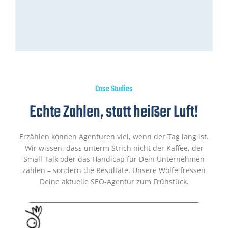
Case Studies
Echte Zahlen, statt heißer Luft!
Erzählen können Agenturen viel, wenn der Tag lang ist.
Wir wissen, dass unterm Strich nicht der Kaffee, der
Small Talk oder das Handicap für Dein Unternehmen
zählen – sondern die Resultate. Unsere Wölfe fressen
Deine aktuelle SEO-Agentur zum Frühstück.