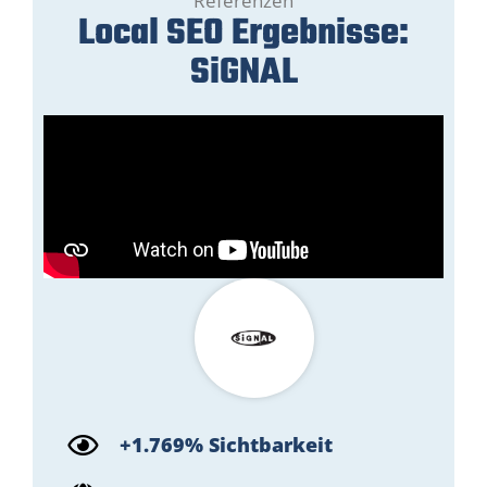
Referenzen
Local SEO Ergebnisse:
SiGNAL
+1.769% Sichtbarkeit