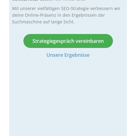
Mit unserer vielfältigen SEO-Strategie verbessern wir
deine Online-Präsenz in den Ergebnissen der
Suchmaschine auf lange Sicht.
Strategiegespräch vereinbaren
Unsere Ergebnisse