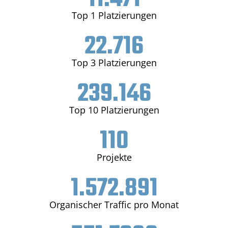
Top 1 Platzierungen
22.716
Top 3 Platzierungen
239.146
Top 10 Platzierungen
110
Projekte
1.572.891
Organischer Traffic pro Monat