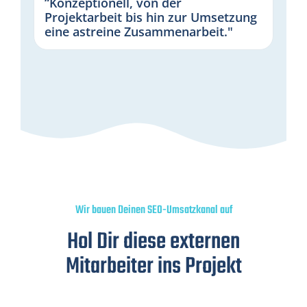
“Konzeptionell, von der
Projektarbeit bis hin zur Umsetzung
eine astreine Zusammenarbeit."
Wir bauen Deinen SEO-Umsatzkanal auf
Hol Dir diese externen
Mitarbeiter ins Projekt