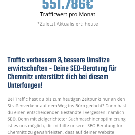
551.786
€
Trafficwert pro Monat
*Zuletzt Aktualisiert: heute
Traffic verbessern & bessere Umsätze
erwirtschaften - Deine SEO-Beratung für
Chemnitz unterstützt dich bei diesem
Unterfangen!
Bei Traffic hast du bis zum heutigen Zeitpunkt nur an den
Straßenverkehr auf dem Weg ins Büro gedacht? Dann hast
du einen entscheidenden Bestandteil vergessen: nämlich
SEO
. Denn mit zielgerichteter Suchmaschinenoptimierung
ist es uns möglich, dir mithilfe unserer SEO Beratung für
Chemnitz zu gewährleisten, dass auf deiner Website