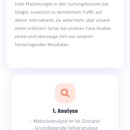
hohe Platzierungen in den Suchergebnissen bei
Google, zusätzlich zu vermehrtem Traffic auf
deiner Internetseite. Du willst mehr über unsere
Arbeit erfahren? Schau bei unseren Case-Studies
vorbei und überzeuge dich von unseren
hervorragenden Resultaten.
1. Analyse
- Websiteanalyse im Ist-Zustand
- Grundlegende Fehleranalyse