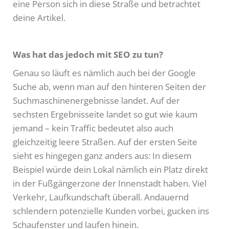
eine Person sich in diese Straße und betrachtet
deine Artikel.
Was hat das jedoch mit SEO zu tun?
Genau so läuft es nämlich auch bei der Google
Suche ab, wenn man auf den hinteren Seiten der
Suchmaschinenergebnisse landet. Auf der
sechsten Ergebnisseite landet so gut wie kaum
jemand – kein Traffic bedeutet also auch
gleichzeitig leere Straßen. Auf der ersten Seite
sieht es hingegen ganz anders aus: In diesem
Beispiel würde dein Lokal nämlich ein Platz direkt
in der Fußgängerzone der Innenstadt haben. Viel
Verkehr, Laufkundschaft überall. Andauernd
schlendern potenzielle Kunden vorbei, gucken ins
Schaufenster und laufen hinein.