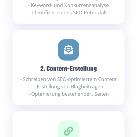
- Keyword- und Konkurrenzanalyse
- Identifizieren des SEO-Potenzials
2. Content-Erstellung
- Schreiben von SEO-optimiertem Content
- Erstellung von Blogbeiträgen
- Optimierung bestehendert Seiten