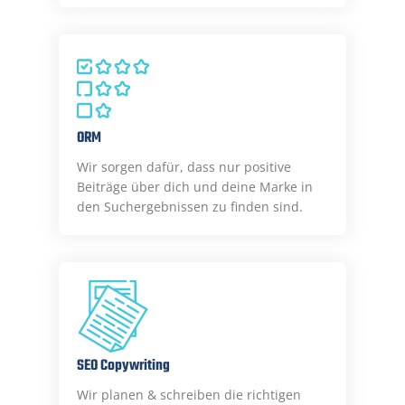
ORM
Wir sorgen dafür, dass nur positive
Beiträge über dich und deine Marke in
den Suchergebnissen zu finden sind.
SEO Copywriting
Wir planen & schreiben die richtigen