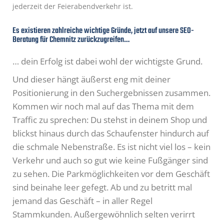
jederzeit der Feierabendverkehr ist.
Es existieren zahlreiche wichtige Gründe, jetzt auf unsere SEO-
Beratung für Chemnitz zurückzugreifen…​
… dein Erfolg ist dabei wohl der wichtigste Grund.
Und dieser hängt äußerst eng mit deiner
Positionierung in den Suchergebnissen zusammen.
Kommen wir noch mal auf das Thema mit dem
Traffic zu sprechen: Du stehst in deinem Shop und
blickst hinaus durch das Schaufenster hindurch auf
die schmale Nebenstraße. Es ist nicht viel los – kein
Verkehr und auch so gut wie keine Fußgänger sind
zu sehen. Die Parkmöglichkeiten vor dem Geschäft
sind beinahe leer gefegt. Ab und zu betritt mal
jemand das Geschäft – in aller Regel
Stammkunden. Außergewöhnlich selten verirrt