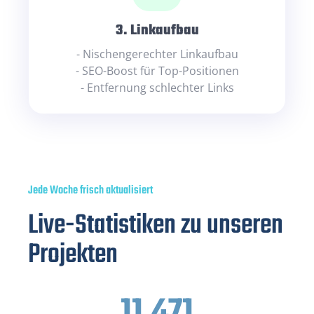
3. Linkaufbau
- Nischengerechter Linkaufbau
- SEO-Boost für Top-Positionen
- Entfernung schlechter Links
Jede Woche frisch aktualisiert
Live-Statistiken zu unseren
Projekten
11.471