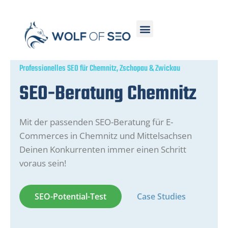
Professionelles SEO für Chemnitz, Zschopau & Zwickau
SEO-Beratung Chemnitz
Mit der passenden SEO-Beratung für E-
Commerces in Chemnitz und Mittelsachsen
Deinen Konkurrenten immer einen Schritt
voraus sein!
SEO-Potential-Test
Case Studies