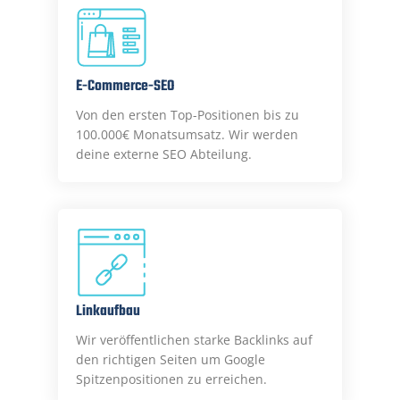
E-Commerce-SEO
Von den ersten Top-Positionen bis zu
100.000€ Monatsumsatz. Wir werden
deine externe SEO Abteilung.
Linkaufbau
Wir veröffentlichen starke Backlinks auf
den richtigen Seiten um Google
Spitzenpositionen zu erreichen.