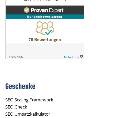
Geschenke
SEO Scaling Framework
SEO Check
SEO Umsatzkalkulator