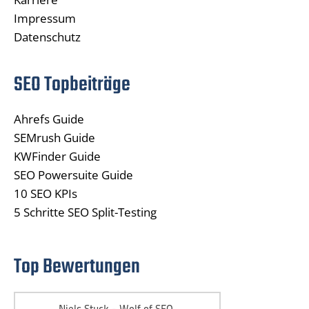
Impressum
Datenschutz
SEO Topbeiträge
Ahrefs Guide
SEMrush Guide
KWFinder Guide
SEO Powersuite Guide
10 SEO KPIs
5 Schritte SEO Split-Testing
Top Bewertungen