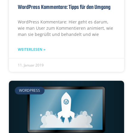
WordPress Kommentare: Tipps für den Umgang
WordPress Kommentare: Hier geht es darum,
wie man User zum Kommentieren animiert, wie
man sie begrüßt und behandelt und wie
WEITERLESEN »
11. Januar 2019
WORDPRESS