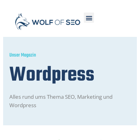
Unser Magazin
Wordpress
Alles rund ums Thema SEO, Marketing und
Wordpress