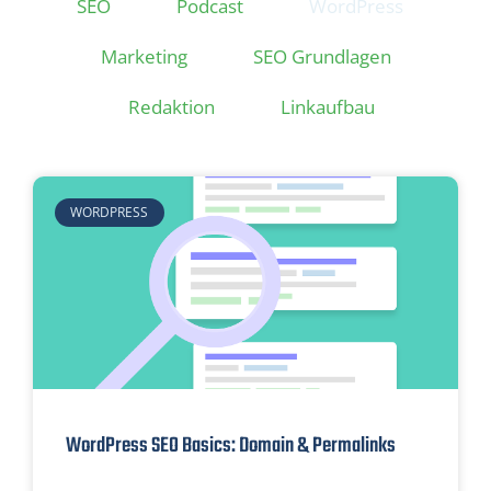
SEO
Podcast
WordPress
Marketing
SEO Grundlagen
Redaktion
Linkaufbau
WORDPRESS
WordPress SEO Basics: Domain & Permalinks