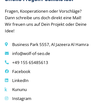
Fragen, Kooperationen oder Vorschläge?
Dann schreibe uns doch direkt eine Mail!
Wir freuen uns auf Dein Projekt oder Deine
Idee!
Business Park 5557, Al Jazeera Al Hamra
info@wolf-of-seo.de
+49 155 65485613
Facebook
LinkedIn
Kununu
Instagram