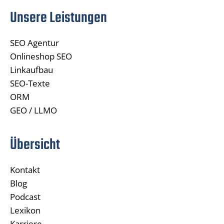
Unsere Leistungen
SEO Agentur
Onlineshop SEO
Linkaufbau
SEO-Texte
ORM
GEO / LLMO
Übersicht
Kontakt
Blog
Podcast
Lexikon
Karriere