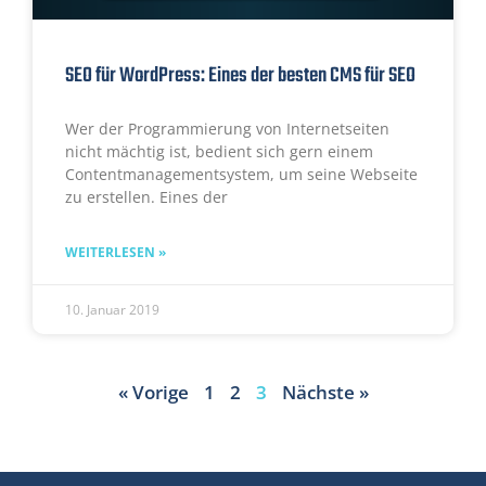
SEO für WordPress: Eines der besten CMS für SEO
Wer der Programmierung von Internetseiten
nicht mächtig ist, bedient sich gern einem
Contentmanagementsystem, um seine Webseite
zu erstellen. Eines der
WEITERLESEN »
10. Januar 2019
« Vorige
1
2
3
Nächste »