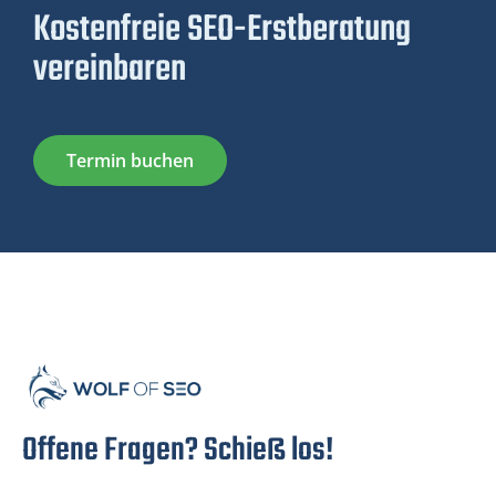
Kostenfreie SEO-Erstberatung
vereinbaren
Termin buchen
Offene Fragen? Schieß los!