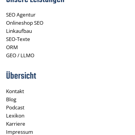
SEO Agentur
Onlineshop SEO
Linkaufbau
SEO-Texte
ORM
GEO / LLMO
Übersicht
Kontakt
Blog
Podcast
Lexikon
Karriere
Impressum