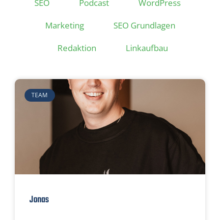
SEO
Podcast
WordPress
Marketing
SEO Grundlagen
Redaktion
Linkaufbau
TEAM
Jonas