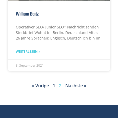
William Baitz
Operativer SEO/ Junior SEO* Nachricht senden
Steckbrief Wohnt in: Berlin, Deutschland Alter:
26 Jahre Sprachen: Englisch, Deutsch Ich bin im
WEITERLESEN »
3. September 2021
« Vorige
1
2
Nächste »