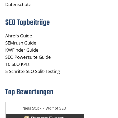
Datenschutz
SEO Topbeiträge
Ahrefs Guide
SEMrush Guide
KWFinder Guide
SEO Powersuite Guide
10 SEO KPIs
5 Schritte SEO Split-Testing
Top Bewertungen