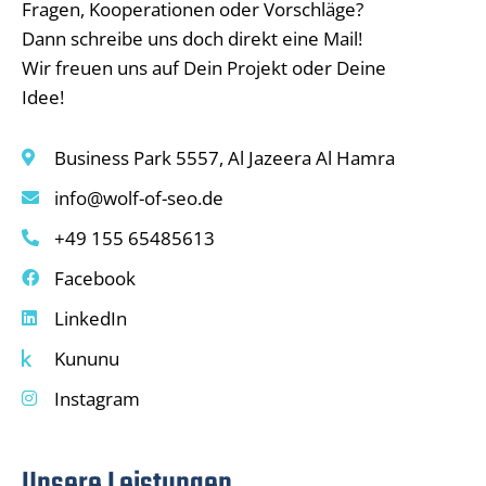
Fragen, Kooperationen oder Vorschläge?
Dann schreibe uns doch direkt eine Mail!
Wir freuen uns auf Dein Projekt oder Deine
Idee!
Business Park 5557, Al Jazeera Al Hamra
info@wolf-of-seo.de
+49 155 65485613
Facebook
LinkedIn
Kununu
Instagram
Unsere Leistungen