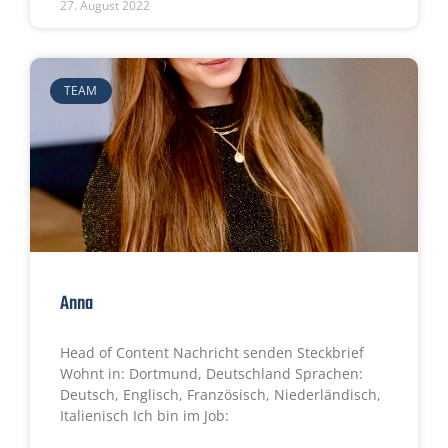
27. August 2022
TEAM
Anna
Head of Content Nachricht senden Steckbrief
Wohnt in: Dortmund, Deutschland Sprachen:
Deutsch, Englisch, Französisch, Niederländisch,
Italienisch Ich bin im Job: