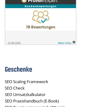
Geschenke
SEO Scaling Framework
SEO Check
SEO Umsatzkalkulator
SEO Praxishandbuch (E-Book)