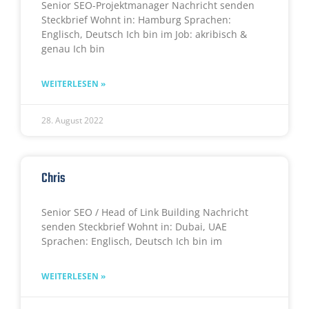
Senior SEO-Projektmanager Nachricht senden
Steckbrief Wohnt in: Hamburg Sprachen:
Englisch, Deutsch Ich bin im Job: akribisch &
genau Ich bin
WEITERLESEN »
28. August 2022
Chris
Senior SEO / Head of Link Building Nachricht
senden Steckbrief Wohnt in: Dubai, UAE
Sprachen: Englisch, Deutsch Ich bin im
WEITERLESEN »