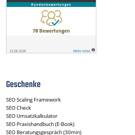
Geschenke
SEO Scaling Framework
SEO Check
SEO Umsatzkalkulator
SEO Praxishandbuch (E-Book)
SEO Beratungsgespräch (30min)