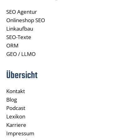
SEO Agentur
Onlineshop SEO
Linkaufbau
SEO-Texte
ORM
GEO / LLMO
Übersicht
Kontakt
Blog
Podcast
Lexikon
Karriere
Impressum