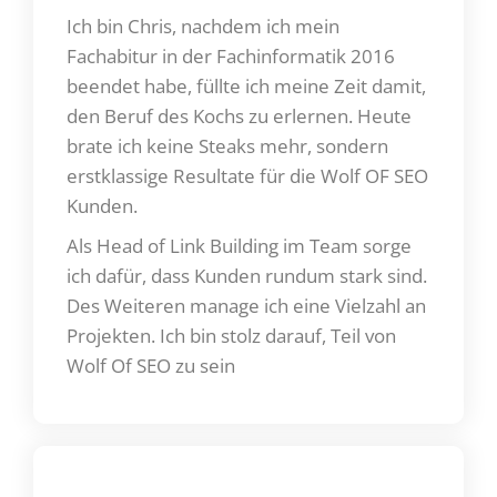
Ich bin Chris, nachdem ich mein
Fachabitur in der Fachinformatik 2016
beendet habe, füllte ich meine Zeit damit,
den Beruf des Kochs zu erlernen. Heute
brate ich keine Steaks mehr, sondern
erstklassige Resultate für die Wolf OF SEO
Kunden.
Als Head of Link Building im Team sorge
ich dafür, dass Kunden rundum stark sind.
Des Weiteren manage ich eine Vielzahl an
Projekten. Ich bin stolz darauf, Teil von
Wolf Of SEO zu sein