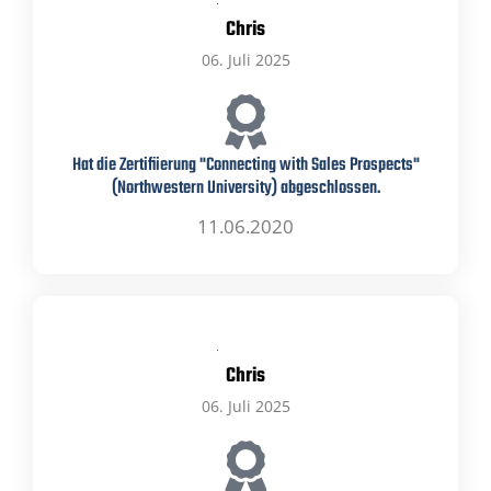
Chris
06. Juli 2025
Hat die Zertifiierung "Connecting with Sales Prospects"
(Northwestern University) abgeschlossen.
11.06.2020
Chris
06. Juli 2025