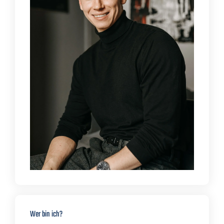
Wer bin ich?