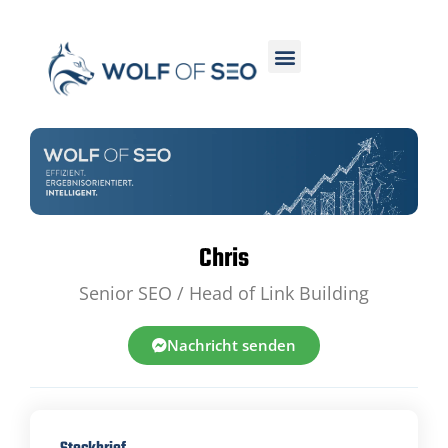
Chris
Senior SEO / Head of Link Building
Nachricht senden