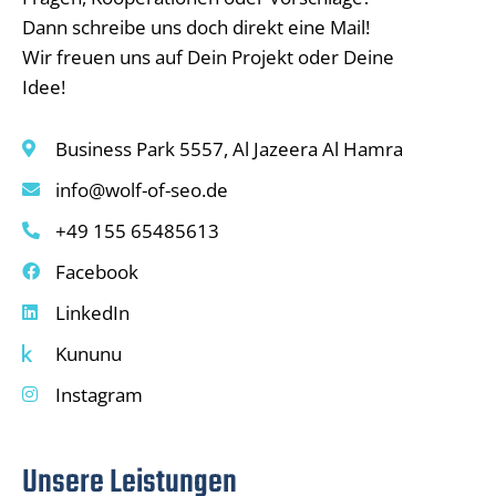
Dann schreibe uns doch direkt eine Mail!
Wir freuen uns auf Dein Projekt oder Deine
Idee!
Business Park 5557, Al Jazeera Al Hamra
info@wolf-of-seo.de
+49 155 65485613
Facebook
LinkedIn
Kununu
Instagram
Unsere Leistungen