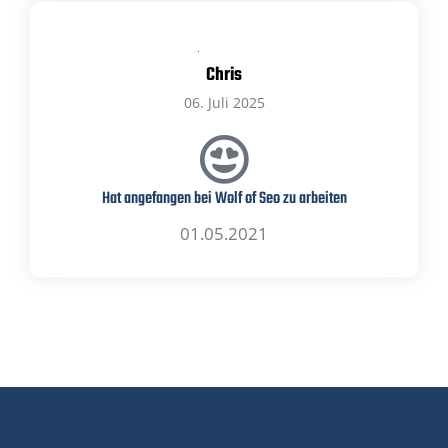
Chris
06. Juli 2025
Hat angefangen bei Wolf of Seo zu arbeiten
01.05.2021