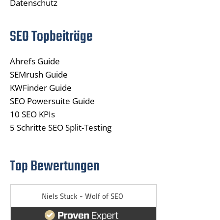
Datenschutz
SEO Topbeiträge
Ahrefs Guide
SEMrush Guide
KWFinder Guide
SEO Powersuite Guide
10 SEO KPIs
5 Schritte SEO Split-Testing
Top Bewertungen