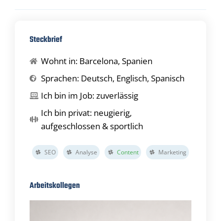
Steckbrief
Wohnt in: Barcelona, Spanien
Sprachen: Deutsch, Englisch, Spanisch
Ich bin im Job: zuverlässig
Ich bin privat: neugierig,
aufgeschlossen & sportlich
SEO
Analyse
Content
Marketing
Arbeitskollegen