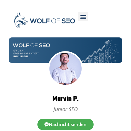
Marvin P.
Junior SEO
Nachricht senden