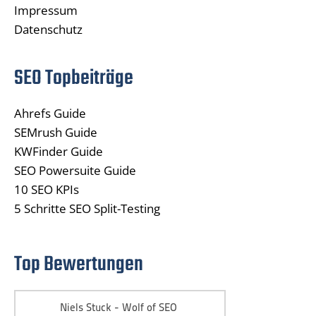
Impressum
Datenschutz
SEO Topbeiträge
Ahrefs Guide
SEMrush Guide
KWFinder Guide
SEO Powersuite Guide
10 SEO KPIs
5 Schritte SEO Split-Testing
Top Bewertungen