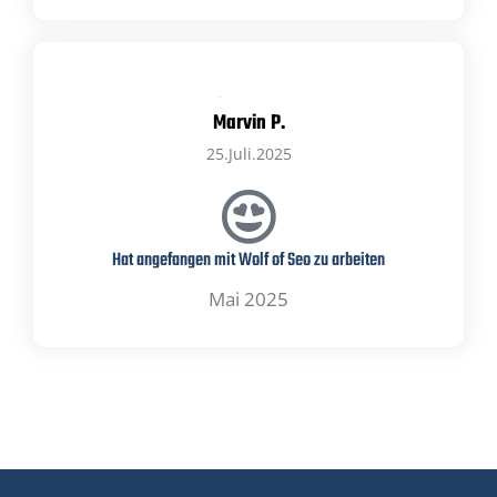
Marvin P.
25.Juli.2025
Hat angefangen mit Wolf of Seo zu arbeiten
Mai 2025