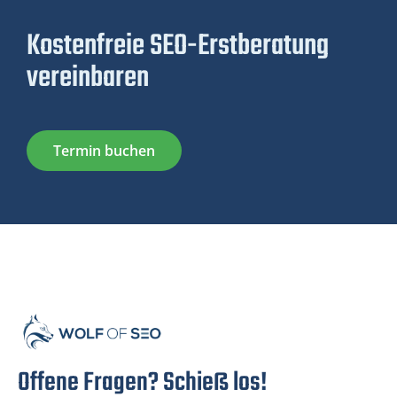
Kostenfreie SEO-Erstberatung
vereinbaren
Termin buchen
Offene Fragen? Schieß los!