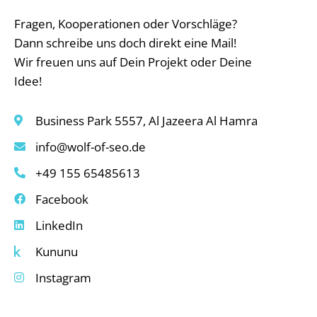
Fragen, Kooperationen oder Vorschläge?
Dann schreibe uns doch direkt eine Mail!
Wir freuen uns auf Dein Projekt oder Deine
Idee!
Business Park 5557, Al Jazeera Al Hamra
info@wolf-of-seo.de
+49 155 65485613
Facebook
LinkedIn
Kununu
Instagram