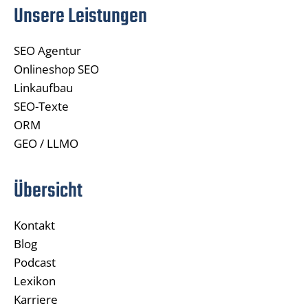
Unsere Leistungen
SEO Agentur
Onlineshop SEO
Linkaufbau
SEO-Texte
ORM
GEO / LLMO
Übersicht
Kontakt
Blog
Podcast
Lexikon
Karriere