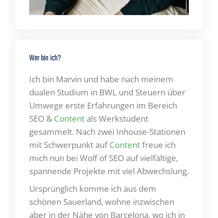
Wer bin ich?
Ich bin Marvin und habe nach meinem
dualen Studium in BWL und Steuern über
Umwege erste Erfahrungen im Bereich
SEO &
Content
als Werkstudent
gesammelt. Nach zwei Inhouse-Stationen
mit Schwerpunkt auf
Content
freue ich
mich nun bei Wolf of SEO auf vielfältige,
spannende Projekte mit viel Abwechslung.
Ursprünglich komme ich aus dem
schönen Sauerland, wohne inzwischen
aber in der Nähe von Barcelona, wo ich in