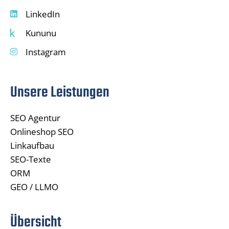
LinkedIn
Kununu
Instagram
Unsere Leistungen
SEO Agentur
Onlineshop SEO
Linkaufbau
SEO-Texte
ORM
GEO / LLMO
Übersicht