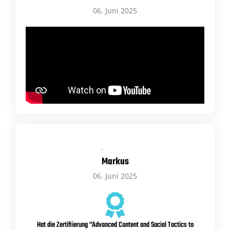
06. Juni 2025
Markus
06. Juni 2025
Hat die Zertifiierung "Advanced Content and Social Tactics to