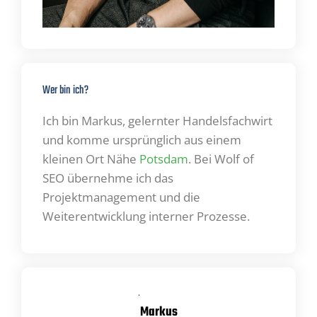
Wer bin ich?
Ich bin Markus, gelernter Handelsfachwirt
und komme ursprünglich aus einem
kleinen Ort Nähe
Potsdam
.
Bei Wolf of
SEO übernehme ich das
Projektmanagement und die
Weiterentwicklung interner Prozesse.
Markus