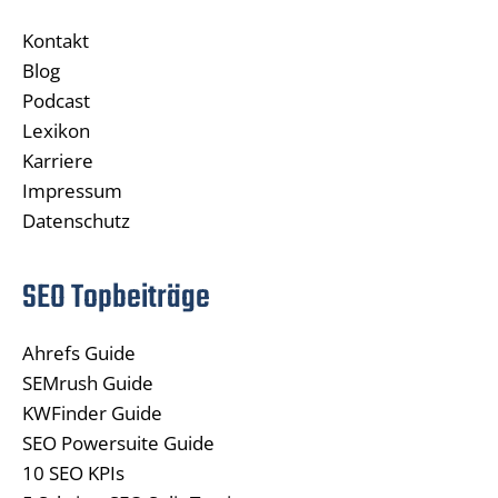
Kontakt
Blog
Podcast
Lexikon
Karriere
Impressum
Datenschutz
SEO Topbeiträge
Ahrefs Guide
SEMrush Guide
KWFinder Guide
SEO Powersuite Guide
10 SEO KPIs