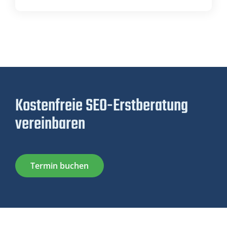
Kostenfreie SEO-Erstberatung
vereinbaren
Termin buchen