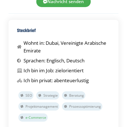
Nachricht senden
Steckbrief
Wohnt in: Dubai, Vereinigte Arabische
Emirate
Sprachen: Englisch, Deutsch
Ich bin im Job: zielorientiert
Ich bin privat: abenteuerlustig
SEO
Strategie
Beratung
Projektmanagement
Prozessoptimierung
e-Commerce