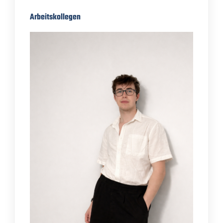
Arbeitskollegen