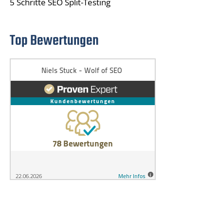
5 Schritte SEO Split-Testing
Top Bewertungen