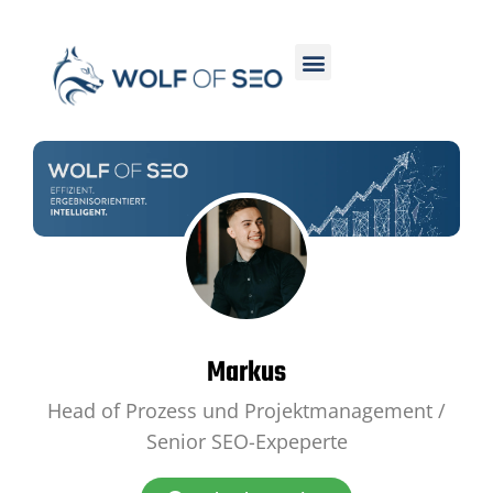
Markus
Head of Prozess und Projektmanagement /
Senior SEO-Expeperte