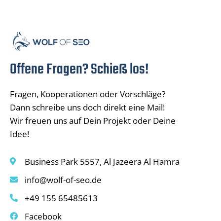
Offene Fragen? Schieß los!
Fragen, Kooperationen oder Vorschläge?
Dann schreibe uns doch direkt eine Mail!
Wir freuen uns auf Dein Projekt oder Deine
Idee!
Business Park 5557, Al Jazeera Al Hamra
info@wolf-of-seo.de
+49 155 65485613
Facebook