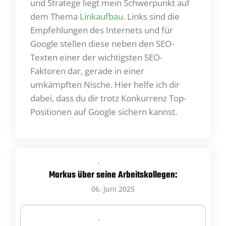
und Stratege liegt mein Schwerpunkt auf
dem Thema
Linkaufbau
. Links sind die
Empfehlungen des Internets und für
Google stellen diese neben den SEO-
Texten einer der wichtigsten SEO-
Faktoren dar, gerade in einer
umkämpften Nische. Hier helfe ich dir
dabei, dass du dir trotz Konkurrenz Top-
Positionen auf Google sichern kannst.
Markus über seine Arbeitskollegen:
06. Juni 2025