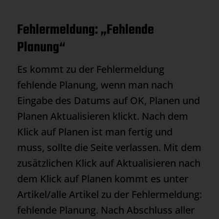
Fehlermeldung: „Fehlende
Planung“
Es kommt zu der Fehlermeldung
fehlende Planung, wenn man nach
Eingabe des Datums auf OK, Planen und
Planen Aktualisieren klickt. Nach dem
Klick auf Planen ist man fertig und
muss, sollte die Seite verlassen. Mit dem
zusätzlichen Klick auf Aktualisieren nach
dem Klick auf Planen kommt es unter
Artikel/alle Artikel zu der Fehlermeldung:
fehlende Planung. Nach Abschluss aller