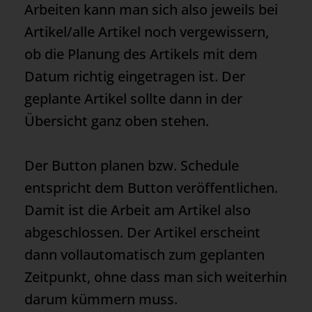
Arbeiten kann man sich also jeweils bei
Artikel/alle Artikel noch vergewissern,
ob die Planung des Artikels mit dem
Datum richtig eingetragen ist. Der
geplante Artikel sollte dann in der
Übersicht ganz oben stehen.
Der Button planen bzw. Schedule
entspricht dem Button veröffentlichen.
Damit ist die Arbeit am Artikel also
abgeschlossen. Der Artikel erscheint
dann vollautomatisch zum geplanten
Zeitpunkt, ohne dass man sich weiterhin
darum kümmern muss.