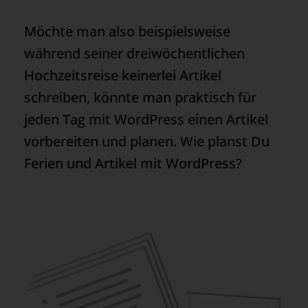
Möchte man also beispielsweise
während seiner dreiwöchentlichen
Hochzeitsreise keinerlei Artikel
schreiben, könnte man praktisch für
jeden Tag mit WordPress einen Artikel
vorbereiten und planen. Wie planst Du
Ferien und Artikel mit WordPress?