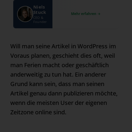
Niels
Stuck
CEO &
Founder
Will man seine Artikel in WordPress im
Voraus planen, geschieht dies oft, weil
man Ferien macht oder geschäftlich
anderweitig zu tun hat. Ein anderer
Grund kann sein, dass man seinen
Artikel genau dann publizieren möchte,
wenn die meisten User der eigenen
Zeitzone online sind.