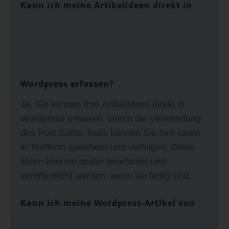
Kann ich meine Artikelideen direkt in
Wordpress erfassen?
Ja, Sie können Ihre Artikelideen direkt in
Wordpress erfassen. Durch die Verwendung
des Post-Editor-Tools können Sie Ihre Ideen
in Textform speichern und verfolgen. Diese
Ideen können später bearbeitet und
veröffentlicht werden, wenn sie fertig sind.
Kann ich meine Wordpress-Artikel von