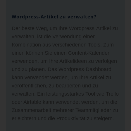
Wordpress-Artikel zu verwalten?
Der beste Weg, um Ihre Wordpress-Artikel zu
verwalten, ist die Verwendung einer
Kombination aus verschiedenen Tools. Zum
einen können Sie einen Content-Kalender
verwenden, um Ihre Artikelideen zu verfolgen
und zu planen. Das Wordpress-Dashboard
kann verwendet werden, um Ihre Artikel zu
veröffentlichen, zu bearbeiten und zu
verwalten. Ein leistungsstarkes Tool wie Trello
oder Airtable kann verwendet werden, um die
Zusammenarbeit mehrerer Teammitglieder zu
erleichtern und die Produktivität zu steigern.