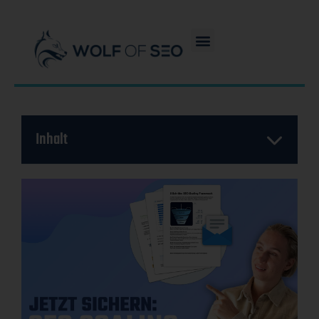
Inhalt