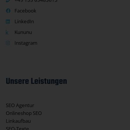
Facebook
LinkedIn
Kununu
Instagram
Unsere Leistungen
SEO Agentur
Onlineshop SEO
Linkaufbau
SEO-Texte