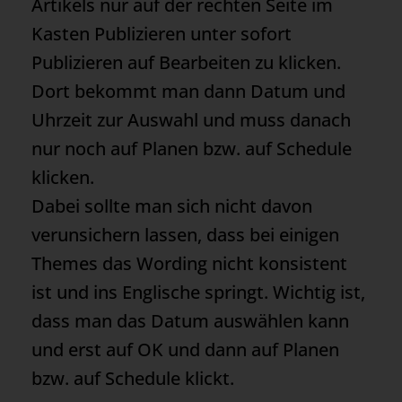
Artikels nur auf der rechten Seite im
Kasten Publizieren unter sofort
Publizieren auf Bearbeiten zu klicken.
Dort bekommt man dann Datum und
Uhrzeit zur Auswahl und muss danach
nur noch auf Planen bzw. auf Schedule
klicken.
Dabei sollte man sich nicht davon
verunsichern lassen, dass bei einigen
Themes das Wording nicht konsistent
ist und ins Englische springt. Wichtig ist,
dass man das Datum auswählen kann
und erst auf OK und dann auf Planen
bzw. auf Schedule klickt.