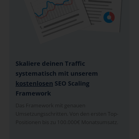
Skaliere deinen Traffic
systematisch mit unserem
kostenlosen
SEO Scaling
Framework
Das Framework mit genauen
Umsetzungsschritten. Von den ersten Top-
Positionen bis zu 100.000€ Monatsumsatz.