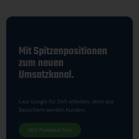
Mit Spitzenpositionen
zum neuen
Umsatzkanal.
Lass Google für Dich arbeiten, denn aus
Besuchern werden Kunden.
SEO-Potential-Test