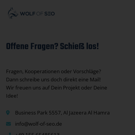
Offene Fragen? Schieß los!
Fragen, Kooperationen oder Vorschläge?
Dann schreibe uns doch direkt eine Mail!
Wir freuen uns auf Dein Projekt oder Deine
Idee!
Business Park 5557, Al Jazeera Al Hamra
info@wolf-of-seo.de
+49 155 65485613