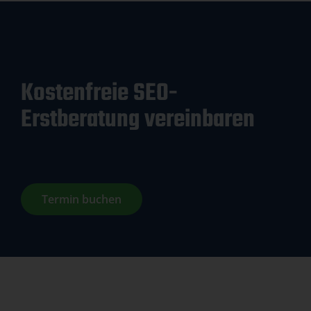
Kostenfreie SEO-
Erstberatung vereinbaren
Termin buchen