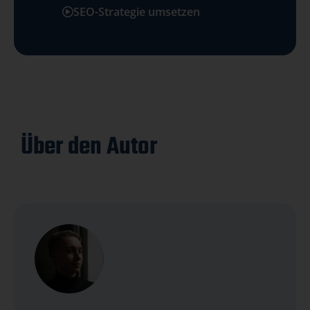
SEO-Strategie umsetzen
Über den Autor