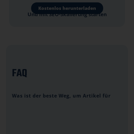
Kostenlos herunterladen
Und mit SEO-Skalierung starten
FAQ
Was ist der beste Weg, um Artikel für