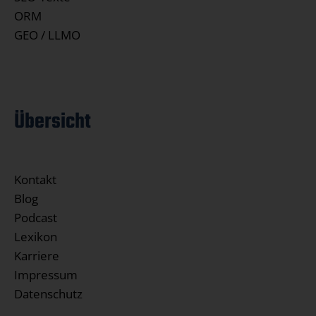
ORM
GEO / LLMO
Übersicht
Kontakt
Blog
Podcast
Lexikon
Karriere
Impressum
Datenschutz