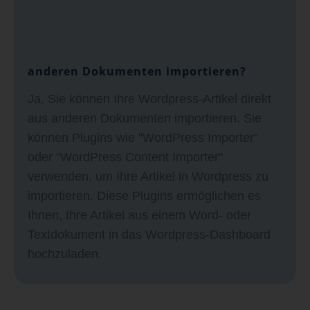
anderen Dokumenten importieren?
Ja, Sie können Ihre Wordpress-Artikel direkt
aus anderen Dokumenten importieren. Sie
können Plugins wie "WordPress Importer"
oder "WordPress Content Importer"
verwenden, um Ihre Artikel in Wordpress zu
importieren. Diese Plugins ermöglichen es
Ihnen, Ihre Artikel aus einem Word- oder
Textdokument in das Wordpress-Dashboard
hochzuladen.