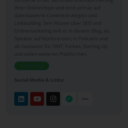
Ihrer Onlineshops und setzt primär auf
datenbasierte Contentstrategien und
Linkbuilding. Sein Wissen über SEO und
Onlinemarketing teilt er in diesem Blog, als
Speaker auf Konferenzen, in Podcasts und
als Gastautor für OMT, Forbes, Starting Up
und vielen weiteren Plattformen.
Alle Beiträge
Social Media & Links: