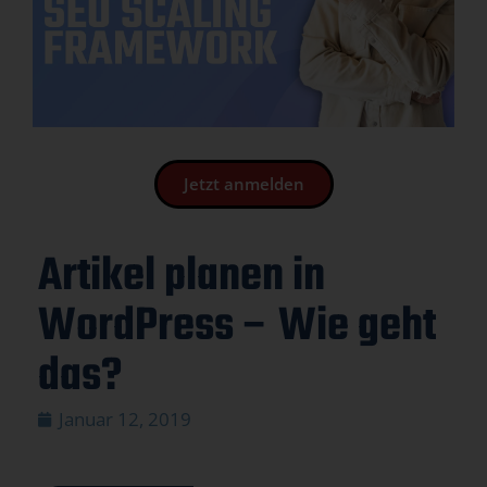
Jetzt anmelden
Artikel planen in
WordPress – Wie geht
das?
Januar 12, 2019