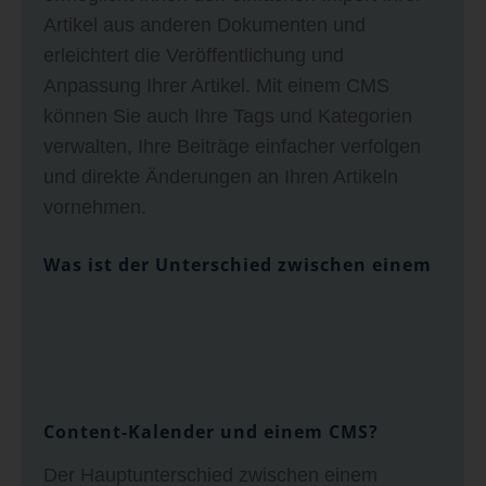
Artikel aus anderen Dokumenten und
erleichtert die Veröffentlichung und
Anpassung Ihrer Artikel. Mit einem CMS
können Sie auch Ihre Tags und Kategorien
verwalten, Ihre Beiträge einfacher verfolgen
und direkte Änderungen an Ihren Artikeln
vornehmen.
Was ist der Unterschied zwischen einem
Content-Kalender und einem CMS?
Der Hauptunterschied zwischen einem