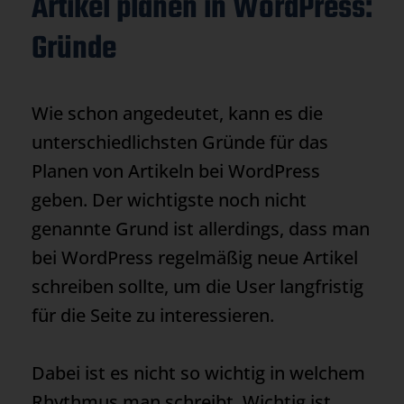
Artikel planen in WordPress:
Gründe
Wie schon angedeutet, kann es die
unterschiedlichsten Gründe für das
Planen von Artikeln bei WordPress
geben. Der wichtigste noch nicht
genannte Grund ist allerdings, dass man
bei WordPress regelmäßig neue Artikel
schreiben sollte, um die User langfristig
für die Seite zu interessieren.
Dabei ist es nicht so wichtig in welchem
Rhythmus man schreibt. Wichtig ist,