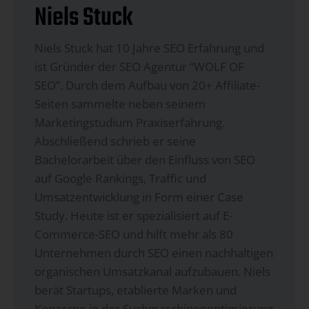
Niels Stuck
Niels Stuck hat 10 Jahre SEO Erfahrung und
ist Gründer der SEO Agentur “WOLF OF
SEO”. Durch dem Aufbau von 20+ Affiliate-
Seiten sammelte neben seinem
Marketingstudium Praxiserfahrung.
Abschließend schrieb er seine
Bachelorarbeit über den Einfluss von SEO
auf Google Rankings, Traffic und
Umsatzentwicklung in Form einer Case
Study. Heute ist er spezialisiert auf E-
Commerce-SEO und hilft mehr als 80
Unternehmen durch SEO einen nachhaltigen
organischen Umsatzkanal aufzubauen. Niels
berät Startups, etablierte Marken und
Konzerne in der Suchmaschinenoptimierung