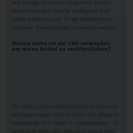
und Google Sheets zu integrieren. Zudem
bietet Trello eine visuelle Verfolgung Ihrer
Arbeit und kann auch für die Kollaboration
mehrerer Teammitglieder verwendet werden.
Warum sollte ich ein CMS verwenden,
um meine Artikel zu veröffentlichen?
Ein CMS (Content Management System) wie
Wordpress bietet eine einfache und effiziente
Möglichkeit, Ihre Artikel zu veröffentlichen. Es
ermöglicht Ihnen den einfachen Import Ihrer