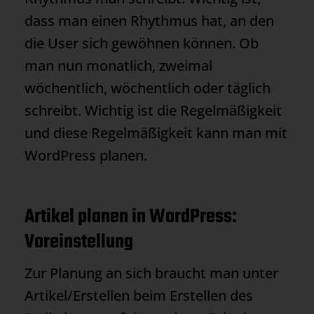
dass man einen Rhythmus hat, an den
die User sich gewöhnen können. Ob
man nun monatlich, zweimal
wöchentlich, wöchentlich oder täglich
schreibt. Wichtig ist die Regelmäßigkeit
und diese Regelmäßigkeit kann man mit
WordPress planen.
Artikel planen in WordPress:
Voreinstellung
Zur Planung an sich braucht man unter
Artikel/Erstellen beim Erstellen des