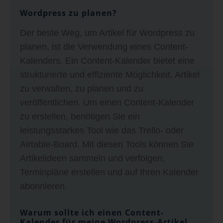
Wordpress zu planen?
Der beste Weg, um Artikel für Wordpress zu
planen, ist die Verwendung eines Content-
Kalenders. Ein Content-Kalender bietet eine
strukturierte und effiziente Möglichkeit, Artikel
zu verwalten, zu planen und zu
veröffentlichen. Um einen Content-Kalender
zu erstellen, benötigen Sie ein
leistungsstarkes Tool wie das Trello- oder
Airtable-Board. Mit diesen Tools können Sie
Artikelideen sammeln und verfolgen,
Terminpläne erstellen und auf Ihren Kalender
abonnieren.
Warum sollte ich einen Content-
Kalender für meine Wordpress-Artikel