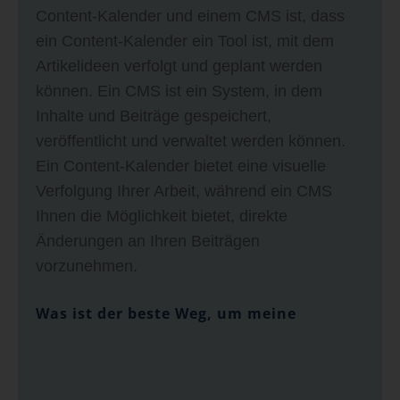
Content-Kalender und einem CMS ist, dass
ein Content-Kalender ein Tool ist, mit dem
Artikelideen verfolgt und geplant werden
können. Ein CMS ist ein System, in dem
Inhalte und Beiträge gespeichert,
veröffentlicht und verwaltet werden können.
Ein Content-Kalender bietet eine visuelle
Verfolgung Ihrer Arbeit, während ein CMS
Ihnen die Möglichkeit bietet, direkte
Änderungen an Ihren Beiträgen
vorzunehmen.
Was ist der beste Weg, um meine