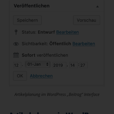
Artikelplanung im WordPress „Beitrag“ Interface