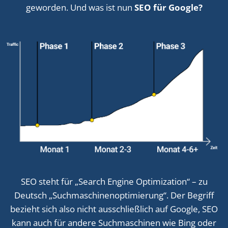
geworden. Und was ist nun
SEO für Google?
SEO steht für „Search Engine Optimization“ – zu
Deutsch „Suchmaschinenoptimierung“. Der Begriff
bezieht sich also nicht ausschließlich auf Google, SEO
kann auch für andere Suchmaschinen wie Bing oder