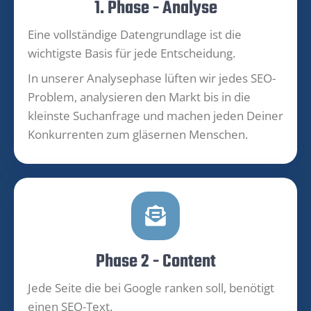
1. Phase - Analyse
Eine vollständige Datengrundlage ist die
wichtigste Basis für jede Entscheidung.
In unserer Analysephase lüften wir jedes SEO-
Problem, analysieren den Markt bis in die
kleinste Suchanfrage und machen jeden Deiner
Konkurrenten zum gläsernen Menschen.
Phase 2 - Content
Jede Seite die bei Google ranken soll, benötigt
einen SEO-Text.