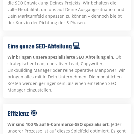
die SEO Entwicklung Deines Projekts. Wir behalten die
volle Flexibilität, um uns auf Deine Ausgangssituation und
Dein Marktumfeld anpassen zu können – dennoch bleibt
der Kurs in der Richtung der 3-Phasen.
Eine ganze SEO-Abteilung 💻
Wir bringen unsere spezialisierte SEO Abteilung ein.
Ob
strategischer Lead, operativer Lead, Copywriter,
Linkbuilding Manager oder reine operative Manpower, wir
bringen alles mit in Dein Unternehmen. Die monatlichen
Kosten werden geringer sein, als einen einzelnen SEO-
Manager einzustellen.
Effizienz 🎯
Wir sind 100 % auf E-Commerce-SEO spezialisiert
. Jeder
unserer Prozesse ist auf dieses Spielfeld optimiert. Es geht