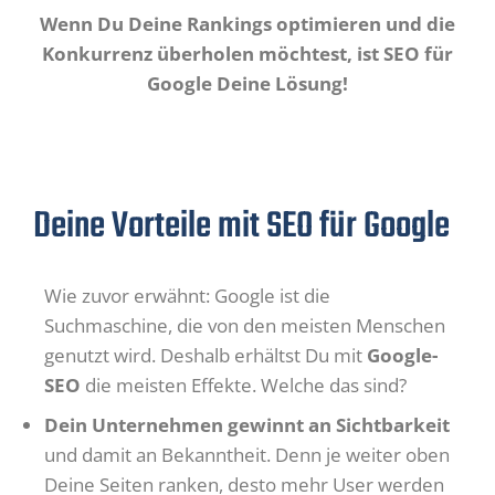
Wenn Du Deine Rankings optimieren und die
Konkurrenz überholen möchtest, ist SEO für
Google Deine Lösung!
Deine Vorteile mit SEO für Google
Wie zuvor erwähnt: Google ist die
Suchmaschine, die von den meisten Menschen
genutzt wird. Deshalb erhältst Du mit
Google-
SEO
die meisten Effekte. Welche das sind?
Dein Unternehmen gewinnt an Sichtbarkeit
und damit an Bekanntheit. Denn je weiter oben
Deine Seiten ranken, desto mehr User werden