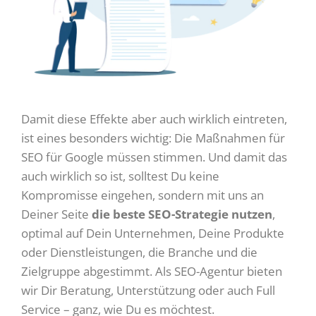
Damit diese Effekte aber auch wirklich eintreten,
ist eines besonders wichtig: Die Maßnahmen für
SEO für Google müssen stimmen. Und damit das
auch wirklich so ist, solltest Du keine
Kompromisse eingehen, sondern mit uns an
Deiner Seite
die beste SEO-Strategie nutzen
,
optimal auf Dein Unternehmen, Deine Produkte
oder Dienstleistungen, die Branche und die
Zielgruppe abgestimmt. Als SEO-Agentur bieten
wir Dir Beratung, Unterstützung oder auch Full
Service – ganz, wie Du es möchtest.