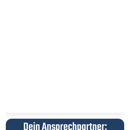
Dein Ansprechpartner: