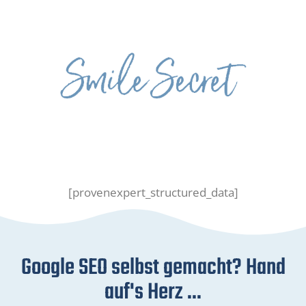
[provenexpert_structured_data]
Google SEO selbst gemacht? Hand
auf's Herz ...