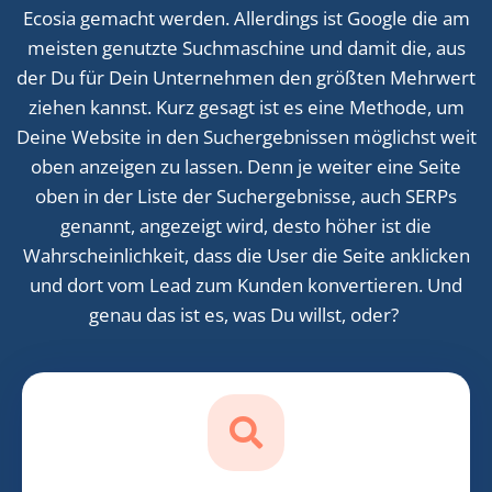
Ecosia gemacht werden. Allerdings ist Google die am
meisten genutzte Suchmaschine und damit die, aus
der Du für Dein Unternehmen den größten Mehrwert
ziehen kannst. Kurz gesagt ist es eine Methode, um
Deine Website in den Suchergebnissen möglichst weit
oben anzeigen zu lassen. Denn je weiter eine Seite
oben in der Liste der Suchergebnisse, auch SERPs
genannt, angezeigt wird, desto höher ist die
Wahrscheinlichkeit, dass die User die Seite anklicken
und dort vom Lead zum Kunden konvertieren. Und
genau das ist es, was Du willst, oder?