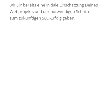
wir Dir bereits eine initiale Einschätzung Deines
Webprojekts und der notwendigen Schritte
zum zukünftigen SEO-Erfolg geben.