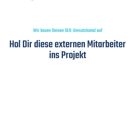
Wir bauen Deinen SEO-Umsatzkanal auf
Hol Dir diese externen Mitarbeiter
ins Projekt