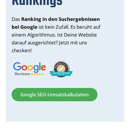
Rankings
Das
Ranking in den Suchergebnissen
bei Google
ist kein Zufall. Es beruht auf
einem Algorithmus. Ist Deine Website
darauf ausgerichtet? Jetzt mit uns
checken!
Google SEO-Umsatzkalkulation