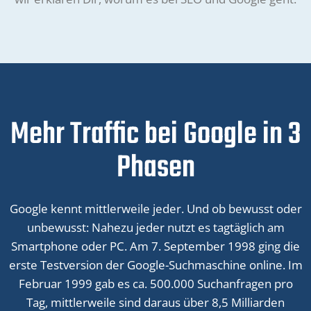
Mehr Traffic bei Google in 3
Phasen
Google kennt mittlerweile jeder. Und ob bewusst oder
unbewusst: Nahezu jeder nutzt es tagtäglich am
Smartphone oder PC. Am 7. September 1998 ging die
erste Testversion der Google-Suchmaschine online. Im
Februar 1999 gab es ca. 500.000 Suchanfragen pro
Tag, mittlerweile sind daraus über 8,5 Milliarden