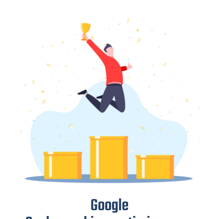
Google