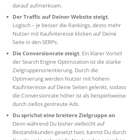
darauf aufmerksam.
Der Traffic auf Deiner Website steigt
.
Logisch – je besser die Rankings, desto mehr
Nutzer mit Kaufinteresse klicken auf Deine
Seite in den SERPs.
Die Conversionrate steigt
. Ein klarer Vorteil
der Search Engine Optimization ist die starke
Zielgruppenorientierung. Durch die
Optimierung werden Nutzer mit hohem
Kaufinteresse auf Deine Seiten gelenkt, sodass
die Conversionrate höher ist als beispielsweise
durch ziellos gestreute Ads.
Du sprichst eine breitere Zielgruppe an
.
Denn während Du bisher vielleicht auf
Bestandskunden gesetzt hast, kannst Du durch