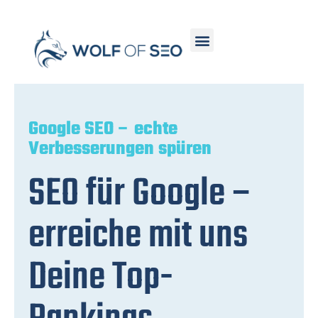
Google SEO – echte
Verbesserungen spüren
SEO für Google –
erreiche mit uns
Deine Top-