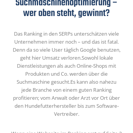
Suchmaschinenoptimierung –
wer oben steht, gewinnt?
Das Ranking in den SERPs unterschätzen viele
Unternehmen immer noch – und das ist fatal.
Denn da so viele User täglich Google benutzen,
geht hier Umsatz verloren.Sowohl lokale
Dienstleistungen als auch Online-Shops mit
Produkten und Co. werden über die
Suchmaschine gesucht.Es kann also nahezu
jede Branche von einem guten Ranking
profitieren; vom Anwalt oder Arzt vor Ort über
den Hundefutterhersteller bis zum Software-
Vertreiber.