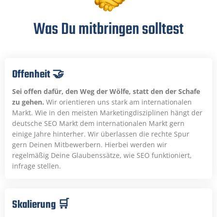
Was Du mitbringen solltest
Offenheit 🤝
Sei offen dafür, den Weg der Wölfe, statt den der Schafe
zu gehen.
Wir orientieren uns stark am internationalen
Markt. Wie in den meisten Marketingdisziplinen hängt der
deutsche SEO Markt dem internationalen Markt gern
einige Jahre hinterher. Wir überlassen die rechte Spur
gern Deinen Mitbewerbern. Hierbei werden wir
regelmäßig Deine Glaubenssätze, wie SEO funktioniert,
infrage stellen.
Skalierung 🛒