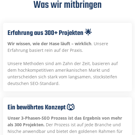
Was wir mitbringen
Erfahrung aus 300+ Projekten 🌟​
Wir wissen, wie der Hase läuft – wirklich
. Unsere
Erfahrung basiert rein auf der Praxis.
Unsere Methoden sind am Zahn der Zeit, basieren auf
dem hochkompetitiven amerikanischen Markt und
unterscheiden sich stark vom langsamen, stocksteifen
deutschen SEO-Standard.
Ein bewährtes Konzept 🐺
Unser 3-Phasen-SEO Prozess ist das Ergebnis von mehr
als 300 Projekten.
Der Prozess ist auf jede Branche und
Nische anwendbar und bietet den goldenen Rahmen für