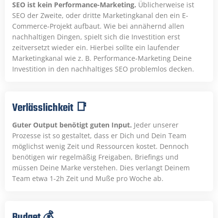
SEO ist kein Performance-Marketing.
Üblicherweise ist
SEO der Zweite, oder dritte Marketingkanal den ein E-
Commerce-Projekt aufbaut. Wie bei annähernd allen
nachhaltigen Dingen, spielt sich die Investition erst
zeitversetzt wieder ein. Hierbei sollte ein laufender
Marketingkanal wie z. B. Performance-Marketing Deine
Investition in den nachhaltiges SEO problemlos decken.
Verlässlichkeit 📑
Guter Output benötigt guten Input.
Jeder unserer
Prozesse ist so gestaltet, dass er Dich und Dein Team
möglichst wenig Zeit und Ressourcen kostet. Dennoch
benötigen wir regelmäßig Freigaben, Briefings und
müssen Deine Marke verstehen. Dies verlangt Deinem
Team etwa 1-2h Zeit und Muße pro Woche ab.
Budget 💰