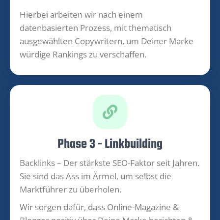
Hierbei arbeiten wir nach einem
datenbasierten Prozess, mit thematisch
ausgewählten Copywritern, um Deiner Marke
würdige Rankings zu verschaffen.
Phase 3 - Linkbuilding
Backlinks – Der stärkste SEO-Faktor seit Jahren.
Sie sind das Ass im Ärmel, um selbst die
Marktführer zu überholen.
Wir sorgen dafür, dass Online-Magazine &