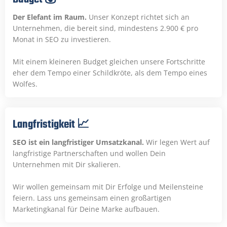
Der Elefant im Raum.
Unser Konzept richtet sich an
Unternehmen, die bereit sind, mindestens 2.900 € pro
Monat in SEO zu investieren.
Mit einem kleineren Budget gleichen unsere Fortschritte
eher dem Tempo einer Schildkröte, als dem Tempo eines
Wolfes.
Langfristigkeit 📈
SEO ist ein langfristiger Umsatzkanal.
Wir legen Wert auf
langfristige Partnerschaften und wollen Dein
Unternehmen mit Dir skalieren.
Wir wollen gemeinsam mit Dir Erfolge und Meilensteine
feiern. Lass uns gemeinsam einen großartigen
Marketingkanal für Deine Marke aufbauen.