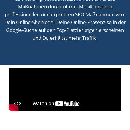
Maßnahmen durchführen. Mit all unseren
professionellen und erprobten SEO-Maßnahmen wird
Dein Online-Shop oder Deine Online-Präsenz so in der
Google-Suche auf den Top-Platzierungen erscheinen
und Du erhältst mehr Traffic.