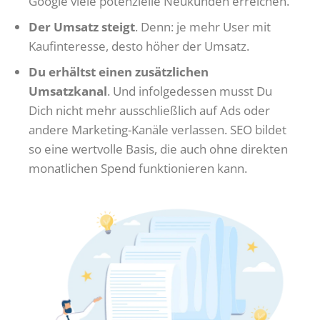
Google viele potenzielle Neukunden erreichen.
Der Umsatz steigt
. Denn: je mehr User mit
Kaufinteresse, desto höher der Umsatz.
Du erhältst einen zusätzlichen
Umsatzkanal
. Und infolgedessen musst Du
Dich nicht mehr ausschließlich auf Ads oder
andere Marketing-Kanäle verlassen. SEO bildet
so eine wertvolle Basis, die auch ohne direkten
monatlichen Spend funktionieren kann.