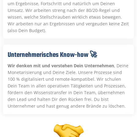
um Ergebnisse, Fortschritt und natürlich um Deinen
Umsatz. Wir arbeiten streng nach der 80/20-Regel und
wissen, welche Stellschrauben wirklich etwas bewegen.
Wir arbeiten nur an Ergebnissen und vergeuden keine Zeit
(also Dein Budget).
Unternehmerisches Know-how 🚀
Wir denken mit und verstehen Dein Unternehmen
, Deine
Monetarisierung und Deine Ziele. Unsere Prozesse sind
100 % digitalisiert und remote-kompatibel. Wir schulen
Dein Team in allen operativen Tätigkeiten und Prozessen,
fördern den Wissenstransfer in Dein Team, übernehmen
den Lead und halten Dir den Rücken frei. Du bist
Unternehmer und hast genug andere Brände zu löschen.