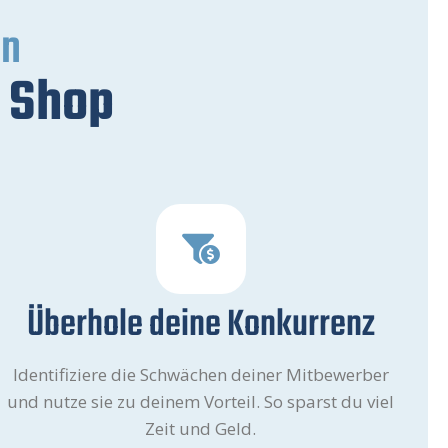
en
n Shop
Überhole deine Konkurrenz
Identifiziere die Schwächen deiner Mitbewerber
und nutze sie zu deinem Vorteil. So sparst du viel
Zeit und Geld.