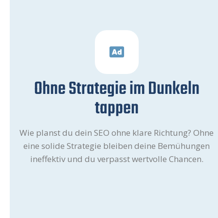
Ohne Strategie im Dunkeln
tappen
Wie planst du dein SEO ohne klare Richtung? Ohne
eine solide Strategie bleiben deine Bemühungen
ineffektiv und du verpasst wertvolle Chancen.