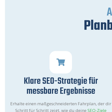
A
Planb
Klare SEO-Strategie für
messbare Ergebnisse
Erhalte einen maßgeschneiderten Fahrplan, der dir
Schritt für Schritt zeigt, wie du deine
SEO-Ziele