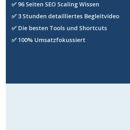
✅ 96 Seiten SEO Scaling Wissen
✅ 3 Stunden detailliertes Begleitvideo
✅ Die besten Tools und Shortcuts
✅ 100% Umsatzfokussiert