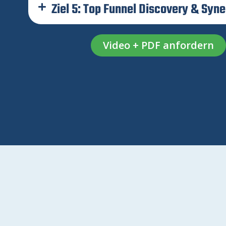
Ziel 5: Top Funnel Discovery & Syne
Video + PDF anfordern