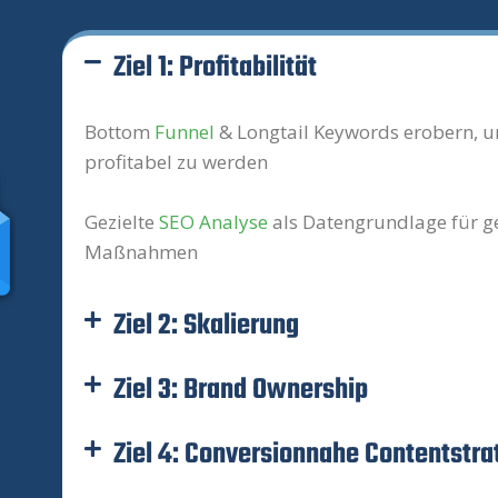
Ziel 1: Profitabilität​
Bottom
Funnel
& Longtail Keywords erobern, 
profitabel zu werden
Gezielte
SEO Analyse
als Datengrundlage für ge
Maßnahmen
Ziel 2: Skalierung
Ziel 3: Brand Ownership
Ziel 4: Conversionnahe Contentstra