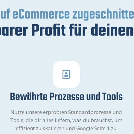
uf eCommerce zugeschnitt
arer Profit für deine
Bewährte Prozesse und Tools
Nutze unsere erprobten Standardprozesse und
Tools, die dir alles liefern, was du brauchst, um
effizient zu skalieren und Google Seite 1 zu