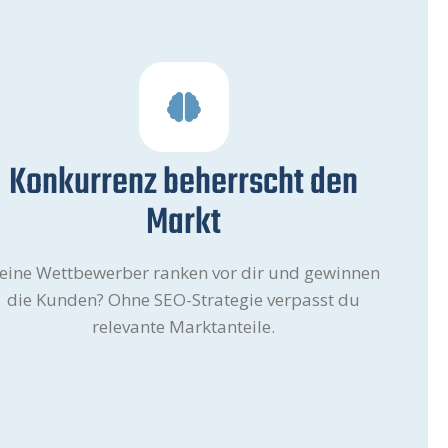
Konkurrenz beherrscht den
Markt
eine Wettbewerber ranken vor dir und gewinnen
die Kunden? Ohne SEO-Strategie verpasst du
relevante Marktanteile.