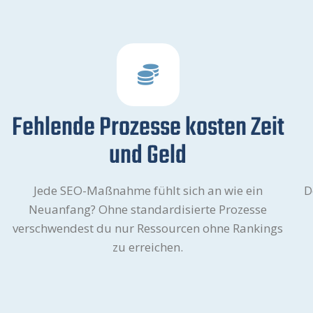
Fehlende Prozesse kosten Zeit
und Geld
Jede SEO-Maßnahme fühlt sich an wie ein
D
Neuanfang? Ohne standardisierte Prozesse
verschwendest du nur Ressourcen ohne Rankings
zu erreichen.