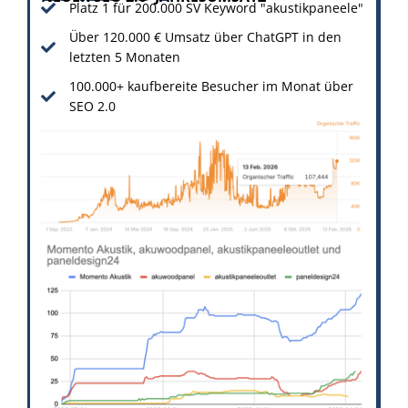
Platz 1 für 200.000 SV Keyword "akustikpaneele"
Über 120.000 € Umsatz über ChatGPT in den
letzten 5 Monaten
100.000+ kaufbereite Besucher im Monat über
SEO 2.0