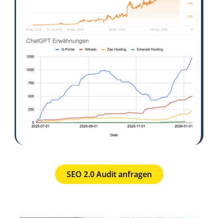
SEO 2.0 Audit anfragen