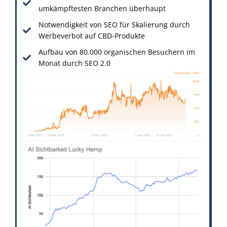
umkämpftesten Branchen überhaupt
Notwendigkeit von SEO für Skalierung durch
Werbeverbot auf CBD-Produkte
Aufbau von 80.000 organischen Besuchern im
Monat durch SEO 2.0