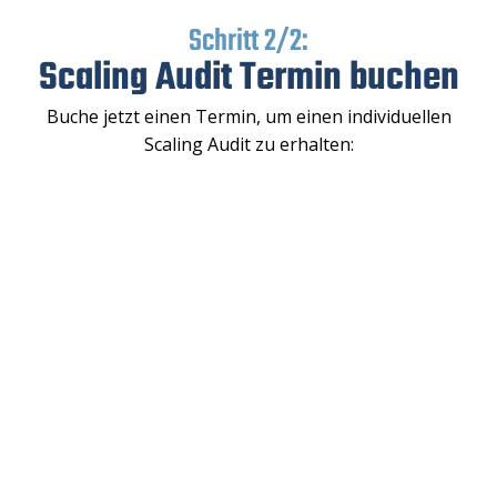
Schritt 2/2:
Scaling Audit Termin buchen
Buche jetzt einen Termin, um einen individuellen
Scaling Audit zu erhalten: