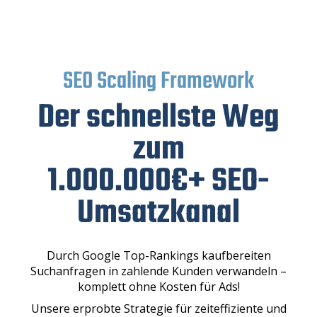
SEO Scaling Framework
Der schnellste Weg
zum
1.000.000€+ SEO-
Umsatzkanal
Durch Google Top-Rankings kaufbereiten
Suchanfragen in zahlende Kunden verwandeln –
komplett ohne Kosten für Ads!
Unsere erprobte Strategie für zeiteffiziente und