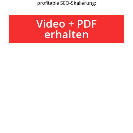
profitable SEO-Skalierung:
Video + PDF
erhalten